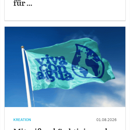
für …
KREATION
01.08.2026