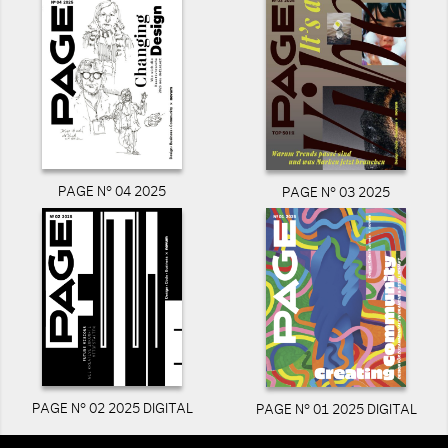
PAGE N° 04 2025
PAGE N° 03 2025
PAGE N° 02 2025 DIGITAL
PAGE N° 01 2025 DIGITAL