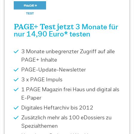
PAGE+ Test jetzt
3 Monate für
nur 14,90 Euro* testen
3 Monate unbegrenzter Zugriff auf alle
PAGE+ Inhalte
PAGE-Update-Newsletter
3 x PAGE Impuls
1 PAGE Magazin frei Haus und digital als
E-Paper
Digitales Heftarchiv bis 2012
Zusätzlich mehr als 100 eDossiers zu
Spezialthemen