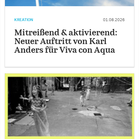
KREATION
01.08.2026
Mitreißend & aktivierend:
Neuer Auftritt von Karl
Anders für Viva con Aqua