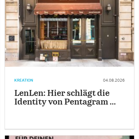
KREATION
04.08.2026
LenLen: Hier schlägt die
Identity von Pentagram …