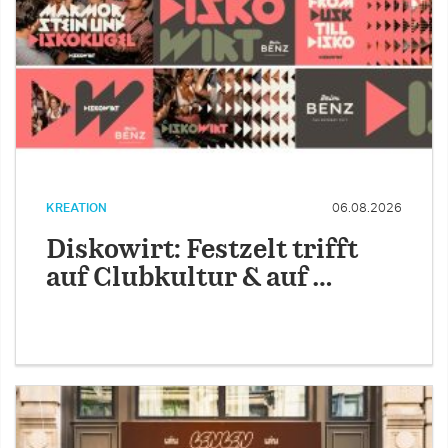
KREATION
06.08.2026
Diskowirt: Festzelt trifft
auf Clubkultur & auf …