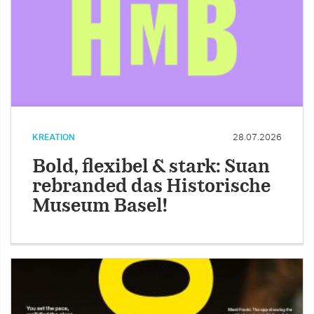
KREATION
28.07.2026
Bold, flexibel & stark: Suan
rebranded das Historische
Museum Basel!