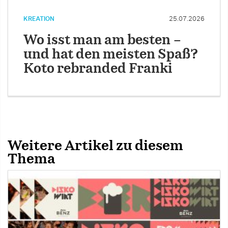
KREATION
25.07.2026
Wo isst man am besten –
und hat den meisten Spaß?
Koto rebranded Franki
Weitere Artikel zu diesem
Thema