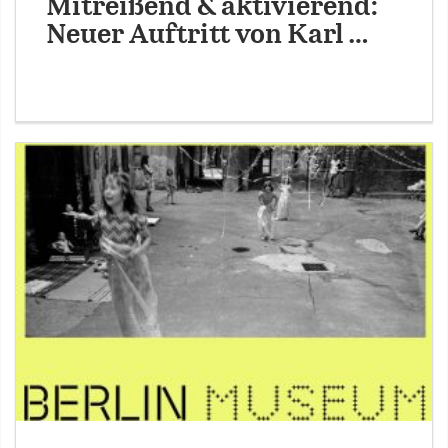
Mitreißend & aktivierend:
Neuer Auftritt von Karl …