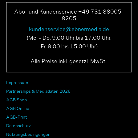
Abo- und Kundenservice +49 731 88005-
8205
kundenservice@ebnermedia.de
(Mo. - Do. 9.00 Uhr bis 17.00 Uhr,
Fr. 9.00 bis 15.00 Uhr)
Alle Preise inkl. gesetzl. MwSt..
Impressum
Partnerships & Mediadaten 2026
AGB Shop
AGB Online
AGB-Print
Datenschutz
Nutzungsbedingungen