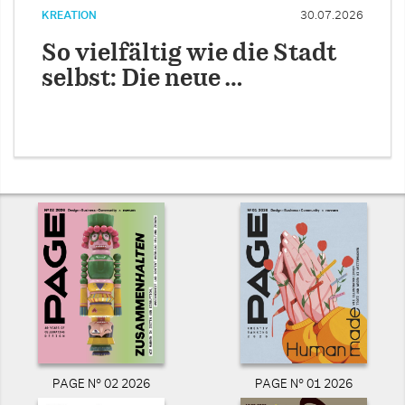
KREATION
30.07.2026
So vielfältig wie die Stadt
selbst: Die neue …
PAGE N° 02 2026
PAGE N° 01 2026