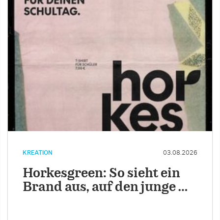
KREATION
03.08.2026
Horkesgreen: So sieht ein
Brand aus, auf den junge …