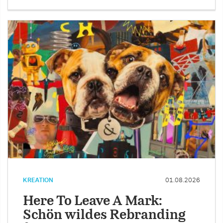
KREATION
01.08.2026
Here To Leave A Mark:
Schön wildes Rebranding