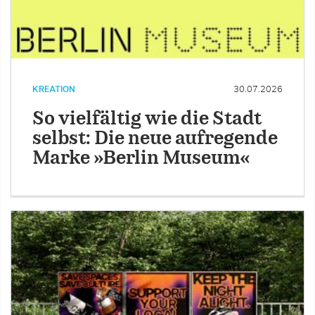
KREATION
30.07.2026
So vielfältig wie die Stadt
selbst: Die neue aufregende
Marke »Berlin Museum«