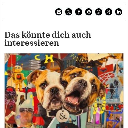
Das könnte dich auch
interessieren