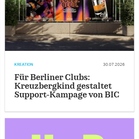
KREATION
30.07.2026
Für Berliner Clubs:
Kreuzbergkind gestaltet
Support-Kampage von BIC