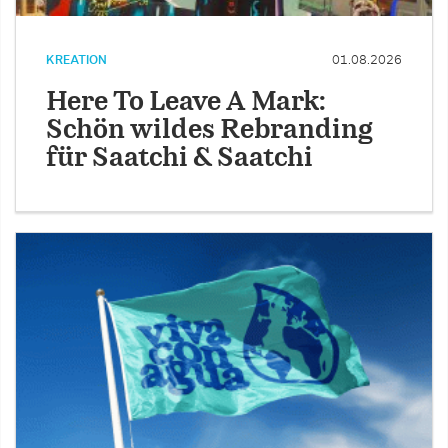
KREATION
01.08.2026
Here To Leave A Mark:
Schön wildes Rebranding
für Saatchi & Saatchi