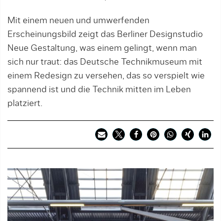
Mit einem neuen und umwerfenden
Erscheinungsbild zeigt das Berliner Designstudio
Neue Gestaltung, was einem gelingt, wenn man
sich nur traut: das Deutsche Technikmuseum mit
einem Redesign zu versehen, das so verspielt wie
spannend ist und die Technik mitten im Leben
platziert.