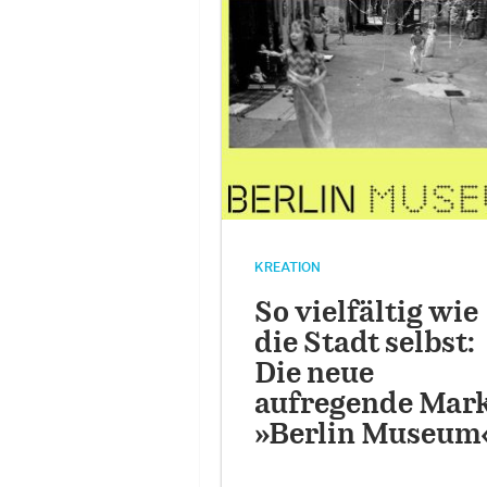
KREATION
So vielfältig wie
die Stadt selbst:
Die neue
aufregende Mar
»Berlin Museum