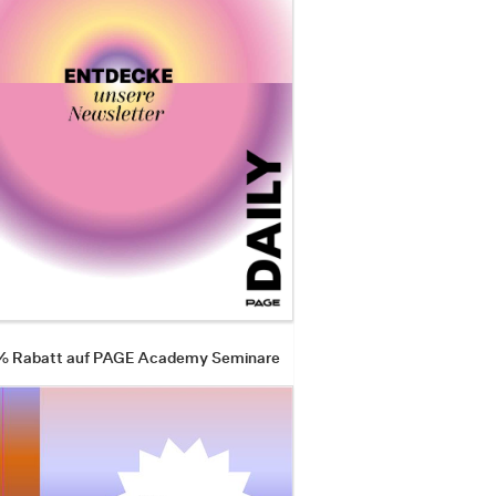
 % Rabatt auf PAGE Academy Seminare