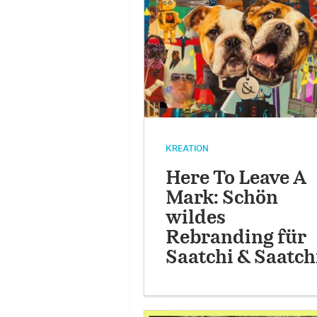
KREATION
Here To Leave A
Mark: Schön
wildes
Rebranding für
Saatchi & Saatch