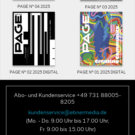
PAGE N° 04 2025
PAGE N° 03 2025
PAGE N° 02 2025 DIGITAL
PAGE N° 01 2025 DIGITAL
Abo- und Kundenservice +49 731 88005-
8205
kundenservice@ebnermedia.de
(Mo. - Do. 9.00 Uhr bis 17.00 Uhr,
Fr. 9.00 bis 15.00 Uhr)