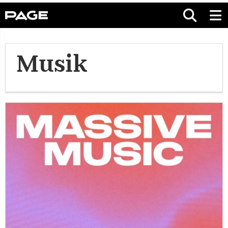
Musik