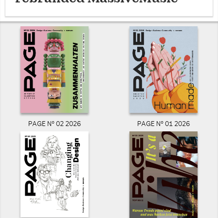
PAGE N° 02 2026
PAGE N° 01 2026