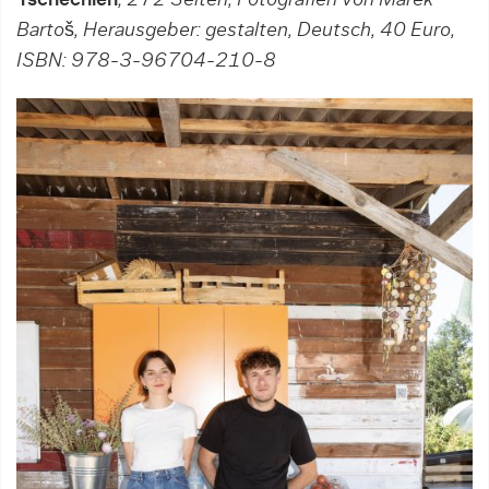
Bartoš, Herausgeber: gestalten, Deutsch, 40 Euro,
ISBN: 978-3-96704-210-8