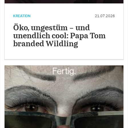
KREATION
21.07.2026
Öko, ungestüm – und
unendlich cool: Papa Tom
branded Wildling