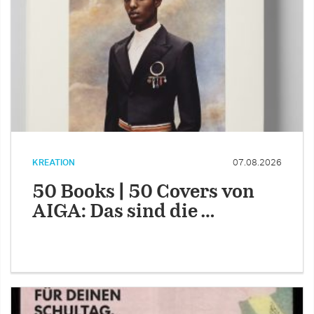
KREATION
07.08.2026
50 Books | 50 Covers von
AIGA: Das sind die …