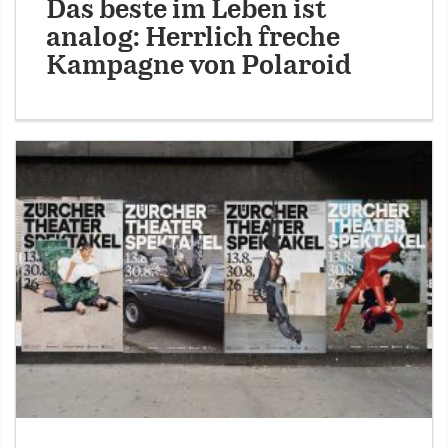
Das beste im Leben ist
analog: Herrlich freche
Kampagne von Polaroid