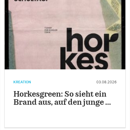
KREATION
03.08.2026
Horkesgreen: So sieht ein
Brand aus, auf den junge …