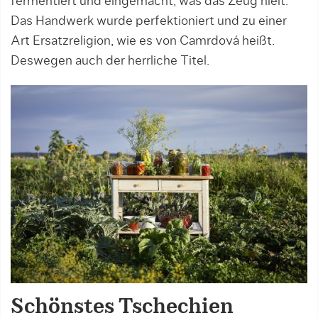
fermentiert und eingemacht, was das Zeug hielt.
Das Handwerk wurde perfektioniert und zu einer
Art Ersatzreligion, wie es von Camrdová heißt.
Deswegen auch der herrliche Titel.
Schönstes Tschechien