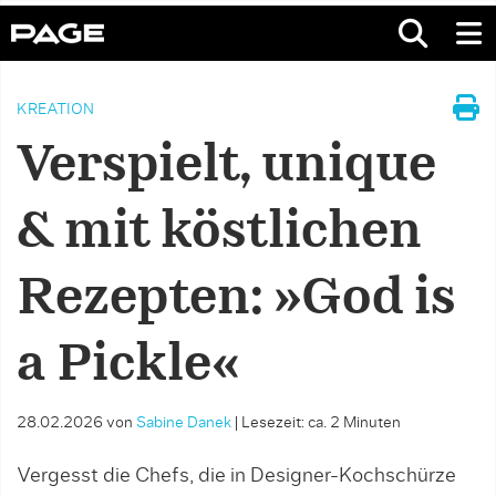
KREATION
Verspielt, unique
& mit köstlichen
Rezepten: »God is
a Pickle«
28.02.2026
von
Sabine Danek
|
Lesezeit: ca. 2 Minuten
Vergesst die Chefs, die in Designer-Kochschürze