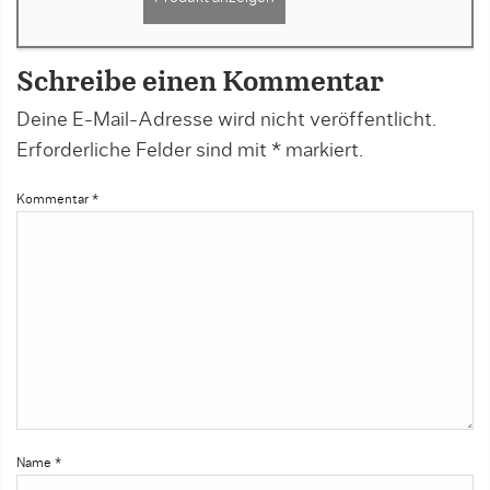
Schreibe einen Kommentar
Deine E-Mail-Adresse wird nicht veröffentlicht.
Erforderliche Felder sind mit
*
markiert.
Kommentar
*
Name
*