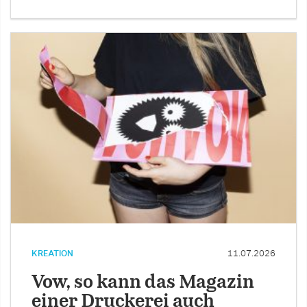
KREATION
11.07.2026
Vow, so kann das Magazin
einer Druckerei auch