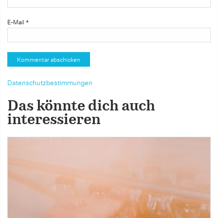
E-Mail
*
Datenschutzbestimmungen
Das könnte dich auch
interessieren