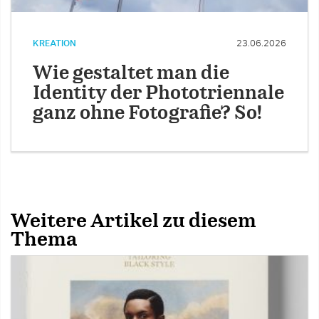
KREATION
23.06.2026
Wie gestaltet man die
Identity der Phototriennale
ganz ohne Fotografie? So!
Weitere Artikel zu diesem
Thema