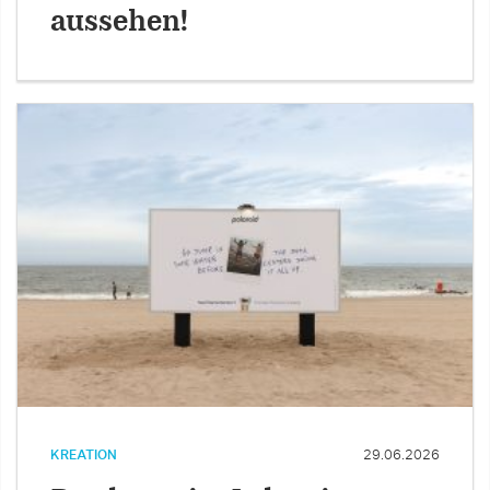
aussehen!
KREATION
29.06.2026