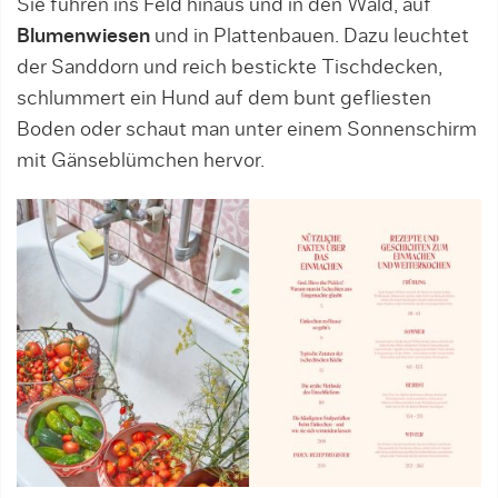
Sie führen ins Feld hinaus und in den Wald, auf
Blumenwiesen
und in Plattenbauen. Dazu leuchtet
der Sanddorn und reich bestickte Tischdecken,
schlummert ein Hund auf dem bunt gefliesten
Boden oder schaut man unter einem Sonnenschirm
mit Gänseblümchen hervor.