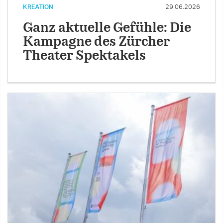
KREATION
29.06.2026
Ganz aktuelle Gefühle: Die
Kampagne des Zürcher
Theater Spektakels