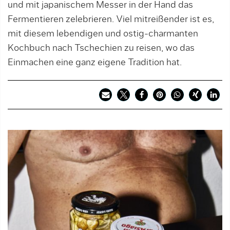
und mit japanischem Messer in der Hand das
Fermentieren zelebrieren. Viel mitreißender ist es,
mit diesem lebendigen und ostig-charmanten
Kochbuch nach Tschechien zu reisen, wo das
Einmachen eine ganz eigene Tradition hat.