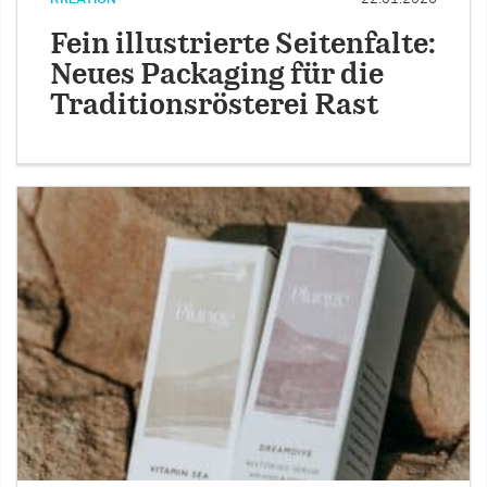
Fein illustrierte Seitenfalte:
Neues Packaging für die
Traditionsrösterei Rast