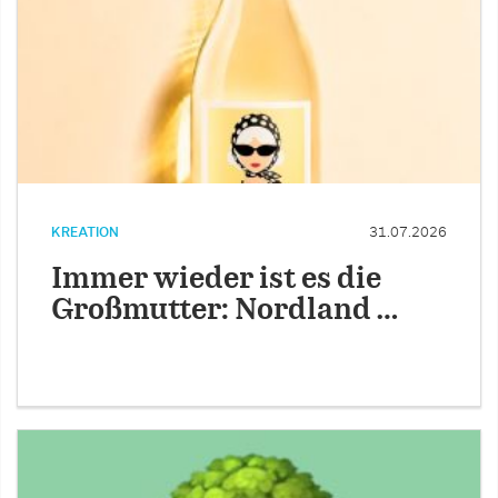
KREATION
31.07.2026
Immer wieder ist es die
Großmutter: Nordland …