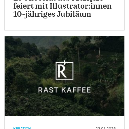
feiert mit Illustrator:innen
10-jähriges Jubiläum
KREATION
22.01.2026