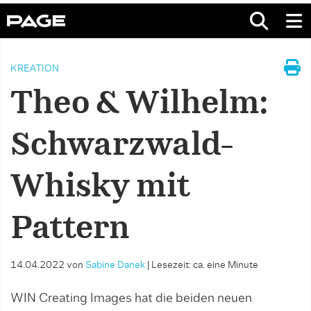
KREATION
Theo & Wilhelm:
Schwarzwald-
Whisky mit
Pattern
14.04.2022
von
Sabine Danek
|
Lesezeit: ca. eine Minute
WIN Creating Images hat die beiden neuen