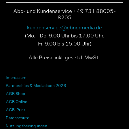
Abo- und Kundenservice +49 731 88005-
8205
kundenservice@ebnermedia.de
(Mo. - Do. 9.00 Uhr bis 17.00 Uhr,
Fr. 9.00 bis 15.00 Uhr)
Alle Preise inkl. gesetzl. MwSt..
Impressum
Partnerships & Mediadaten 2026
AGB Shop
AGB Online
AGB-Print
Datenschutz
Nutzungsbedingungen