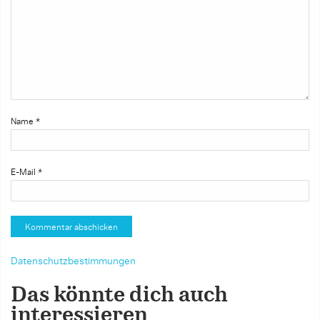
Name
*
E-Mail
*
Datenschutzbestimmungen
Das könnte dich auch
interessieren