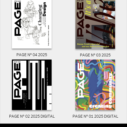
PAGE N° 04 2025
PAGE N° 03 2025
PAGE N° 02 2025 DIGITAL
PAGE N° 01 2025 DIGITAL