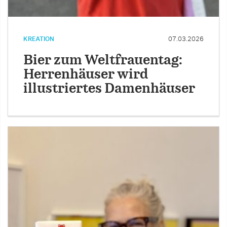
KREATION
07.03.2026
Bier zum Weltfrauentag:
Herrenhäuser wird
illustriertes Damenhäuser