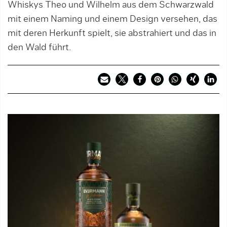
Whiskys Theo und Wilhelm aus dem Schwarzwald
mit einem Naming und einem Design versehen, das
mit deren Herkunft spielt, sie abstrahiert und das in
den Wald führt.