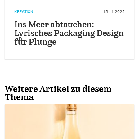
KREATION
15.11.2025
Ins Meer abtauchen:
Lyrisches Packaging Design
für Plunge
Weitere Artikel zu diesem
Thema