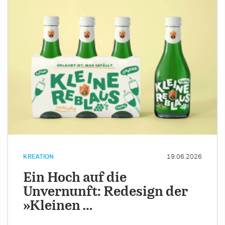
KREATION
19.06.2026
Ein Hoch auf die
Unvernunft: Redesign der
»Kleinen …