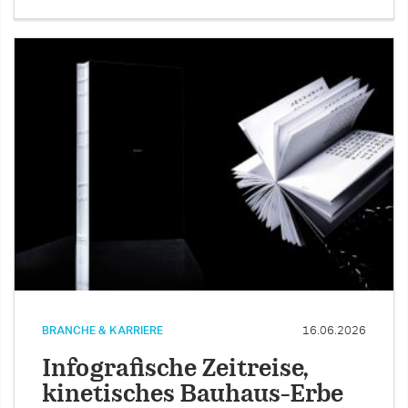
BRANCHE & KARRIERE
16.06.2026
Infografische Zeitreise,
kinetisches Bauhaus-Erbe