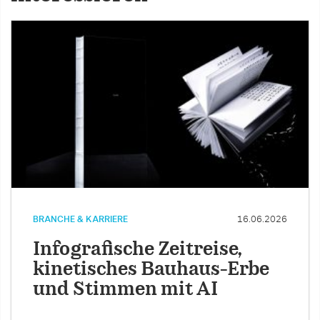
BRANCHE & KARRIERE
16.06.2026
Infografische Zeitreise,
kinetisches Bauhaus-Erbe
und Stimmen mit AI