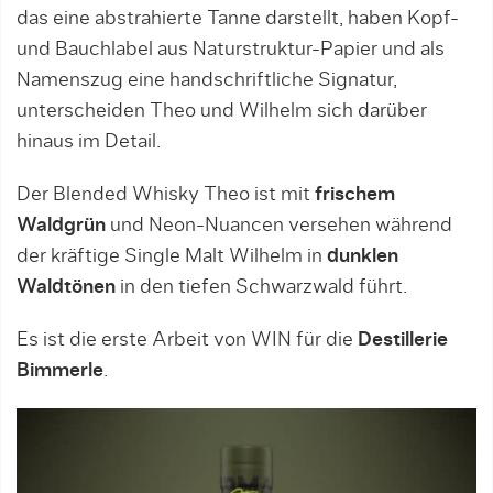
das eine abstrahierte Tanne darstellt, haben Kopf-
und Bauchlabel aus Naturstruktur-Papier und als
Namenszug eine handschriftliche Signatur,
unterscheiden Theo und Wilhelm sich darüber
hinaus im Detail.
Der Blended Whisky Theo ist mit
frischem
Waldgrün
und Neon-Nuancen versehen während
der kräftige Single Malt Wilhelm in
dunklen
Waldtönen
in den tiefen Schwarzwald führt.
Es ist die erste Arbeit von WIN für die
Destillerie
Bimmerle
.