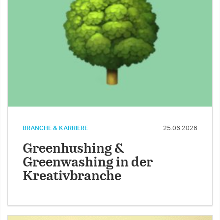
BRANCHE & KARRIERE
25.06.2026
Greenhushing &
Greenwashing in der
Kreativbranche