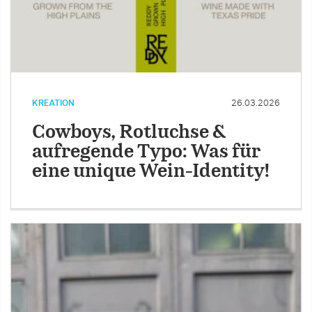
KREATION
26.03.2026
Cowboys, Rotluchse &
aufregende Typo: Was für
eine unique Wein-Identity!