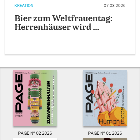
KREATION
07.03.2026
Bier zum Weltfrauentag:
Herrenhäuser wird …
PAGE N° 02 2026
PAGE N° 01 2026