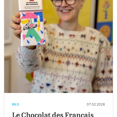
BILD
07.02.2026
Le Chocolat des Français