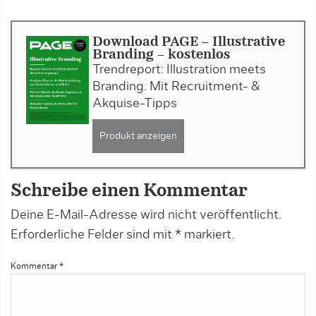
Download PAGE - Illustrative
Branding - kostenlos
Trendreport: Illustration meets
Branding. Mit Recruitment- &
Akquise-Tipps
Produkt anzeigen
Schreibe einen Kommentar
Deine E-Mail-Adresse wird nicht veröffentlicht.
Erforderliche Felder sind mit
*
markiert.
Kommentar
*