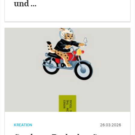
und …
KREATION
26.03.2026