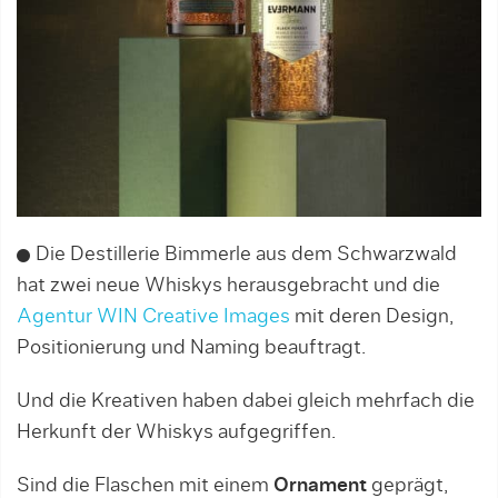
Die Destillerie Bimmerle aus dem Schwarzwald
hat zwei neue Whiskys herausgebracht und die
Agentur WIN Creative Images
mit deren Design,
Positionierung und Naming beauftragt.
Und die Kreativen haben dabei gleich mehrfach die
Herkunft der Whiskys aufgegriffen.
Sind die Flaschen mit einem
Ornament
geprägt,