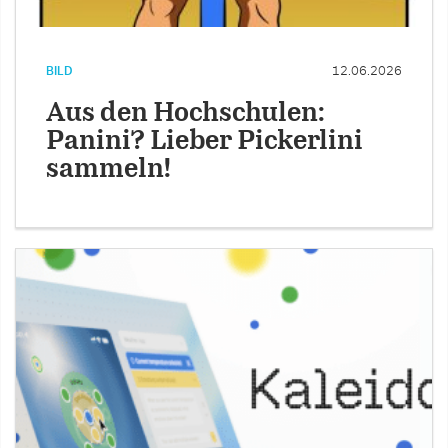
BILD
12.06.2026
Aus den Hochschulen:
Panini? Lieber Pickerlini
sammeln!