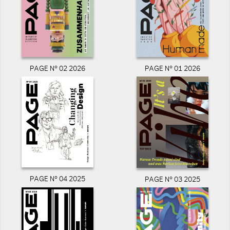
PAGE N° 02 2026
PAGE N° 01 2026
PAGE N° 04 2025
PAGE N° 03 2025