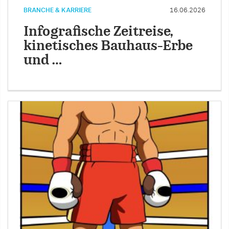
BRANCHE & KARRIERE
16.06.2026
Infografische Zeitreise,
kinetisches Bauhaus-Erbe
und …