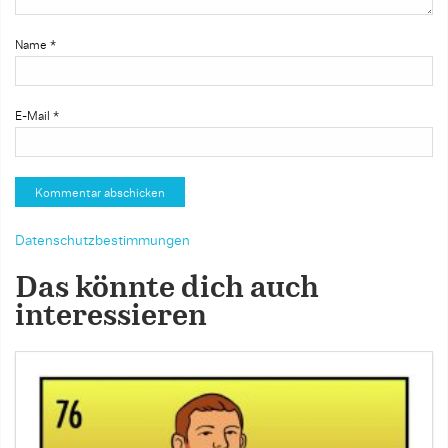
Name
*
E-Mail
*
Datenschutzbestimmungen
Das könnte dich auch
interessieren