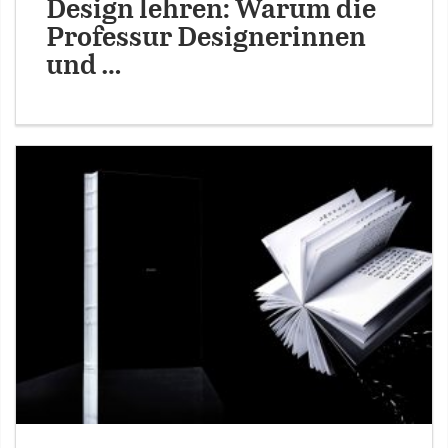
Design lehren: Warum die
Professur Designerinnen
und …