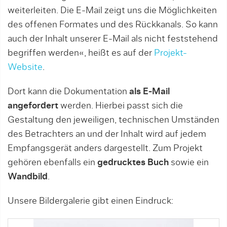
weiterleiten. Die E-Mail zeigt uns die Möglichkeiten
des offenen Formates und des Rückkanals. So kann
auch der Inhalt unserer E-Mail als nicht feststehend
begriffen werden«, heißt es auf der
Projekt-
Website
.
Dort kann die Dokumentation
als E-Mail
angefordert
werden. Hierbei passt sich die
Gestaltung den jeweiligen, technischen Umständen
des Betrachters an und der Inhalt wird auf jedem
Empfangsgerät anders dargestellt. Zum Projekt
gehören ebenfalls ein
gedrucktes Buch
sowie ein
Wandbild
.
Unsere Bildergalerie gibt einen Eindruck: