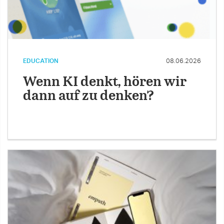
EDUCATION
08.06.2026
Wenn KI denkt, hören wir
dann auf zu denken?