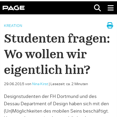
KREATION
Studenten fragen:
Wo wollen wir
eigentlich hin?
29.06.2015
von
Nina Kirst
|
Lesezeit: ca. 2 Minuten
Designstudenten der FH Dortmund und des
Dessau Department of Design haben sich mit den
(Un)Möglichkeiten des mobilen Seins beschäftigt.