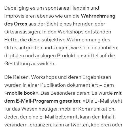
Dabei ging es um spontanes Handeln und
Improvisieren ebenso wie um die
Wahrnehmung
des Ortes
aus der Sicht eines Fremden oder
Ortsansässigen. In den Workshops entstanden
Hefte, die diese subjektive Wahrnehmung des
Ortes aufgreifen und zeigen, wie sich die mobilen,
digitalen und analogen Produktionsmittel auf die
Gestaltung auswirken.
Die Reisen, Workshops und deren Ergebnissen
wurden in einer Publikation dokumentiert – dem
»
mobile book
«. Das Besondere daran: Es wurde
mit
dem E-Mail-Programm gestaltet
. »Die E-Mail steht
für das Wesen heutiger, mobiler Kommunikation.
Jeder, der eine E-Mail bekommt, kann den Inhalt
verändern, ergänzen, kann antworten, kopieren oder