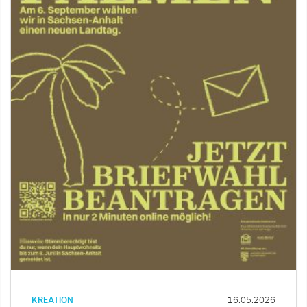
KREATION
16.05.2026