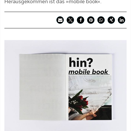
Herausgekommen ist das »mobile book«.