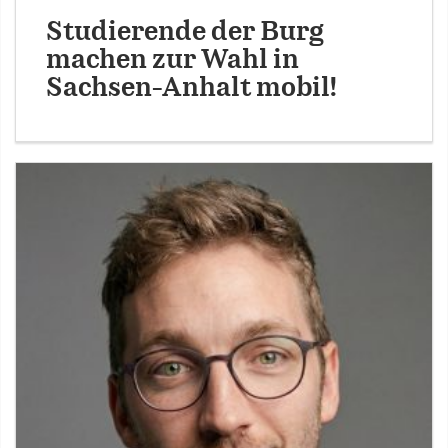
Studierende der Burg
machen zur Wahl in
Sachsen-Anhalt mobil!