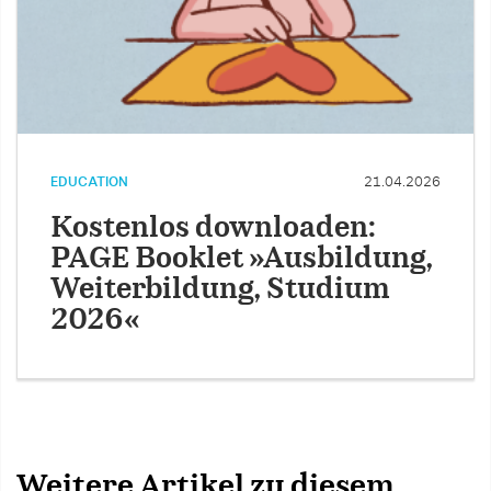
EDUCATION
21.04.2026
Kostenlos downloaden:
PAGE Booklet »Ausbildung,
Weiterbildung, Studium
2026«
Weitere Artikel zu diesem