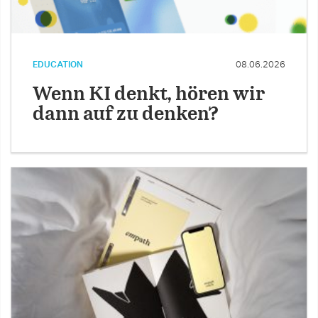
EDUCATION
08.06.2026
Wenn KI denkt, hören wir
dann auf zu denken?