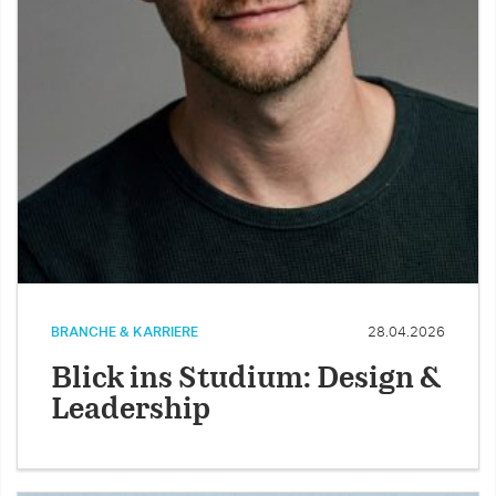
BRANCHE & KARRIERE
28.04.2026
Blick ins Studium: Design &
Leadership