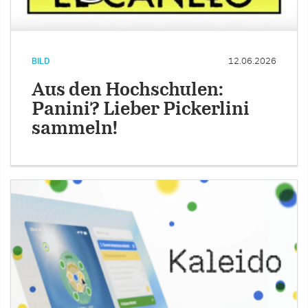
BILD
12.06.2026
Aus den Hochschulen:
Panini? Lieber Pickerlini
sammeln!