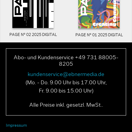
PAGE N° 02 2025 DIGITAL
PAGE N° 01 2025 DIGITAL
Abo- und Kundenservice +49 731 88005-
8205
kundenservice@ebnermedia.de
(Mo. - Do. 9.00 Uhr bis 17.00 Uhr,
Fr. 9.00 bis 15.00 Uhr)
Alle Preise inkl. gesetzl. MwSt..
Impressum