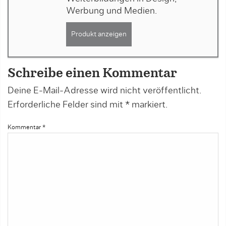
Werbung und Medien.
Produkt anzeigen
Schreibe einen Kommentar
Deine E-Mail-Adresse wird nicht veröffentlicht.
Erforderliche Felder sind mit
*
markiert.
Kommentar
*