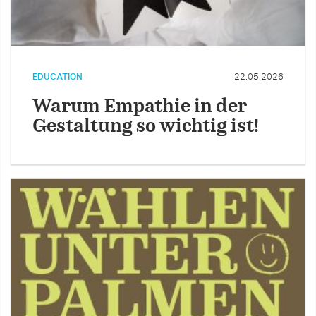
EDUCATION
22.05.2026
Warum Empathie in der
Gestaltung so wichtig ist!