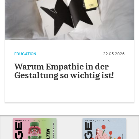
EDUCATION
22.05.2026
Warum Empathie in der
Gestaltung so wichtig ist!