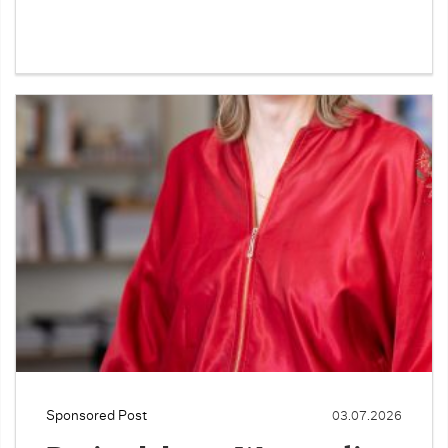
Sponsored Post
03.07.2026