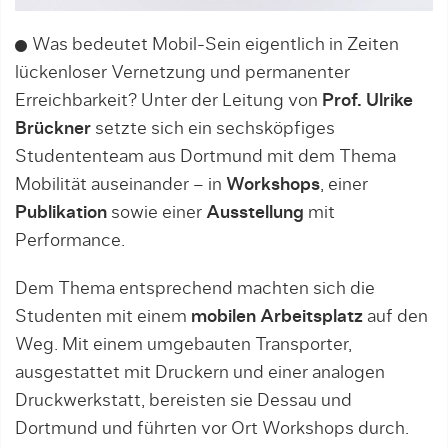
Was bedeutet Mobil-Sein eigentlich in Zeiten
lückenloser Vernetzung und permanenter
Erreichbarkeit? Unter der Leitung von
Prof. Ulrike
Brückner
setzte sich ein sechsköpfiges
Studententeam aus Dortmund mit dem Thema
Mobilität auseinander – in
Workshops
, einer
Publikation
sowie einer
Ausstellung
mit
Performance.
Dem Thema entsprechend machten sich die
Studenten mit einem
mobilen Arbeitsplatz
auf den
Weg. Mit einem umgebauten Transporter,
ausgestattet mit Druckern und einer analogen
Druckwerkstatt, bereisten sie Dessau und
Dortmund und führten vor Ort Workshops durch.