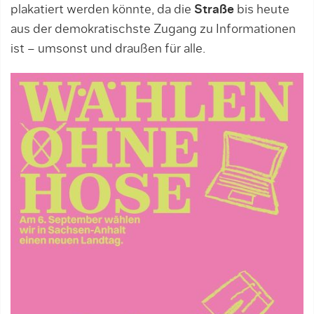
plakatiert werden könnte, da die
Straße
bis heute
aus der demokratischste Zugang zu Informationen
ist – umsonst und draußen für alle.