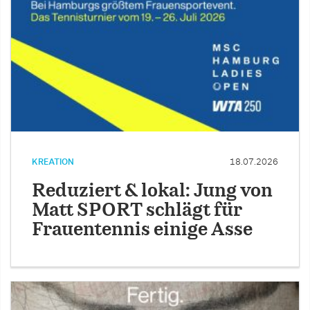
KREATION
18.07.2026
Reduziert & lokal: Jung von
Matt SPORT schlägt für
Frauentennis einige Asse