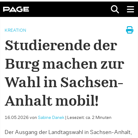
KREATION
Studierende der
Burg machen zur
Wahl in Sachsen-
Anhalt mobil!
16.05.2026
von
Sabine Danek
|
Lesezeit: ca. 2 Minuten
Der Ausgang der Landtagswahl in Sachsen-Anhalt,