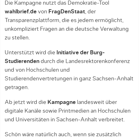
Die Kampagne nutzt das Demokratie-Tool
wahlbrief.de
von
FragDenStaat
, der
Transparenzplattform, die es jedem ermöglicht,
unkompliziert Fragen an die deutsche Verwaltung
zu stellen.
Unterstützt wird die
Initiative der Burg-
Studierenden
durch die Landesrektorenkonferenz
und von Hochschulen und
Studierendenvertretungen in ganz Sachsen-Anhalt
getragen.
Ab jetzt wird die
Kampagne
landesweit über
digitale Kanäle sowie Printmedien an Hochschulen
und Universitäten in Sachsen-Anhalt verbreitet.
Schön wäre natürlich auch, wenn sie zusätzlich