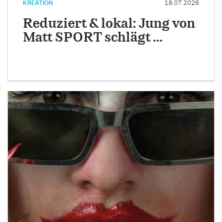
KREATION
18.07.2026
Reduziert & lokal: Jung von
Matt SPORT schlägt …