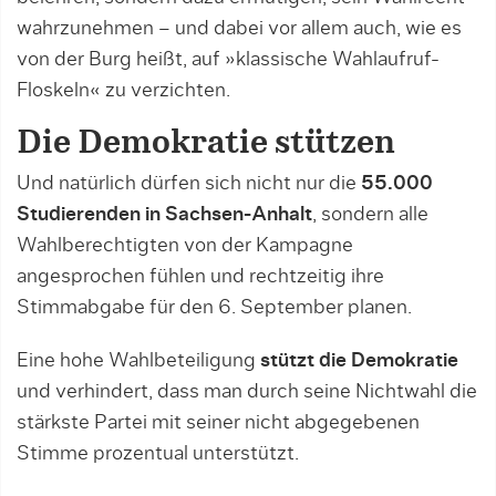
wahrzunehmen – und dabei vor allem auch, wie es
von der Burg heißt, auf »klassische Wahlaufruf-
Floskeln« zu verzichten.
Die Demokratie stützen
Und natürlich dürfen sich nicht nur die
55.000
Studierenden in Sachsen-Anhalt
, sondern alle
Wahlberechtigten von der Kampagne
angesprochen fühlen und rechtzeitig ihre
Stimmabgabe für den 6. September planen.
Eine hohe Wahlbeteiligung
stützt die Demokratie
und verhindert, dass man durch seine Nichtwahl die
stärkste Partei mit seiner nicht abgegebenen
Stimme prozentual unterstützt.