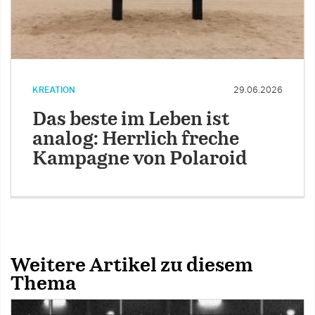
KREATION
29.06.2026
Das beste im Leben ist
analog: Herrlich freche
Kampagne von Polaroid
Weitere Artikel zu diesem
Thema