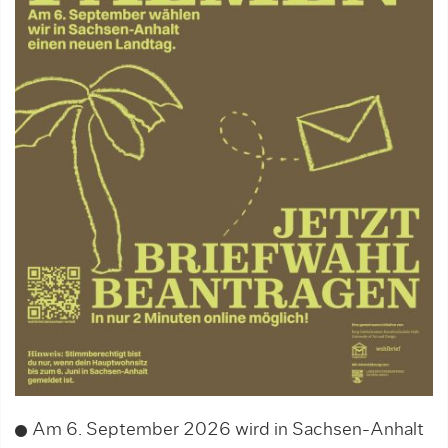
Am 6. September 2026 wird in Sachsen-Anhalt