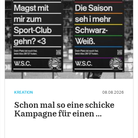
KREATION
08.08.2026
Schon mal so eine schicke
Kampagne für einen …