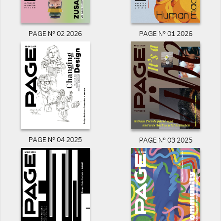
PAGE N° 02 2026
PAGE N° 01 2026
PAGE N° 04 2025
PAGE N° 03 2025