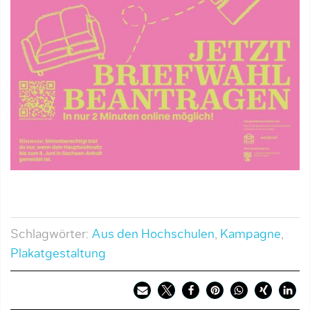
Schlagwörter:
Aus den Hochschulen
,
Kampagne
,
Plakatgestaltung