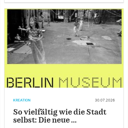
KREATION
30.07.2026
So vielfältig wie die Stadt
selbst: Die neue …