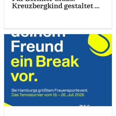
Kreuzbergkind gestaltet …