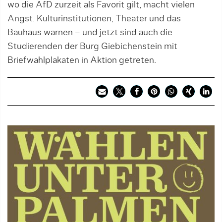
wo die AfD zurzeit als Favorit gilt, macht vielen
Angst. Kulturinstitutionen, Theater und das
Bauhaus warnen – und jetzt sind auch die
Studierenden der Burg Giebichenstein mit
Briefwahlplakaten in Aktion getreten.