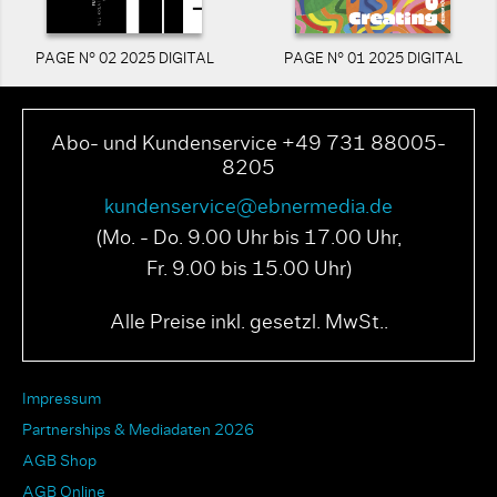
PAGE N° 02 2025 DIGITAL
PAGE N° 01 2025 DIGITAL
Abo- und Kundenservice +49 731 88005-
8205
kundenservice@ebnermedia.de
(Mo. - Do. 9.00 Uhr bis 17.00 Uhr,
Fr. 9.00 bis 15.00 Uhr)
Alle Preise inkl. gesetzl. MwSt..
Impressum
Partnerships & Mediadaten 2026
AGB Shop
AGB Online