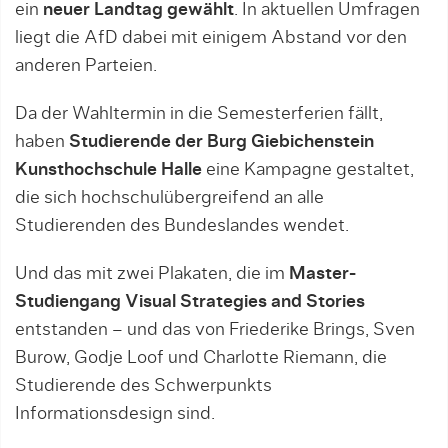
ein
neuer Landtag gewählt
. In aktuellen Umfragen
liegt die AfD dabei mit einigem Abstand vor den
anderen Parteien.
Da der Wahltermin in die Semesterferien fällt,
haben
Studierende der Burg Giebichenstein
Kunsthochschule Halle
eine Kampagne gestaltet,
die sich hochschulübergreifend an alle
Studierenden des Bundeslandes wendet.
Und das mit zwei Plakaten, die im
Master-
Studiengang Visual Strategies and Stories
entstanden – und das von Friederike Brings, Sven
Burow, Godje Loof und Charlotte Riemann, die
Studierende des Schwerpunkts
Informationsdesign sind.