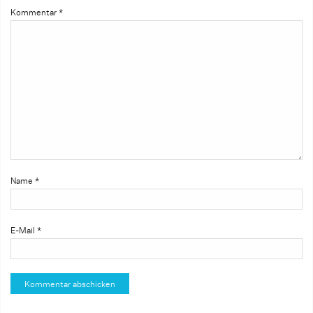
Kommentar
*
Name
*
E-Mail
*