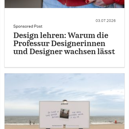
03.07.2026
Sponsored Post
Design lehren: Warum die
Professur Designerinnen
und Designer wachsen lässt