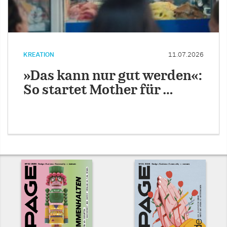
KREATION
11.07.2026
»Das kann nur gut werden«:
So startet Mother für …