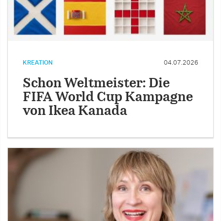
KREATION
04.07.2026
Schon Weltmeister: Die
FIFA World Cup Kampagne
von Ikea Kanada