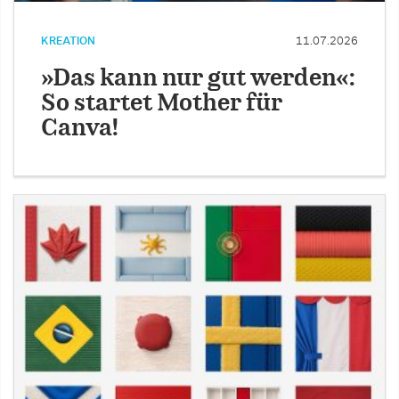
KREATION
11.07.2026
»Das kann nur gut werden«:
So startet Mother für
Canva!