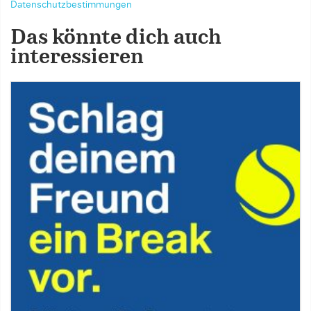
Datenschutzbestimmungen
Das könnte dich auch
interessieren