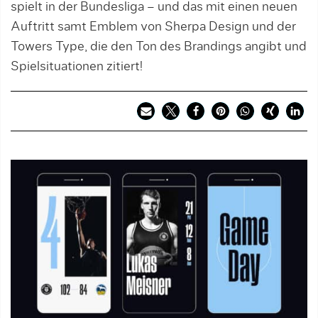
spielt in der Bundesliga – und das mit einen neuen
Auftritt samt Emblem von Sherpa Design und der
Towers Type, die den Ton des Brandings angibt und
Spielsituationen zitiert!