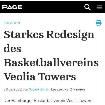
KREATION
Starkes Redesign
des
Basketballvereins
Veolia Towers
26.09.2022
von
Sabine Danek
|
Lesezeit: ca. 2 Minuten
Der Hamburger Basketballverein Veolia Towers