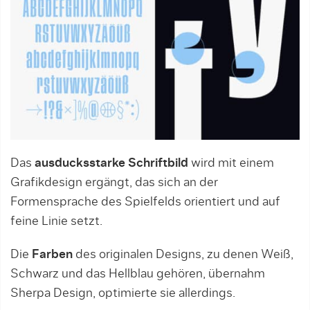
Das
ausducksstarke Schriftbild
wird mit einem
Grafikdesign ergängt, das sich an der
Formensprache des Spielfelds orientiert und auf
feine Linie setzt.
Die
Farben
des originalen Designs, zu denen Weiß,
Schwarz und das Hellblau gehören, übernahm
Sherpa Design, optimierte sie allerdings.