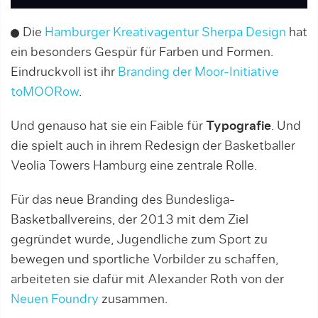
Die
Hamburger Kreativagentur Sherpa Design
hat
ein besonders Gespür für Farben und Formen.
Eindruckvoll ist ihr
Branding der Moor-Initiative
toMOORow
.
Und genauso hat sie ein Faible für
Typografie
. Und
die spielt auch in ihrem Redesign der Basketballer
Veolia Towers Hamburg eine zentrale Rolle.
Für das neue Branding des Bundesliga-
Basketballvereins, der 2013 mit dem Ziel
gegründet wurde, Jugendliche zum Sport zu
bewegen und sportliche Vorbilder zu schaffen,
arbeiteten sie dafür mit Alexander Roth von der
Neuen Foundry
zusammen.