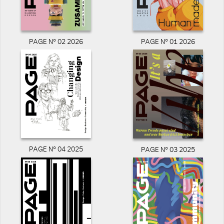
PAGE N° 02 2026
PAGE N° 01 2026
PAGE N° 04 2025
PAGE N° 03 2025