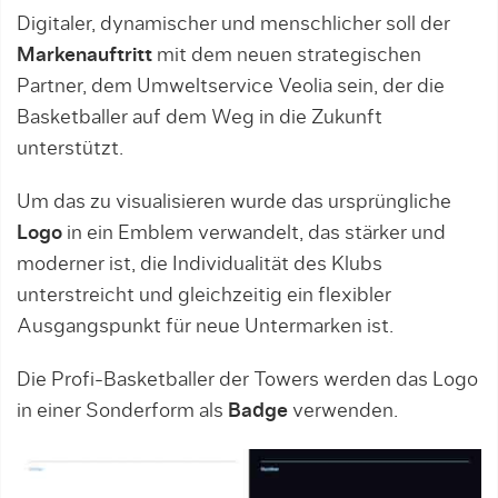
Digitaler, dynamischer und menschlicher soll der
Markenauftritt
mit dem neuen strategischen
Partner, dem Umweltservice Veolia sein, der die
Basketballer auf dem Weg in die Zukunft
unterstützt.
Um das zu visualisieren wurde das ursprüngliche
Logo
in ein Emblem verwandelt, das stärker und
moderner ist, die Individualität des Klubs
unterstreicht und gleichzeitig ein flexibler
Ausgangspunkt für neue Untermarken ist.
Die Profi-Basketballer der Towers werden das Logo
in einer Sonderform als
Badge
verwenden.