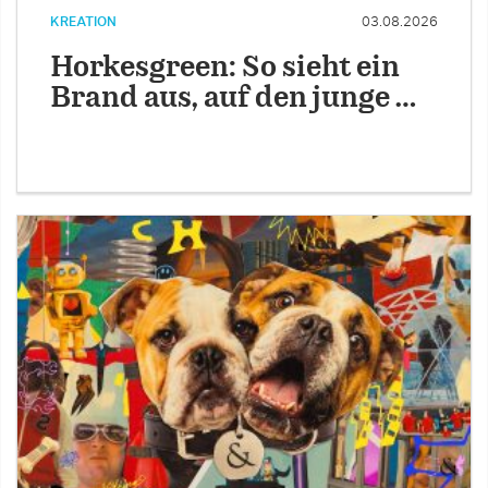
KREATION
03.08.2026
Horkesgreen: So sieht ein
Brand aus, auf den junge …