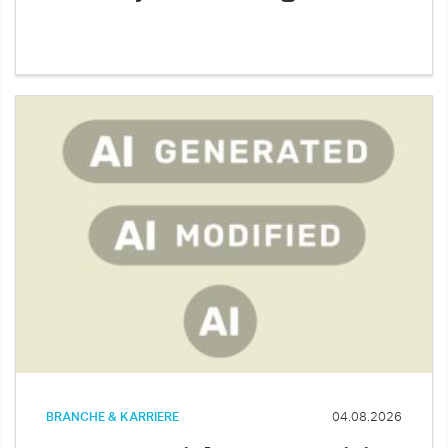
BRANCHE & KARRIERE
04.08.2026