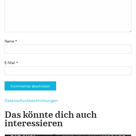
Name
*
E-Mail
*
Datenschutzbestimmungen
Das könnte dich auch
interessieren