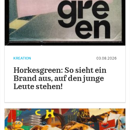
KREATION
03.08.2026
Horkesgreen: So sieht ein
Brand aus, auf den junge
Leute stehen!