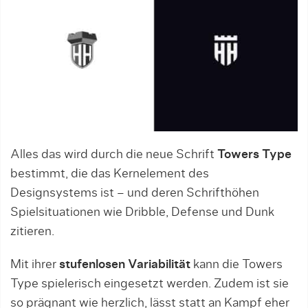
Alles das wird durch die neue Schrift
Towers Type
bestimmt, die das Kernelement des
Designsystems ist – und deren Schrifthöhen
Spielsituationen wie Dribble, Defense und Dunk
zitieren.
Mit ihrer
stufenlosen Variabilität
kann die Towers
Type spielerisch eingesetzt werden. Zudem ist sie
so prägnant wie herzlich, lässt statt an Kampf eher