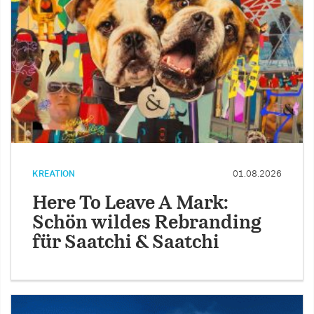
KREATION
01.08.2026
Here To Leave A Mark:
Schön wildes Rebranding
für Saatchi & Saatchi