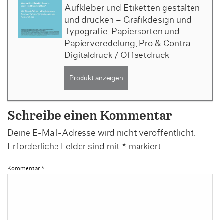
Aufkleber und Etiketten gestalten
und drucken – Grafikdesign und
Typografie, Papiersorten und
Papierveredelung, Pro & Contra
Digitaldruck / Offsetdruck
Produkt anzeigen
Schreibe einen Kommentar
Deine E-Mail-Adresse wird nicht veröffentlicht.
Erforderliche Felder sind mit
*
markiert.
Kommentar
*