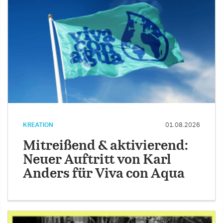
KREATION
01.08.2026
Mitreißend & aktivierend:
Neuer Auftritt von Karl
Anders für Viva con Aqua