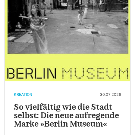
KREATION
30.07.2026
So vielfältig wie die Stadt
selbst: Die neue aufregende
Marke »Berlin Museum«