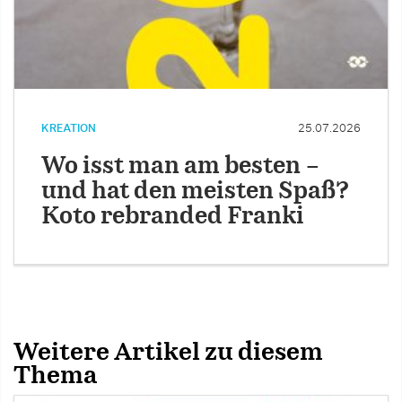
KREATION
25.07.2026
Wo isst man am besten –
und hat den meisten Spaß?
Koto rebranded Franki
Weitere Artikel zu diesem
Thema