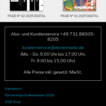
PAGE N° 02 2025 DIGITAL
PAGE N° 01 2025 DIGITAL
Abo- und Kundenservice +49 731 88005-
8205
kundenservice@ebnermedia.de
(Mo. - Do. 9.00 Uhr bis 17.00 Uhr,
Fr. 9.00 bis 15.00 Uhr)
Alle Preise inkl. gesetzl. MwSt..
Impressum
Partnerships & Mediadaten 2026
AGB Shop