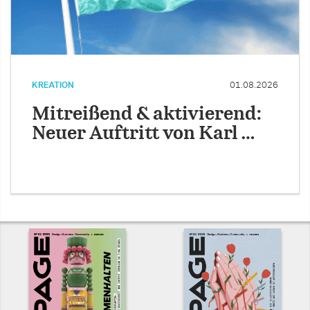
KREATION
01.08.2026
Mitreißend & aktivierend:
Neuer Auftritt von Karl …