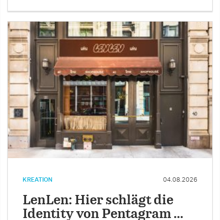
KREATION
04.08.2026
LenLen: Hier schlägt die
Identity von Pentagram …