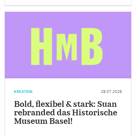
KREATION
28.07.2026
Bold, flexibel & stark: Suan
rebranded das Historische
Museum Basel!