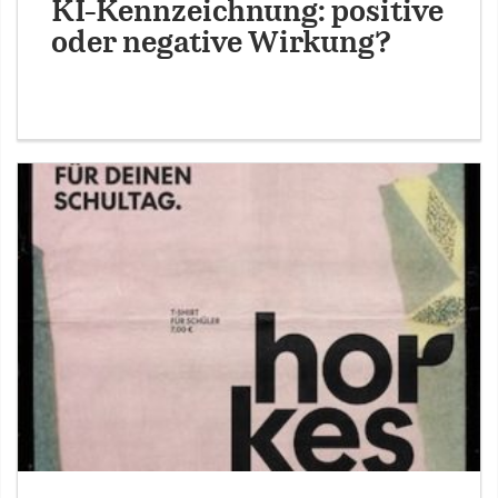
KI-Kennzeichnung: positive
oder negative Wirkung?