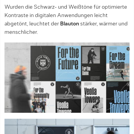
Wurden die Schwarz- und Weißtöne für optimierte
Kontraste in digitalen Anwendungen leicht
abgetönt, leuchtet der
Blauton
stärker, wärmer und
menschlicher.