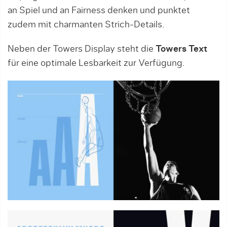
an Spiel und an Fairness denken und punktet
zudem mit charmanten Strich-Details.
Neben der Towers Display steht die
Towers Text
für eine optimale Lesbarkeit zur Verfügung.