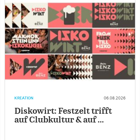
KREATION
06.08.2026
Diskowirt: Festzelt trifft
auf Clubkultur & auf …