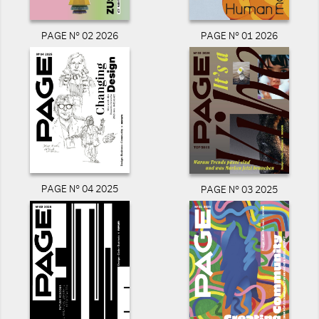
PAGE N° 02 2026
PAGE N° 01 2026
PAGE N° 04 2025
PAGE N° 03 2025