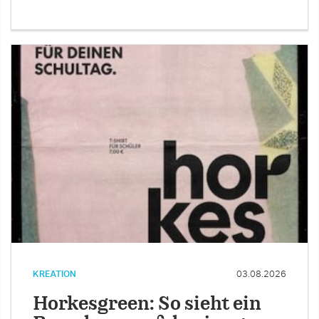
KREATION
03.08.2026
Horkesgreen: So sieht ein