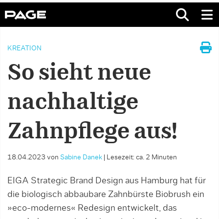
KREATION
So sieht neue
nachhaltige
Zahnpflege aus!
18.04.2023
von
Sabine Danek
|
Lesezeit: ca. 2 Minuten
EIGA Strategic Brand Design aus Hamburg hat für
die biologisch abbaubare Zahnbürste Biobrush ein
»eco-modernes« Redesign entwickelt, das