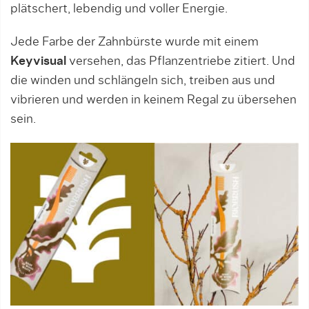
plätschert, lebendig und voller Energie.
Jede Farbe der Zahnbürste wurde mit einem
Keyvisual
versehen, das Pflanzentriebe zitiert. Und
die winden und schlängeln sich, treiben aus und
vibrieren und werden in keinem Regal zu übersehen
sein.