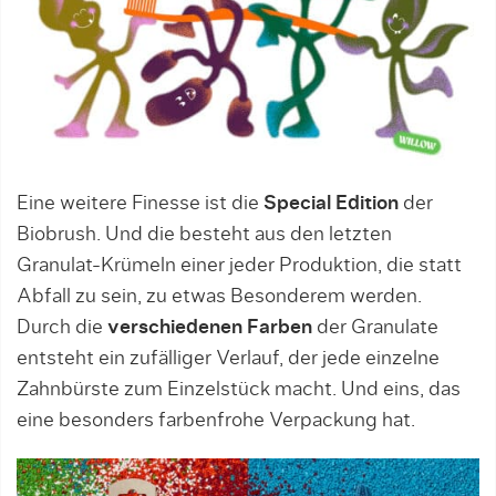
Eine weitere Finesse ist die
Special Edition
der
Biobrush. Und die besteht aus den letzten
Granulat-Krümeln einer jeder Produktion, die statt
Abfall zu sein, zu etwas Besonderem werden.
Durch die
verschiedenen Farben
der Granulate
entsteht ein zufälliger Verlauf, der jede einzelne
Zahnbürste zum Einzelstück macht. Und eins, das
eine besonders farbenfrohe Verpackung hat.