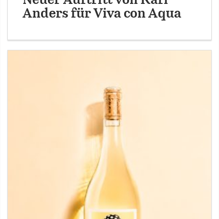
Neuer Auftritt von Karl
Anders für Viva con Aqua