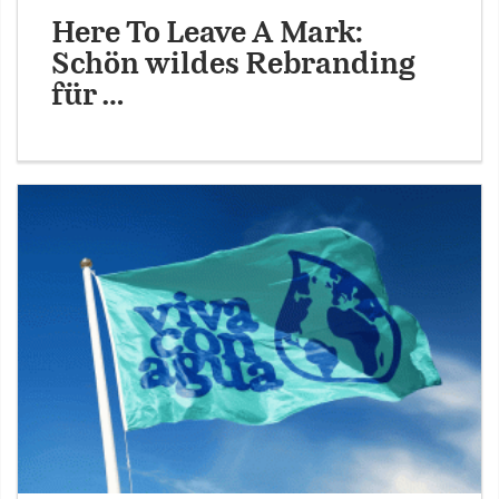
Here To Leave A Mark:
Schön wildes Rebranding
für …