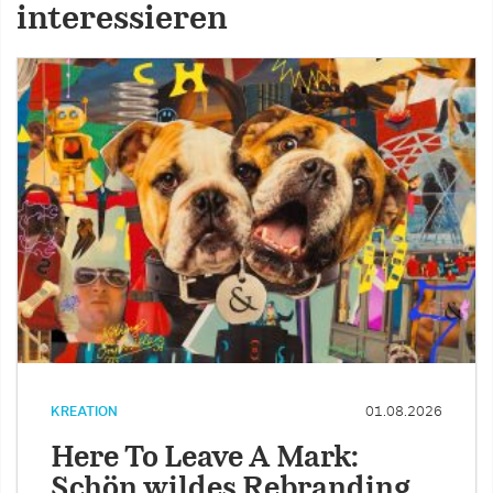
interessieren
KREATION
01.08.2026
Here To Leave A Mark:
Schön wildes Rebranding