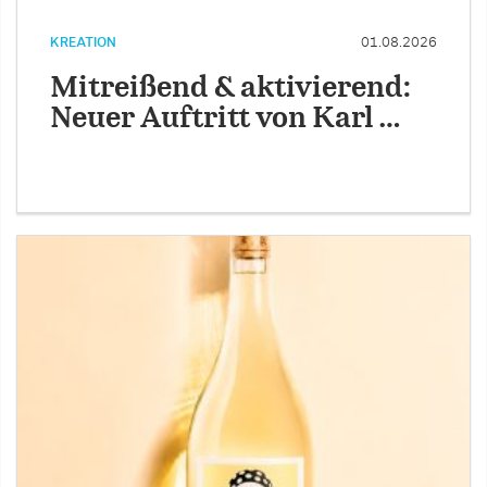
KREATION
01.08.2026
Mitreißend & aktivierend:
Neuer Auftritt von Karl …