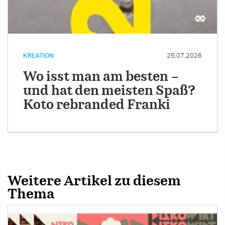
KREATION
25.07.2026
Wo isst man am besten –
und hat den meisten Spaß?
Koto rebranded Franki
Weitere Artikel zu diesem
Thema