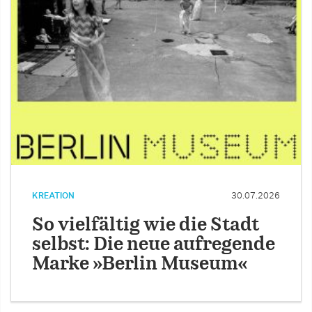
KREATION
30.07.2026
So vielfältig wie die Stadt
selbst: Die neue aufregende
Marke »Berlin Museum«