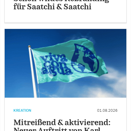
für Saatchi & Saatchi
KREATION
01.08.2026
Mitreißend & aktivierend: