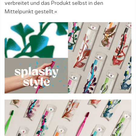
verbreitet und das Produkt selbst in den
Mittelpunkt gestellt.«