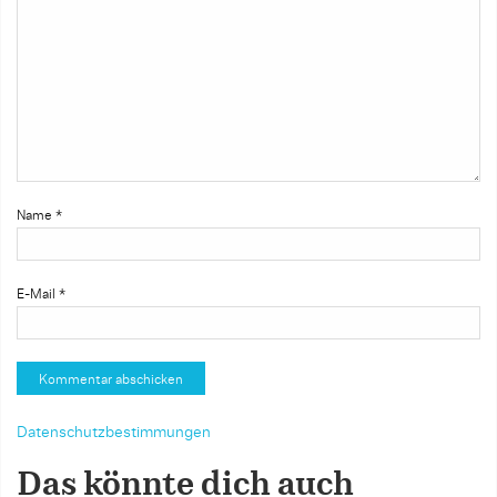
Name
*
E-Mail
*
Datenschutzbestimmungen
Das könnte dich auch