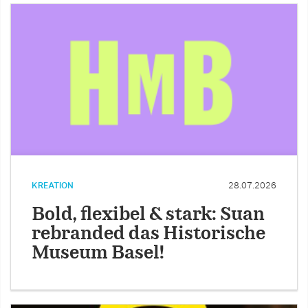
KREATION
28.07.2026
Bold, flexibel & stark: Suan
rebranded das Historische
Museum Basel!