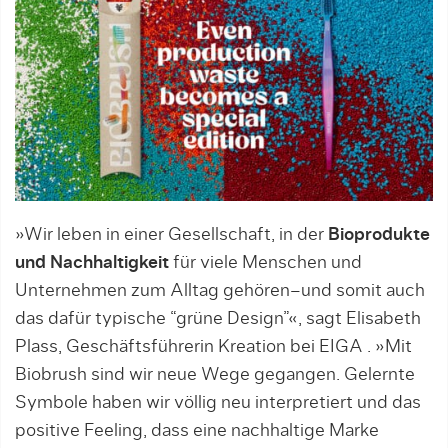
»Wir leben in einer Gesellschaft, in der
Bioprodukte
und Nachhaltigkeit
für viele Menschen und
Unternehmen zum Alltag gehören–und somit auch
das dafür typische “grüne Design”«, sagt Elisabeth
Plass, Geschäftsführerin Kreation bei EIGA . »Mit
Biobrush sind wir neue Wege gegangen. Gelernte
Symbole haben wir völlig neu interpretiert und das
positive Feeling, dass eine nachhaltige Marke