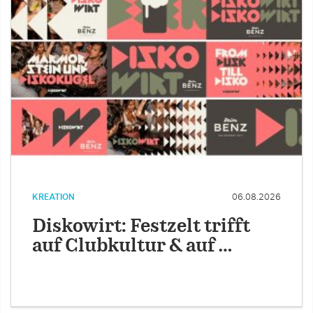
KREATION
06.08.2026
Diskowirt: Festzelt trifft
auf Clubkultur & auf …