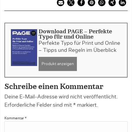
Download PAGE - Perfekte
Typo für und Online
Perfekte Typo für Print und Online
– Tipps und Regeln im Überblick
Produkt anzeigen
Schreibe einen Kommentar
Deine E-Mail-Adresse wird nicht veröffentlicht.
Erforderliche Felder sind mit
*
markiert.
Kommentar
*