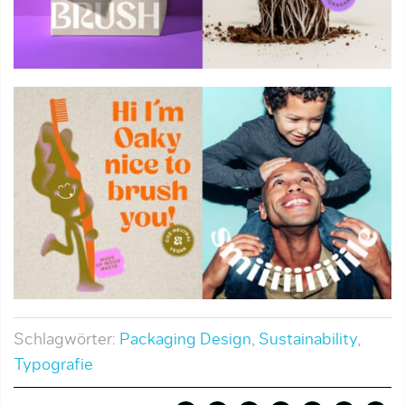
Schlagwörter:
Packaging Design
,
Sustainability
,
Typografie