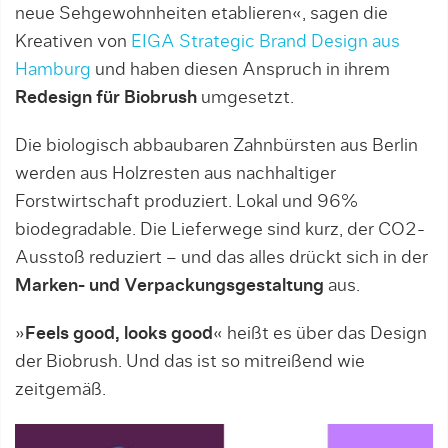
neue Sehgewohnheiten etablieren«, sagen die
Kreativen von
EIGA Strategic Brand Design aus
Hamburg
und haben diesen Anspruch in ihrem
Redesign für Biobrush
umgesetzt.
Die biologisch abbaubaren Zahnbürsten aus Berlin
werden aus Holzresten aus nachhaltiger
Forstwirtschaft produziert. Lokal und 96%
biodegradable. Die Lieferwege sind kurz, der CO2-
Ausstoß reduziert – und das alles drückt sich in der
Marken- und Verpackungsgestaltung
aus.
»
Feels good, looks good
« heißt es über das Design
der Biobrush. Und das ist so mitreißend wie
zeitgemäß.