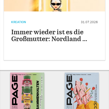
KREATION
31.07.2026
Immer wieder ist es die
Großmutter: Nordland …