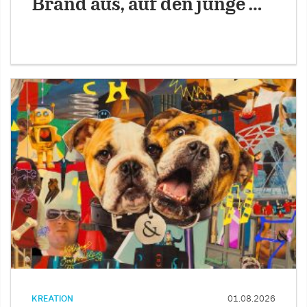
Brand aus, auf den junge …
KREATION
01.08.2026