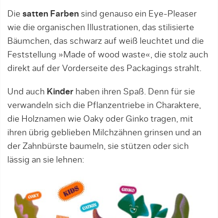
Die
satten Farben
sind genauso ein Eye-Pleaser
wie die organischen Illustrationen, das stilisierte
Bäumchen, das schwarz auf weiß leuchtet und die
Feststellung »Made of wood waste«, die stolz auch
direkt auf der Vorderseite des Packagings strahlt.
Und auch
Kinder
haben ihren Spaß. Denn für sie
verwandeln sich die Pflanzentriebe in Charaktere,
die Holznamen wie Oaky oder Ginko tragen, mit
ihren übrig geblieben Milchzähnen grinsen und an
der Zahnbürste baumeln, sie stützen oder sich
lässig an sie lehnen: