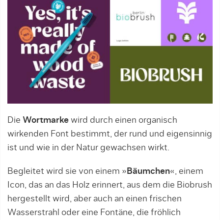
Die
Wortmarke
wird durch einen organisch
wirkenden Font bestimmt, der rund und eigensinnig
ist und wie in der Natur gewachsen wirkt.
Begleitet wird sie von einem »
Bäumchen
«, einem
Icon, das an das Holz erinnert, aus dem die Biobrush
hergestellt wird, aber auch an einen frischen
Wasserstrahl oder eine Fontäne, die fröhlich