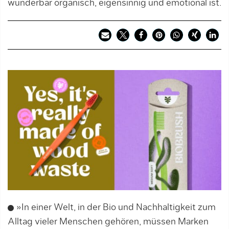
wunderbar organisch, eigensinnig und emotional ist.
»In einer Welt, in der Bio und Nachhaltigkeit zum
Alltag vieler Menschen gehören, müssen Marken