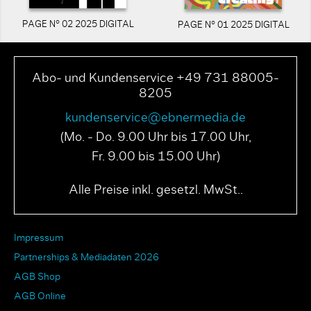
PAGE N° 02 2025 DIGITAL
PAGE N° 01 2025 DIGITAL
Abo- und Kundenservice +49 731 88005-
8205
kundenservice@ebnermedia.de
(Mo. - Do. 9.00 Uhr bis 17.00 Uhr,
Fr. 9.00 bis 15.00 Uhr)
Alle Preise inkl. gesetzl. MwSt..
Impressum
Partnerships & Mediadaten 2026
AGB Shop
AGB Online