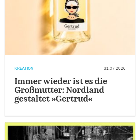
KREATION
31.07.2026
Immer wieder ist es die
Großmutter: Nordland
gestaltet »Gertrud«