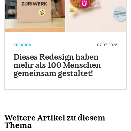
KREATION
07.07.2026
Dieses Redesign haben
mehr als 100 Menschen
gemeinsam gestaltet!
Weitere Artikel zu diesem
Thema