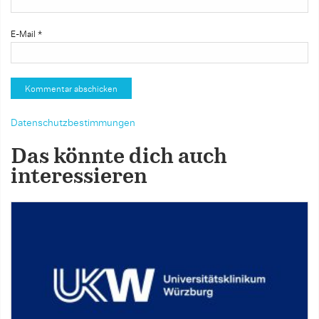
E-Mail
*
Datenschutzbestimmungen
Das könnte dich auch
interessieren