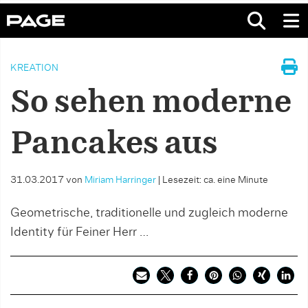
KREATION
So sehen moderne
Pancakes aus
31.03.2017
von
Miriam Harringer
|
Lesezeit: ca. eine Minute
Geometrische, traditionelle und zugleich moderne
Identity für Feiner Herr …