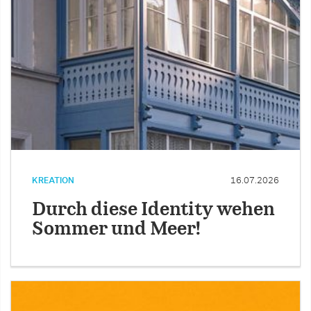
KREATION
16.07.2026
Durch diese Identity wehen
Sommer und Meer!