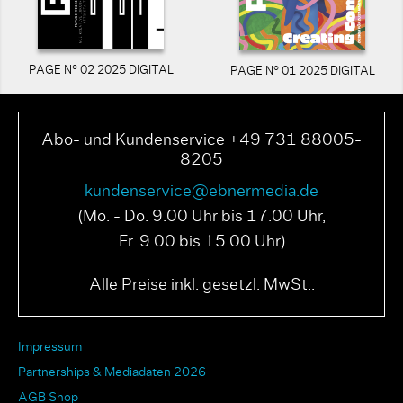
PAGE N° 02 2025 DIGITAL
PAGE N° 01 2025 DIGITAL
Abo- und Kundenservice +49 731 88005-
8205
kundenservice@ebnermedia.de
(Mo. - Do. 9.00 Uhr bis 17.00 Uhr,
Fr. 9.00 bis 15.00 Uhr)
Alle Preise inkl. gesetzl. MwSt..
Impressum
Partnerships & Mediadaten 2026
AGB Shop