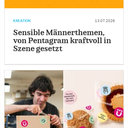
KREATION
13.07.2026
Sensible Männerthemen,
von Pentagram kraftvoll in
Szene gesetzt