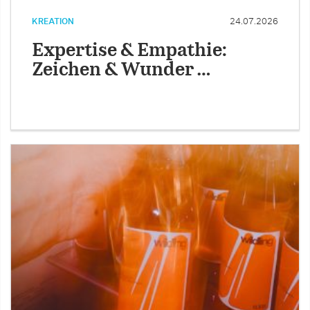
KREATION
24.07.2026
Expertise & Empathie:
Zeichen & Wunder …