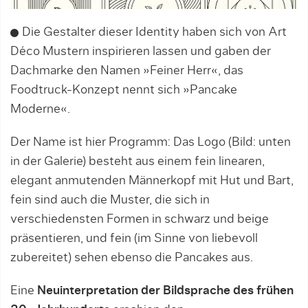
Die Gestalter dieser Identity haben sich von Art
Déco Mustern inspirieren lassen und gaben der
Dachmarke den Namen »Feiner Herr«, das
Foodtruck-Konzept nennt sich »Pancake
Moderne«.
Der Name ist hier Programm: Das Logo (Bild: unten
in der Galerie) besteht aus einem fein linearen,
elegant anmutenden Männerkopf mit Hut und Bart,
fein sind auch die Muster, die sich in
verschiedensten Formen in schwarz und beige
präsentieren, und fein (im Sinne von liebevoll
zubereitet) sehen ebenso die Pancakes aus.
Eine
Neuinterpretation der Bildsprache des frühen