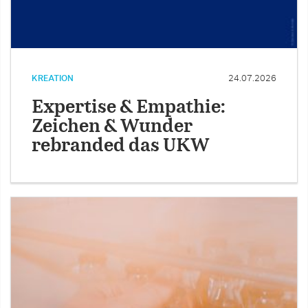
KREATION
24.07.2026
Expertise & Empathie:
Zeichen & Wunder
rebranded das UKW