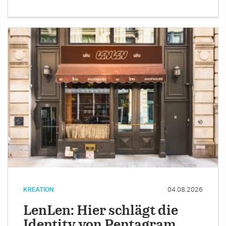
KREATION
04.08.2026
LenLen: Hier schlägt die
Identity von Pentagram …