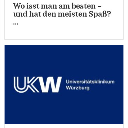
Wo isst man am besten –
und hat den meisten Spaß?
…