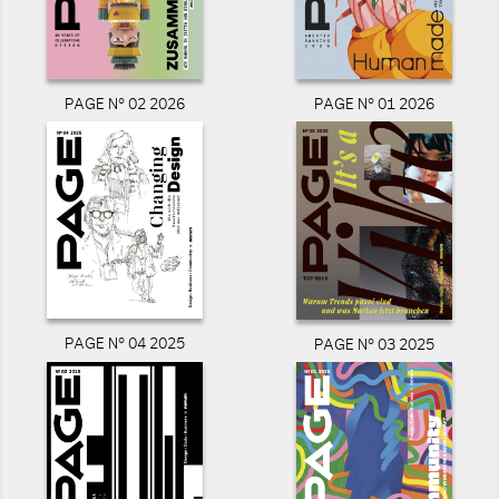
PAGE N° 02 2026
PAGE N° 01 2026
PAGE N° 04 2025
PAGE N° 03 2025