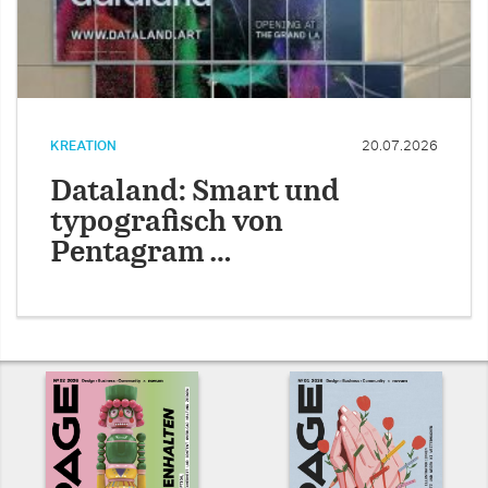
KREATION
20.07.2026
Dataland: Smart und
typografisch von
Pentagram …