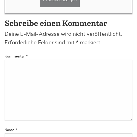
Schreibe einen Kommentar
Deine E-Mail-Adresse wird nicht veröffentlicht.
Erforderliche Felder sind mit
*
markiert.
Kommentar
*
Name
*