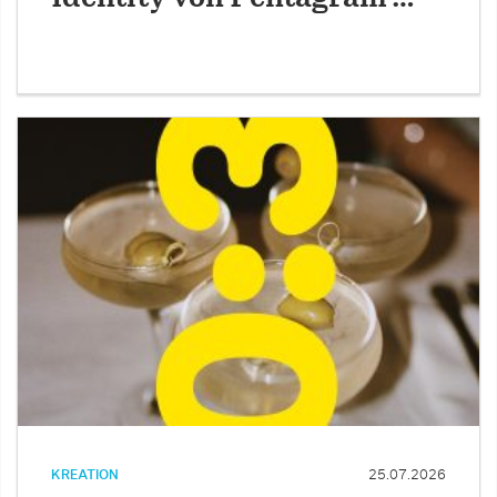
KREATION
25.07.2026