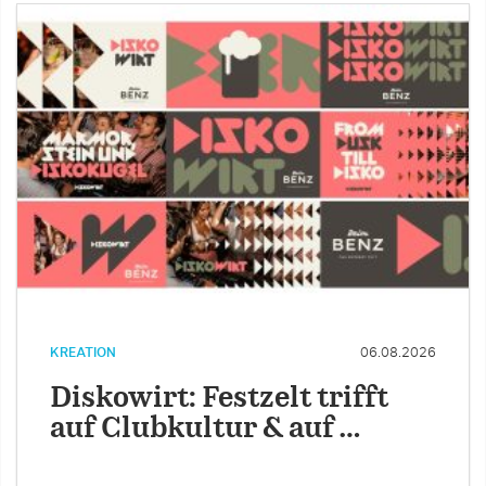
KREATION
06.08.2026
Diskowirt: Festzelt trifft
auf Clubkultur & auf …