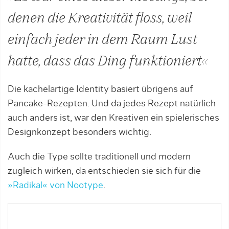
denen die Kreativität floss, weil
einfach jeder in dem Raum Lust
hatte, dass das Ding funktioniert«
Die kachelartige Identity basiert übrigens auf
Pancake-Rezepten. Und da jedes Rezept natürlich
auch anders ist, war den Kreativen ein spielerisches
Designkonzept besonders wichtig.
Auch die Type sollte traditionell und modern
zugleich wirken, da entschieden sie sich für die
»Radikal« von Nootype
.