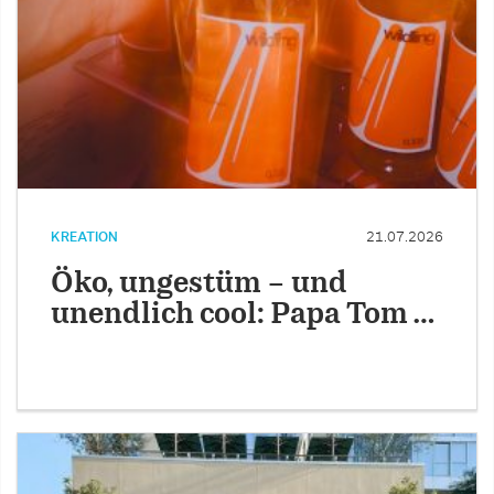
KREATION
21.07.2026
Öko, ungestüm – und
unendlich cool: Papa Tom …