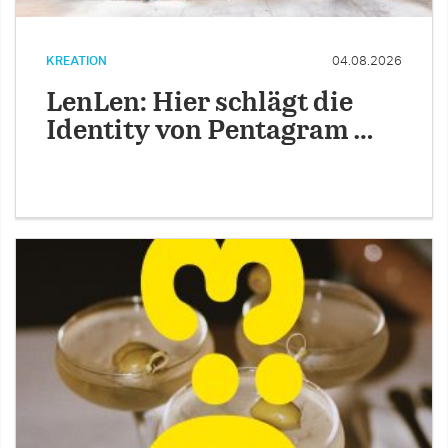
KREATION
04.08.2026
LenLen: Hier schlägt die
Identity von Pentagram …