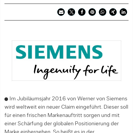
Im Jubiläumsjahr 2016 von Werner von Siemens
wird weltweit ein neuer Claim eingeführt. Dieser soll
für einen frischen Markenauftritt sorgen und mit
einer Schärfung der globalen Positionierung der
Marke einhergehen. So heißt es in der