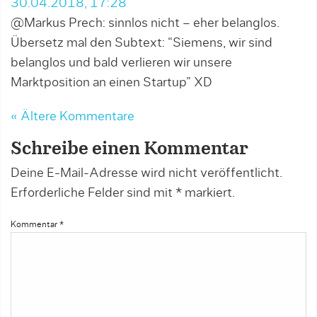
30.04.2018, 17:28
@Markus Prech: sinnlos nicht – eher belanglos.
Übersetz mal den Subtext: “Siemens, wir sind
belanglos und bald verlieren wir unsere
Marktposition an einen Startup” XD
« Ältere Kommentare
Schreibe einen Kommentar
Deine E-Mail-Adresse wird nicht veröffentlicht.
Erforderliche Felder sind mit
*
markiert.
Kommentar
*