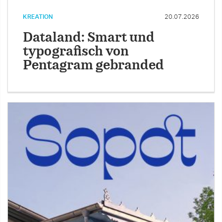
KREATION
20.07.2026
Dataland: Smart und
typografisch von
Pentagram gebranded