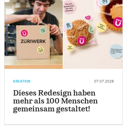
KREATION
07.07.2026
Dieses Redesign haben
mehr als 100 Menschen
gemeinsam gestaltet!