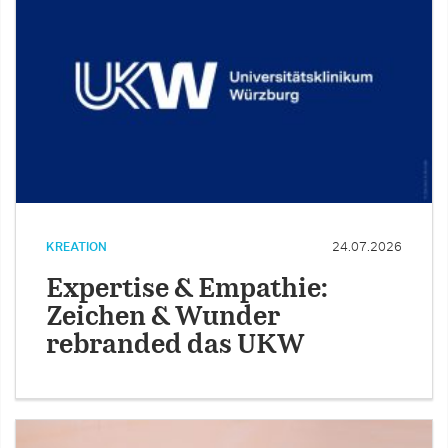
KREATION
24.07.2026
Expertise & Empathie:
Zeichen & Wunder
rebranded das UKW