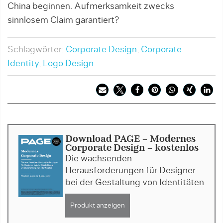
China beginnen. Aufmerksamkeit zwecks
sinnlosem Claim garantiert?
Schlagwörter:
Corporate Design
,
Corporate
Identity
,
Logo Design
Download PAGE - Modernes
Corporate Design - kostenlos
Die wachsenden
Herausforderungen für Designer
bei der Gestaltung von Identitäten
Produkt anzeigen