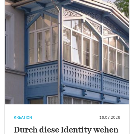
KREATION
16.07.2026
Durch diese Identity wehen