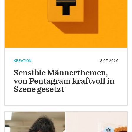
KREATION
13.07.2026
Sensible Männerthemen,
von Pentagram kraftvoll in
Szene gesetzt