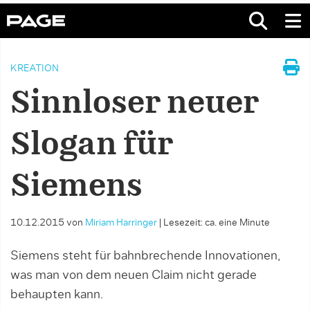
KREATION
Sinnloser neuer
Slogan für
Siemens
10.12.2015
von
Miriam Harringer
|
Lesezeit: ca. eine Minute
Siemens steht für bahnbrechende Innovationen,
was man von dem neuen Claim nicht gerade
behaupten kann.