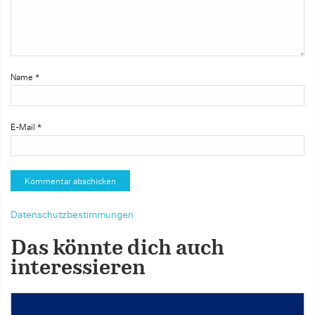
Name
*
E-Mail
*
Datenschutzbestimmungen
Das könnte dich auch
interessieren