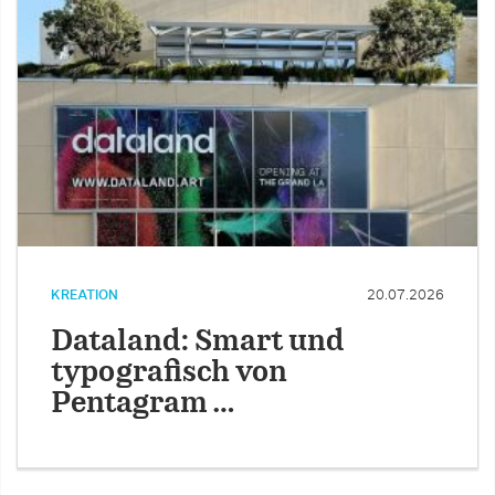
KREATION
20.07.2026
Dataland: Smart und
typografisch von
Pentagram …