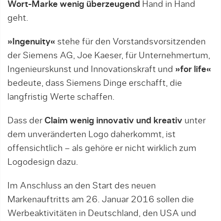
Wort-Marke wenig überzeugend
Hand in Hand
geht.
»Ingenuity«
stehe für den Vorstandsvorsitzenden
der Siemens AG, Joe Kaeser, für Unternehmertum,
Ingenieurskunst und Innovationskraft und
»for life«
bedeute, dass Siemens Dinge erschafft, die
langfristig Werte schaffen.
Dass der
Claim wenig innovativ und kreativ
unter
dem unveränderten Logo daherkommt, ist
offensichtlich – als gehöre er nicht wirklich zum
Logodesign dazu.
Im Anschluss an den Start des neuen
Markenauftritts am 26. Januar 2016 sollen die
Werbeaktivitäten in Deutschland, den USA und