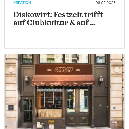
KREATION
06.08.2026
Diskowirt: Festzelt trifft
auf Clubkultur & auf …