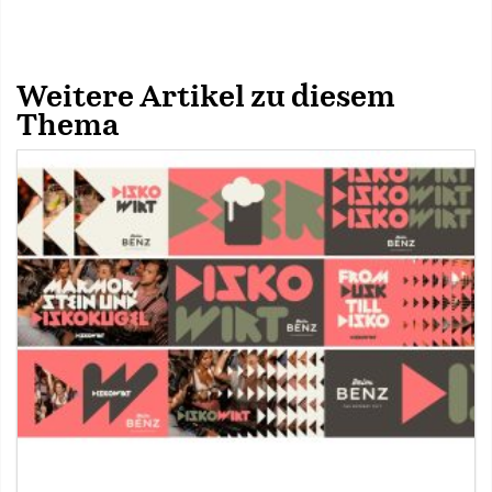
Weitere Artikel zu diesem
Thema