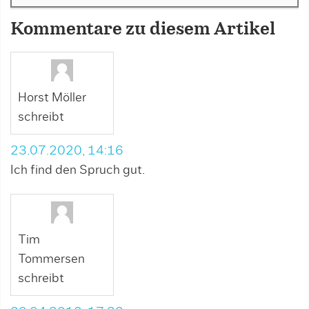
Kommentare zu diesem Artikel
Horst Möller
schreibt
23.07.2020, 14:16
Ich find den Spruch gut.
Tim
Tommersen
schreibt