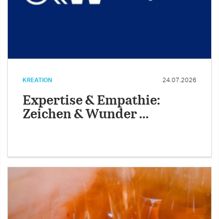
KREATION
24.07.2026
Expertise & Empathie:
Zeichen & Wunder …