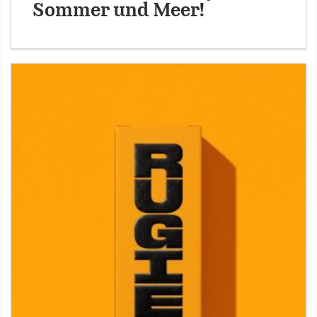
Sommer und Meer!