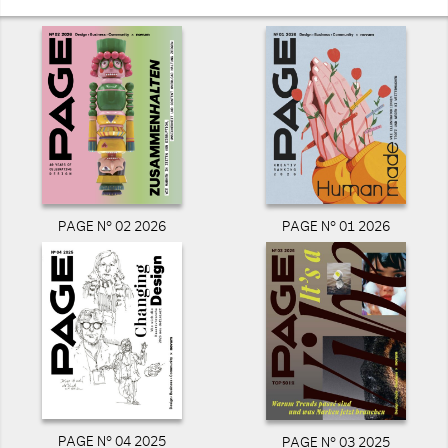
PAGE N° 02 2026
PAGE N° 01 2026
PAGE N° 04 2025
PAGE N° 03 2025