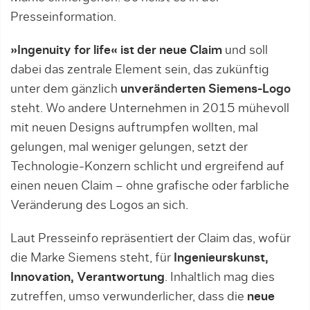
Presseinformation.
»Ingenuity for life« ist der neue Claim
und soll
dabei das zentrale Element sein, das zukünftig
unter dem gänzlich
unveränderten Siemens-Logo
steht. Wo andere Unternehmen in 2015 mühevoll
mit neuen Designs auftrumpfen wollten, mal
gelungen, mal weniger gelungen, setzt der
Technologie-Konzern schlicht und ergreifend auf
einen neuen Claim – ohne grafische oder farbliche
Veränderung des Logos an sich.
Laut Presseinfo repräsentiert der Claim das, wofür
die Marke Siemens steht, für
Ingenieurskunst,
Innovation, Verantwortung
. Inhaltlich mag dies
zutreffen, umso verwunderlicher, dass die
neue