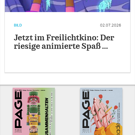
BILD
02.07.2026
Jetzt im Freilichtkino: Der
riesige animierte Spaß …