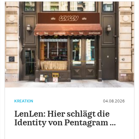
KREATION
04.08.2026
LenLen: Hier schlägt die
Identity von Pentagram …