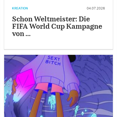
KREATION
04.07.2026
Schon Weltmeister: Die
FIFA World Cup Kampagne
von …