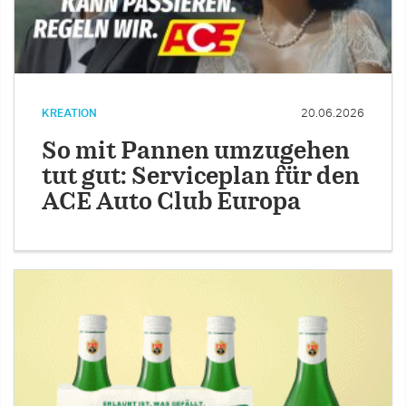
KREATION
20.06.2026
So mit Pannen umzugehen
tut gut: Serviceplan für den
ACE Auto Club Europa