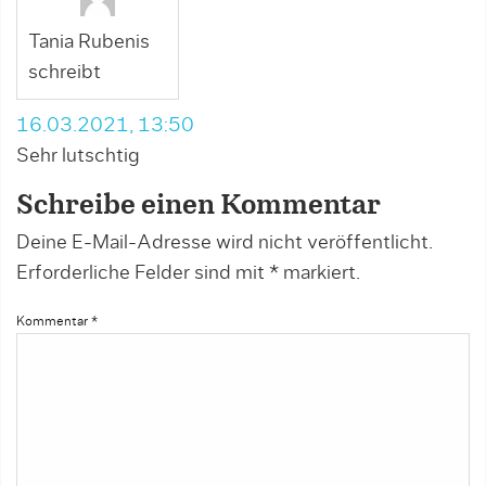
Tania Rubenis
schreibt
16.03.2021, 13:50
Sehr lutschtig
Schreibe einen Kommentar
Deine E-Mail-Adresse wird nicht veröffentlicht.
Erforderliche Felder sind mit
*
markiert.
Kommentar
*