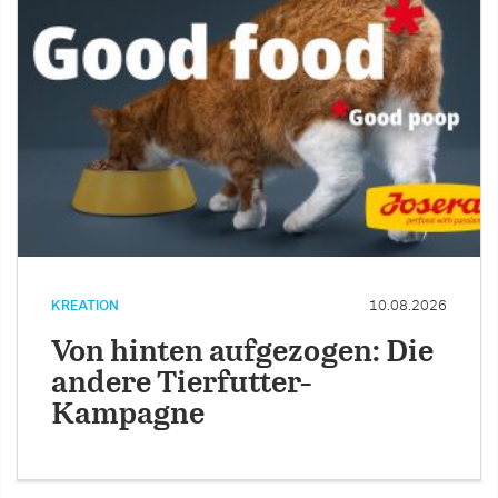
KREATION
10.08.2026
Von hinten aufgezogen: Die
andere Tierfutter-
Kampagne