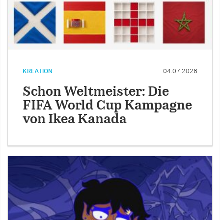
KREATION
04.07.2026
Schon Weltmeister: Die
FIFA World Cup Kampagne
von Ikea Kanada