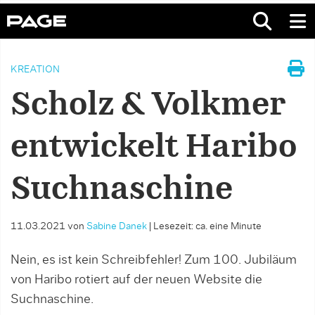
KREATION
Scholz & Volkmer
entwickelt Haribo
Suchnaschine
11.03.2021
von
Sabine Danek
|
Lesezeit: ca. eine Minute
Nein, es ist kein Schreibfehler! Zum 100. Jubiläum
von Haribo rotiert auf der neuen Website die
Suchnaschine.