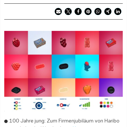
100 Jahre jung: Zum Firmenjubiläum von Haribo