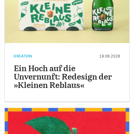
KREATION
19.06.2026
Ein Hoch auf die
Unvernunft: Redesign der
»Kleinen Reblaus«