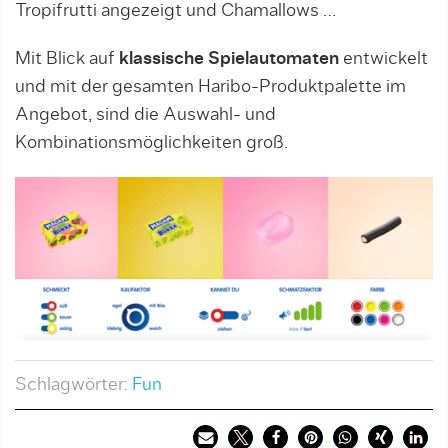
Tropifrutti angezeigt und Chamallows …
Mit Blick auf
klassische Spielautomaten
entwickelt
und mit der gesamten Haribo-Produktpalette im
Angebot, sind die Auswahl- und
Kombinationsmöglichkeiten groß.
Schlagwörter:
Fun