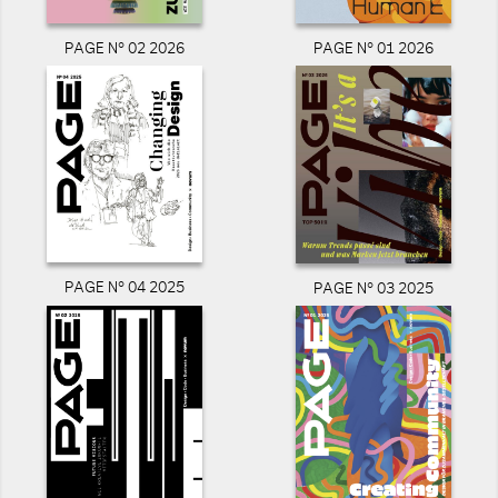
PAGE N° 02 2026
PAGE N° 01 2026
PAGE N° 04 2025
PAGE N° 03 2025