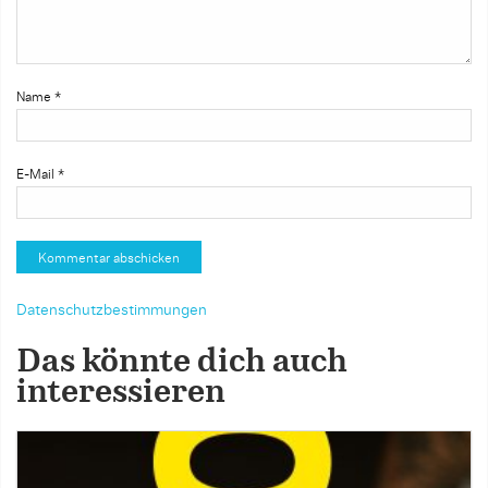
Name
*
E-Mail
*
Datenschutzbestimmungen
Das könnte dich auch
interessieren