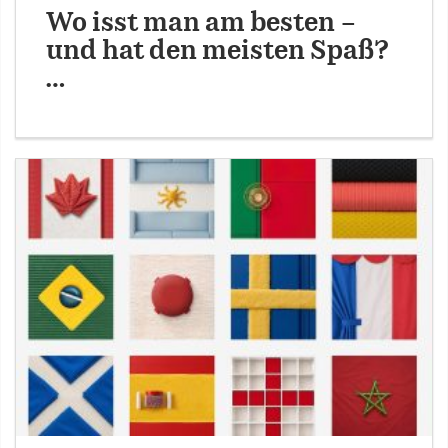
Wo isst man am besten –
und hat den meisten Spaß?
…