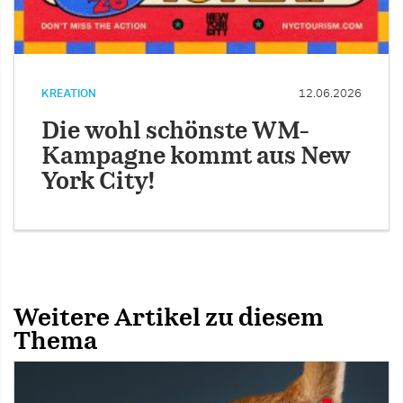
KREATION
12.06.2026
Die wohl schönste WM-
Kampagne kommt aus New
York City!
Weitere Artikel zu diesem
Thema