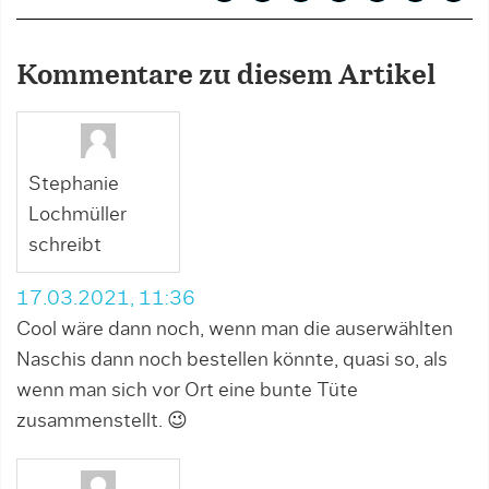
Kommentare zu diesem Artikel
Stephanie
Lochmüller
schreibt
17.03.2021, 11:36
Cool wäre dann noch, wenn man die auserwählten
Naschis dann noch bestellen könnte, quasi so, als
wenn man sich vor Ort eine bunte Tüte
zusammenstellt. 😉