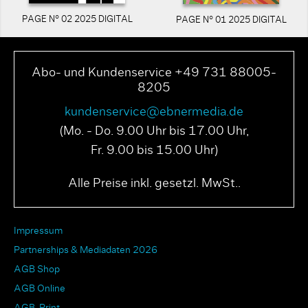
PAGE N° 02 2025 DIGITAL
PAGE N° 01 2025 DIGITAL
Abo- und Kundenservice +49 731 88005-
8205
kundenservice@ebnermedia.de
(Mo. - Do. 9.00 Uhr bis 17.00 Uhr,
Fr. 9.00 bis 15.00 Uhr)
Alle Preise inkl. gesetzl. MwSt..
Impressum
Partnerships & Mediadaten 2026
AGB Shop
AGB Online
AGB-Print