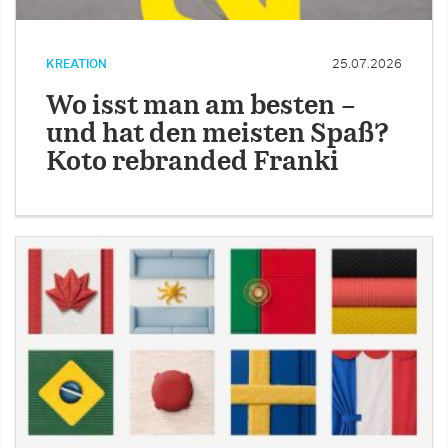
KREATION
25.07.2026
Wo isst man am besten –
und hat den meisten Spaß?
Koto rebranded Franki