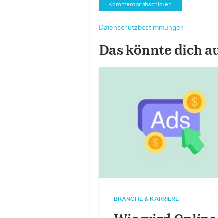
Datenschutzbestimmungen
Das könnte dich a
BRANCHE & KARRIERE