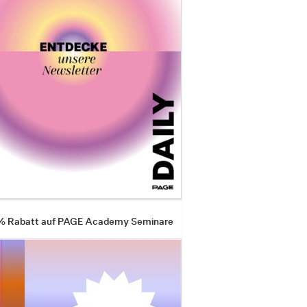
 % Rabatt auf PAGE Academy Seminare