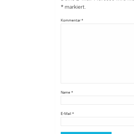
*
markiert.
Kommentar
*
Name
*
E-Mail
*