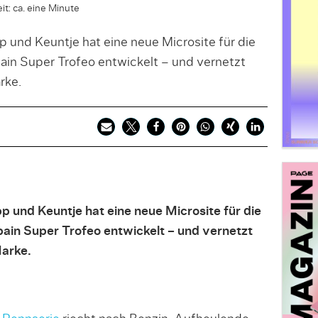
it: ca. eine Minute
 und Keuntje hat eine neue Microsite für die
in Super Trofeo entwickelt – und vernetzt
rke.
 und Keuntje hat eine neue Microsite für die
ain Super Trofeo entwickelt – und vernetzt
Marke.