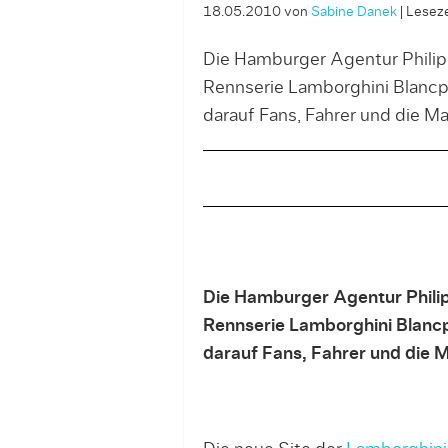
18.05.2010
von
Sabine Danek
|
Leseze
Die Hamburger Agentur Philipp
Rennserie Lamborghini Blancpa
darauf Fans, Fahrer und die Ma
Die Hamburger Agentur Philipp
Rennserie Lamborghini Blancp
darauf Fans, Fahrer und die 