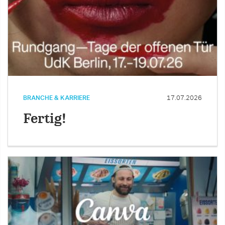
BRANCHE & KARRIERE
17.07.2026
Fertig!