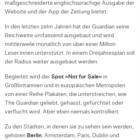
maßgeschneiderte englischsprachige Ausgabe der
Website und der App der Zeitung bietet.
In den letzten zehn Jahren hat der Guardian seine
Reichweite umfassend ausgebaut und wird
mittlerweile monatlich von über einer Million
Leser:innen unterstützt. In einem Dreijahresplan soll
der Radius weiter ausgebaut werden.
Begleitet wird der
Spot »Not for Sale«
in
Großbritannien und in europäischen Metropolen
von einer Reihe Plakaten, die unterstreichen, wie
The Guardian geliebt, gehasst, gefürchtet oder
verflucht wird. Aber eben niemals kontrolliert.
Zu den Städten, in denen sie zu sehen sein werden,
gehören
Berlin
, Amsterdam, Paris, Dublin und