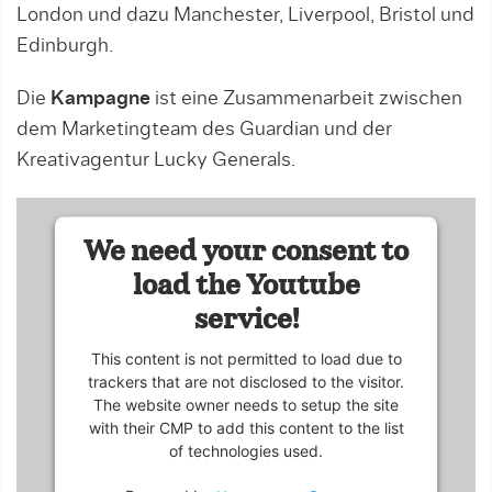
London und dazu Manchester, Liverpool, Bristol und
Edinburgh.
Die
Kampagne
ist eine Zusammenarbeit zwischen
dem Marketingteam des Guardian und der
Kreativagentur Lucky Generals.
We need your consent to
load the Youtube
service!
This content is not permitted to load due to
trackers that are not disclosed to the visitor.
The website owner needs to setup the site
with their CMP to add this content to the list
of technologies used.