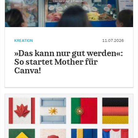
KREATION
11.07.2026
»Das kann nur gut werden«:
So startet Mother für
Canva!