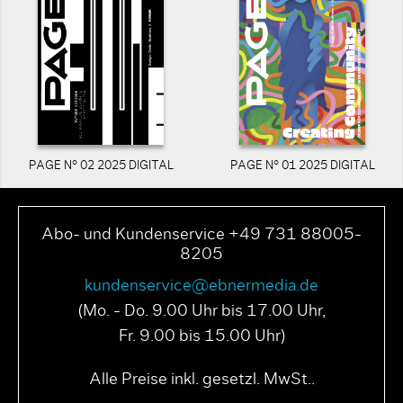
PAGE N° 02 2025 DIGITAL
PAGE N° 01 2025 DIGITAL
Abo- und Kundenservice +49 731 88005-
8205
kundenservice@ebnermedia.de
(Mo. - Do. 9.00 Uhr bis 17.00 Uhr,
Fr. 9.00 bis 15.00 Uhr)
Alle Preise inkl. gesetzl. MwSt..