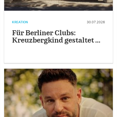
KREATION
30.07.2026
Für Berliner Clubs:
Kreuzbergkind gestaltet …