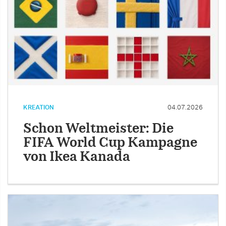
KREATION
04.07.2026
Schon Weltmeister: Die
FIFA World Cup Kampagne
von Ikea Kanada