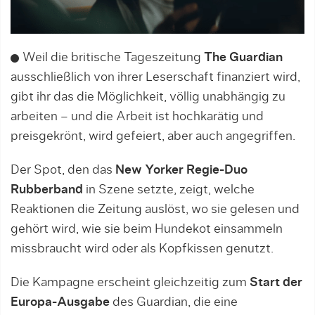
Weil die britische Tageszeitung
The Guardian
ausschließlich von ihrer Leserschaft finanziert wird,
gibt ihr das die Möglichkeit, völlig unabhängig zu
arbeiten – und die Arbeit ist hochkarätig und
preisgekrönt, wird gefeiert, aber auch angegriffen.
Der Spot, den das
New Yorker Regie-Duo
Rubberband
in Szene setzte, zeigt, welche
Reaktionen die Zeitung auslöst, wo sie gelesen und
gehört wird, wie sie beim Hundekot einsammeln
missbraucht wird oder als Kopfkissen genutzt.
Die Kampagne erscheint gleichzeitig zum
Start der
Europa-Ausgabe
des Guardian, die eine