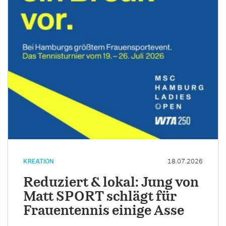
KREATION
18.07.2026
Reduziert & lokal: Jung von
Matt SPORT schlägt für
Frauentennis einige Asse