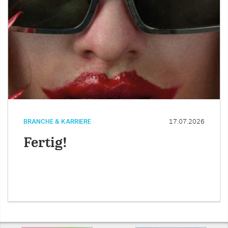
BRANCHE & KARRIERE
17.07.2026
Fertig!