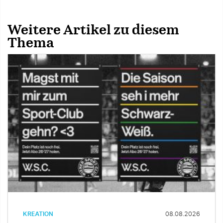
Weitere Artikel zu diesem
Thema
KREATION
08.08.2026