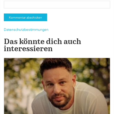
Datenschutzbestimmungen
Das könnte dich auch
interessieren