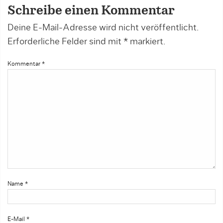
Schreibe einen Kommentar
Deine E-Mail-Adresse wird nicht veröffentlicht.
Erforderliche Felder sind mit
*
markiert.
Kommentar
*
Name
*
E-Mail
*