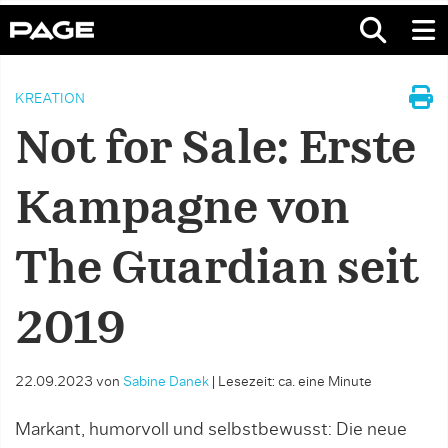
KREATION
Not for Sale: Erste
Kampagne von
The Guardian seit
2019
22.09.2023
von
Sabine Danek
|
Lesezeit: ca. eine Minute
Markant, humorvoll und selbstbewusst: Die neue