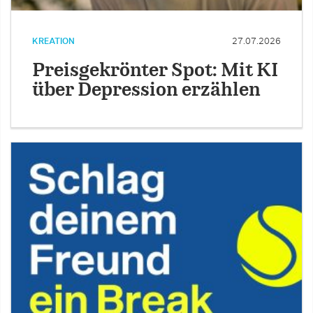
KREATION
27.07.2026
Preisgekrönter Spot: Mit KI
über Depression erzählen