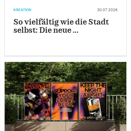
KREATION
30.07.2026
So vielfältig wie die Stadt
selbst: Die neue …