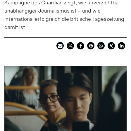
Kampagne des Guardian zeigt, wie unverzichtbar
unabhängiger Journalismus ist – und wie
international erfolgreich die britische Tageszeitung
damit ist.