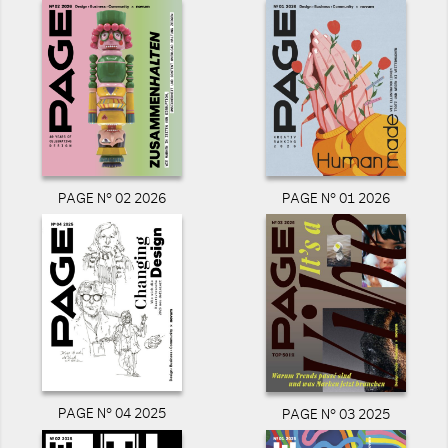
PAGE N° 02 2026
PAGE N° 01 2026
PAGE N° 04 2025
PAGE N° 03 2025