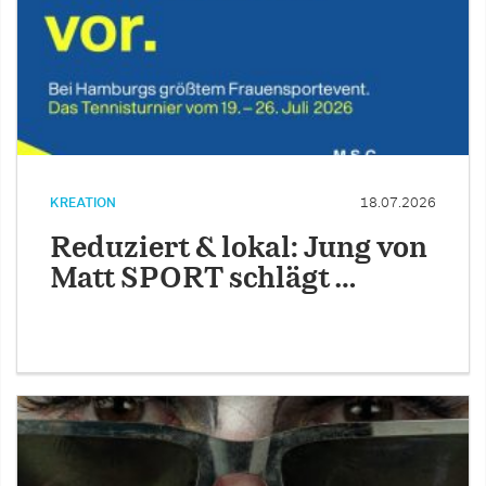
KREATION
18.07.2026
Reduziert & lokal: Jung von
Matt SPORT schlägt …