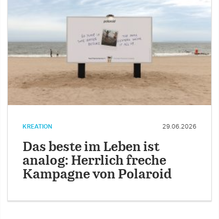
KREATION
29.06.2026
Das beste im Leben ist
analog: Herrlich freche
Kampagne von Polaroid