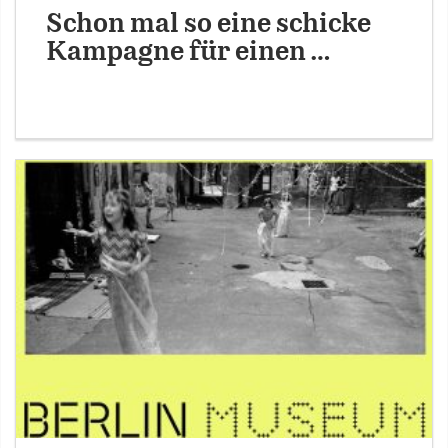
Schon mal so eine schicke
Kampagne für einen …