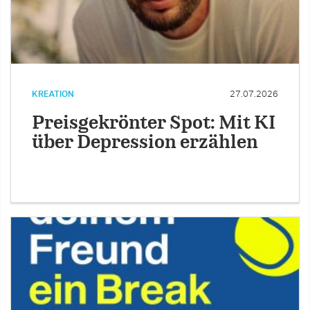
KREATION
27.07.2026
Preisgekrönter Spot: Mit KI
über Depression erzählen