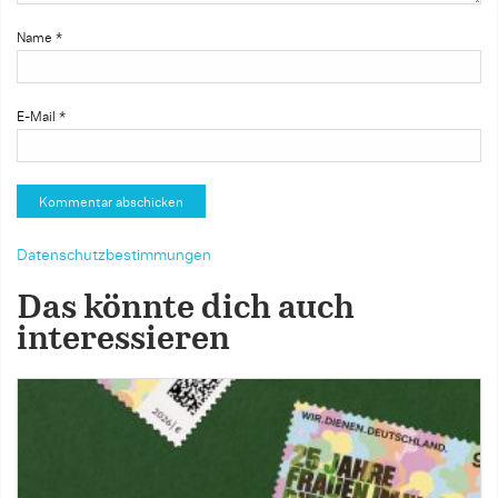
Name
*
E-Mail
*
Datenschutzbestimmungen
Das könnte dich auch
interessieren