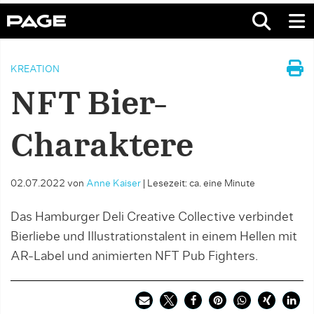
KREATION
NFT Bier-
Charaktere
02.07.2022
von
Anne Kaiser
|
Lesezeit: ca. eine Minute
Das Hamburger Deli Creative Collective verbindet
Bierliebe und Illustrationstalent in einem Hellen mit
AR-Label und animierten NFT Pub Fighters.