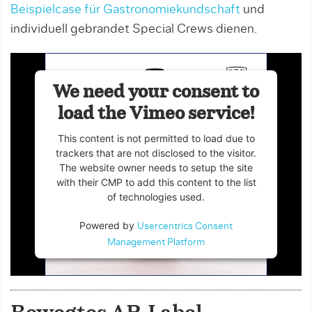
Beispielcase für Gastronomiekundschaft
und
individuell gebrandet Special Crews dienen.
We need your consent to
load the Vimeo service!
This content is not permitted to load due to
trackers that are not disclosed to the visitor.
The website owner needs to setup the site
with their CMP to add this content to the list
of technologies used.
Powered by
Usercentrics Consent
Management Platform