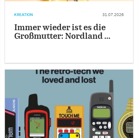
KREATION
31.07.2026
Immer wieder ist es die
Großmutter: Nordland …