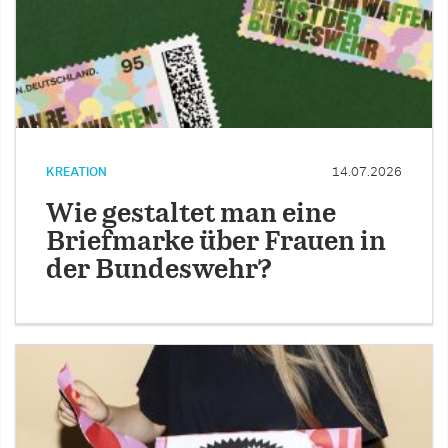
KREATION
14.07.2026
Wie gestaltet man eine
Briefmarke über Frauen in
der Bundeswehr?