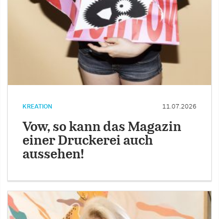
KREATION
11.07.2026
Vow, so kann das Magazin
einer Druckerei auch
aussehen!