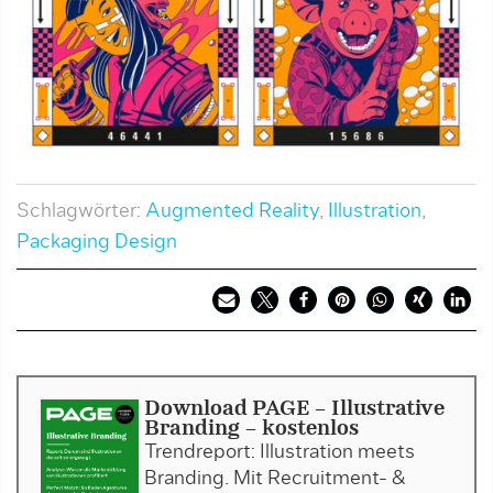
Schlagwörter:
Augmented Reality
,
Illustration
,
Packaging Design
Download PAGE - Illustrative
Branding - kostenlos
Trendreport: Illustration meets
Branding. Mit Recruitment- &