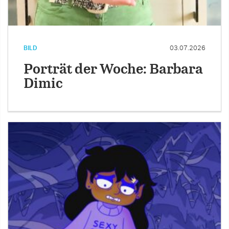
BILD
03.07.2026
Porträt der Woche: Barbara
Dimic