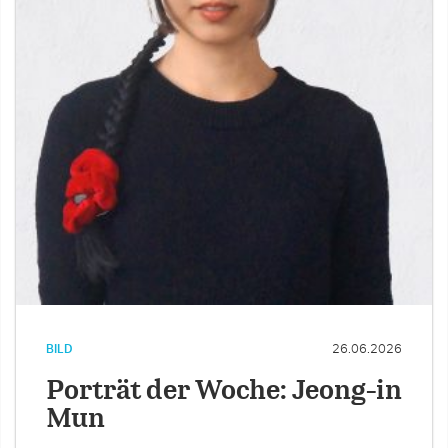
BILD
26.06.2026
Porträt der Woche: Jeong-in
Mun