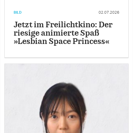
BILD
02.07.2026
Jetzt im Freilichtkino: Der
riesige animierte Spaß
»Lesbian Space Princess«