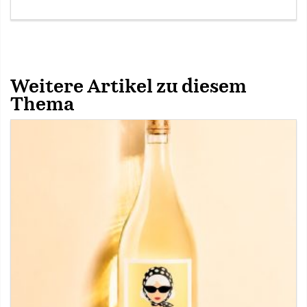
Weitere Artikel zu diesem
Thema