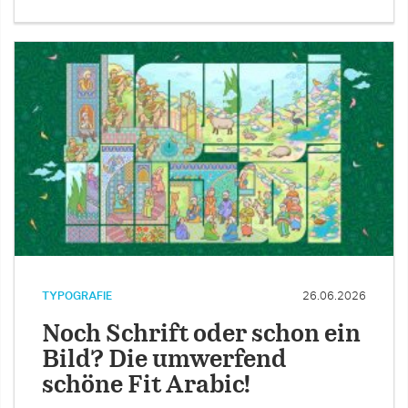
TYPOGRAFIE
26.06.2026
Noch Schrift oder schon ein
Bild? Die umwerfend
schöne Fit Arabic!