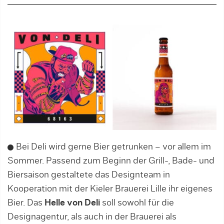
Bei Deli wird gerne Bier getrunken – vor allem im
Sommer. Passend zum Beginn der Grill-, Bade- und
Biersaison gestaltete das Designteam in
Kooperation mit der Kieler Brauerei Lille ihr eigenes
Bier. Das
Helle von Deli
soll sowohl für die
Designagentur, als auch in der Brauerei als