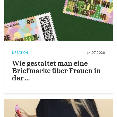
KREATION
14.07.2026
Wie gestaltet man eine
Briefmarke über Frauen in
der …