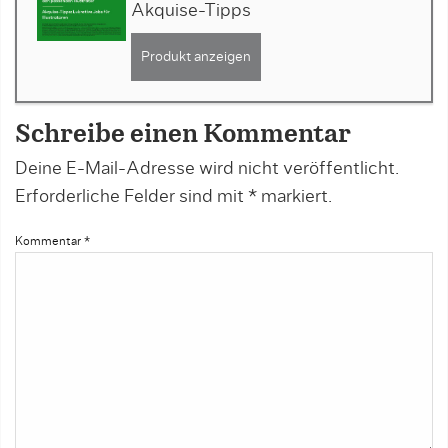
Akquise-Tipps
Produkt anzeigen
Schreibe einen Kommentar
Deine E-Mail-Adresse wird nicht veröffentlicht.
Erforderliche Felder sind mit
*
markiert.
Kommentar
*