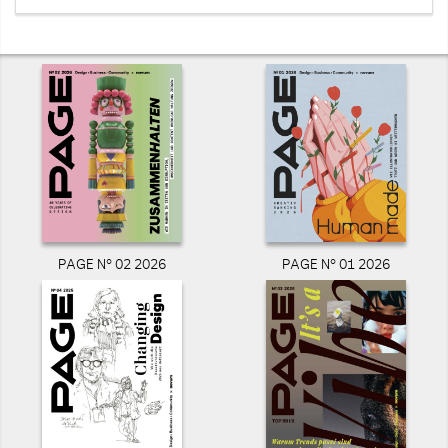
PAGE N° 02 2026
PAGE N° 01 2026