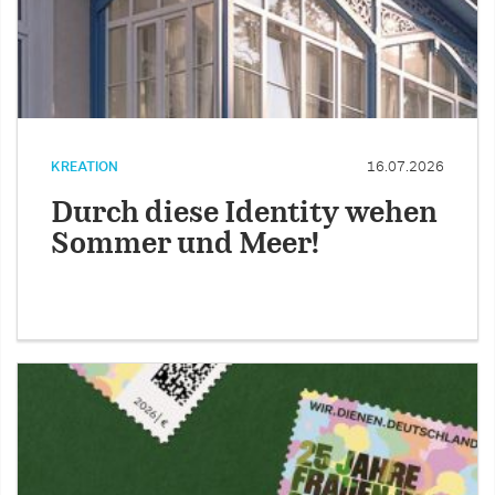
KREATION
16.07.2026
Durch diese Identity wehen
Sommer und Meer!