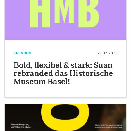
KREATION
28.07.2026
Bold, flexibel & stark: Suan
rebranded das Historische
Museum Basel!