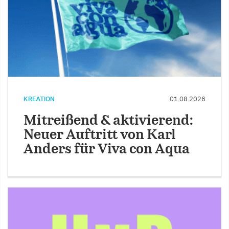
KREATION
01.08.2026
Mitreißend & aktivierend:
Neuer Auftritt von Karl
Anders für Viva con Aqua