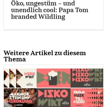
Öko, ungestüm – und
unendlich cool: Papa Tom
branded Wildling
Weitere Artikel zu diesem
Thema