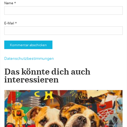
Name
*
E-Mail
*
Datenschutzbestimmungen
Das könnte dich auch
interessieren