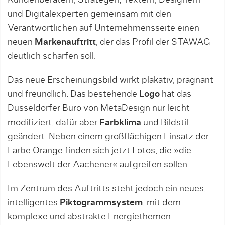
und Digitalexperten gemeinsam mit den
Verantwortlichen auf Unternehmensseite einen
neuen
Markenauftritt
, der das Profil der STAWAG
deutlich schärfen soll.
Das neue Erscheinungsbild wirkt plakativ, prägnant
und freundlich. Das bestehende
Logo
hat das
Düsseldorfer Büro von MetaDesign nur leicht
modifiziert, dafür aber
Farbklima
und Bildstil
geändert: Neben einem großflächigen Einsatz der
Farbe Orange finden sich jetzt Fotos, die »die
Lebenswelt der Aachener« aufgreifen sollen.
Im Zentrum des Auftritts steht jedoch ein neues,
intelligentes
Piktogrammsystem
, mit dem
komplexe und abstrakte Energiethemen