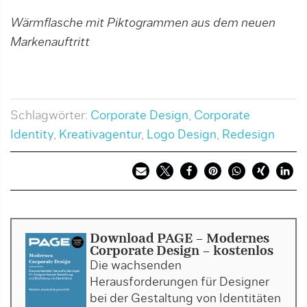
Wärmflasche mit Piktogrammen aus dem neuen
Markenauftritt
Schlagwörter:
Corporate Design
,
Corporate
Identity
,
Kreativagentur
,
Logo Design
,
Redesign
Download PAGE - Modernes
Corporate Design - kostenlos
Die wachsenden
Herausforderungen für Designer
bei der Gestaltung von Identitäten