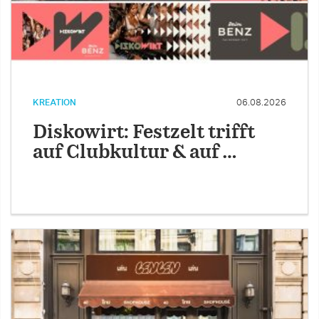
KREATION
06.08.2026
Diskowirt: Festzelt trifft
auf Clubkultur & auf …