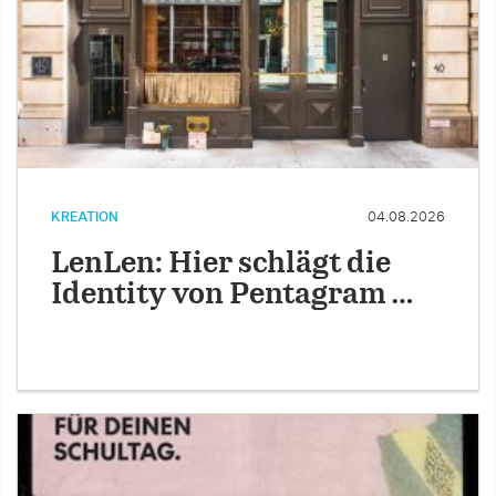
KREATION
04.08.2026
LenLen: Hier schlägt die
Identity von Pentagram …