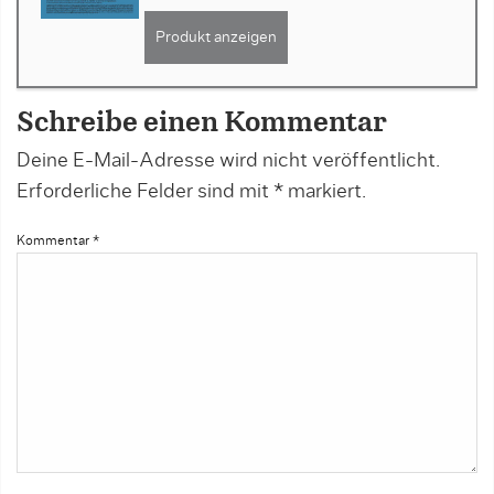
Produkt anzeigen
Schreibe einen Kommentar
Deine E-Mail-Adresse wird nicht veröffentlicht.
Erforderliche Felder sind mit
*
markiert.
Kommentar
*