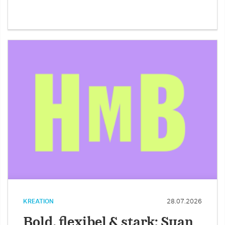
KREATION
28.07.2026
Bold, flexibel & stark: Suan