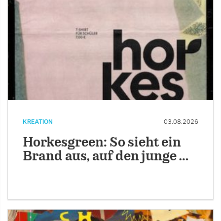
KREATION
03.08.2026
Horkesgreen: So sieht ein
Brand aus, auf den junge …