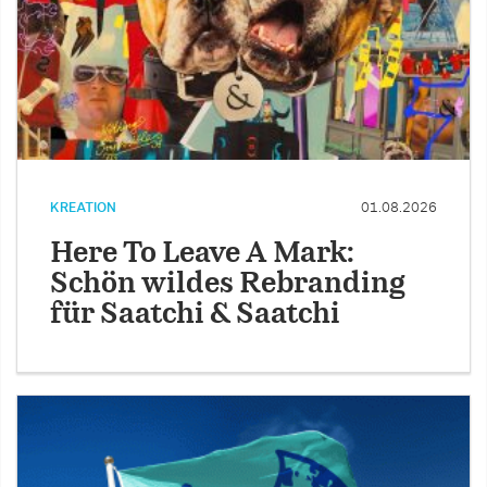
KREATION
01.08.2026
Here To Leave A Mark:
Schön wildes Rebranding
für Saatchi & Saatchi