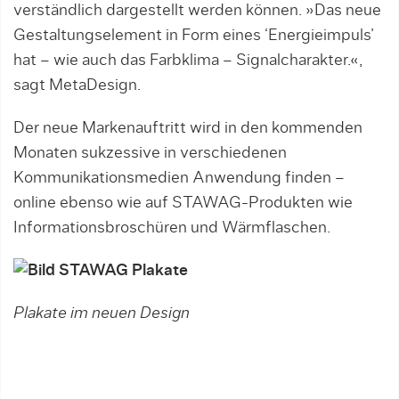
verständlich dargestellt werden können. »Das neue
Gestaltungselement in Form eines ‘Energieimpuls’
hat – wie auch das Farbklima – Signalcharakter.«,
sagt MetaDesign.
Der neue Markenauftritt wird in den kommenden
Monaten sukzessive in verschiedenen
Kommunikationsmedien Anwendung finden –
online ebenso wie auf STAWAG-Produkten wie
Informationsbroschüren und Wärmflaschen.
Plakate im neuen Design