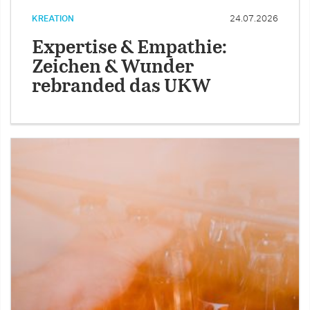
KREATION
24.07.2026
Expertise & Empathie:
Zeichen & Wunder
rebranded das UKW