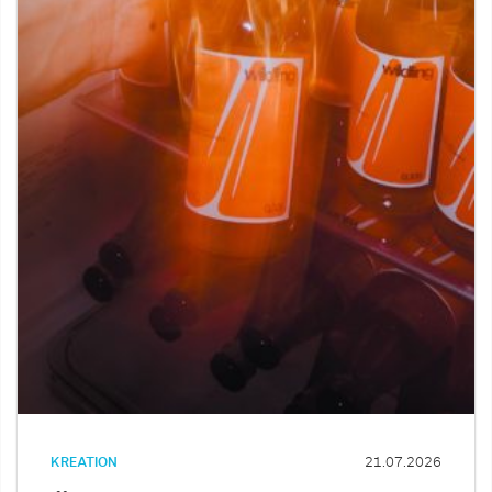
KREATION
21.07.2026