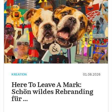
KREATION
01.08.2026
Here To Leave A Mark:
Schön wildes Rebranding
für …