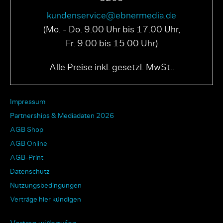
kundenservice@ebnermedia.de
(Mo. - Do. 9.00 Uhr bis 17.00 Uhr,
Fr. 9.00 bis 15.00 Uhr)
Alle Preise inkl. gesetzl. MwSt..
Impressum
Partnerships & Mediadaten 2026
AGB Shop
AGB Online
AGB-Print
Datenschutz
Nutzungsbedingungen
Verträge hier kündigen