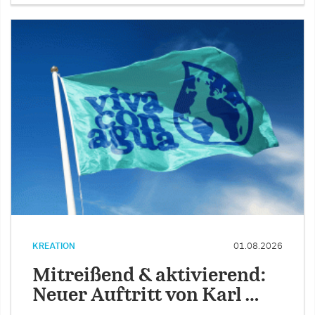
KREATION
01.08.2026
Mitreißend & aktivierend:
Neuer Auftritt von Karl …