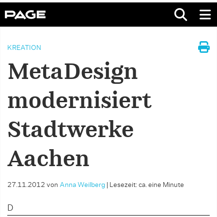
KREATION
MetaDesign
modernisiert
Stadtwerke
Aachen
27.11.2012
von
Anna Weilberg
|
Lesezeit: ca. eine Minute
D