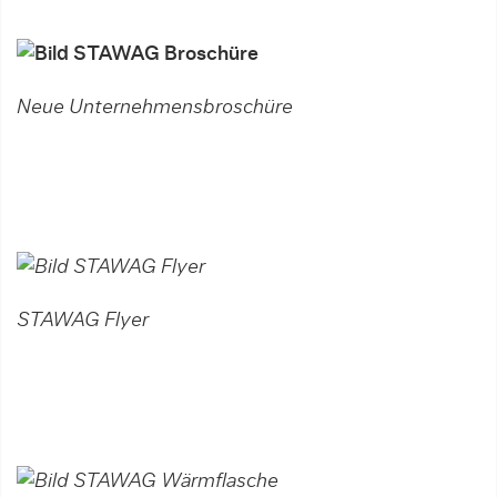
Neue Unternehmensbroschüre
STAWAG Flyer