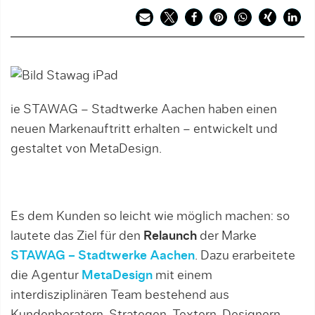
ie STAWAG – Stadtwerke Aachen haben einen
neuen Markenauftritt erhalten – entwickelt und
gestaltet von MetaDesign.
Es dem Kunden so leicht wie möglich machen: so
lautete das Ziel für den
Relaunch
der Marke
STAWAG – Stadtwerke Aachen
. Dazu erarbeitete
die Agentur
MetaDesign
mit einem
interdisziplinären Team bestehend aus
Kundenberatern, Strategen, Textern, Designern