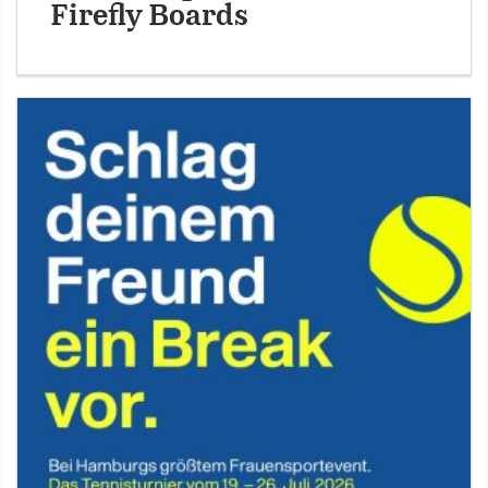
Firefly Boards