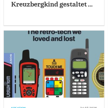
Kreuzbergkind gestaltet …