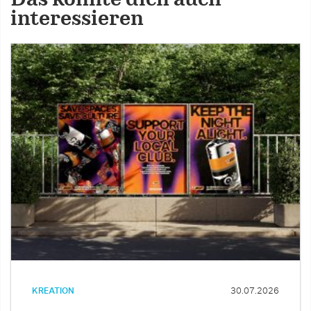
interessieren
KREATION
30.07.2026