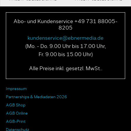
Abo- und Kundenservice +49 731 88005-
8205
kundenservice@ebnermedia.de
(Mo. - Do. 9.00 Uhr bis 17.00 Uhr,
Fr. 9.00 bis 15.00 Uhr)
Alle Preise inkl. gesetzl. MwSt..
Impressum
Partnerships & Mediadaten 2026
AGB Shop
AGB Online
AGB-Print
Datenschutz