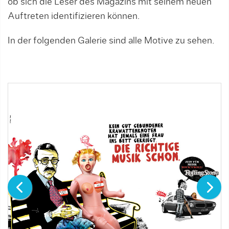
ob sich die Leser des Magazins mit seinem neuen
Auftreten identifizieren können.
In der folgenden Galerie sind alle Motive zu sehen.