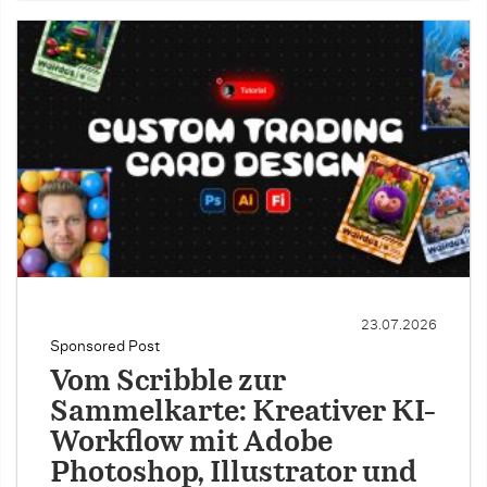
23.07.2026
Sponsored Post
Vom Scribble zur
Sammelkarte: Kreativer KI-
Workflow mit Adobe
Photoshop, Illustrator und