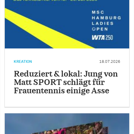
KREATION
18.07.2026
Reduziert & lokal: Jung von
Matt SPORT schlägt für
Frauentennis einige Asse