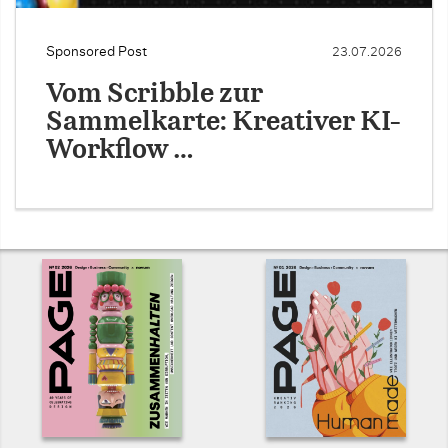
Sponsored Post
23.07.2026
Vom Scribble zur
Sammelkarte: Kreativer KI-
Workflow …