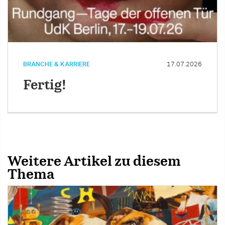
BRANCHE & KARRIERE
17.07.2026
Fertig!
Weitere Artikel zu diesem
Thema