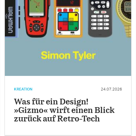
KREATION
24.07.2026
Was für ein Design!
»Gizmo« wirft einen Blick
zurück auf Retro-Tech