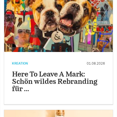
KREATION
01.08.2026
Here To Leave A Mark:
Schön wildes Rebranding
für …