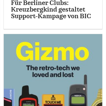
Für Berliner Clubs:
Kreuzbergkind gestaltet
Support-Kampage von BIC