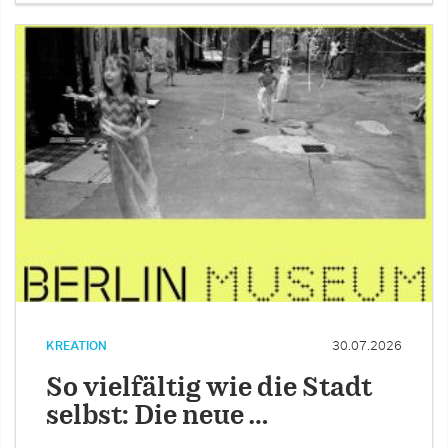
KREATION
30.07.2026
So vielfältig wie die Stadt
selbst: Die neue …