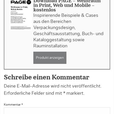
Download PAGE - Weißraum
in Print, Web und Mobile -
kostenlos
Inspirierende Beispiele & Cases
aus den Bereichen
Verpackungsdesign,
Geschäftsausstattung, Buch- und
Kataloggestaltung sowie
Rauminstallation
Produkt anzeigen
Schreibe einen Kommentar
Deine E-Mail-Adresse wird nicht veröffentlicht.
Erforderliche Felder sind mit
*
markiert.
Kommentar
*