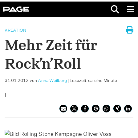
KREATION
Mehr Zeit für
Rock’n’Roll
31.01.2012
von
Anna Weilberg
|
Lesezeit: ca. eine Minute
F