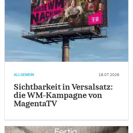
ALLGEMEIN
18.07.2026
Sichtbarkeit in Versalsatz:
die WM-Kampagne von
MagentaTV