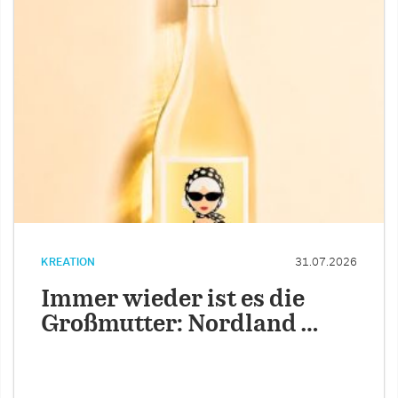
KREATION
31.07.2026
Immer wieder ist es die
Großmutter: Nordland …