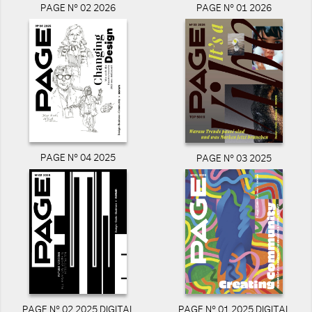
PAGE N° 02 2026
PAGE N° 01 2026
PAGE N° 04 2025
PAGE N° 03 2025
PAGE N° 02 2025 DIGITAL
PAGE N° 01 2025 DIGITAL