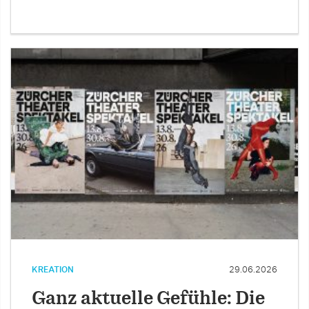
KREATION
29.06.2026
Ganz aktuelle Gefühle: Die