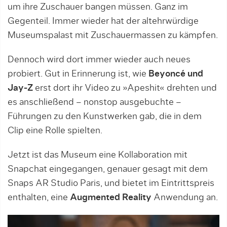
um ihre Zuschauer bangen müssen. Ganz im
Gegenteil. Immer wieder hat der altehrwürdige
Museumspalast mit Zuschauermassen zu kämpfen.
Dennoch wird dort immer wieder auch neues
probiert. Gut in Erinnerung ist, wie
Beyoncé und
Jay-Z
erst dort ihr Video zu »Apeshit« drehten und
es anschließend – nonstop ausgebuchte –
Führungen zu den Kunstwerken gab, die in dem
Clip eine Rolle spielten.
Jetzt ist das Museum eine Kollaboration mit
Snapchat eingegangen, genauer gesagt mit dem
Snaps AR Studio Paris, und bietet im Eintrittspreis
enthalten, eine
Augmented Reality
Anwendung an.