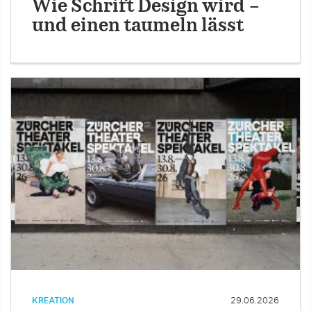
Wie Schrift Design wird –
und einen taumeln lässt
KREATION
29.06.2026