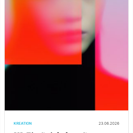
KREATION
23.06.2026