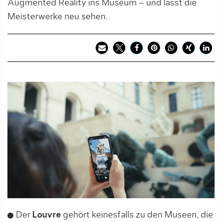
Augmented Reality ins Museum – und lässt die
Meisterwerke neu sehen.
Der
Louvre
gehört keinesfalls zu den Museen, die