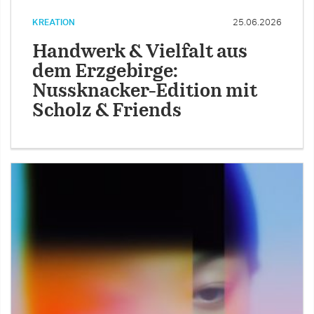
KREATION
25.06.2026
Handwerk & Vielfalt aus
dem Erzgebirge:
Nussknacker-Edition mit
Scholz & Friends