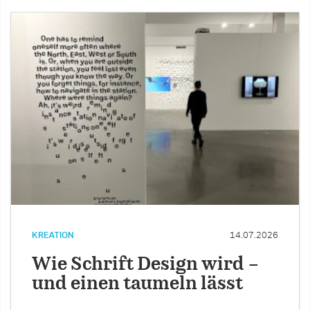
KREATION
14.07.2026
Wie Schrift Design wird –
und einen taumeln lässt