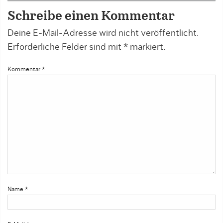
Schreibe einen Kommentar
Deine E-Mail-Adresse wird nicht veröffentlicht.
Erforderliche Felder sind mit
*
markiert.
Kommentar
*
Name
*