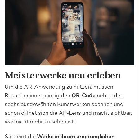
Meisterwerke neu erleben
Um die AR-Anwendung zu nutzen, müssen
Besucher:innen einzig den
QR-Code
neben den
sechs ausgewählten Kunstwerken scannen und
schon öffnet sich die AR-Lens und macht sichtbar,
was nicht mehr zu sehen ist:
Sie zeigt die
Werke in ihrem ursprünglichen