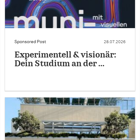
Sponsored Post
28.07.2026
Experimentell & visionär:
Dein Studium an der …