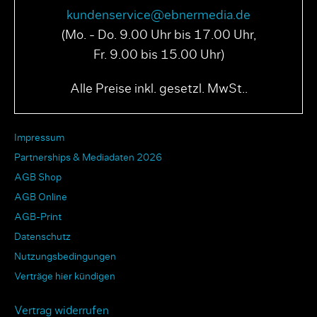
kundenservice@ebnermedia.de
(Mo. - Do. 9.00 Uhr bis 17.00 Uhr,
Fr. 9.00 bis 15.00 Uhr)
Alle Preise inkl. gesetzl. MwSt..
Impressum
Partnerships & Mediadaten 2026
AGB Shop
AGB Online
AGB-Print
Datenschutz
Nutzungsbedingungen
Verträge hier kündigen
Vertrag widerrufen