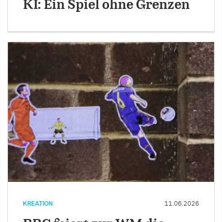
KI: Ein Spiel ohne Grenzen
KREATION
11.06.2026