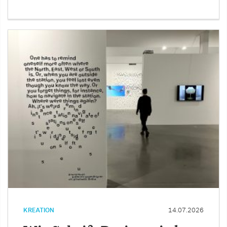
KREATION
14.07.2026