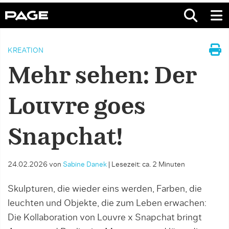
KREATION
Mehr sehen: Der
Louvre goes
Snapchat!
24.02.2026
von
Sabine Danek
|
Lesezeit: ca. 2 Minuten
Skulpturen, die wieder eins werden, Farben, die
leuchten und Objekte, die zum Leben erwachen:
Die Kollaboration von Louvre x Snapchat bringt