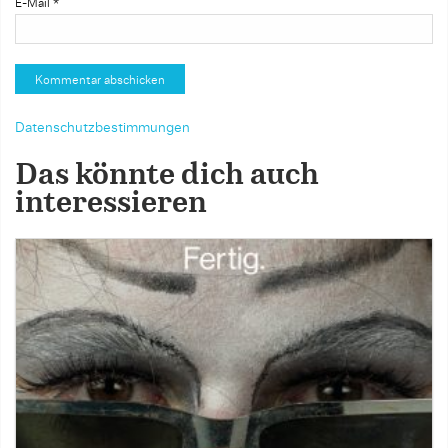
E-Mail
*
Datenschutzbestimmungen
Das könnte dich auch
interessieren