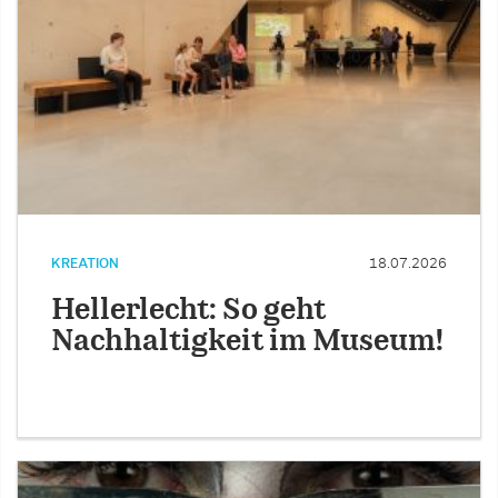
KREATION
18.07.2026
Hellerlecht: So geht
Nachhaltigkeit im Museum!