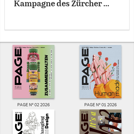
Kampagne des Zürcher …
PAGE N° 02 2026
PAGE N° 01 2026