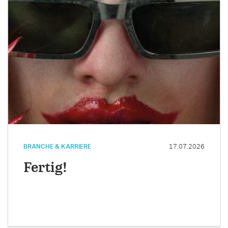
BRANCHE & KARRIERE
17.07.2026
Fertig!