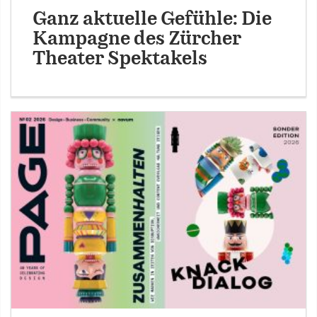
Ganz aktuelle Gefühle: Die
Kampagne des Zürcher
Theater Spektakels