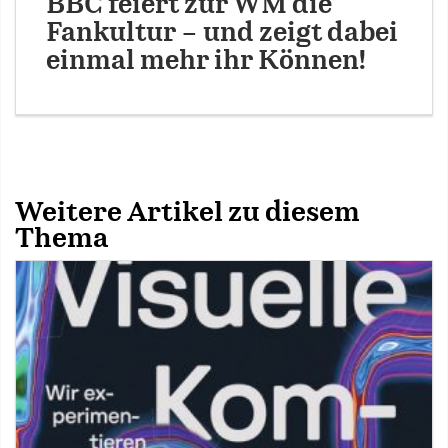
BBC feiert zur WM die
Fankultur – und zeigt dabei
einmal mehr ihr Können!
Weitere Artikel zu diesem
Thema