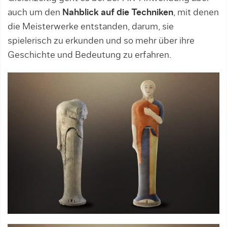
auch um den
Nahblick auf die Techniken
, mit denen
die Meisterwerke entstanden, darum, sie
spielerisch zu erkunden und so mehr über ihre
Geschichte und Bedeutung zu erfahren.