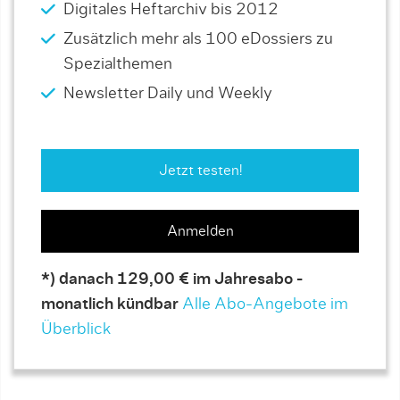
Digitales Heftarchiv bis 2012
Zusätzlich mehr als 100 eDossiers zu
Spezialthemen
Newsletter Daily und Weekly
Jetzt testen!
Anmelden
*) danach 129,00 € im Jahresabo -
monatlich kündbar
Alle Abo-Angebote im
Überblick