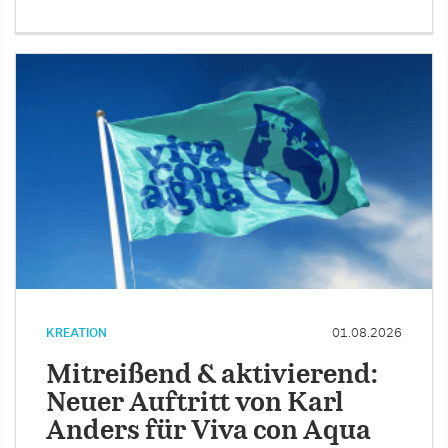
KREATION
01.08.2026
Mitreißend & aktivierend:
Neuer Auftritt von Karl
Anders für Viva con Aqua