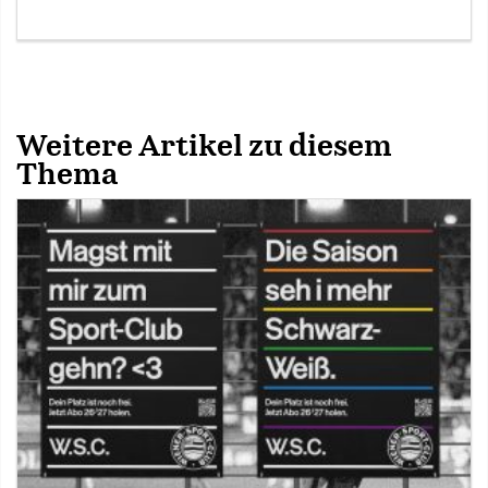
Weitere Artikel zu diesem
Thema