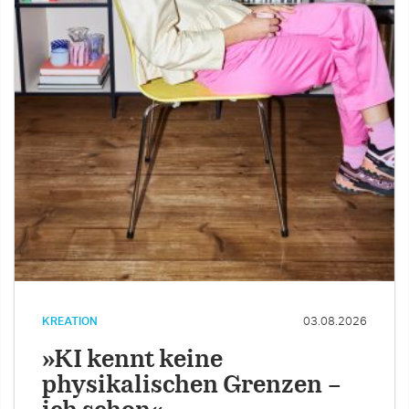
KREATION
03.08.2026
»KI kennt keine
physikalischen Grenzen –