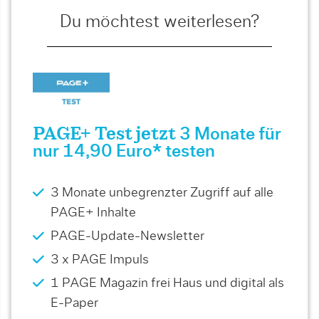
Du möchtest weiterlesen?
PAGE+ Test jetzt
3 Monate für
nur 14,90 Euro* testen
3 Monate unbegrenzter Zugriff auf alle
PAGE+ Inhalte
PAGE-Update-Newsletter
3 x PAGE Impuls
1 PAGE Magazin frei Haus und digital als
E-Paper