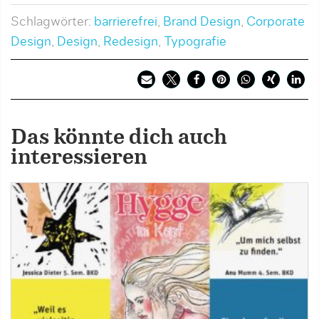
Schlagwörter:
barrierefrei
,
Brand Design
,
Corporate
Design
,
Design
,
Redesign
,
Typografie
Das könnte dich auch
interessieren