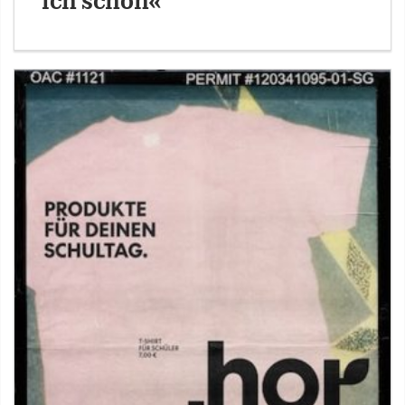
ich schon«