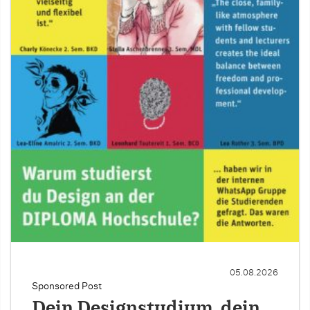
05.08.2026
Sponsored Post
Dein Designstudium, dein