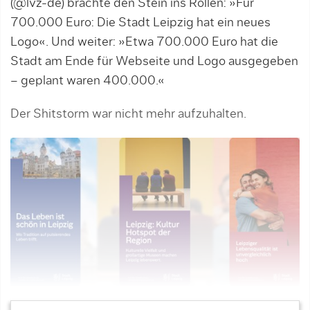
(@lvz-de) brachte den Stein ins Rollen: »Für
700.000 Euro: Die Stadt Leipzig hat ein neues
Logo«. Und weiter: »Etwa 700.000 Euro hat die
Stadt am Ende für Webseite und Logo ausgegeben
– geplant waren 400.000.«
Der Shitstorm war nicht mehr aufzuhalten.