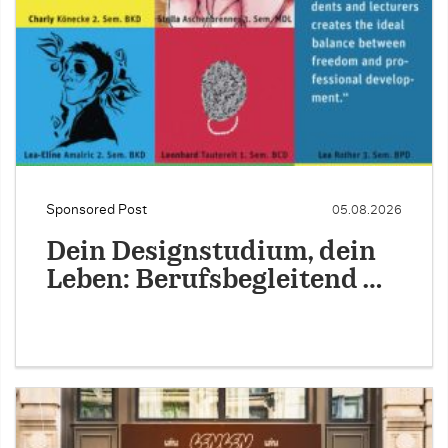
Sponsored Post
05.08.2026
Dein Designstudium, dein
Leben: Berufsbegleitend …