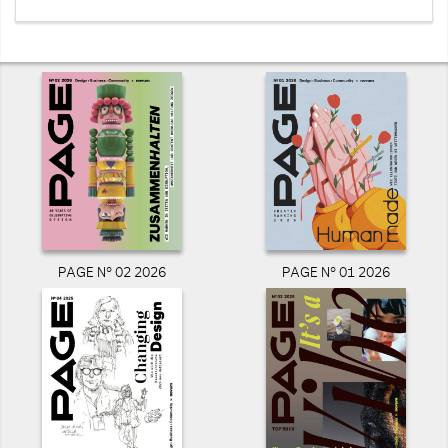
PAGE N° 02 2026
PAGE N° 01 2026