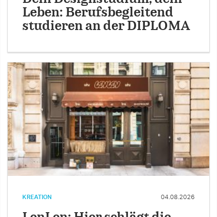
Leben: Berufsbegleitend
studieren an der DIPLOMA
KREATION
04.08.2026