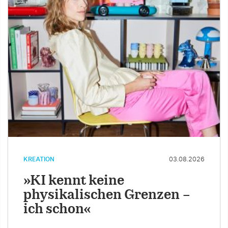
KREATION
03.08.2026
»KI kennt keine
physikalischen Grenzen –
ich schon«