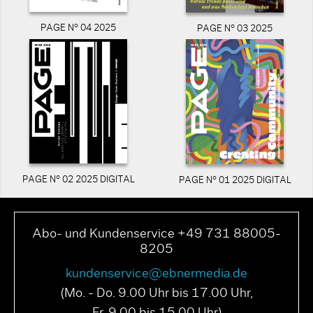
PAGE N° 04 2025
PAGE N° 03 2025
PAGE N° 02 2025 DIGITAL
PAGE N° 01 2025 DIGITAL
Abo- und Kundenservice +49 731 88005-
8205
kundenservice@ebnermedia.de
(Mo. - Do. 9.00 Uhr bis 17.00 Uhr,
Fr. 9.00 bis 15.00 Uhr)