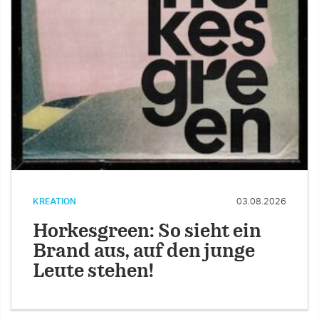
KREATION
03.08.2026
Horkesgreen: So sieht ein
Brand aus, auf den junge
Leute stehen!