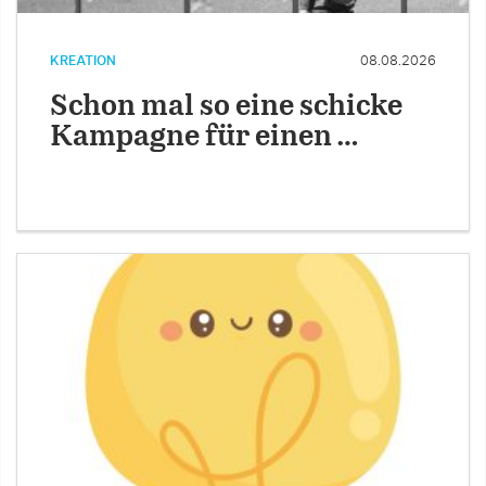
KREATION
08.08.2026
Schon mal so eine schicke
Kampagne für einen …