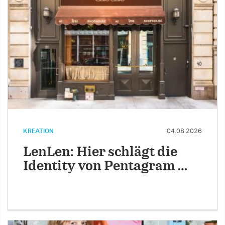
KREATION
04.08.2026
LenLen: Hier schlägt die
Identity von Pentagram …