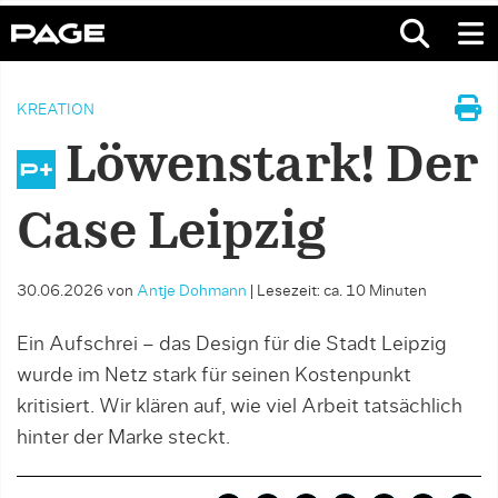
KREATION
Löwenstark! Der
Case Leipzig
30.06.2026
von
Antje Dohmann
|
Lesezeit: ca. 10 Minuten
Ein Aufschrei – das Design für die Stadt Leipzig
wurde im Netz stark für seinen Kostenpunkt
kritisiert. Wir klären auf, wie viel Arbeit tatsächlich
hinter der Marke steckt.