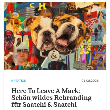
KREATION
01.08.2026
Here To Leave A Mark:
Schön wildes Rebranding
für Saatchi & Saatchi