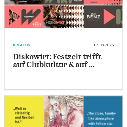
KREATION
06.08.2026
Diskowirt: Festzelt trifft
auf Clubkultur & auf …