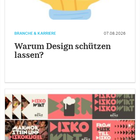
BRANCHE & KARRIERE
07.08.2026
Warum Design schützen
lassen?