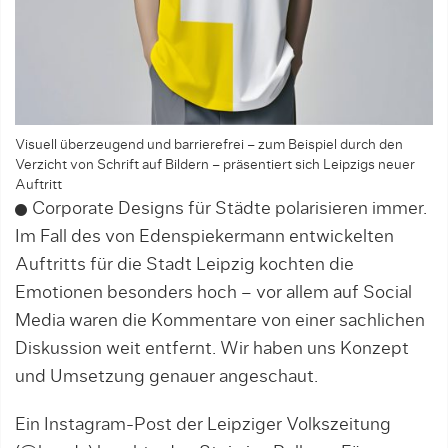
Visuell überzeugend und barrierefrei – zum Beispiel durch den
Verzicht von Schrift auf Bildern – präsentiert sich Leipzigs neuer
Auftritt
Corporate Designs für Städte polarisieren immer.
Im Fall des von Edenspiekermann entwickelten
Auftritts für die Stadt Leipzig kochten die
Emotionen besonders hoch – vor allem auf Social
Media waren die Kommentare von einer sachlichen
Diskussion weit entfernt. Wir haben uns Konzept
und Umsetzung genauer angeschaut.
Ein Instagram-Post der Leipziger Volkszeitung