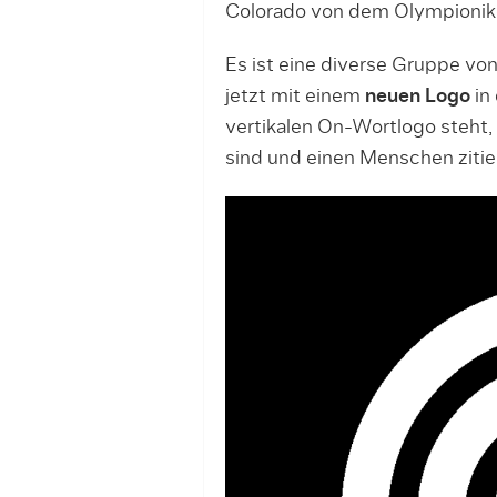
Colorado von dem Olympionike
Es ist eine diverse Gruppe von
jetzt mit einem
neuen Logo
in 
vertikalen On-Wortlogo steht
sind und einen Menschen zitie