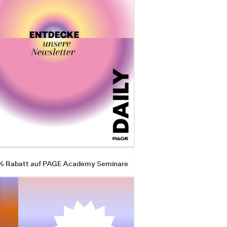
 % Rabatt auf PAGE Academy Seminare