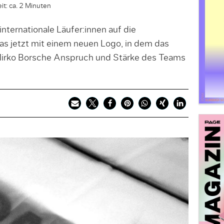
it: ca. 2 Minuten
internationale Läufer:innen auf die
s jetzt mit einem neuen Logo, in dem das
irko Borsche Anspruch und Stärke des Teams