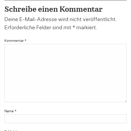
Schreibe einen Kommentar
Deine E-Mail-Adresse wird nicht veröffentlicht.
Erforderliche Felder sind mit
*
markiert.
Kommentar
*
Name
*