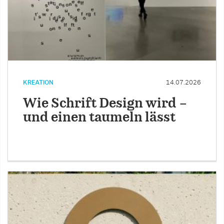
KREATION
14.07.2026
Wie Schrift Design wird –
und einen taumeln lässt