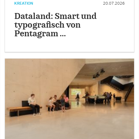
KREATION
20.07.2026
Dataland: Smart und
typografisch von
Pentagram …