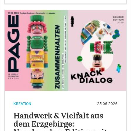
KREATION
25.06.2026
Handwerk & Vielfalt aus
dem Erzgebirge: