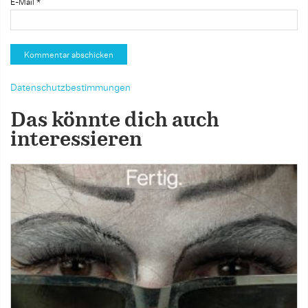
E-Mail
*
Datenschutzbestimmungen
Das könnte dich auch
interessieren