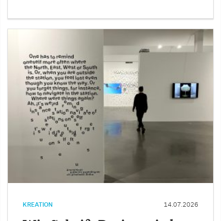
KREATION
14.07.2026