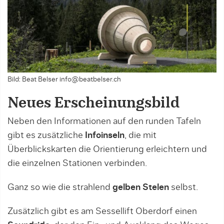
Bild: Beat Belser info@beatbelser.ch
Neues Erscheinungsbild
Neben den Informationen auf den runden Tafeln
gibt es zusätzliche
Infoinseln
, die mit
Überblickskarten die Orientierung erleichtern und
die einzelnen Stationen verbinden.
Ganz so wie die strahlend
gelben Stelen
selbst.
Zusätzlich gibt es am Sessellift Oberdorf einen