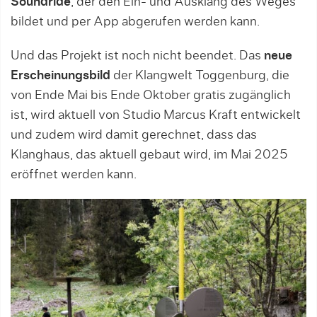
Soundride
, der den Ein- und Ausklang des Weges
bildet und per App abgerufen werden kann.
Und das Projekt ist noch nicht beendet. Das
neue
Erscheinungsbild
der Klangwelt Toggenburg, die
von Ende Mai bis Ende Oktober gratis zugänglich
ist, wird aktuell von Studio Marcus Kraft entwickelt
und zudem wird damit gerechnet, dass das
Klanghaus, das aktuell gebaut wird, im Mai 2025
eröffnet werden kann.