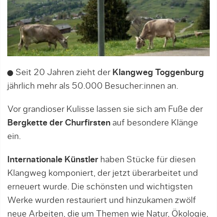
Seit 20 Jahren zieht der
Klangweg Toggenburg
jährlich mehr als 50.000 Besucher:innen an.
Vor grandioser Kulisse lassen sie sich am Fuße der
Bergkette der Churfirsten
auf besondere Klänge
ein.
Internationale Künstler
haben Stücke für diesen
Klangweg komponiert, der jetzt überarbeitet und
erneuert wurde. Die schönsten und wichtigsten
Werke wurden restauriert und hinzukamen zwölf
neue Arbeiten, die um Themen wie Natur, Ökologie,