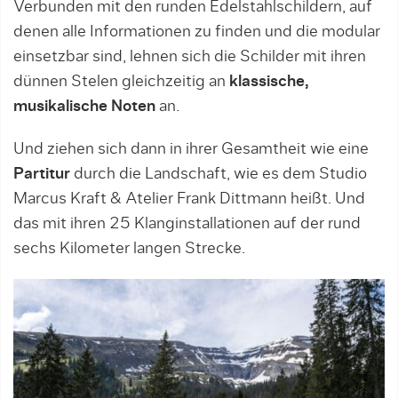
Verbunden mit den runden Edelstahlschildern, auf
denen alle Informationen zu finden und die modular
einsetzbar sind, lehnen sich die Schilder mit ihren
dünnen Stelen gleichzeitig an
klassische,
musikalische Noten
an.
Und ziehen sich dann in ihrer Gesamtheit wie eine
Partitur
durch die Landschaft, wie es dem Studio
Marcus Kraft & Atelier Frank Dittmann heißt. Und
das mit ihren 25 Klanginstallationen auf der rund
sechs Kilometer langen Strecke.