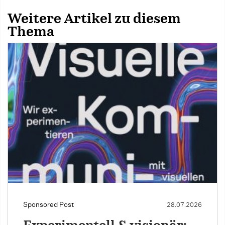
Weitere Artikel zu diesem
Thema
Sponsored Post
28.07.2026