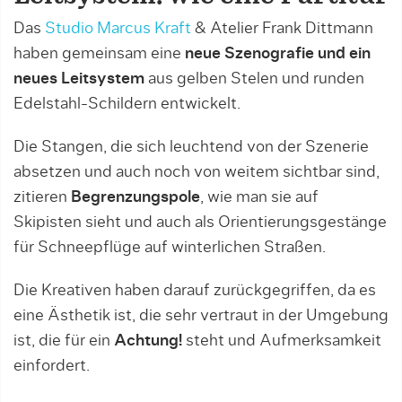
Das
Studio Marcus Kraft
& Atelier Frank Dittmann
haben gemeinsam eine
neue Szenografie und ein
neues Leitsystem
aus gelben Stelen und runden
Edelstahl-Schildern entwickelt.
Die Stangen, die sich leuchtend von der Szenerie
absetzen und auch noch von weitem sichtbar sind,
zitieren
Begrenzungspole
, wie man sie auf
Skipisten sieht und auch als Orientierungsgestänge
für Schneepflüge auf winterlichen Straßen.
Die Kreativen haben darauf zurückgegriffen, da es
eine Ästhetik ist, die sehr vertraut in der Umgebung
ist, die für ein
Achtung!
steht und Aufmerksamkeit
einfordert.