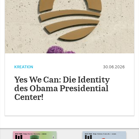
KREATION
30.06.2026
Yes We Can: Die Identity
des Obama Presidential
Center!