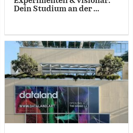
Experimentell & visionär:
Dein Studium an der …