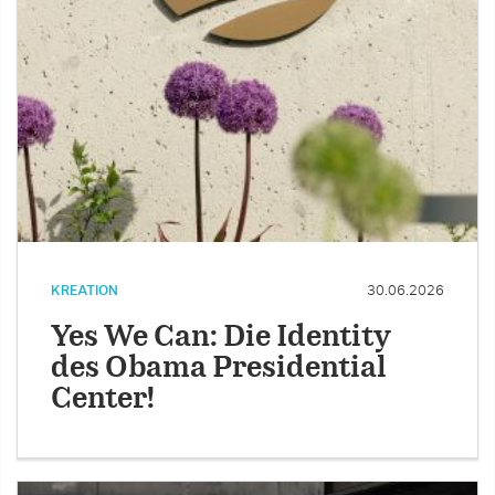
KREATION
30.06.2026
Yes We Can: Die Identity
des Obama Presidential
Center!