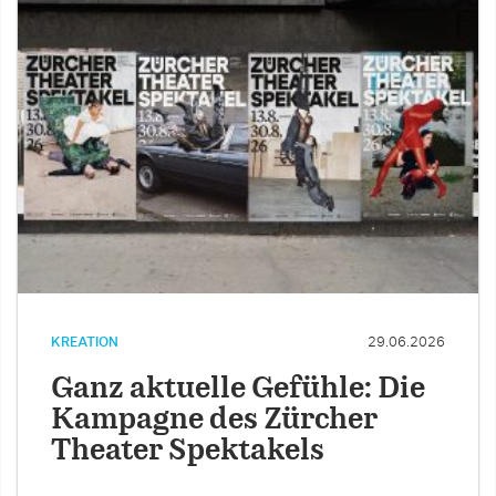
KREATION
29.06.2026
Ganz aktuelle Gefühle: Die
Kampagne des Zürcher
Theater Spektakels