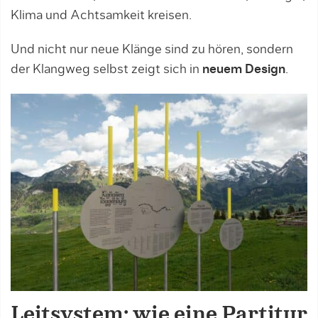
Klima und Achtsamkeit kreisen.
Und nicht nur neue Klänge sind zu hören, sondern
der Klangweg selbst zeigt sich in
neuem Design
.
Leitsystem: wie eine Partitur