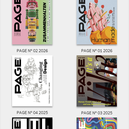
PAGE N° 02 2026
PAGE N° 01 2026
PAGE N° 04 2025
PAGE N° 03 2025