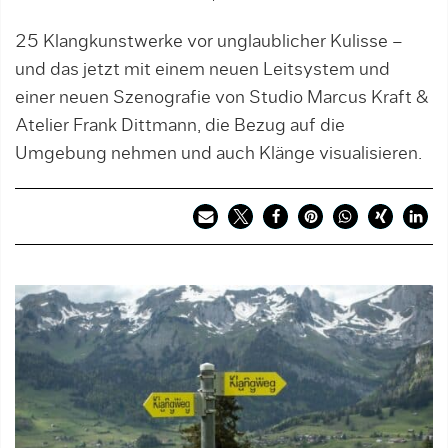
25 Klangkunstwerke vor unglaublicher Kulisse –
und das jetzt mit einem neuen Leitsystem und
einer neuen Szenografie von Studio Marcus Kraft &
Atelier Frank Dittmann, die Bezug auf die
Umgebung nehmen und auch Klänge visualisieren.