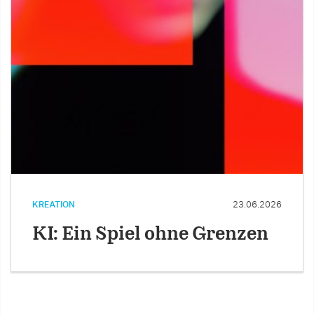
KREATION
23.06.2026
KI: Ein Spiel ohne Grenzen