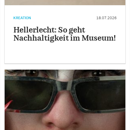
KREATION
18.07.2026
Hellerlecht: So geht
Nachhaltigkeit im Museum!