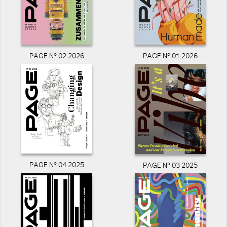
PAGE N° 02 2026
PAGE N° 01 2026
PAGE N° 04 2025
PAGE N° 03 2025