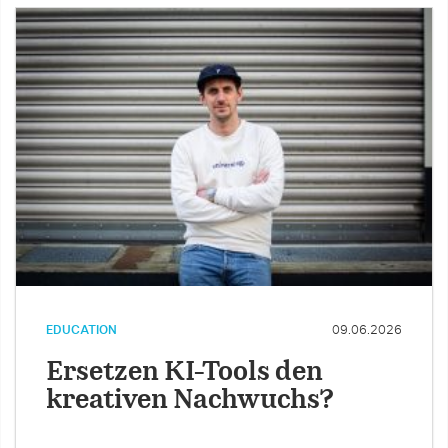
EDUCATION
09.06.2026
Ersetzen KI-Tools den
kreativen Nachwuchs?