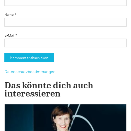
Name
*
E-Mail
*
Datenschutzbestimmungen
Das könnte dich auch
interessieren