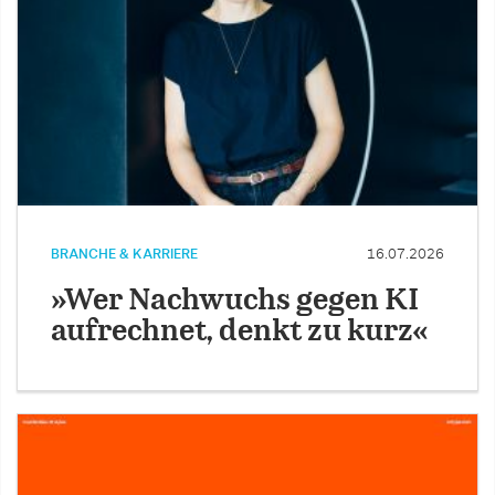
BRANCHE & KARRIERE
16.07.2026
»Wer Nachwuchs gegen KI
aufrechnet, denkt zu kurz«