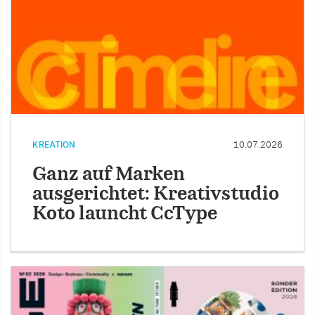
KREATION
10.07.2026
Ganz auf Marken
ausgerichtet: Kreativstudio
Koto launcht CcType