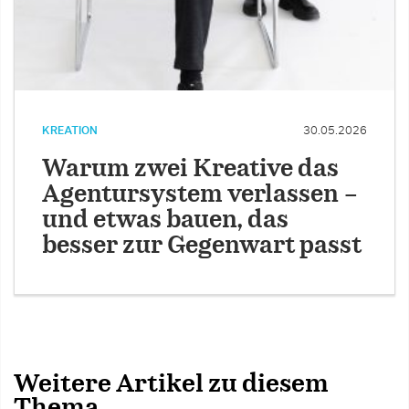
KREATION
30.05.2026
Warum zwei Kreative das
Agentursystem verlassen –
und etwas bauen, das
besser zur Gegenwart passt
Weitere Artikel zu diesem
Thema