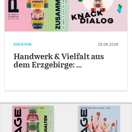
KREATION
25.06.2026
Handwerk & Vielfalt aus
dem Erzgebirge: …