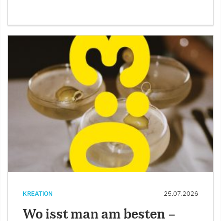
KREATION
25.07.2026
Wo isst man am besten –