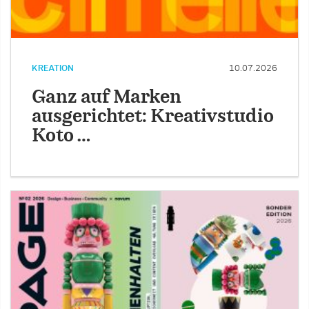
KREATION
10.07.2026
Ganz auf Marken
ausgerichtet: Kreativstudio
Koto …