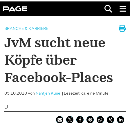
BRANCHE & KARRIERE
JvM sucht neue
Köpfe über
Facebook-Places
05.10.2010
von
Nantjen Küsel
|
Lesezeit: ca. eine Minute
U