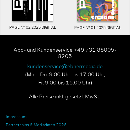
PAGE N° 02 2025 DIGITAL
PAGE N° 01 2025 DIGITAL
Abo- und Kundenservice +49 731 88005-
8205
kundenservice@ebnermedia.de
(Mo. - Do. 9.00 Uhr bis 17.00 Uhr,
Fr. 9.00 bis 15.00 Uhr)
Alle Preise inkl. gesetzl. MwSt..
Impressum
Partnerships & Mediadaten 2026