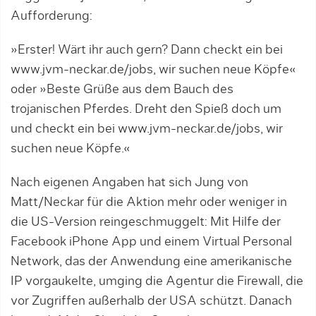
Aufforderung:
»Erster! Wärt ihr auch gern? Dann checkt ein bei
www.jvm-neckar.de/jobs, wir suchen neue Köpfe«
oder »Beste Grüße aus dem Bauch des
trojanischen Pferdes. Dreht den Spieß doch um
und checkt ein bei www.jvm-neckar.de/jobs, wir
suchen neue Köpfe.«
Nach eigenen Angaben hat sich Jung von
Matt/Neckar für die Aktion mehr oder weniger in
die US-Version reingeschmuggelt: Mit Hilfe der
Facebook iPhone App und einem Virtual Personal
Network, das der Anwendung eine amerikanische
IP vorgaukelte, umging die Agentur die Firewall, die
vor Zugriffen außerhalb der USA schützt. Danach