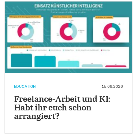
EDUCATION
15.06.2026
Freelance-Arbeit und KI:
Habt ihr euch schon
arrangiert?