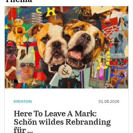
KREATION
01.08.2026
Here To Leave A Mark:
Schön wildes Rebranding
für …