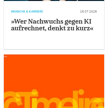
BRANCHE & KARRIERE
16.07.2026
»Wer Nachwuchs gegen KI
aufrechnet, denkt zu kurz«