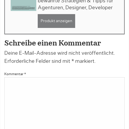
bewährte Strategien & Tipps für
Agenturen, Designer, Developer
Produkt anzeigen
Schreibe einen Kommentar
Deine E-Mail-Adresse wird nicht veröffentlicht.
Erforderliche Felder sind mit
*
markiert.
Kommentar
*