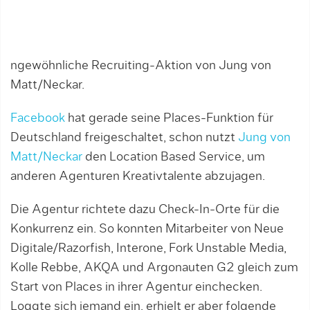
ngewöhnliche Recruiting-Aktion von Jung von
Matt/Neckar.
Facebook
hat gerade seine Places-Funktion für
Deutschland freigeschaltet, schon nutzt
Jung von
Matt/Neckar
den Location Based Service, um
anderen Agenturen Kreativtalente abzujagen.
Die Agentur richtete dazu Check-In-Orte für die
Konkurrenz ein. So konnten Mitarbeiter von Neue
Digitale/Razorfish, Interone, Fork Unstable Media,
Kolle Rebbe, AKQA und Argonauten G2 gleich zum
Start von Places in ihrer Agentur einchecken.
Loggte sich jemand ein, erhielt er aber folgende