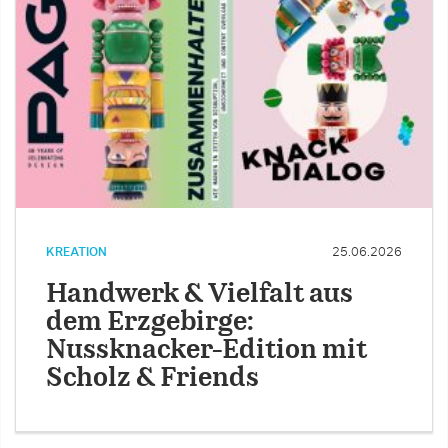
KREATION
25.06.2026
Handwerk & Vielfalt aus
dem Erzgebirge:
Nussknacker-Edition mit
Scholz & Friends