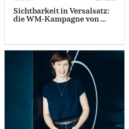
Sichtbarkeit in Versalsatz:
die WM-Kampagne von …