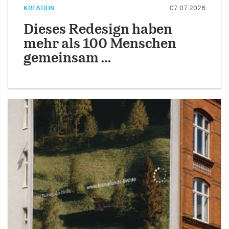
KREATION
07.07.2026
Dieses Redesign haben
mehr als 100 Menschen
gemeinsam …