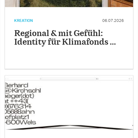
KREATION
06.07.2026
Regional & mit Gefühl:
Identity für Klimafonds …