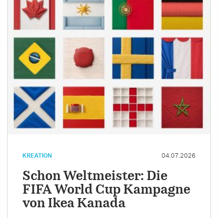
KREATION
04.07.2026
Schon Weltmeister: Die
FIFA World Cup Kampagne
von Ikea Kanada