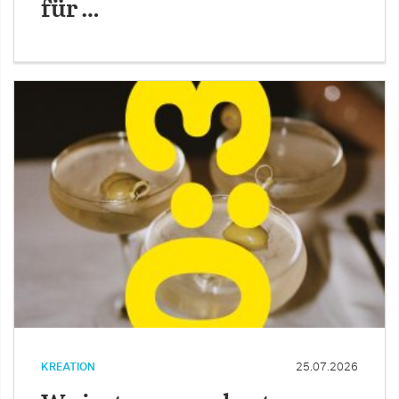
für …
KREATION
25.07.2026