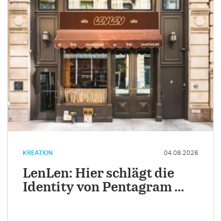
KREATION
04.08.2026
LenLen: Hier schlägt die
Identity von Pentagram …