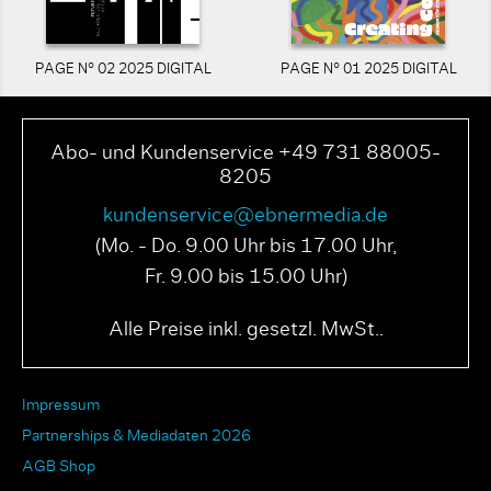
PAGE N° 02 2025 DIGITAL
PAGE N° 01 2025 DIGITAL
Abo- und Kundenservice +49 731 88005-
8205
kundenservice@ebnermedia.de
(Mo. - Do. 9.00 Uhr bis 17.00 Uhr,
Fr. 9.00 bis 15.00 Uhr)
Alle Preise inkl. gesetzl. MwSt..
Impressum
Partnerships & Mediadaten 2026
AGB Shop