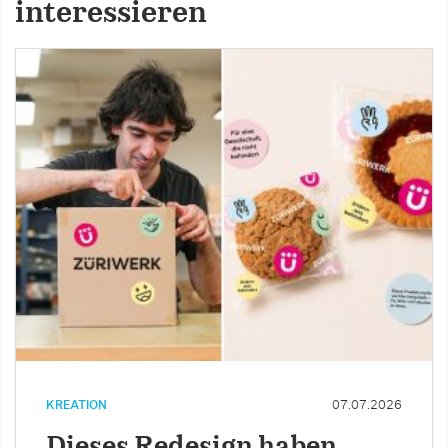
interessieren
KREATION
07.07.2026
Dieses Redesign haben