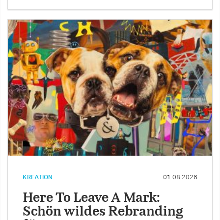
KREATION
01.08.2026
Here To Leave A Mark:
Schön wildes Rebranding