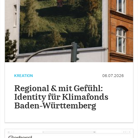
KREATION
06.07.2026
Regional & mit Gefühl:
Identity für Klimafonds
Baden-Württemberg