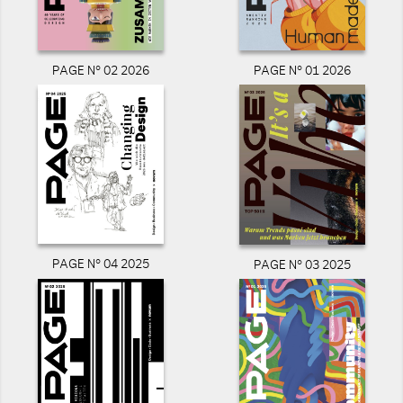
PAGE N° 02 2026
PAGE N° 01 2026
PAGE N° 04 2025
PAGE N° 03 2025