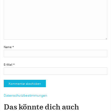
Name
*
E-Mail
*
Datenschutzbestimmungen
Das könnte dich auch