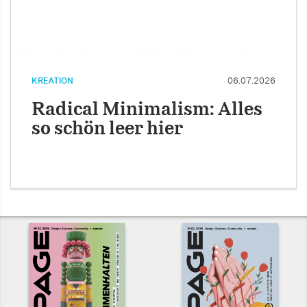
KREATION
06.07.2026
Radical Minimalism: Alles
so schön leer hier