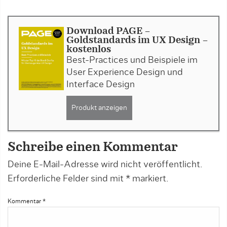
Download PAGE -
Goldstandards im UX Design -
kostenlos
Best-Practices und Beispiele im
User Experience Design und
Interface Design
Produkt anzeigen
Schreibe einen Kommentar
Deine E-Mail-Adresse wird nicht veröffentlicht.
Erforderliche Felder sind mit
*
markiert.
Kommentar
*