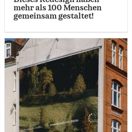
mehr als 100 Menschen
gemeinsam gestaltet!