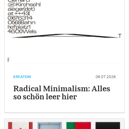
KREATION
06.07.2026
Radical Minimalism: Alles
so schön leer hier