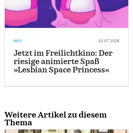
BILD
02.07.2026
Jetzt im Freilichtkino: Der
riesige animierte Spaß
»Lesbian Space Princess«
Weitere Artikel zu diesem
Thema