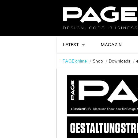
LATEST
MAGAZIN
PAGE online
Shop
Downloads