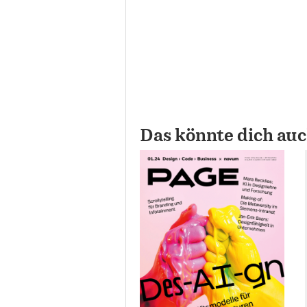
Das könnte dich auc