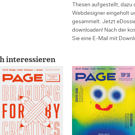
Thesen aufgestellt, dazu
Webdesigner eingeholt un
gesammelt. Jetzt eDossie
downloaden! Nach der kos
Sie eine E-Mail mit Downl
h interessieren