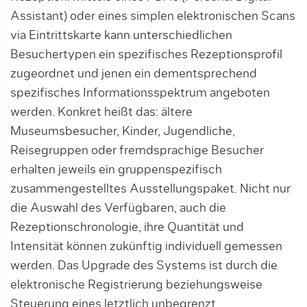
Assistant) oder eines simplen elektronischen Scans
via Eintrittskarte kann unterschiedlichen
Besuchertypen ein spezifisches Rezeptionsprofil
zugeordnet und jenen ein dementsprechend
spezifisches Informationsspektrum angeboten
werden. Konkret heißt das: ältere
Museumsbesucher, Kinder, Jugendliche,
Reisegruppen oder fremdsprachige Besucher
erhalten jeweils ein gruppenspezifisch
zusammengestelltes Ausstellungspaket. Nicht nur
die Auswahl des Verfügbaren, auch die
Rezeptionschronologie, ihre Quantität und
Intensität können zukünftig individuell gemessen
werden. Das Upgrade des Systems ist durch die
elektronische Registrierung beziehungsweise
Steuerung eines letztlich unbegrenzt