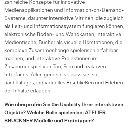
zahlreiche Konzepte für innovative
Medienapplikationen und Information-on-Demand-
Systeme, darunter interaktive Vitrinen, die zugleich
als Leit- und Informationssystem fungieren können,
elektronische Boden- und Wandkarten, interaktive
Medientische, Bücher als visuelle Hörstationen, die
komplexe Zusammenhänge spielerisch erfahrbar
machen, und interaktive Projektionen im
Zusammenspiel von Ton, Film und reaktiven
Interfaces. Allen gemein ist, dass sie ein
nachhaltiges, individuelles Erschließen und Erleben
der Inhalte erlauben.
Wie überprüfen Sie die Usability Ihrer interaktiven
Objekte? Welche Rolle spielen bei ATELIER
BRÜCKNER Modelle und Prototypen?