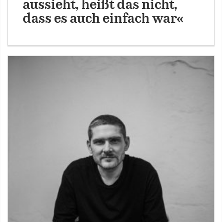
aussieht, heißt das nicht,
dass es auch einfach war«