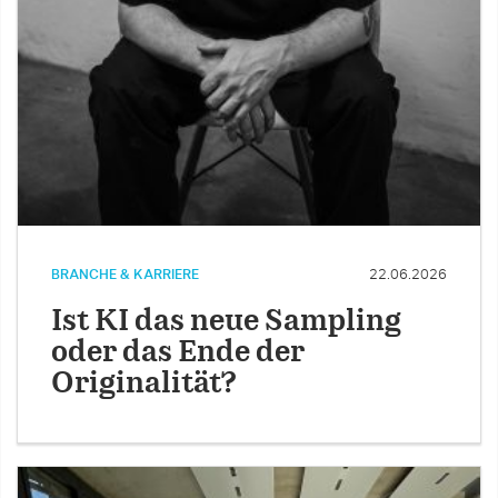
BRANCHE & KARRIERE
22.06.2026
Ist KI das neue Sampling
oder das Ende der
Originalität?