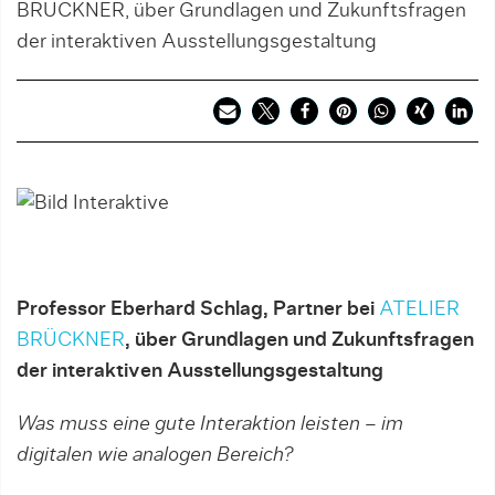
BRÜCKNER, über Grundlagen und Zukunftsfragen
der interaktiven Ausstellungsgestaltung
Professor Eberhard Schlag, Partner bei
ATELIER
BRÜCKNER
, über Grundlagen und Zukunftsfragen
der interaktiven Ausstellungsgestaltung
Was muss eine gute Interaktion leisten – im
digitalen wie analogen Bereich?