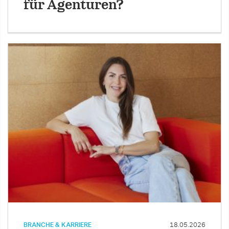
für Agenturen?
BRANCHE & KARRIERE
18.05.2026