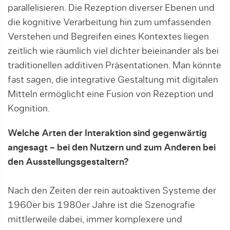
parallelisieren. Die Rezeption diverser Ebenen und
die kognitive Verarbeitung hin zum umfassenden
Verstehen und Begreifen eines Kontextes liegen
zeitlich wie räumlich viel dichter beieinander als bei
traditionellen additiven Präsentationen. Man könnte
fast sagen, die integrative Gestaltung mit digitalen
Mitteln ermöglicht eine Fusion von Rezeption und
Kognition.
Welche Arten der Interaktion sind gegenwärtig
angesagt – bei den Nutzern und zum Anderen bei
den Ausstellungsgestaltern?
Nach den Zeiten der rein autoaktiven Systeme der
1960er bis 1980er Jahre ist die Szenografie
mittlerweile dabei, immer komplexere und