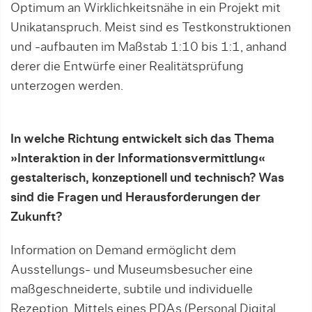
Optimum an Wirklichkeitsnähe in ein Projekt mit
Unikatanspruch. Meist sind es Testkonstruktionen
und -aufbauten im Maßstab 1:10 bis 1:1, anhand
derer die Entwürfe einer Realitätsprüfung
unterzogen werden.
In welche Richtung entwickelt sich das Thema
»Interaktion in der Informationsvermittlung«
gestalterisch, konzeptionell und technisch? Was
sind die Fragen und Herausforderungen der
Zukunft?
Information on Demand ermöglicht dem
Ausstellungs- und Museumsbesucher eine
maßgeschneiderte, subtile und individuelle
Rezeption. Mittels eines PDAs (Personal Digital