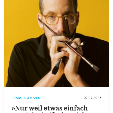
BRANCHE & KARRIERE
07.07.2026
»Nur weil etwas einfach