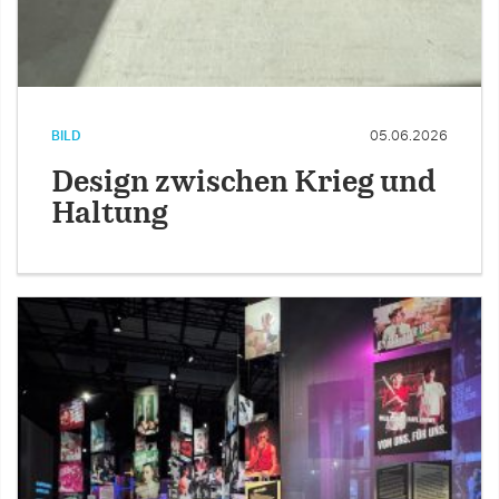
BILD
05.06.2026
Design zwischen Krieg und
Haltung