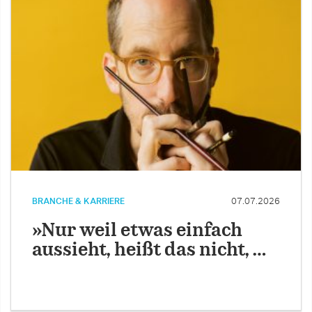
BRANCHE & KARRIERE
07.07.2026
»Nur weil etwas einfach
aussieht, heißt das nicht, …