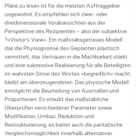
Pläne zu lesen ist für die meisten Auftraggeber
ungewohnt. Es empfehlen sich zwei- oder
dreidimensionale Vorabansichten aus der
Perspektive des Rezipienten – also der subjektive
?»Visitor’s View«. Ein maßstabsgetreues Modell ,
das die Physiognomie des Geplanten plastisch
vermittelt, das Vertrauen in die Machbarkeit stärkt
und eine sukzessive Realisierung für alle Beteiligten
im wahrsten Sinne des Wortes »begreiflich« macht,
bleibt am überzeugendsten. Das physische Modell
ermöglicht die Beurteilung von Ausmaßen und
Proportionen. Es erlaubt das maßstäbliche
Überprüfen verschiedener Parameter sowie
Modifikation, Umbau, Reduktion und
Restrukturierung; es bietet auch die paritätische
Vergleichsmöglichkeit innerhalb alternativer