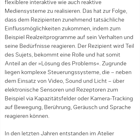
flexiblere interaktive wie auch reaktive
Mediensysteme zu realisieren. Das hat zur Folge,
dass dem Rezipienten zunehmend tatsächliche
Einflussmöglichkeiten zukommen, indem zum
Beispiel Realzeitprogramme auf sein Verhalten und
seine Bedürfnisse reagieren. Der Rezipient wird Teil
des Sujets, bekommt eine Rolle und hat somit
Anteil an der »Lösung des Problems«. Zugrunde
liegen komplexe Steuerungssysteme, die – neben
dem Einsatz von Video, Sound und Licht – über
elektronische Sensoren und Rezeptoren zum
Beispiel via Kapazitätsfelder oder Kamera-Tracking
auf Bewegung, Berührung, Geräusch und Sprache
reagieren können.
In den letzten Jahren entstanden im Atelier