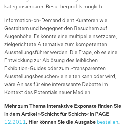
kategorisierbaren Besucherprofils möglich.
Information-on-Demand dient Kuratoren wie
Gestaltern und begegnet den Besuchern auf
Augenhöhe. Es könnte eine multipel einsetzbare,
zielgerichtete Alternative zum kompetenten
Ausstellungsführer werden. Die Frage, ob es eine
Entwicklung zur Ablösung des leiblichen
Exhibition-Guides oder zum »transparenten
Ausstellungsbesucher« einleiten kann oder wird,
wäre Anlass für eine interessante Debatte im
Kontext des Potentials neuer Medien.
Mehr zum Thema Interaktive Exponate finden Sie
in dem Artikel »Schicht für Schicht« in PAGE
12.2011
. Hier können Sie die Ausgabe
bestellen
.