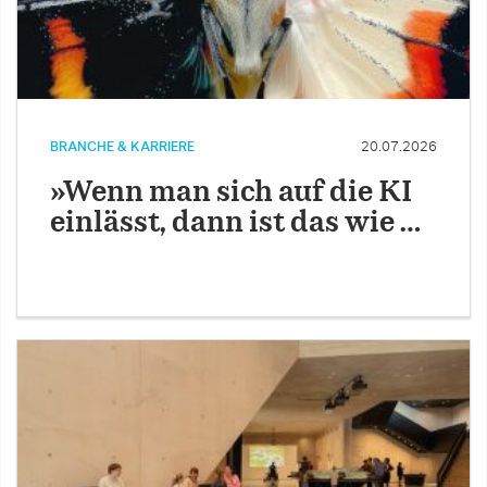
BRANCHE & KARRIERE
20.07.2026
»Wenn man sich auf die KI
einlässt, dann ist das wie …