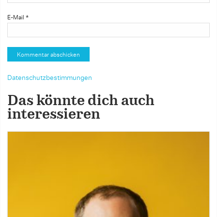
E-Mail
*
Datenschutzbestimmungen
Das könnte dich auch
interessieren