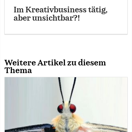
Im Kreativbusiness tätig,
aber unsichtbar?!
Weitere Artikel zu diesem
Thema