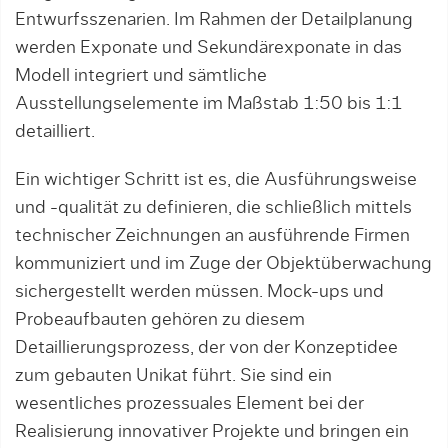
Entwurfsszenarien. Im Rahmen der Detailplanung
werden Exponate und Sekundärexponate in das
Modell integriert und sämtliche
Ausstellungselemente im Maßstab 1:50 bis 1:1
detailliert.
Ein wichtiger Schritt ist es, die Ausführungsweise
und -qualität zu definieren, die schließlich mittels
technischer Zeichnungen an ausführende Firmen
kommuniziert und im Zuge der Objektüberwachung
sichergestellt werden müssen. Mock-ups und
Probeaufbauten gehören zu diesem
Detaillierungsprozess, der von der Konzeptidee
zum gebauten Unikat führt. Sie sind ein
wesentliches prozessuales Element bei der
Realisierung innovativer Projekte und bringen ein