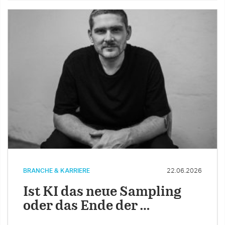
BRANCHE & KARRIERE
22.06.2026
Ist KI das neue Sampling
oder das Ende der …