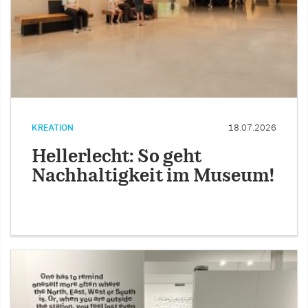
KREATION
18.07.2026
Hellerlecht: So geht
Nachhaltigkeit im Museum!