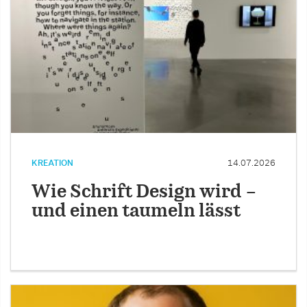
KREATION
14.07.2026
Wie Schrift Design wird –
und einen taumeln lässt