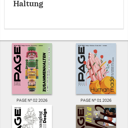
Haltung
PAGE N° 02 2026
PAGE N° 01 2026