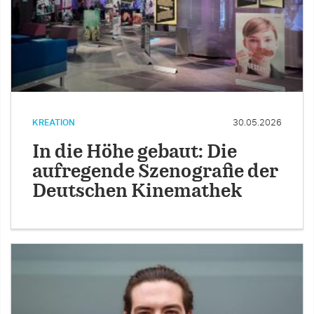
KREATION
30.05.2026
In die Höhe gebaut: Die
aufregende Szenografie der
Deutschen Kinemathek