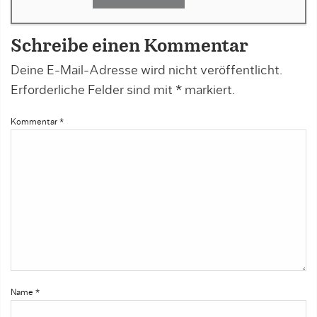
Schreibe einen Kommentar
Deine E-Mail-Adresse wird nicht veröffentlicht.
Erforderliche Felder sind mit
*
markiert.
Kommentar
*
Name
*