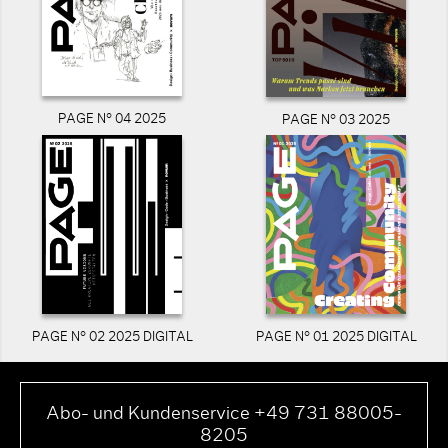
PAGE N° 04 2025
PAGE N° 03 2025
PAGE N° 02 2025 DIGITAL
PAGE N° 01 2025 DIGITAL
Abo- und Kundenservice +49 731 88005-
8205