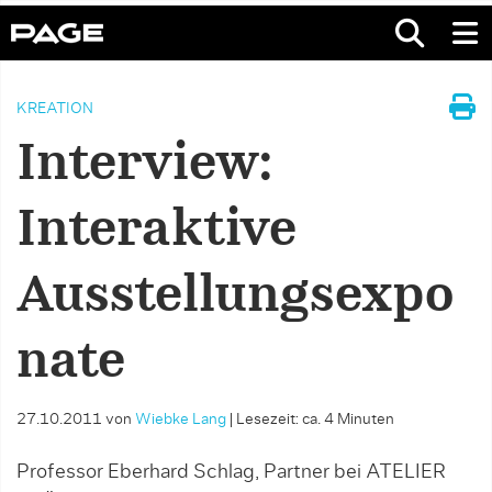
KREATION
Interview:
Interaktive
Ausstellungsexpo
nate
27.10.2011
von
Wiebke Lang
|
Lesezeit: ca. 4 Minuten
Professor Eberhard Schlag, Partner bei ATELIER