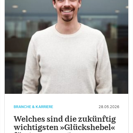
BRANCHE & KARRIERE
28.05.2026
Welches sind die zukünftig
wichtigsten »Glückshebel«