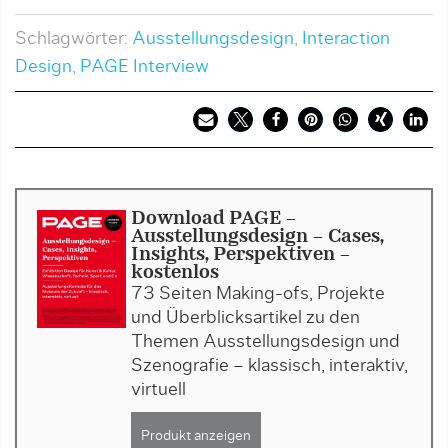
Schlagwörter:
Ausstellungsdesign
,
Interaction
Design
,
PAGE Interview
Download PAGE -
Ausstellungsdesign - Cases,
Insights, Perspektiven -
kostenlos
73 Seiten Making-ofs, Projekte
und Überblicksartikel zu den
Themen Ausstellungsdesign und
Szenografie – klassisch, interaktiv,
virtuell
Produkt anzeigen