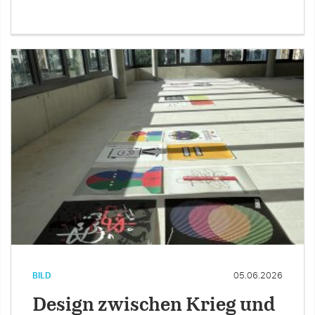
BILD
05.06.2026
Design zwischen Krieg und