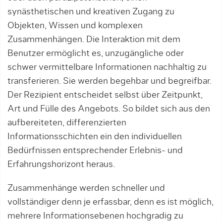
synästhetischen und kreativen Zugang zu
Objekten, Wissen und komplexen
Zusammenhängen. Die Interaktion mit dem
Benutzer ermöglicht es, unzugängliche oder
schwer vermittelbare Informationen nachhaltig zu
transferieren. Sie werden begehbar und begreifbar.
Der Rezipient entscheidet selbst über Zeitpunkt,
Art und Fülle des Angebots. So bildet sich aus den
aufbereiteten, differenzierten
Informationsschichten ein den individuellen
Bedürfnissen entsprechender Erlebnis- und
Erfahrungshorizont heraus.
Zusammenhänge werden schneller und
vollständiger denn je erfassbar, denn es ist möglich,
mehrere Informationsebenen hochgradig zu