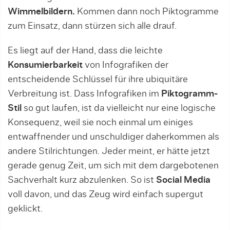
Wimmelbildern.
Kommen dann noch Piktogramme
zum Einsatz, dann stürzen sich alle drauf.
Es liegt auf der Hand, dass die leichte
Konsumierbarkeit
von Infografiken der
entscheidende Schlüssel für ihre ubiquitäre
Verbreitung ist. Dass Infografiken im
Piktogramm-
Stil
so gut laufen, ist da vielleicht nur eine logische
Konsequenz, weil sie noch einmal um einiges
entwaffnender und unschuldiger daherkommen als
andere Stilrichtungen. Jeder meint, er hätte jetzt
gerade genug Zeit, um sich mit dem dargebotenen
Sachverhalt kurz abzulenken. So ist
Social Media
voll davon, und das Zeug wird einfach supergut
geklickt.