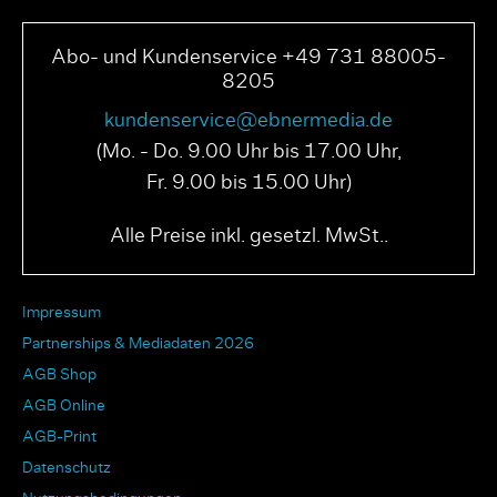
Abo- und Kundenservice +49 731 88005-
8205
kundenservice@ebnermedia.de
(Mo. - Do. 9.00 Uhr bis 17.00 Uhr,
Fr. 9.00 bis 15.00 Uhr)
Alle Preise inkl. gesetzl. MwSt..
Impressum
Partnerships & Mediadaten 2026
AGB Shop
AGB Online
AGB-Print
Datenschutz