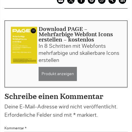
Download PAGE -
Mehrfarbige Webfont Icons
erstellen - kostenlos
In 8 Schritten mit Webfonts
mehrfarbige und skalierbare Icons
erstellen
Produkt anzeigen
Schreibe einen Kommentar
Deine E-Mail-Adresse wird nicht veröffentlicht.
Erforderliche Felder sind mit
*
markiert.
Kommentar
*