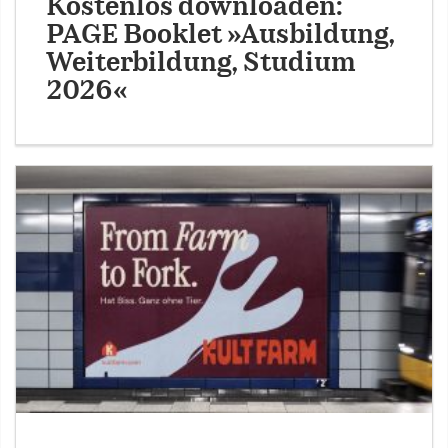
Kostenlos downloaden:
PAGE Booklet »Ausbildung,
Weiterbildung, Studium
2026«