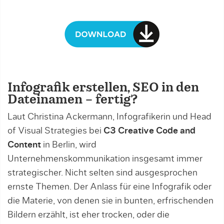
Infografik erstellen, SEO in den
Dateinamen – fertig?
Laut Christina Ackermann, Infografikerin und Head
of Visual Strategies bei
C3 Creative Code and
Content
in Berlin, wird
Unternehmenskommunikation insgesamt immer
strategischer. Nicht selten sind ausgesprochen
ernste Themen. Der Anlass für eine Infografik oder
die Materie, von denen sie in bunten, erfrischenden
Bildern erzählt, ist eher trocken, oder die