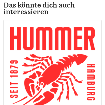
Das könnte dich auch
interessieren