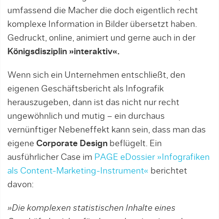
umfassend die Macher die doch eigentlich recht
komplexe Information in Bilder übersetzt haben.
Gedruckt, online, animiert und gerne auch in der
Königsdisziplin »interaktiv«.
Wenn sich ein Unternehmen entschließt, den
eigenen Geschäftsbericht als Infografik
herauszugeben, dann ist das nicht nur recht
ungewöhnlich und mutig – ein durchaus
vernünftiger Nebeneffekt kann sein, dass man das
eigene
Corporate Design
beflügelt. Ein
ausführlicher Case im
PAGE eDossier »Infografiken
als Content-Marketing-Instrument«
berichtet
davon:
»Die komplexen statistischen Inhalte eines