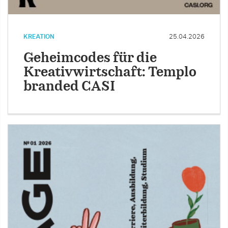
KREATION
25.04.2026
Geheimcodes für die
Kreativwirtschaft: Templo
branded CASI