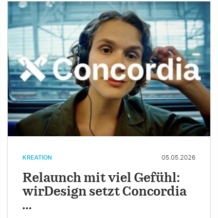
KREATION
05.05.2026
Relaunch mit viel Gefühl:
wirDesign setzt Concordia
…