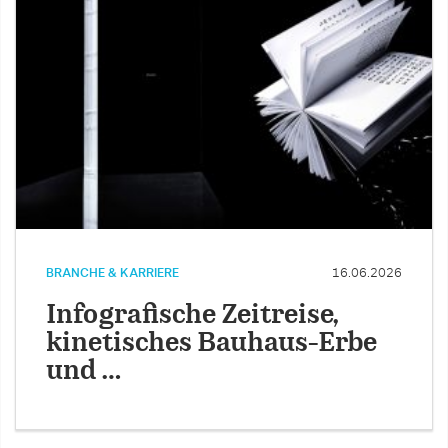
BRANCHE & KARRIERE
16.06.2026
Infografische Zeitreise,
kinetisches Bauhaus-Erbe
und …