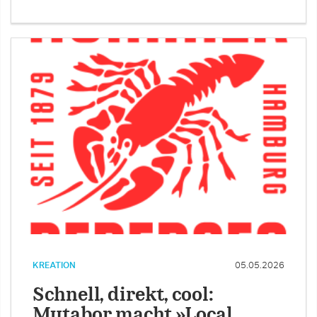
KREATION
05.05.2026
Schnell, direkt, cool:
Mutabor macht »Local