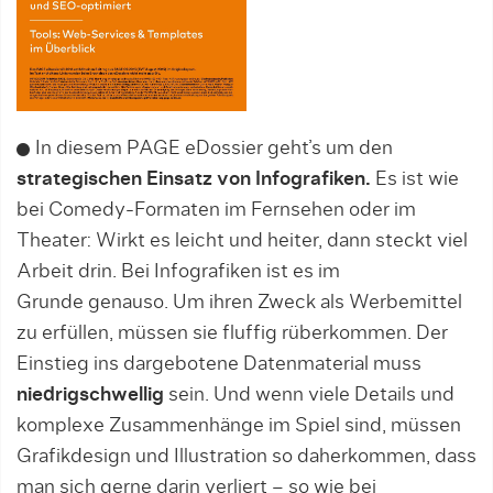
In diesem PAGE eDossier geht’s um den
strategischen Einsatz von Infografiken.
Es ist wie
bei Comedy-Formaten im Fernsehen oder im
Theater: Wirkt es leicht und heiter, dann steckt viel
Arbeit drin. Bei Infografiken ist es im
Grunde genauso. Um ihren Zweck als Werbemittel
zu erfüllen, müssen sie fluffig rüberkommen. Der
Einstieg ins dargebotene Datenmaterial muss
niedrigschwellig
sein. Und wenn viele Details und
komplexe Zusammenhänge im Spiel sind, müssen
Grafikdesign und Illustration so daherkommen, dass
man sich gerne darin verliert – so wie bei