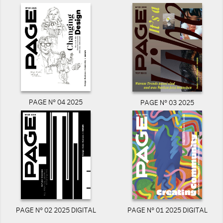
PAGE N° 04 2025
PAGE N° 03 2025
PAGE N° 02 2025 DIGITAL
PAGE N° 01 2025 DIGITAL