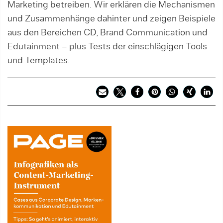
Marketing betreiben. Wir erklären die Mechanismen
und Zusammenhänge dahinter und zeigen Beispiele
aus den Bereichen CD, Brand Communication und
Edutainment – plus Tests der einschlägigen Tools
und Templates.