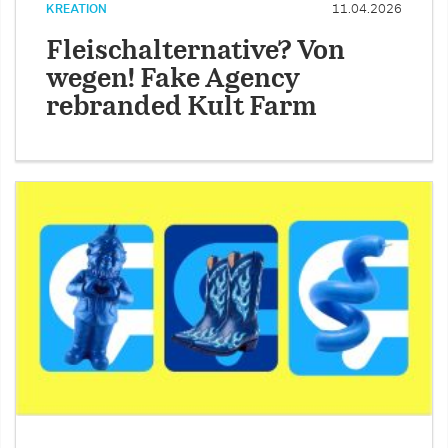
KREATION
11.04.2026
Fleischalternative? Von
wegen! Fake Agency
rebranded Kult Farm