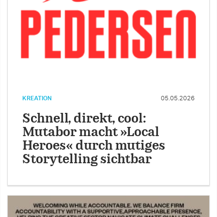
KREATION
05.05.2026
Schnell, direkt, cool:
Mutabor macht »Local
Heroes« durch mutiges
Storytelling sichtbar