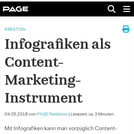
KREATION
Infografiken als
Content-
Marketing-
Instrument
04.05.2018
von
PAGE Redaktion
|
Lesezeit: ca. 3 Minuten
Mit Infografiken kann man vorzüglich Content-