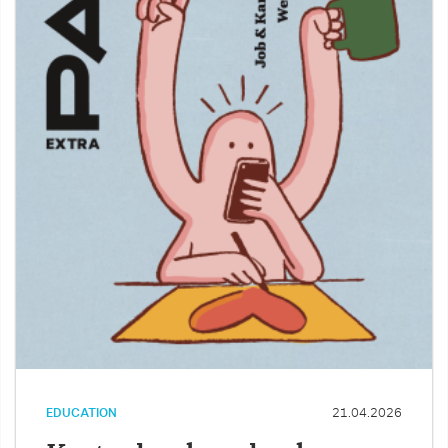
EDUCATION
21.04.2026