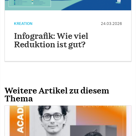
KREATION
24.03.2026
Infografik: Wie viel
Reduktion ist gut?
Weitere Artikel zu diesem
Thema