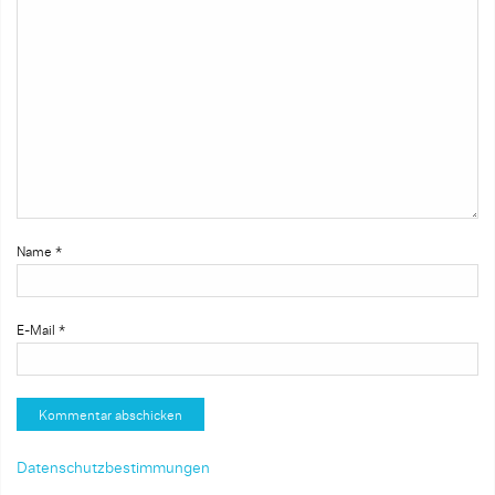
Name
*
E-Mail
*
Datenschutzbestimmungen