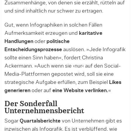
Zusammenhänge, von denen sie erzählt, rütteln auf
und sind inhaltlich nur schwer zu ertragen.
Gut, wenn Infographiken in solchen Fällen
Aufmerksamkeit erzeugen und
karitative
Handlungen
oder
politische
Entscheidungsprozesse
auslösen. »Jede Infografik
sollte einen Sinn haben«, fordert Christina
Ackermann. »Auch wenn sie ›nur‹ auf den Social-
Media-Plattformen gepostet wird, soll sie eine
strategische Aufgabe erfüllen, zum Beispiel
Likes
generieren
oder auf
eine Website verlinken.
«
Der Sonderfall
Unternehmensbericht
Sogar
Quartalsberichte
von Unternehmen gibt es
inzwischen als Infografik. Es ist verblüffend, wie