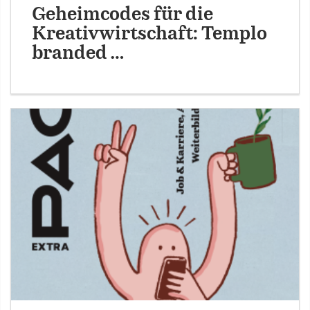
Geheimcodes für die
Kreativwirtschaft: Templo
branded …