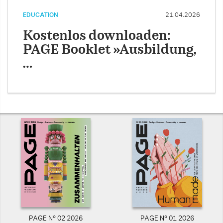
EDUCATION
21.04.2026
Kostenlos downloaden:
PAGE Booklet »Ausbildung,
…
PAGE N° 02 2026
PAGE N° 01 2026