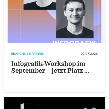
BRANCHE & KARRIERE
09.07.2026
Infografik-Workshop im
September – jetzt Platz …