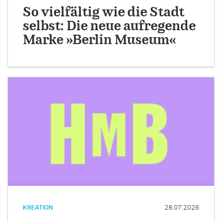
So vielfältig wie die Stadt
selbst: Die neue aufregende
Marke »Berlin Museum«
KREATION
28.07.2026