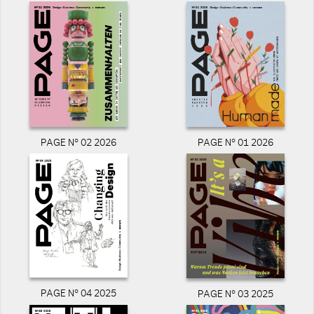
PAGE N° 02 2026
PAGE N° 01 2026
PAGE N° 04 2025
PAGE N° 03 2025