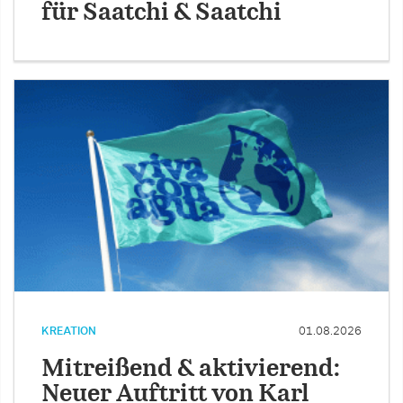
für Saatchi & Saatchi
KREATION
01.08.2026
Mitreißend & aktivierend:
Neuer Auftritt von Karl