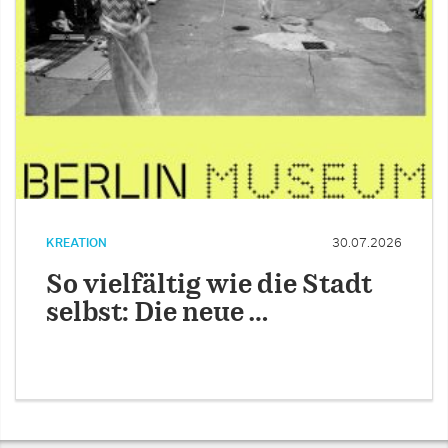
KREATION
30.07.2026
So vielfältig wie die Stadt
selbst: Die neue …