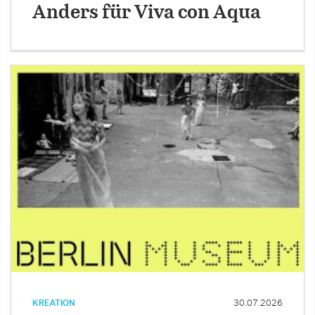
Anders für Viva con Aqua
KREATION
30.07.2026