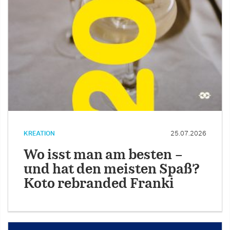
KREATION
25.07.2026
Wo isst man am besten –
und hat den meisten Spaß?
Koto rebranded Franki