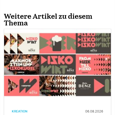
Weitere Artikel zu diesem
Thema
KREATION
06.08.2026