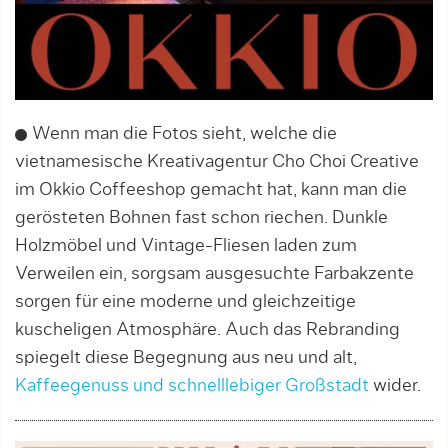
Wenn man die Fotos sieht, welche die
vietnamesische Kreativagentur Cho Choi Creative
im Okkio Coffeeshop gemacht hat, kann man die
gerösteten Bohnen fast schon riechen. Dunkle
Holzmöbel und Vintage-Fliesen laden zum
Verweilen ein, sorgsam ausgesuchte Farbakzente
sorgen für eine moderne und gleichzeitige
kuscheligen Atmosphäre. Auch das Rebranding
spiegelt diese Begegnung aus neu und alt,
Kaffeegenuss und schnelllebiger Großstadt
wider.