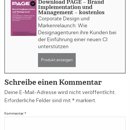
Download PAGE - Brand
Implementation und
Management - kostenlos
Corporate Design und
Markenrelaunch: Wie
Designagenturen ihre Kunden bei
der Einführung einer neuen CI
unterstützen
Produkt anzeigen
Schreibe einen Kommentar
Deine E-Mail-Adresse wird nicht veröffentlicht.
Erforderliche Felder sind mit
*
markiert.
Kommentar
*