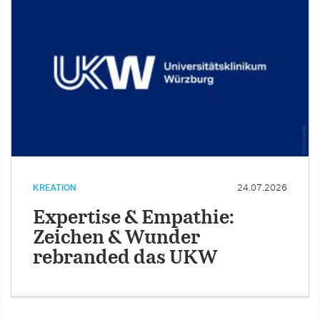
KREATION
24.07.2026
Expertise & Empathie:
Zeichen & Wunder
rebranded das UKW