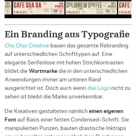
Ein Branding aus Typografie
Cho Choi Creative
bauen das gesamte Rebranding
auf unterschiedlichen Schrifttypen auf. Eine
elegante Serifenlose mit hohen Strichkontrasten
bildet die
Wortmarke
die in den unterschiedlichen
Anwendungen immer am unteren Rand
ausgerichtet ist. Doch auch wenn
das Logo
nicht zu
sehen ist bleibt die Marke unverkennbar.
Die Kreativen gestalteten nämlich
einen eigenen
Font
auf Basis einer fetten Condensed-Schrift. Sie
manipulierten Punzen, bauten drastische Inktraps