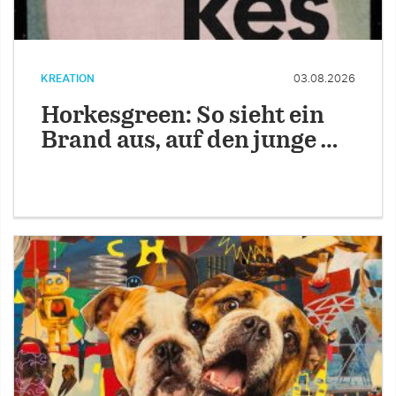
KREATION
03.08.2026
Horkesgreen: So sieht ein
Brand aus, auf den junge …