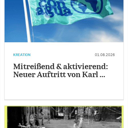
KREATION
01.08.2026
Mitreißend & aktivierend:
Neuer Auftritt von Karl …