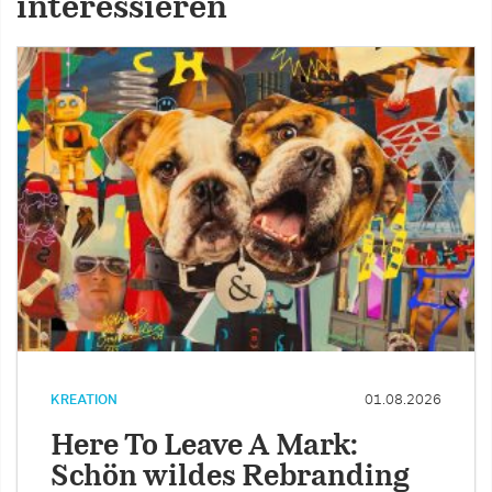
interessieren
KREATION
01.08.2026
Here To Leave A Mark:
Schön wildes Rebranding