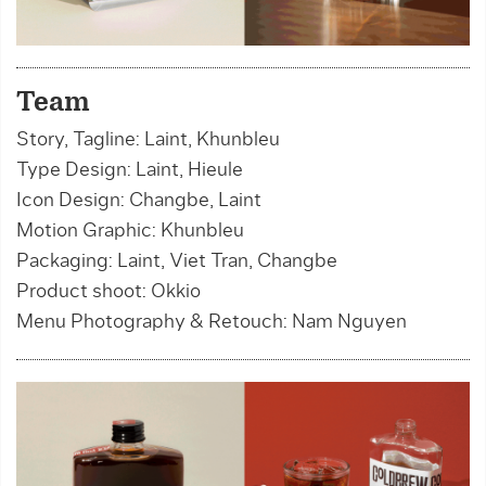
Team
Story, Tagline: Laint, Khunbleu
Type Design: Laint, Hieule
Icon Design: Changbe, Laint
Motion Graphic: Khunbleu
Packaging: Laint, Viet Tran, Changbe
Product shoot: Okkio
Menu Photography & Retouch: Nam Nguyen