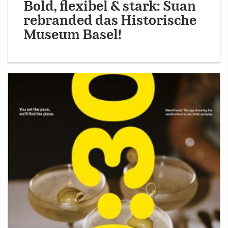
Bold, flexibel & stark: Suan
rebranded das Historische
Museum Basel!