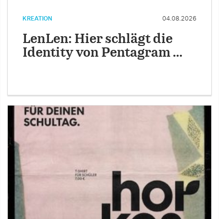
KREATION
04.08.2026
LenLen: Hier schlägt die
Identity von Pentagram …