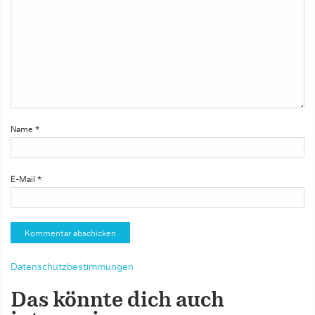
Name
*
E-Mail
*
Datenschutzbestimmungen
Das könnte dich auch