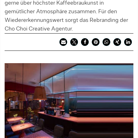
gerne über höchster Kaffeebraukunst in
gemütlicher Atmosphäre zusammen. Für den
Wiedererkennungswert sorgt das Rebranding der
Cho Choi Creative Agentur.