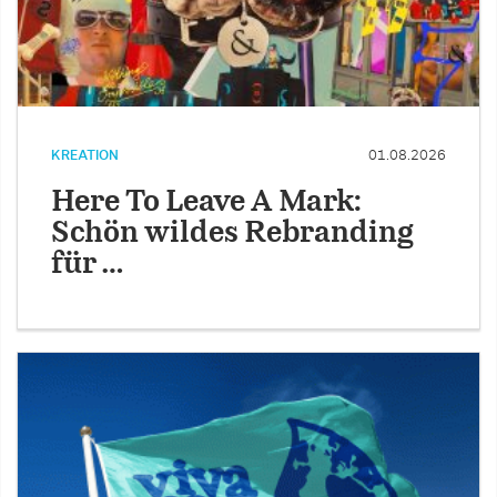
KREATION
01.08.2026
Here To Leave A Mark:
Schön wildes Rebranding
für …