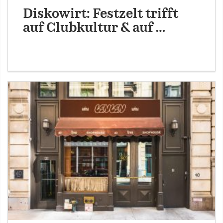
Diskowirt: Festzelt trifft
auf Clubkultur & auf …