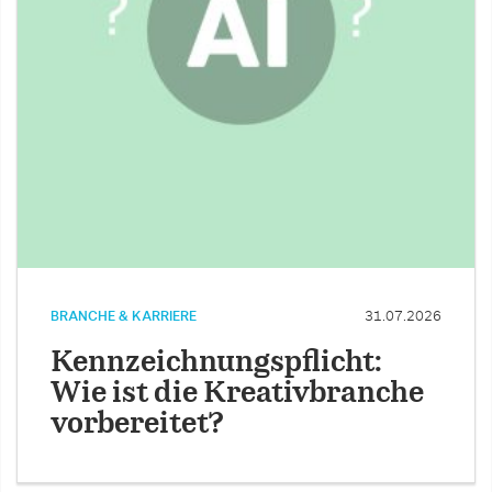
BRANCHE & KARRIERE
31.07.2026
Kennzeichnungspflicht:
Wie ist die Kreativbranche
vorbereitet?