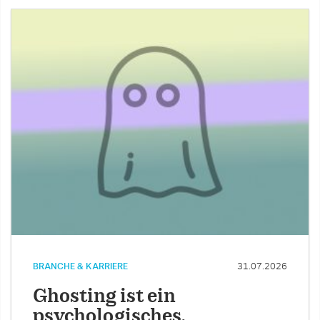
BRANCHE & KARRIERE
31.07.2026
Ghosting ist ein
psychologisches,