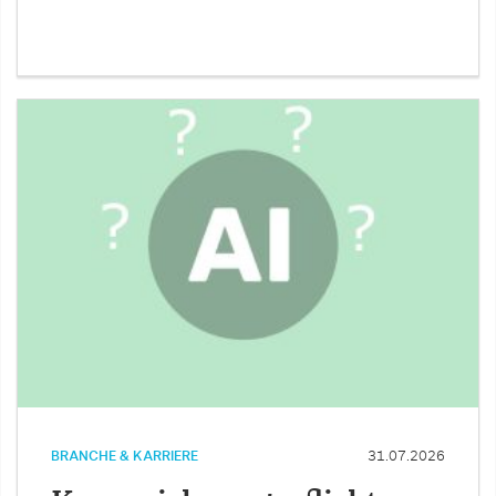
BRANCHE & KARRIERE
31.07.2026