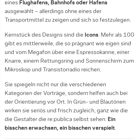
eines
Flughafens, Bahnhofs oder Hafens
ausgewählt – allerdings ohne eines der
Transportmittel zu zeigen und sich so festzulegen.
Kernstück des Designs sind die
Icons
. Mehr als 100
gibt es mittlerweile, die so prägnant wie eigen sind
und vom Megafon über eine Espressokanne, einer
Knarre, einem Rettungsring und Sonnenschirm zum
Mikroskop und Transistorradio reichen.
Sie spiegeln nicht nur die verschiedenen
Kategorien der Vorträge, sondern helfen auch bei
der Orientierung vor Ort. In Grün- und Blautönen
wirken sie seriös und frisch zugleich, ganz wie die
die Gestalter die re:publica selbst sehen:
Ein
bisschen erwachsen, ein bisschen verspielt
.