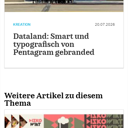
KREATION
20.07.2026
Dataland: Smart und
typografisch von
Pentagram gebranded
Weitere Artikel zu diesem
Thema