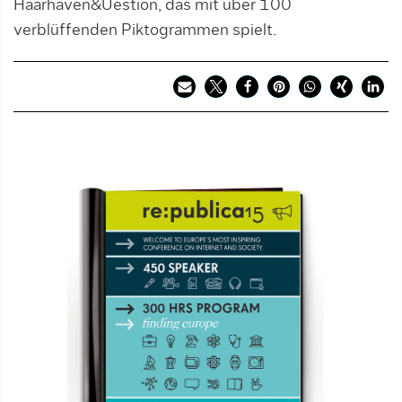
Haarhaven&Uestion, das mit über 100
verblüffenden Piktogrammen spielt.