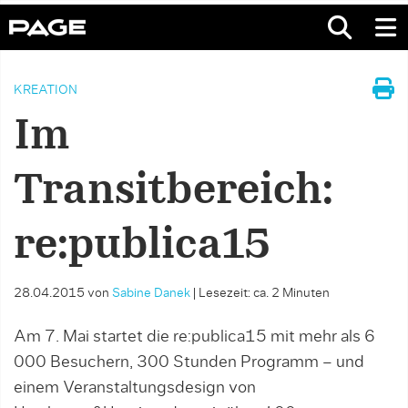
KREATION
Im
Transitbereich:
re:publica15
28.04.2015
von
Sabine Danek
|
Lesezeit: ca. 2 Minuten
Am 7. Mai startet die re:publica15 mit mehr als 6
000 Besuchern, 300 Stunden Programm – und
einem Veranstaltungsdesign von