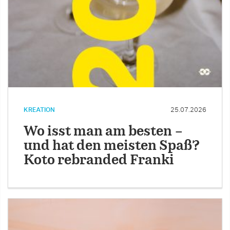
KREATION
25.07.2026
Wo isst man am besten –
und hat den meisten Spaß?
Koto rebranded Franki