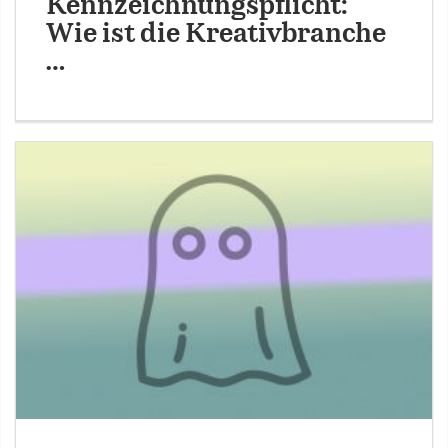
Kennzeichnungspflicht:
Wie ist die Kreativbranche
…