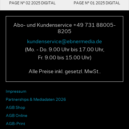
PAGE N° 02 2025 DIGITAL
PAGE N° 01 2025 DIGITAL
Abo- und Kundenservice +49 731 88005-
8205
kundenservice@ebnermedia.de
(Mo. - Do. 9.00 Uhr bis 17.00 Uhr,
Fr. 9.00 bis 15.00 Uhr)
Alle Preise inkl. gesetzl. MwSt..
Impressum
Partnerships & Mediadaten 2026
AGB Shop
AGB Online
AGB-Print