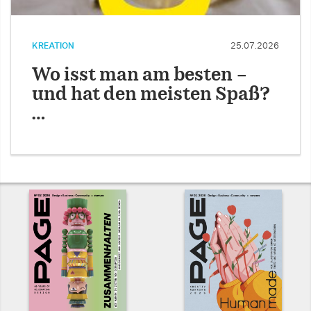
KREATION
25.07.2026
Wo isst man am besten –
und hat den meisten Spaß?
…