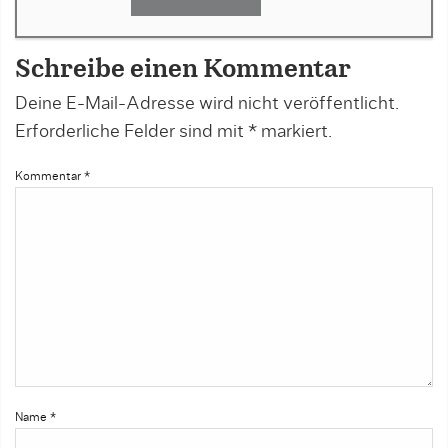
Schreibe einen Kommentar
Deine E-Mail-Adresse wird nicht veröffentlicht.
Erforderliche Felder sind mit
*
markiert.
Kommentar
*
Name
*