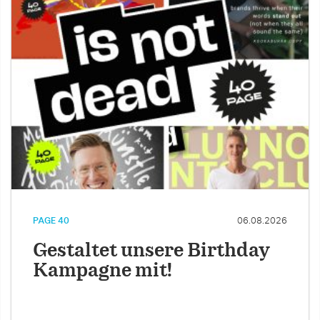
PAGE 40
06.08.2026
Gestaltet unsere Birthday
Kampagne mit!