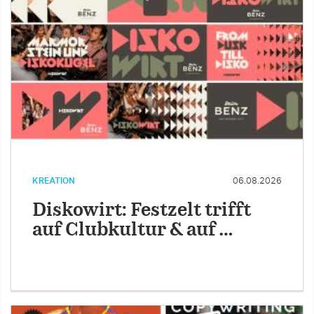
KREATION
06.08.2026
Diskowirt: Festzelt trifft
auf Clubkultur & auf …