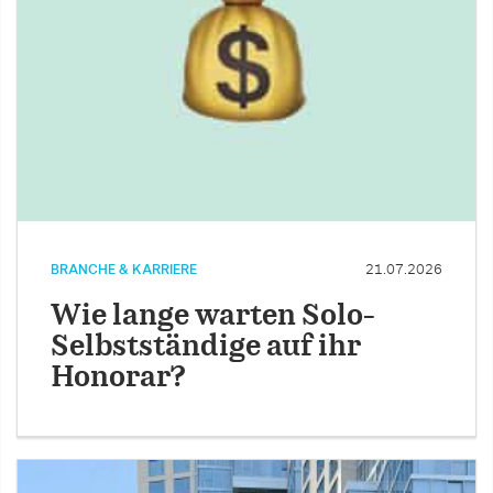
BRANCHE & KARRIERE
21.07.2026
Wie lange warten Solo-
Selbstständige auf ihr
Honorar?