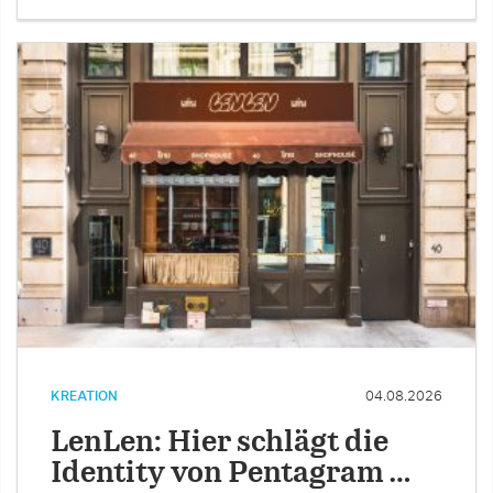
KREATION
04.08.2026
LenLen: Hier schlägt die
Identity von Pentagram …