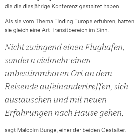
die die diesjährige Konferenz gestaltet haben.
Als sie vom Thema Finding Europe erfuhren, hatten
sie gleich eine Art Transitbereich im Sinn.
Nicht zwingend einen Flughafen,
sondern vielmehr einen
unbestimmbaren Ort an dem
Reisende aufeinandertreffen, sich
austauschen und mit neuen
Erfahrungen nach Hause gehen,
sagt Malcolm Bunge, einer der beiden Gestalter.