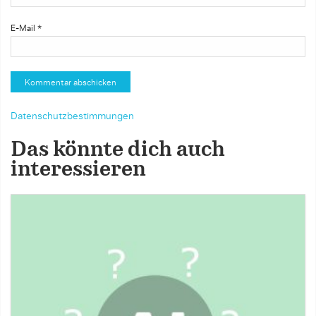
E-Mail
*
Datenschutzbestimmungen
Das könnte dich auch
interessieren