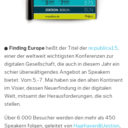
Finding Europe
heißt der Titel der
re:publica15
,
einer der weltweit wichtigsten Konferenzen zur
digitalen Gesellschaft, die auch in diesem Jahr ein
schier überwältigendes Angebot an Speakern
bietet. Vom 5.-7. Mai haben sie den alten Kontinent
im Visier, dessen Neuerfindung in der digitalen
Welt, mitsamt der Herausforderungen, die sich
stellen.
Über 6 000 Besucher werden den mehr als 450
Speakern folgen, geleitet von
Haarhaven&Uestion
,