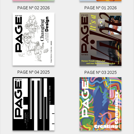
PAGE N° 02 2026
PAGE N° 01 2026
PAGE N° 04 2025
PAGE N° 03 2025