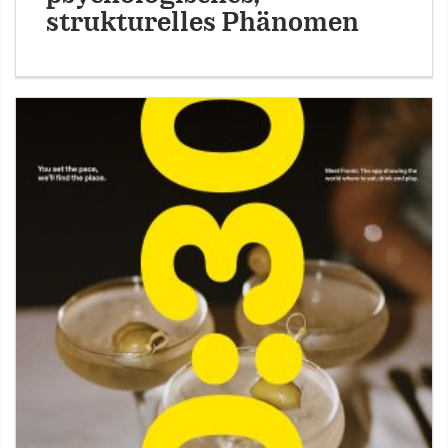
strukturelles Phänomen