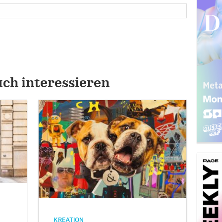
uch interessieren
KREATION