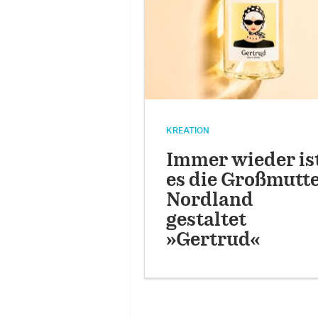
KREATION
Immer wieder is
es die Großmutte
Nordland
gestaltet
»Gertrud«