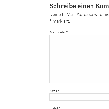
Schreibe einen Ko
Deine E-Mail-Adresse wird nich
*
markiert.
Kommentar
*
Name
*
E-Mail
*