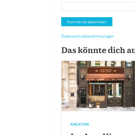
Datenschutzbestimmungen
Das könnte dich a
KREATION