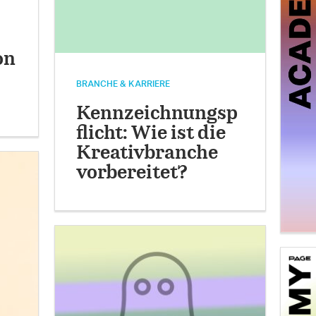
on
BRANCHE & KARRIERE
Kennzeichnungsp
flicht: Wie ist die
Kreativbranche
vorbereitet?