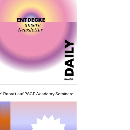
 % Rabatt auf PAGE Academy Seminare