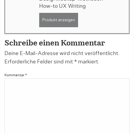
How-to UX Writing
Produkt anzeigen
Schreibe einen Kommentar
Deine E-Mail-Adresse wird nicht veröffentlicht.
Erforderliche Felder sind mit
*
markiert.
Kommentar
*