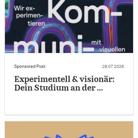
Sponsored Post
28.07.2026
Experimentell & visionär:
Dein Studium an der …