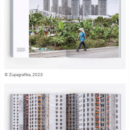
© Zupagrafika, 2023