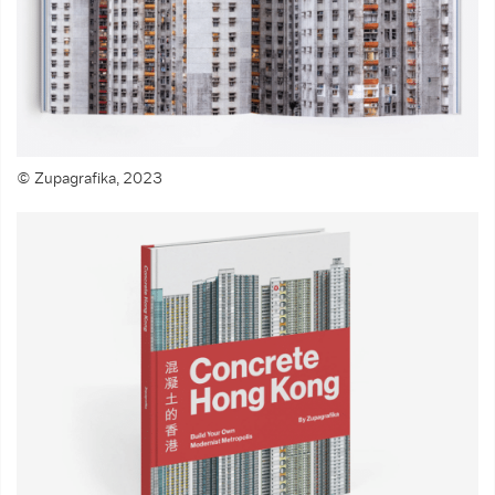
© Zupagrafika, 2023