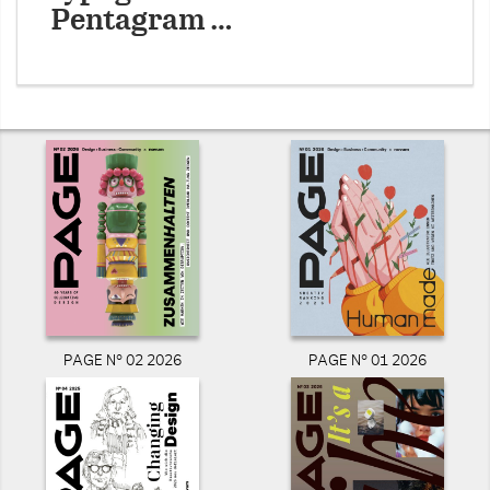
Pentagram …
PAGE N° 02 2026
PAGE N° 01 2026