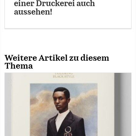
einer Druckerei auch
aussehen!
Weitere Artikel zu diesem
Thema