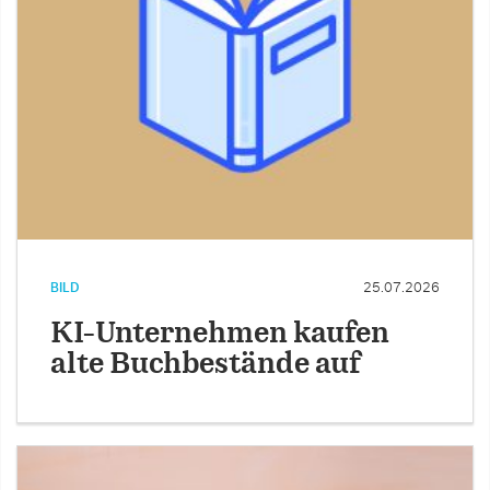
BILD
25.07.2026
KI-Unternehmen kaufen
alte Buchbestände auf