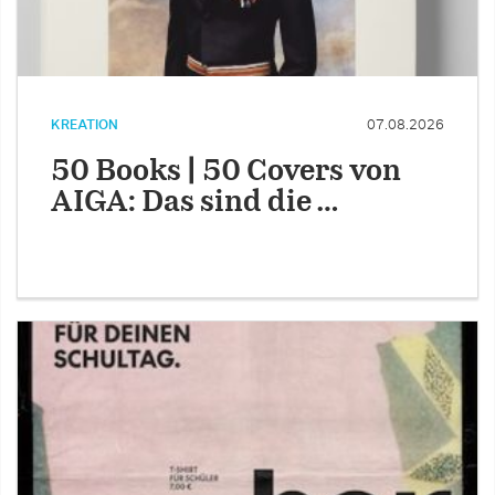
KREATION
07.08.2026
50 Books | 50 Covers von
AIGA: Das sind die …