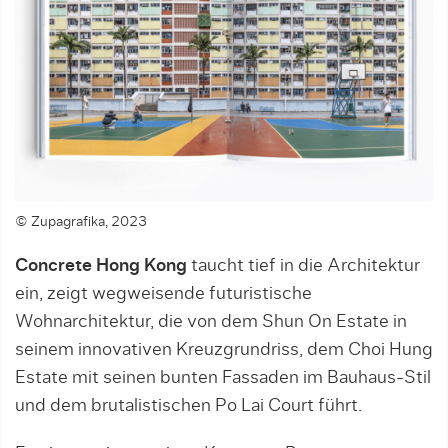
© Zupagrafika, 2023
Concrete Hong Kong
taucht tief in die Architektur
ein, zeigt wegweisende futuristische
Wohnarchitektur, die von dem Shun On Estate in
seinem innovativen Kreuzgrundriss, dem Choi Hung
Estate mit seinen bunten Fassaden im Bauhaus-Stil
und dem brutalistischen Po Lai Court führt.