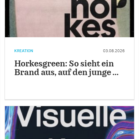
KREATION
03.08.2026
Horkesgreen: So sieht ein
Brand aus, auf den junge …