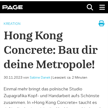
KREATION
Hong Kong
Concrete: Bau dir
deine Metropole!
30.11.2023
von
Sabine Danek
|
Lesezeit: ca. 2 Minuten
Einmal mehr bringt das polnische Studio
Zupagrafika Kopf- und Handarbeit aufs Schönste
zusammen. In »Hong Kong Concrete« taucht es