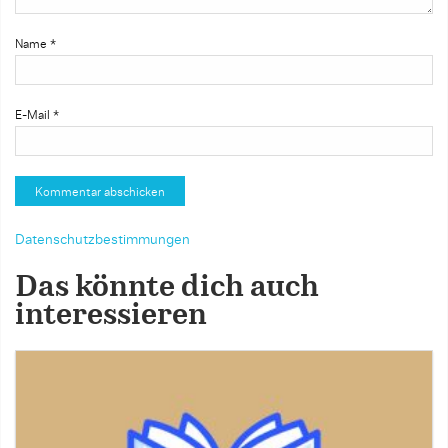
Name
*
E-Mail
*
Datenschutzbestimmungen
Das könnte dich auch
interessieren