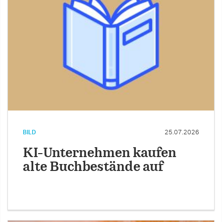
BILD
25.07.2026
KI-Unternehmen kaufen
alte Buchbestände auf