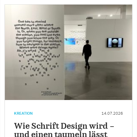
KREATION
14.07.2026
Wie Schrift Design wird –
und einen taumeln lässt