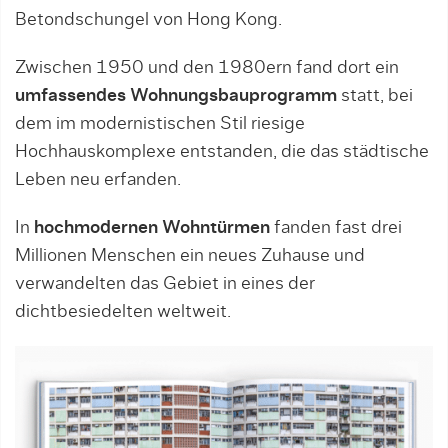
Betondschungel von Hong Kong.
Zwischen 1950 und den 1980ern fand dort ein
umfassendes Wohnungsbauprogramm
statt, bei
dem im modernistischen Stil riesige
Hochhauskomplexe entstanden, die das städtische
Leben neu erfanden.
In
hochmodernen Wohntürmen
fanden fast drei
Millionen Menschen ein neues Zuhause und
verwandelten das Gebiet in eines der
dichtbesiedelten weltweit.