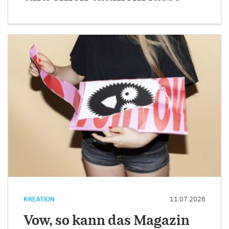
KREATION
11.07.2026
Vow, so kann das Magazin