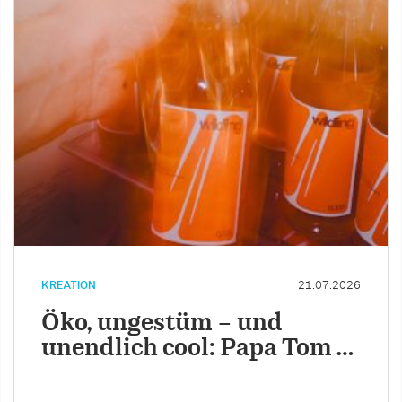
KREATION
21.07.2026
Öko, ungestüm – und
unendlich cool: Papa Tom …