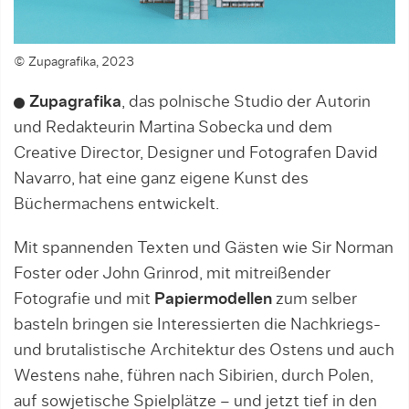
© Zupagrafika, 2023
Zupagrafika
, das polnische Studio der Autorin
und Redakteurin Martina Sobecka und dem
Creative Director, Designer und Fotografen David
Navarro, hat eine ganz eigene Kunst des
Büchermachens entwickelt.
Mit spannenden Texten und Gästen wie Sir Norman
Foster oder John Grinrod, mit mitreißender
Fotografie und mit
Papiermodellen
zum selber
basteln bringen sie Interessierten die Nachkriegs-
und brutalistische Architektur des Ostens und auch
Westens nahe, führen nach Sibirien, durch Polen,
auf sowjetische Spielplätze – und jetzt tief in den