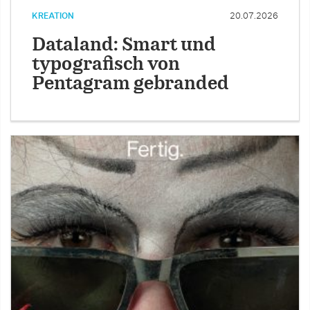
KREATION
20.07.2026
Dataland: Smart und
typografisch von
Pentagram gebranded