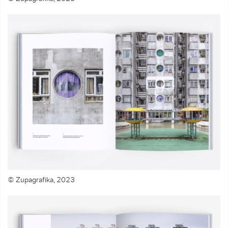
© Zupagrafika, 2023