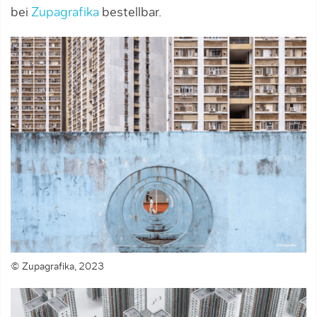
bei
Zupagrafika
bestellbar.
© Zupagrafika, 2023