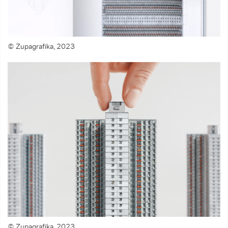
© Zupagrafika, 2023
© Zupagrafika, 2023