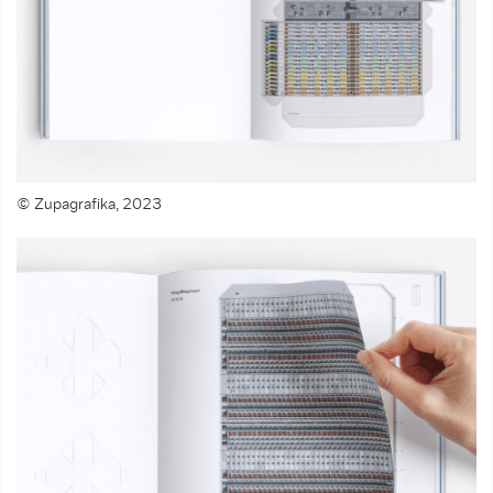
© Zupagrafika, 2023