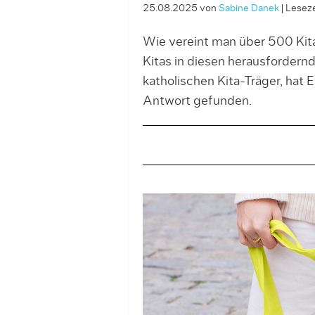
25.08.2025
von
Sabine Danek
|
Leseze
Wie vereint man über 500 Kita
Kitas in diesen herausfordern
katholischen Kita-Träger, hat
Antwort gefunden.