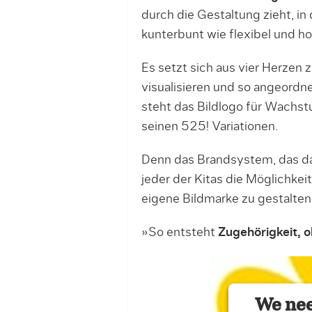
durch die Gestaltung zieht, in
kunterbunt wie flexibel und ho
Es setzt sich aus vier Herzen
visualisieren und so angeordne
steht das Bildlogo für Wachstu
seinen 525! Variationen.
Denn das Brandsystem, das dar
jeder der Kitas die Möglichke
eigene Bildmarke zu gestalten
»So entsteht
Zugehörigkeit, o
We nee