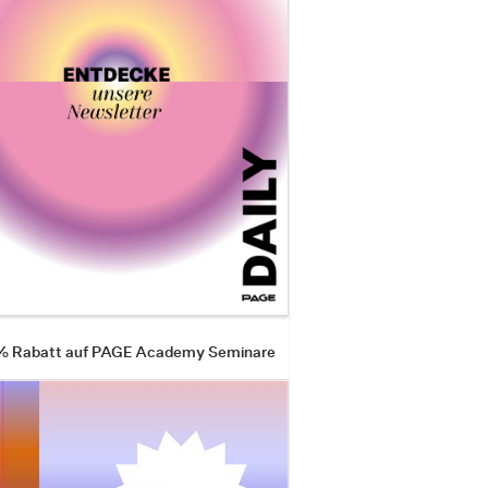
 % Rabatt auf PAGE Academy Seminare