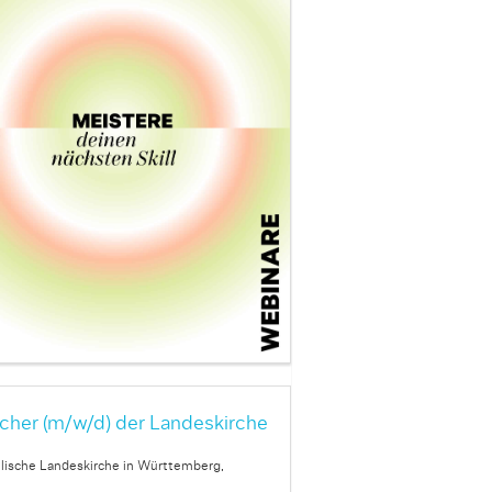
cher (m/w/d) der Landeskirche
lische Landeskirche in Württemberg,