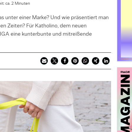
it: ca. 2 Minuten
s unter einer Marke? Und wie präsentiert man
den Zeiten? Für Katholino, dem neuen
 EIGA eine kunterbunte und mitreißende