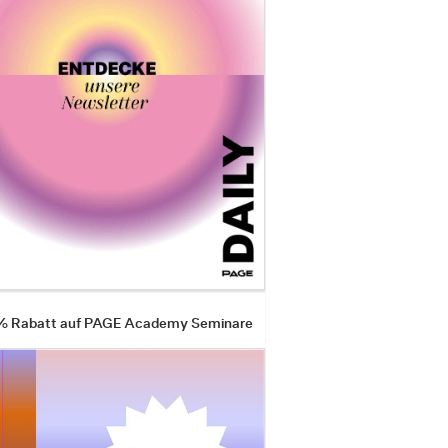
 % Rabatt auf PAGE Academy Seminare