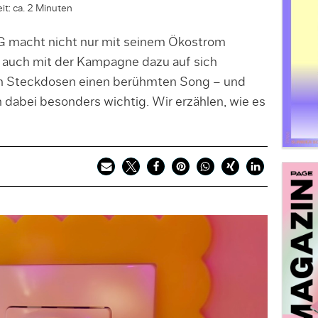
it: ca. 2 Minuten
AG macht nicht nur mit seinem Ökostrom
rn auch mit der Kampagne dazu auf sich
n Steckdosen einen berühmten Song – und
 dabei besonders wichtig. Wir erzählen, wie es