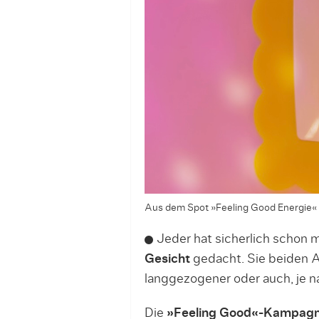
Aus dem Spot »Feeling Good Energie«
Jeder hat sicherlich schon m
Gesicht
gedacht. Sie beiden A
langgezogener oder auch, je n
Die
»Feeling Good«-Kampag