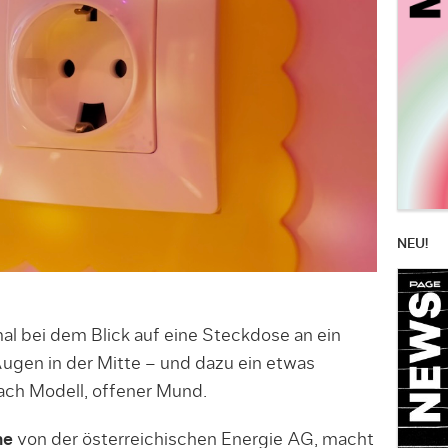
NEU!
al bei dem Blick auf eine Steckdose an ein
ugen in der Mitte – und dazu ein etwas
ach Modell, offener Mund.
ne
von der österreichischen Energie AG, macht