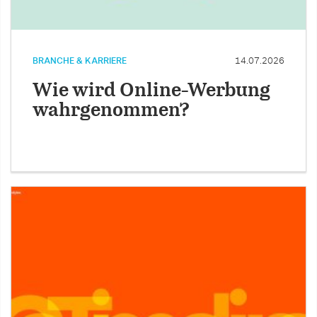
BRANCHE & KARRIERE
14.07.2026
Wie wird Online-Werbung
wahrgenommen?