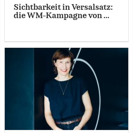
Sichtbarkeit in Versalsatz:
die WM-Kampagne von …