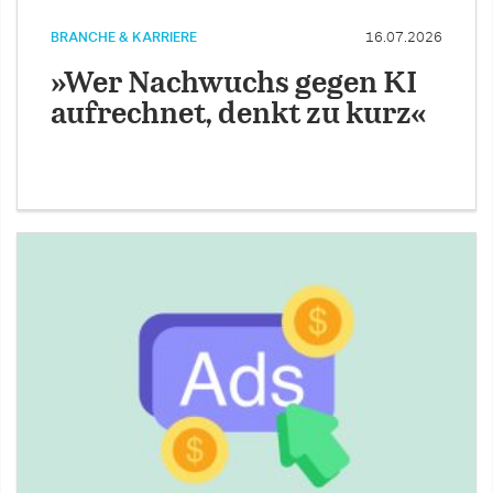
BRANCHE & KARRIERE
16.07.2026
»Wer Nachwuchs gegen KI
aufrechnet, denkt zu kurz«