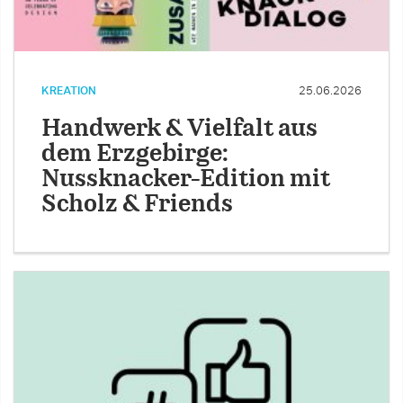
KREATION
25.06.2026
Handwerk & Vielfalt aus
dem Erzgebirge:
Nussknacker-Edition mit
Scholz & Friends