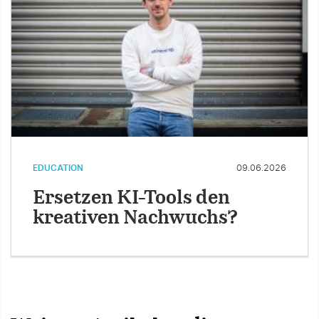
EDUCATION
09.06.2026
Ersetzen KI-Tools den
kreativen Nachwuchs?