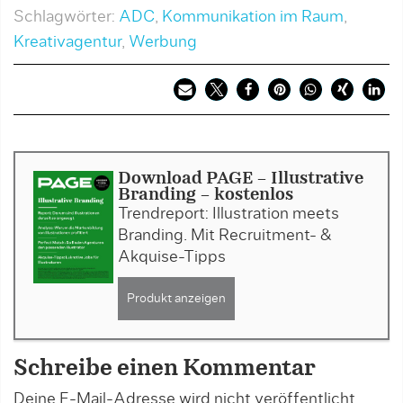
Schlagwörter:
ADC
,
Kommunikation im Raum
,
Kreativagentur
,
Werbung
Download PAGE - Illustrative
Branding - kostenlos
Trendreport: Illustration meets
Branding. Mit Recruitment- &
Akquise-Tipps
Produkt anzeigen
Schreibe einen Kommentar
Deine E-Mail-Adresse wird nicht veröffentlicht.