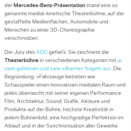
der
Mercedes-Benz-Präsentation
stand eine so
genannte medial-kinetische Theaterbühne, auf der
gestaffelte Medienflächen, Automobile und
Menschen zu einer 3D-Choreographie
verschmolzen.
Der Jury des
ADC
gefiel’s: Sie zeichnete die
Theaterbühne
in verschiedenen Kategorien mit
je
zwei goldenen und zwei silbernen Nägeln aus
. Die
Begründung: »Fahrzeuge betreten wie
Schauspieler einen innovativen medialen Raum und
jedes überrascht mit seiner eigenen Performance.
Film, Architektur, Sound, Grafik, Akteure und
Produkte auf der Bühne, höchste Kreativität in
jedem Bühnenbild, eine hochgradige Perfektion im
Ablauf und in der Synchronisation aller Gewerke