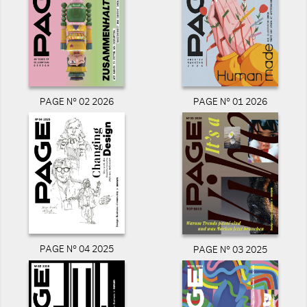
PAGE N° 02 2026
PAGE N° 01 2026
PAGE N° 04 2025
PAGE N° 03 2025