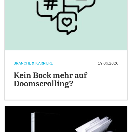
BRANCHE & KARRIERE
19.06.2026
Kein Bock mehr auf
Doomscrolling?