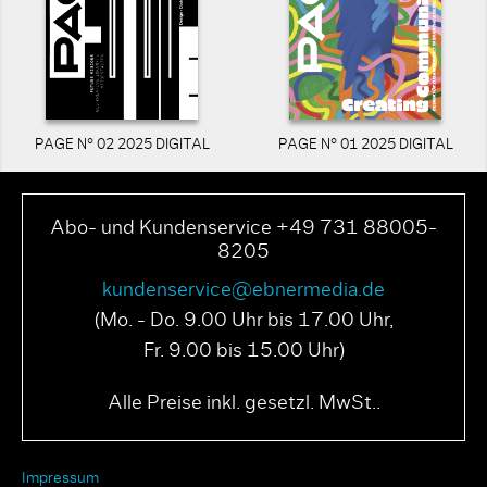
PAGE N° 02 2025 DIGITAL
PAGE N° 01 2025 DIGITAL
Abo- und Kundenservice +49 731 88005-
8205
kundenservice@ebnermedia.de
(Mo. - Do. 9.00 Uhr bis 17.00 Uhr,
Fr. 9.00 bis 15.00 Uhr)
Alle Preise inkl. gesetzl. MwSt..
Impressum