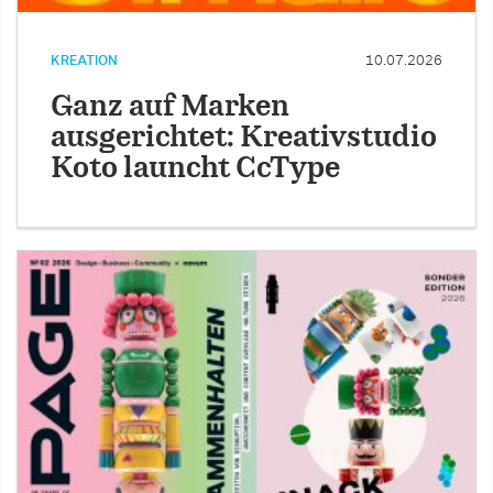
KREATION
10.07.2026
Ganz auf Marken
ausgerichtet: Kreativstudio
Koto launcht CcType