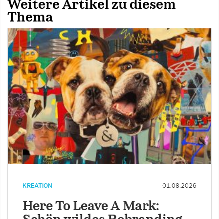
Weitere Artikel zu diesem
Thema
KREATION
01.08.2026
Here To Leave A Mark: