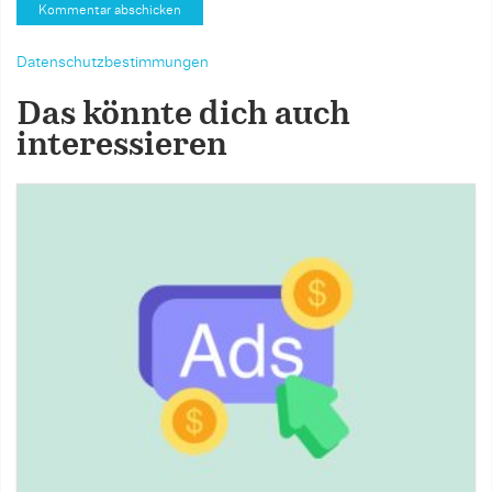
Datenschutzbestimmungen
Das könnte dich auch
interessieren