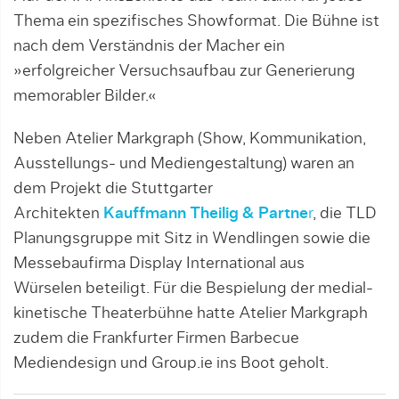
Thema ein spezifisches Showformat. Die Bühne ist
nach dem Verständnis der Macher ein
»erfolgreicher Versuchsaufbau zur Generierung
memorabler Bilder.«
Neben Atelier Markgraph (Show, Kommunikation,
Ausstellungs- und Mediengestaltung) waren an
dem Projekt die Stuttgarter
Architekten
Kauffmann Theilig & Partne
r
, die TLD
Planungsgruppe mit Sitz in Wendlingen sowie die
Messebaufirma Display International aus
Würselen beteiligt. Für die Bespielung der medial-
kinetische Theaterbühne hatte Atelier Markgraph
zudem die Frankfurter Firmen Barbecue
Mediendesign und Group.ie ins Boot geholt.