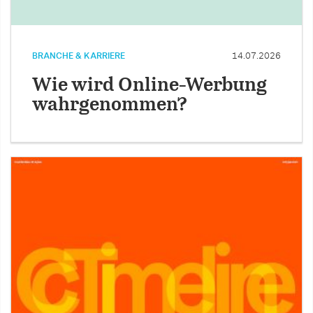
BRANCHE & KARRIERE
14.07.2026
Wie wird Online-Werbung
wahrgenommen?