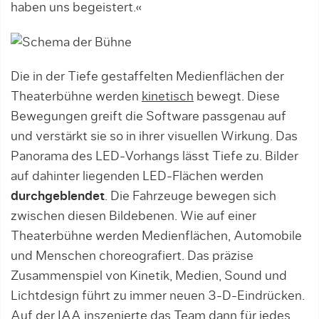
haben uns begeistert.«
Die in der Tiefe gestaffelten Medienflächen der
Theaterbühne werden
kinetisch
bewegt. Diese
Bewegungen greift die Software passgenau auf
und verstärkt sie so in ihrer visuellen Wirkung. Das
Panorama des LED-Vorhangs lässt Tiefe zu. Bilder
auf dahinter liegenden LED-Flächen werden
durchgeblendet
. Die Fahrzeuge bewegen sich
zwischen diesen Bildebenen. Wie auf einer
Theaterbühne werden Medienflächen, Automobile
und Menschen choreografiert. Das präzise
Zusammenspiel von Kinetik, Medien, Sound und
Lichtdesign führt zu immer neuen 3-D-Eindrücken.
Auf der IAA inszenierte das Team dann für jedes