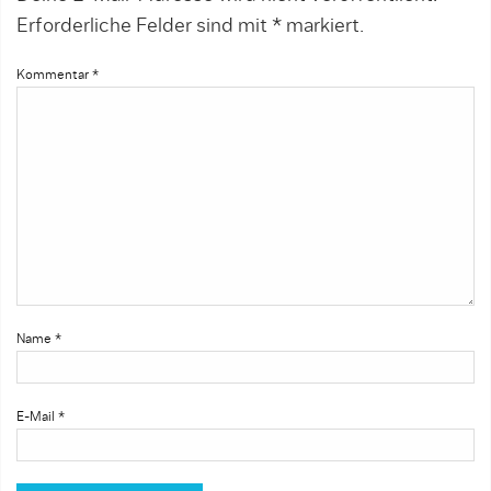
Erforderliche Felder sind mit
*
markiert.
Kommentar
*
Name
*
E-Mail
*