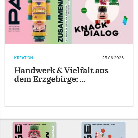
KREATION
25.06.2026
Handwerk & Vielfalt aus
dem Erzgebirge: …