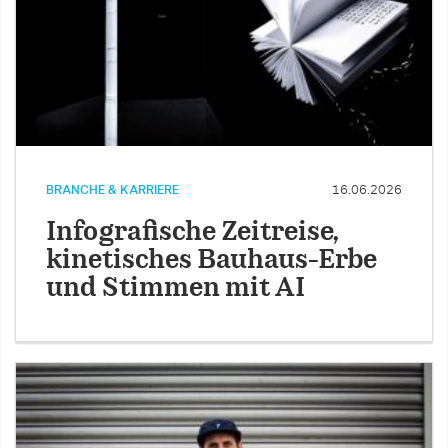
BRANCHE & KARRIERE
16.06.2026
Infografische Zeitreise,
kinetisches Bauhaus-Erbe
und Stimmen mit AI