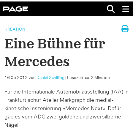
KREATION
Eine Bühne für
Mercedes
16.05.2012
von
Daniel Schilling
|
Lesezeit: ca. 2 Minuten
Für die Internationale Automobilausstellung (IAA) in
Frankfurt schuf Atelier Markgraph die medial-
kinetische Inszenierung »Mercedes Next«. Dafür
gab es vom ADC zwei goldene und zwei silberne
Nägel.