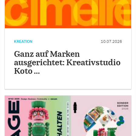
KREATION
10.07.2026
Ganz auf Marken
ausgerichtet: Kreativstudio
Koto …