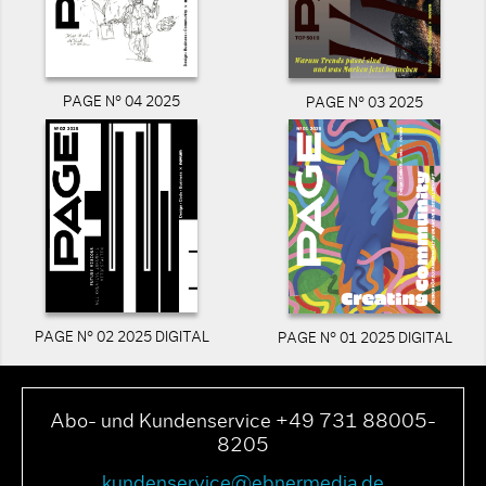
PAGE N° 04 2025
PAGE N° 03 2025
PAGE N° 02 2025 DIGITAL
PAGE N° 01 2025 DIGITAL
Abo- und Kundenservice +49 731 88005-
8205
kundenservice@ebnermedia.de