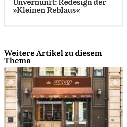
Unvernunft: Redesign der
»Kleinen Reblaus«
Weitere Artikel zu diesem
Thema