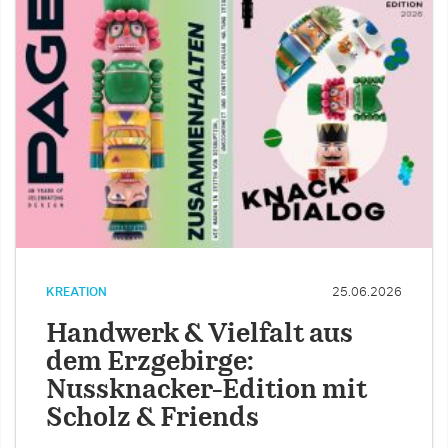
KREATION
25.06.2026
Handwerk & Vielfalt aus
dem Erzgebirge:
Nussknacker-Edition mit
Scholz & Friends