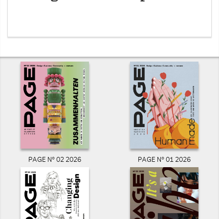
PAGE N° 02 2026
PAGE N° 01 2026