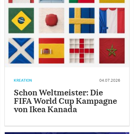
KREATION
04.07.2026
Schon Weltmeister: Die
FIFA World Cup Kampagne
von Ikea Kanada