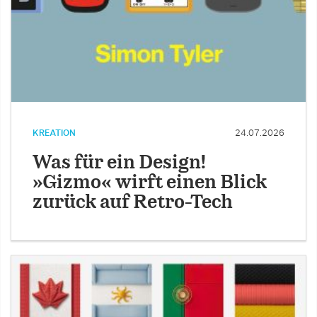
KREATION
24.07.2026
Was für ein Design!
»Gizmo« wirft einen Blick
zurück auf Retro-Tech