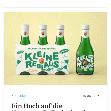
KREATION
19.06.2026
Ein Hoch auf die