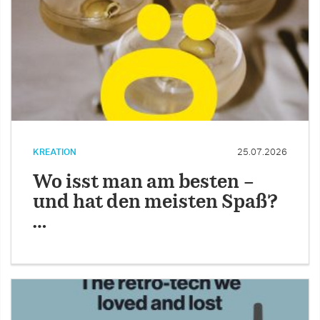
KREATION
25.07.2026
Wo isst man am besten –
und hat den meisten Spaß?
…