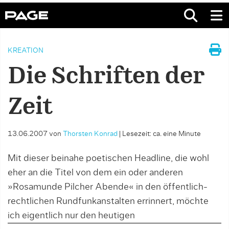
KREATION
Die Schriften der
Zeit
13.06.2007
von
Thorsten Konrad
|
Lesezeit: ca. eine Minute
Mit dieser beinahe poetischen Headline, die wohl
eher an die Titel von dem ein oder anderen
»Rosamunde Pilcher Abende« in den öffentlich-
rechtlichen Rundfunkanstalten errinnert, möchte
ich eigentlich nur den heutigen