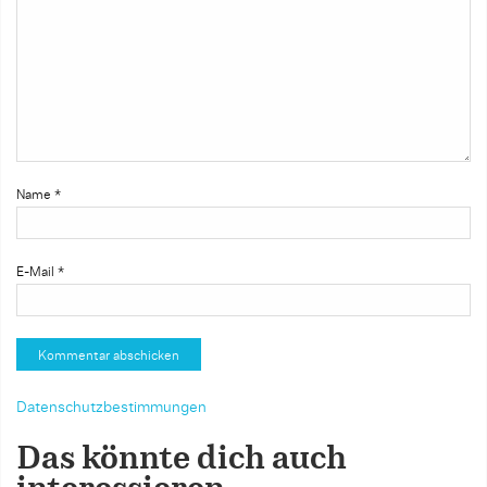
Name
*
E-Mail
*
Datenschutzbestimmungen
Das könnte dich auch