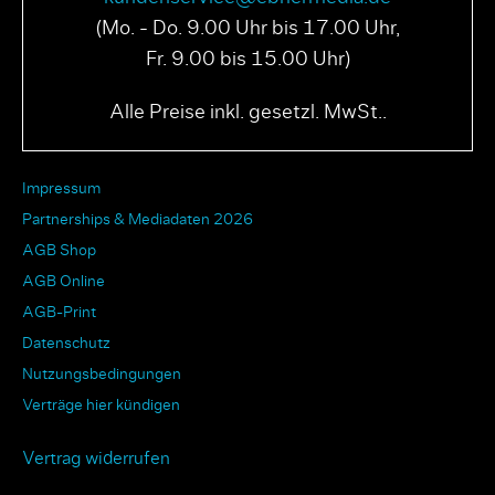
(Mo. - Do. 9.00 Uhr bis 17.00 Uhr,
Fr. 9.00 bis 15.00 Uhr)
Alle Preise inkl. gesetzl. MwSt..
Impressum
Partnerships & Mediadaten 2026
AGB Shop
AGB Online
AGB-Print
Datenschutz
Nutzungsbedingungen
Verträge hier kündigen
Vertrag widerrufen