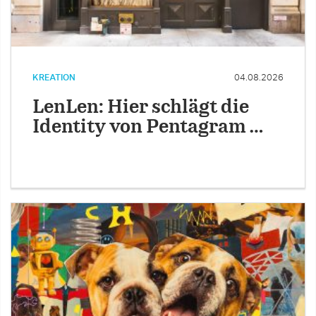
KREATION
04.08.2026
LenLen: Hier schlägt die
Identity von Pentagram …