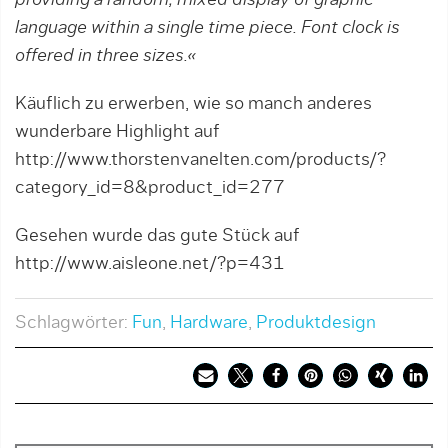
language within a single time piece. Font clock is
offered in three sizes.«
Käuflich zu erwerben, wie so manch anderes
wunderbare Highlight auf
http://www.thorstenvanelten.com/products/?
category_id=8&product_id=277
Gesehen wurde das gute Stück auf
http://www.aisleone.net/?p=431
Schlagwörter:
Fun
,
Hardware
,
Produktdesign