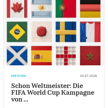
KREATION
04.07.2026
Schon Weltmeister: Die
FIFA World Cup Kampagne
von …