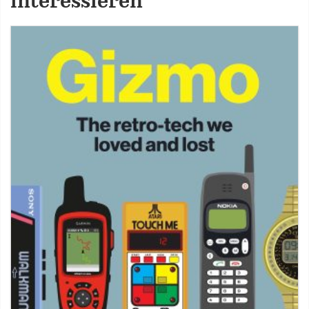
interessieren