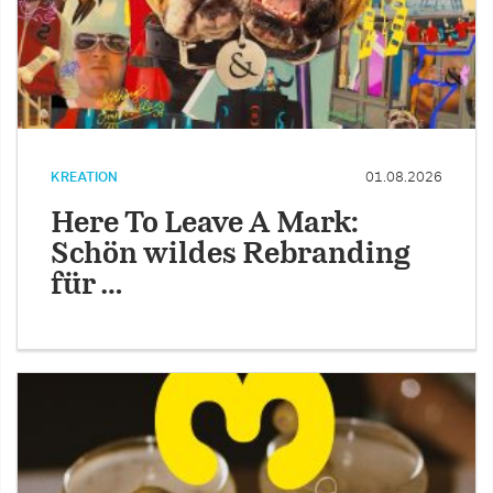
KREATION
01.08.2026
Here To Leave A Mark:
Schön wildes Rebranding
für …