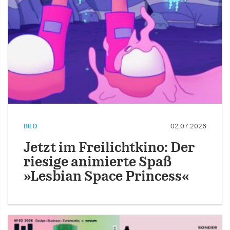
BILD
02.07.2026
Jetzt im Freilichtkino: Der
riesige animierte Spaß
»Lesbian Space Princess«