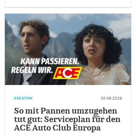
KREATION
20.06.2026
So mit Pannen umzugehen
tut gut: Serviceplan für den
ACE Auto Club Europa