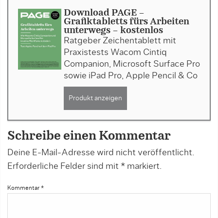
Download PAGE -
Grafiktabletts fürs Arbeiten
unterwegs - kostenlos
Ratgeber Zeichentablett mit
Praxistests Wacom Cintiq
Companion, Microsoft Surface Pro
sowie iPad Pro, Apple Pencil & Co
Produkt anzeigen
Schreibe einen Kommentar
Deine E-Mail-Adresse wird nicht veröffentlicht.
Erforderliche Felder sind mit
*
markiert.
Kommentar
*