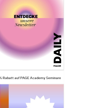
 % Rabatt auf PAGE Academy Seminare