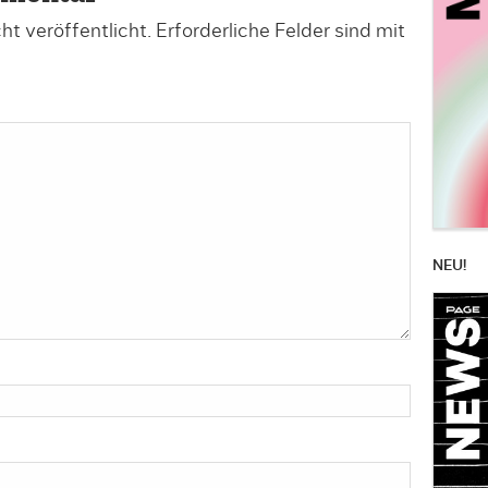
t veröffentlicht.
Erforderliche Felder sind mit
NEU!