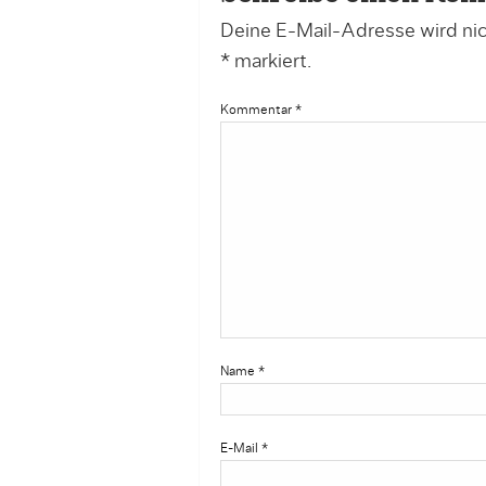
Deine E-Mail-Adresse wird nich
*
markiert.
Kommentar
*
Name
*
E-Mail
*