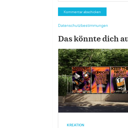
Datenschutzbestimmungen
Das könnte dich a
KREATION