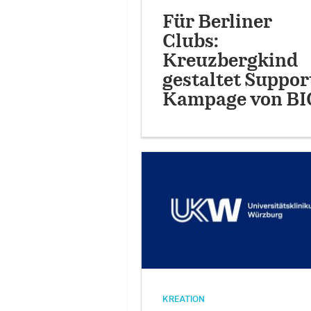
Für Berliner
Clubs:
Kreuzbergkind
gestaltet Suppor
Kampage von BI
KREATION