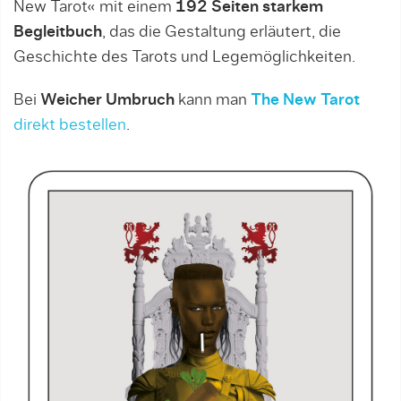
New Tarot« mit einem
192 Seiten starkem
Begleitbuch
, das die Gestaltung erläutert, die
Geschichte des Tarots und Legemöglichkeiten.
Bei
Weicher Umbruch
kann man
The New Tarot
direkt bestellen
.