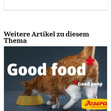
Weitere Artikel zu diesem
Thema