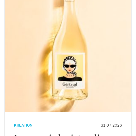
KREATION
31.07.2026