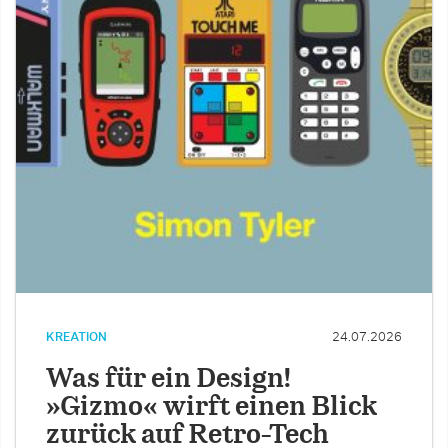
KREATION
24.07.2026
Was für ein Design!
»Gizmo« wirft einen Blick
zurück auf Retro-Tech