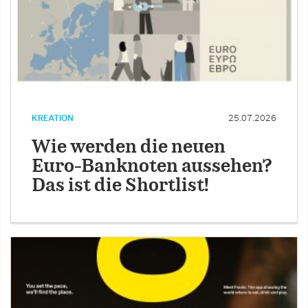
KREATION
25.07.2026
Wie werden die neuen
Euro-Banknoten aussehen?
Das ist die Shortlist!