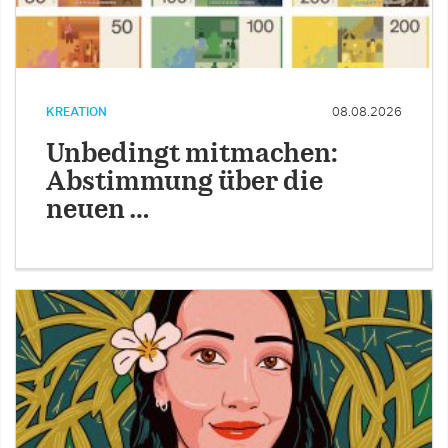
KREATION
08.08.2026
Unbedingt mitmachen:
Abstimmung über die
neuen …