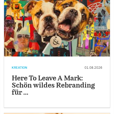
KREATION
01.08.2026
Here To Leave A Mark:
Schön wildes Rebranding
für …