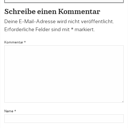
Schreibe einen Kommentar
Deine E-Mail-Adresse wird nicht veröffentlicht.
Erforderliche Felder sind mit
*
markiert.
Kommentar
*
Name
*