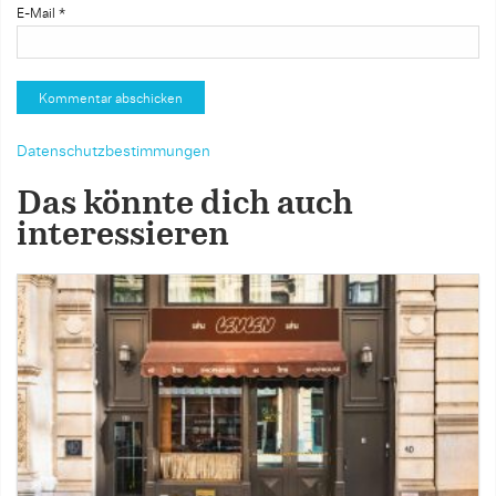
E-Mail
*
Datenschutzbestimmungen
Das könnte dich auch
interessieren