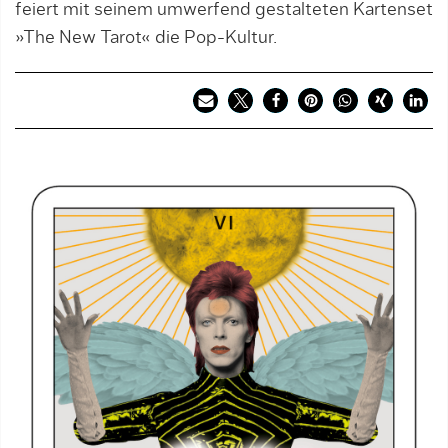
feiert mit seinem umwerfend gestalteten Kartenset
»The New Tarot« die Pop-Kultur.