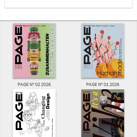
PAGE N° 02 2026
PAGE N° 01 2026