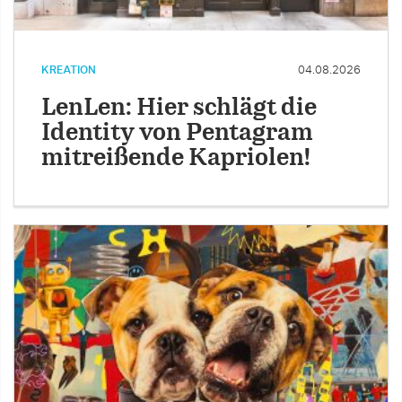
KREATION
04.08.2026
LenLen: Hier schlägt die
Identity von Pentagram
mitreißende Kapriolen!