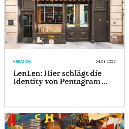
KREATION
04.08.2026
LenLen: Hier schlägt die
Identity von Pentagram …