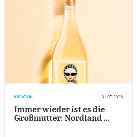
KREATION
31.07.2026
Immer wieder ist es die
Großmutter: Nordland …