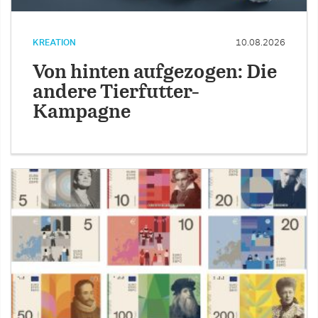
KREATION
10.08.2026
Von hinten aufgezogen: Die
andere Tierfutter-
Kampagne