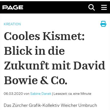
KREATION
Cooles Kismet:
Blick in die
Zukunft mit David
Bowie & Co.
06.03.2020
von
Sabine Danek
|
Lesezeit: ca. eine Minute
Das Zürcher Grafik-Kollektiv Weicher Umbruch