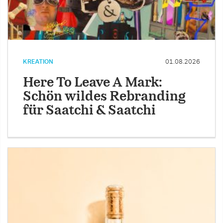
KREATION
01.08.2026
Here To Leave A Mark:
Schön wildes Rebranding
für Saatchi & Saatchi