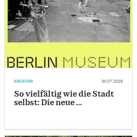
KREATION
30.07.2026
So vielfältig wie die Stadt
selbst: Die neue …