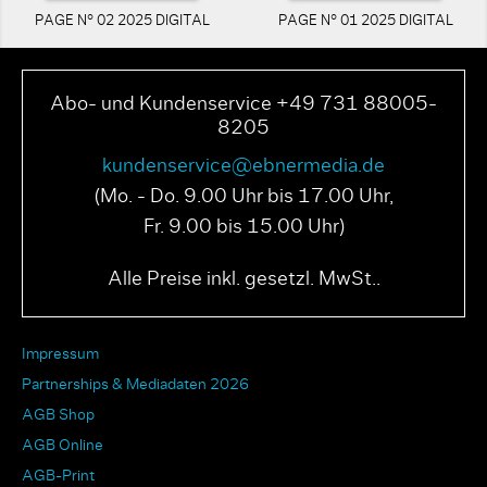
PAGE N° 02 2025 DIGITAL
PAGE N° 01 2025 DIGITAL
Abo- und Kundenservice +49 731 88005-
8205
kundenservice@ebnermedia.de
(Mo. - Do. 9.00 Uhr bis 17.00 Uhr,
Fr. 9.00 bis 15.00 Uhr)
Alle Preise inkl. gesetzl. MwSt..
Impressum
Partnerships & Mediadaten 2026
AGB Shop
AGB Online
AGB-Print