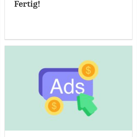
Fertig!