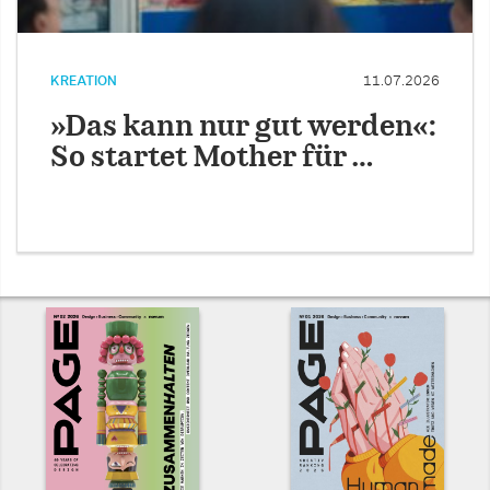
KREATION
11.07.2026
»Das kann nur gut werden«:
So startet Mother für …