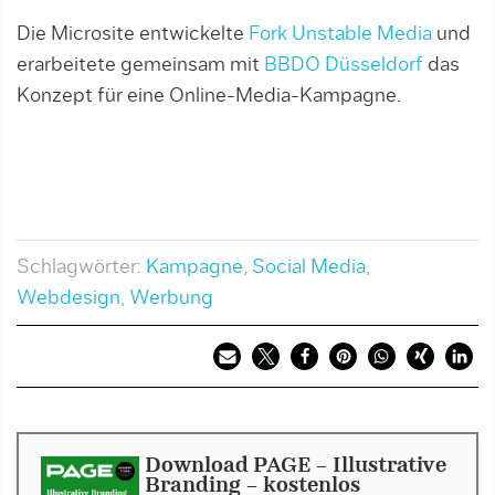
Die Microsite entwickelte
Fork Unstable Media
und
erarbeitete gemeinsam mit
BBDO Düsseldorf
das
Konzept für eine Online-Media-Kampagne.
Schlagwörter:
Kampagne
,
Social Media
,
Webdesign
,
Werbung
Download PAGE - Illustrative
Branding - kostenlos