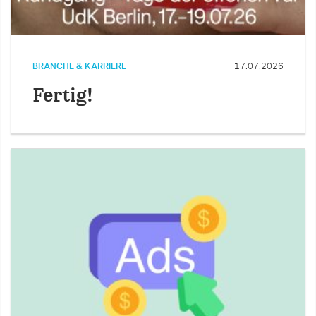
BRANCHE & KARRIERE
17.07.2026
Fertig!