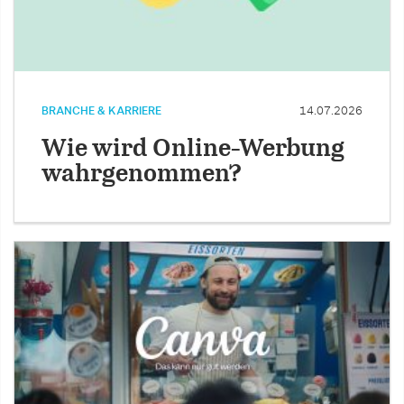
BRANCHE & KARRIERE
14.07.2026
Wie wird Online-Werbung
wahrgenommen?