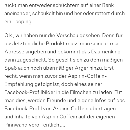
rückt man entweder schüchtern auf einer Bank
aneinander, schaukelt hin und her oder rattert durch
ein Looping.
O.k., wir haben nur die Vorschau gesehen. Denn für
das letztendliche Produkt muss man seine e-mail-
Adresse angeben und bekommt das Daumenkino
dann zugeschickt. So gesellt sich zu dem mäßigen
Spaß auch noch übermäßiger Ärger hinzu. Erst
recht, wenn man zuvor der Aspirin-Coffein-
Empfehlung gefolgt ist, doch eines seiner
Facebook-Profilbilder in die Filmchen zu laden. Tut
man dies, werden Freunde und eigene Infos auf das
Facebook-Profil von Aspirin Coffein übertragen –
und Inhalte von Aspirin Coffein auf der eigenen
Pinnwand veröffentlicht…