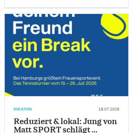
KREATION
18.07.2026
Reduziert & lokal: Jung von
Matt SPORT schlägt …