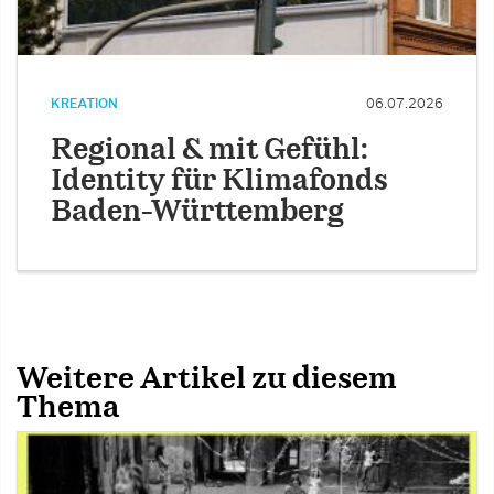
KREATION
06.07.2026
Regional & mit Gefühl:
Identity für Klimafonds
Baden-Württemberg
Weitere Artikel zu diesem
Thema