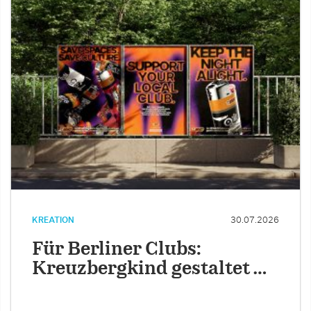
KREATION
30.07.2026
Für Berliner Clubs:
Kreuzbergkind gestaltet …