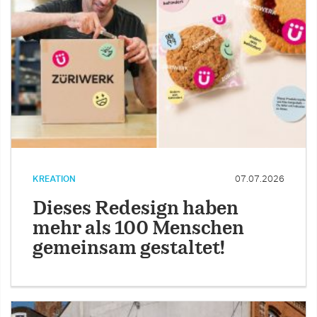
KREATION
07.07.2026
Dieses Redesign haben
mehr als 100 Menschen
gemeinsam gestaltet!