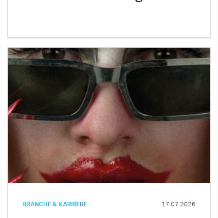
BRANCHE & KARRIERE
17.07.2026