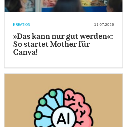
KREATION
11.07.2026
»Das kann nur gut werden«:
So startet Mother für
Canva!