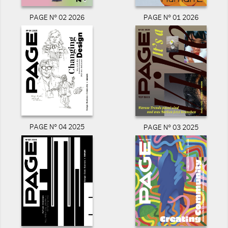
PAGE N° 02 2026
PAGE N° 01 2026
PAGE N° 04 2025
PAGE N° 03 2025