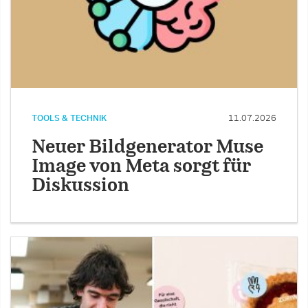
TOOLS & TECHNIK
11.07.2026
Neuer Bildgenerator Muse
Image von Meta sorgt für
Diskussion