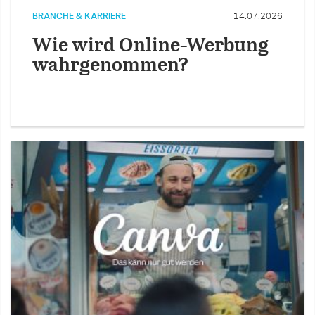
BRANCHE & KARRIERE
14.07.2026
Wie wird Online-Werbung
wahrgenommen?