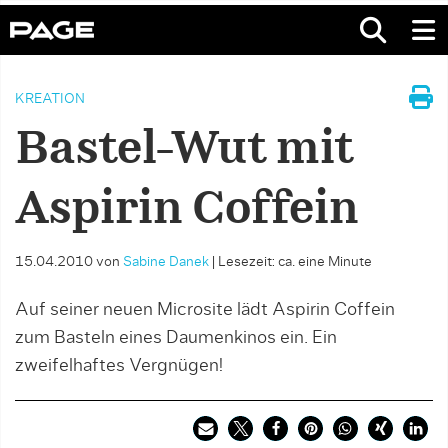
KREATION
Bastel-Wut mit
Aspirin Coffein
15.04.2010
von
Sabine Danek
|
Lesezeit: ca. eine Minute
Auf seiner neuen Microsite lädt Aspirin Coffein
zum Basteln eines Daumenkinos ein. Ein
zweifelhaftes Vergnügen!