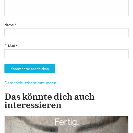
Name
*
E-Mail
*
Datenschutzbestimmungen
Das könnte dich auch
interessieren