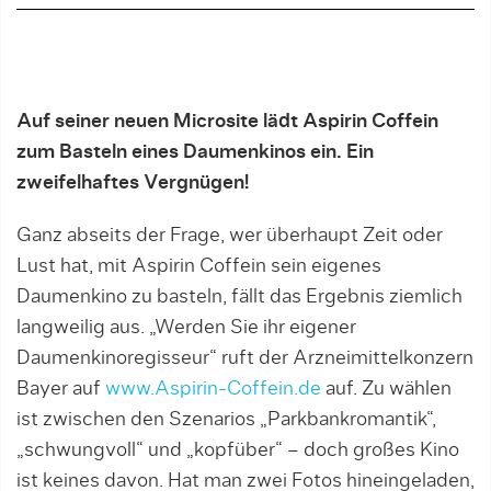
Auf seiner neuen Microsite lädt Aspirin Coffein
zum Basteln eines Daumenkinos ein. Ein
zweifelhaftes Vergnügen!
Ganz abseits der Frage, wer überhaupt Zeit oder
Lust hat, mit Aspirin Coffein sein eigenes
Daumenkino zu basteln, fällt das Ergebnis ziemlich
langweilig aus. „Werden Sie ihr eigener
Daumenkinoregisseur“ ruft der Arzneimittelkonzern
Bayer auf
www.Aspirin-Coffein.de
auf. Zu wählen
ist zwischen den Szenarios „Parkbankromantik“,
„schwungvoll“ und „kopfüber“ – doch großes Kino
ist keines davon. Hat man zwei Fotos hineingeladen,