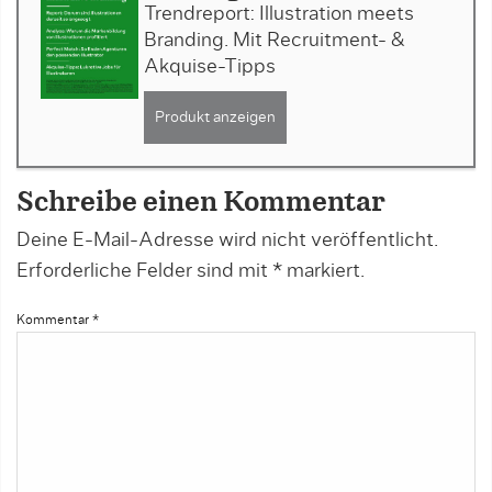
Trendreport: Illustration meets
Branding. Mit Recruitment- &
Akquise-Tipps
Produkt anzeigen
Schreibe einen Kommentar
Deine E-Mail-Adresse wird nicht veröffentlicht.
Erforderliche Felder sind mit
*
markiert.
Kommentar
*