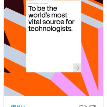
KREATION
02.07.2026