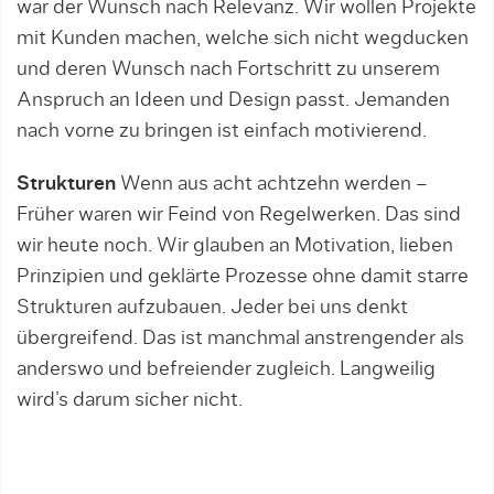
war der Wunsch nach Relevanz. Wir wollen Projekte
mit Kunden machen, welche sich nicht wegducken
und deren Wunsch nach Fortschritt zu unserem
Anspruch an Ideen und Design passt. Jemanden
nach vorne zu bringen ist einfach motivierend.
Strukturen
Wenn aus acht achtzehn werden –
Früher waren wir Feind von Regelwerken. Das sind
wir heute noch. Wir glauben an Motivation, lieben
Prinzipien und geklärte Prozesse ohne damit starre
Strukturen aufzubauen. Jeder bei uns denkt
übergreifend. Das ist manchmal anstrengender als
anderswo und befreiender zugleich. Langweilig
wird’s darum sicher nicht.