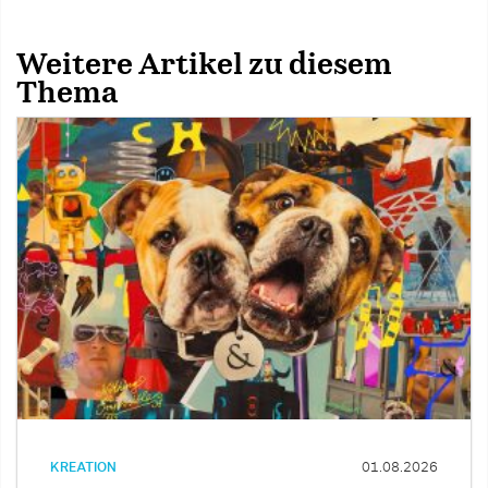
Weitere Artikel zu diesem
Thema
KREATION
01.08.2026