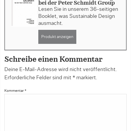
bei der Peter Schmidt Group
Lesen Sie in unserem 36-seitigen
Booklet, was Sustainable Design
ausmacht.
Produkt anzeigen
Schreibe einen Kommentar
Deine E-Mail-Adresse wird nicht veröffentlicht.
Erforderliche Felder sind mit
*
markiert.
Kommentar
*