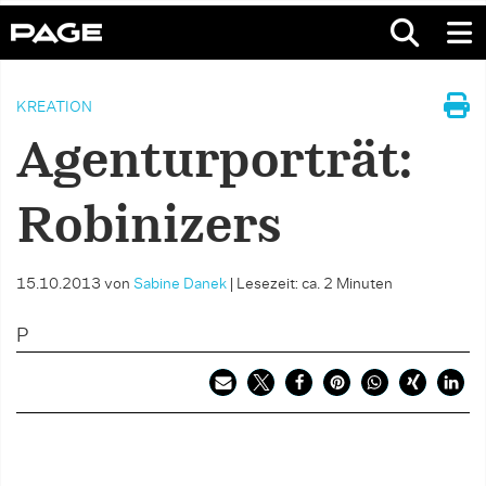
KREATION
Agenturporträt:
Robinizers
15.10.2013
von
Sabine Danek
|
Lesezeit: ca. 2 Minuten
P