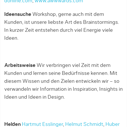
donline.com
,
www.awwwards.com
Ideensuche
Workshop, gerne auch mit dem
Kunden, ist unsere liebste Art des Brainstormings.
In kurzer Zeit entstehen durch viel Energie viele
Ideen.
Arbeitsweise
Wir verbringen viel Zeit mit dem
Kunden und lernen seine Bedürfnisse kennen. Mit
diesem Wissen und den Zielen entwickeln wir – so
verwandeln wir Information in Inspiration, Insights in
Ideen und Ideen in Design.
Helden
Hartmut Esslinger
,
Helmut Schmidt
,
Huber