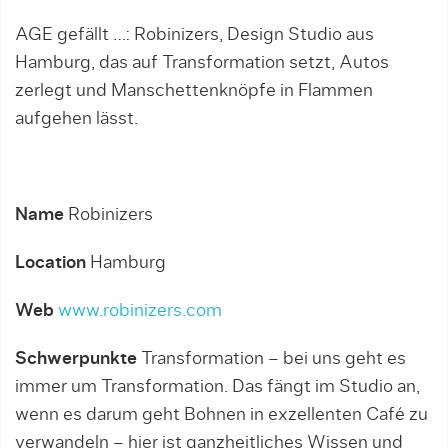
AGE gefällt …: Robinizers, Design Studio aus
Hamburg, das auf Transformation setzt, Autos
zerlegt und Manschettenknöpfe in Flammen
aufgehen lässt.
Name
Robinizers
Location
Hamburg
Web
www.robinizers.com
Schwerpunkte
Transformation ­– bei uns geht es
immer um Transformation. Das fängt im Studio an,
wenn es darum geht Bohnen in exzellenten Café zu
verwandeln – hier ist ganzheitliches Wissen und