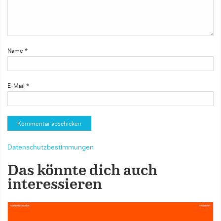
Name
*
E-Mail
*
Datenschutzbestimmungen
Das könnte dich auch
interessieren