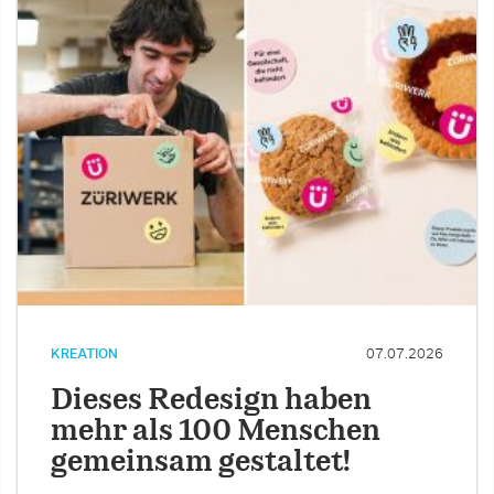
KREATION
07.07.2026
Dieses Redesign haben
mehr als 100 Menschen
gemeinsam gestaltet!