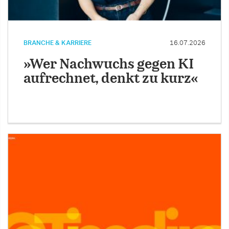
BRANCHE & KARRIERE
16.07.2026
»Wer Nachwuchs gegen KI
aufrechnet, denkt zu kurz«