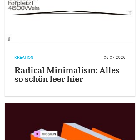
KREATION
06.07.2026
Radical Minimalism: Alles
so schön leer hier