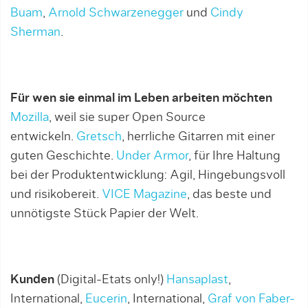
Buam
,
Arnold Schwarzenegger
und
Cindy
Sherman
.
Für wen sie einmal im Leben arbeiten möchten
Mozilla
, weil sie super Open Source
entwickeln.
Gretsch
, herrliche Gitarren mit einer
guten Geschichte.
Under Armor
, für Ihre Haltung
bei der Produktentwicklung: Agil, Hingebungsvoll
und risikobereit.
VICE Magazine
, das beste und
unnötigste Stück Papier der Welt.
Kunden
(Digital-Etats only!)
Hansaplast
,
International,
Eucerin
, International,
Graf von Faber-