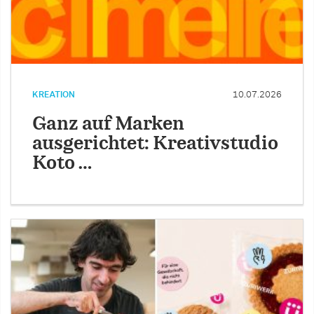
KREATION
10.07.2026
Ganz auf Marken
ausgerichtet: Kreativstudio
Koto …