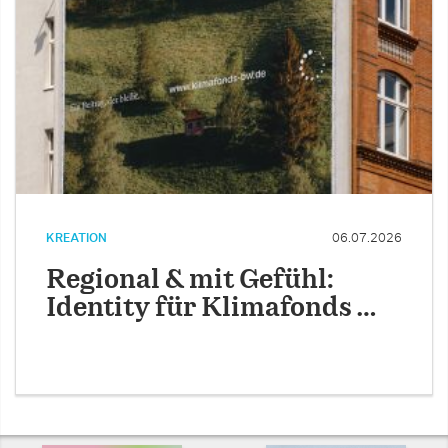
KREATION
06.07.2026
Regional & mit Gefühl:
Identity für Klimafonds …