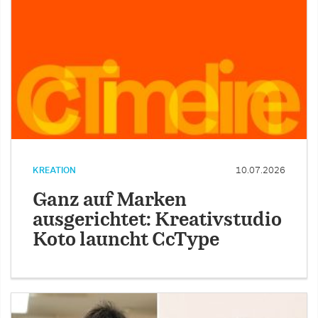
KREATION
10.07.2026
Ganz auf Marken
ausgerichtet: Kreativstudio
Koto launcht CcType