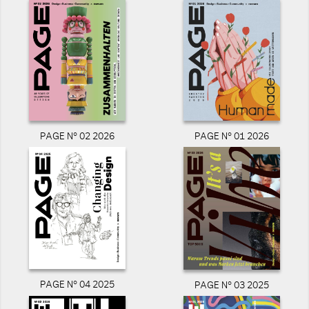
PAGE N° 02 2026
PAGE N° 01 2026
PAGE N° 04 2025
PAGE N° 03 2025