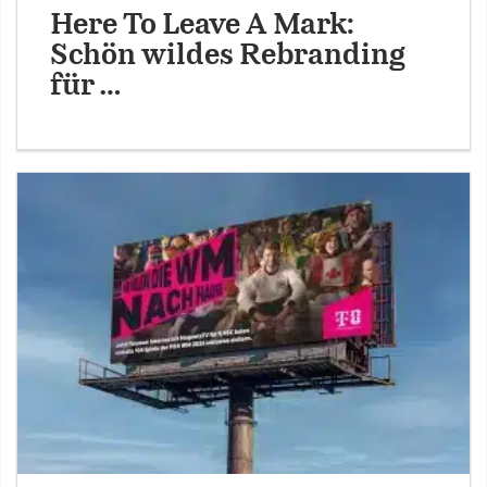
Here To Leave A Mark:
Schön wildes Rebranding
für …