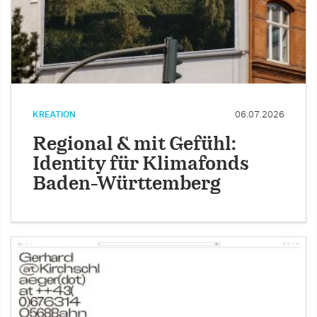
KREATION
06.07.2026
Regional & mit Gefühl:
Identity für Klimafonds
Baden-Württemberg