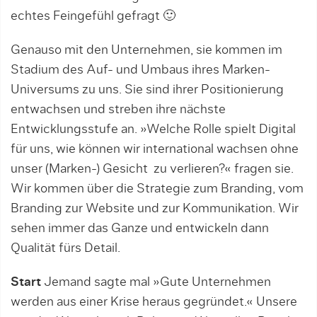
echtes Feingefühl gefragt 🙂
Genauso mit den Unternehmen, sie kommen im
Stadium des Auf- und Umbaus ihres Marken-
Universums zu uns. Sie sind ihrer Positionierung
entwachsen und streben ihre nächste
Entwicklungsstufe an. »Welche Rolle spielt Digital
für uns, wie können wir international wachsen ohne
unser (Marken-) Gesicht zu verlieren?« fragen sie.
Wir kommen über die Strategie zum Branding, vom
Branding zur Website und zur Kommunikation. Wir
sehen immer das Ganze und entwickeln dann
Qualität fürs Detail.
Start
Jemand sagte mal »Gute Unternehmen
werden aus einer Krise heraus gegründet.« Unsere