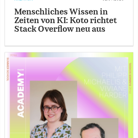
Menschliches Wissen in
Zeiten von KI: Koto richtet
Stack Overflow neu aus