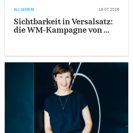
ALLGEMEIN
18.07.2026
Sichtbarkeit in Versalsatz:
die WM-Kampagne von …