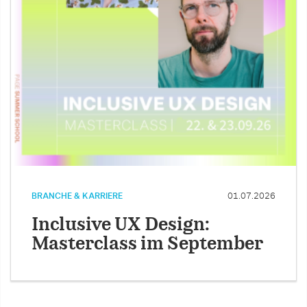
BRANCHE & KARRIERE
01.07.2026
Inclusive UX Design:
Masterclass im September