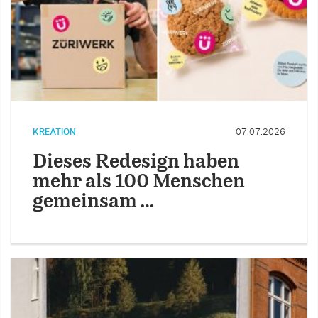
KREATION
07.07.2026
Dieses Redesign haben
mehr als 100 Menschen
gemeinsam …