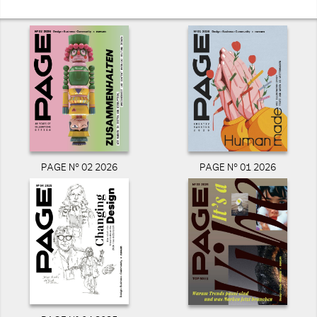
PAGE N° 02 2026
PAGE N° 01 2026