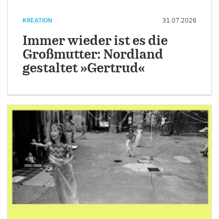
KREATION
31.07.2026
Immer wieder ist es die
Großmutter: Nordland
gestaltet »Gertrud«