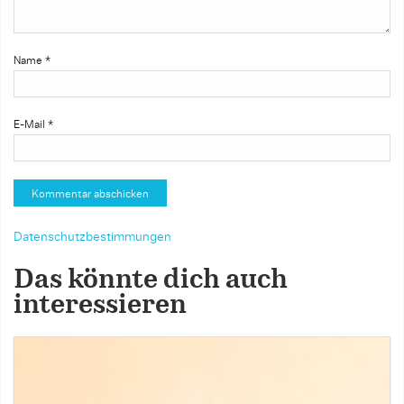
Name
*
E-Mail
*
Datenschutzbestimmungen
Das könnte dich auch
interessieren