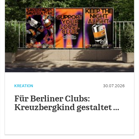
KREATION
30.07.2026
Für Berliner Clubs:
Kreuzbergkind gestaltet …