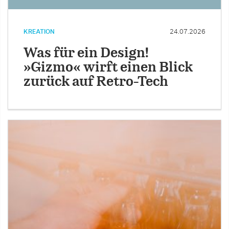
KREATION
24.07.2026
Was für ein Design!
»Gizmo« wirft einen Blick
zurück auf Retro-Tech