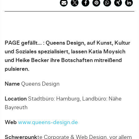
PAGE gefällt… : Queens Design, auf Kunst, Kultur
und Soziales spezialisiert, lassen Katia Moysich
und Heike Becker ihre Botschaften mitreißend
pulsieren.
Name
Queens Design
Location
Stadtbüro: Hamburg, Landbüro: Nähe
Bayreuth
Web
www.queens-design.de
Schwerpunk
te Corporate & Web Design, vor allem