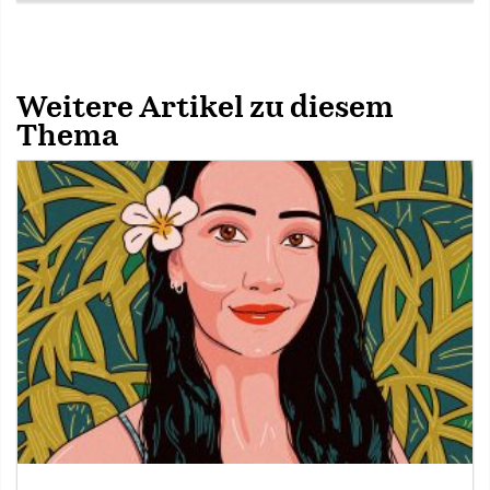
Weitere Artikel zu diesem
Thema