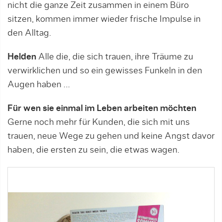
nicht die ganze Zeit zusammen in einem Büro
sitzen, kommen immer wieder frische Impulse in
den Alltag.
Helden
Alle die, die sich trauen, ihre Träume zu
verwirklichen und so ein gewisses Funkeln in den
Augen haben …
Für wen sie einmal im Leben arbeiten möchten
Gerne noch mehr für Kunden, die sich mit uns
trauen, neue Wege zu gehen und keine Angst davor
haben, die ersten zu sein, die etwas wagen.