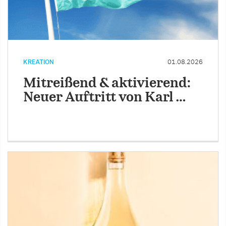
KREATION
01.08.2026
Mitreißend & aktivierend:
Neuer Auftritt von Karl …