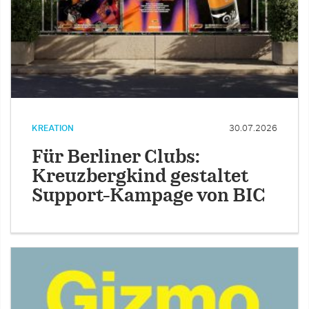
KREATION
30.07.2026
Für Berliner Clubs:
Kreuzbergkind gestaltet
Support-Kampage von BIC