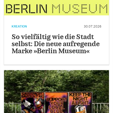
KREATION
30.07.2026
So vielfältig wie die Stadt
selbst: Die neue aufregende
Marke »Berlin Museum«