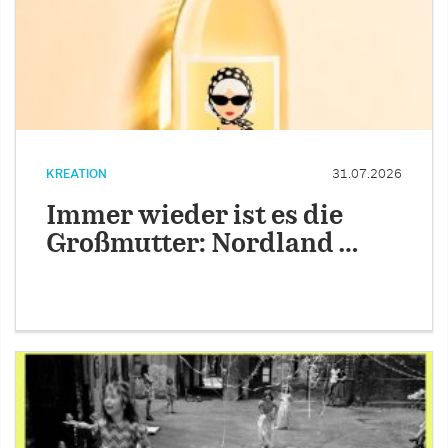
KREATION
31.07.2026
Immer wieder ist es die
Großmutter: Nordland …