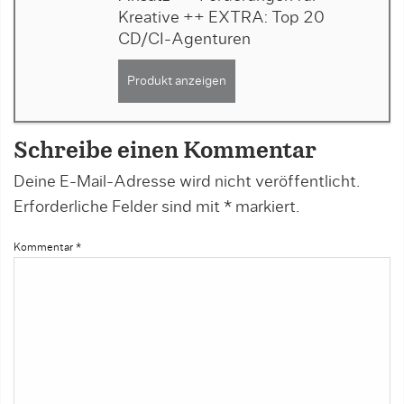
Kreative ++ EXTRA: Top 20
CD/CI-Agenturen
Produkt anzeigen
Schreibe einen Kommentar
Deine E-Mail-Adresse wird nicht veröffentlicht.
Erforderliche Felder sind mit
*
markiert.
Kommentar
*