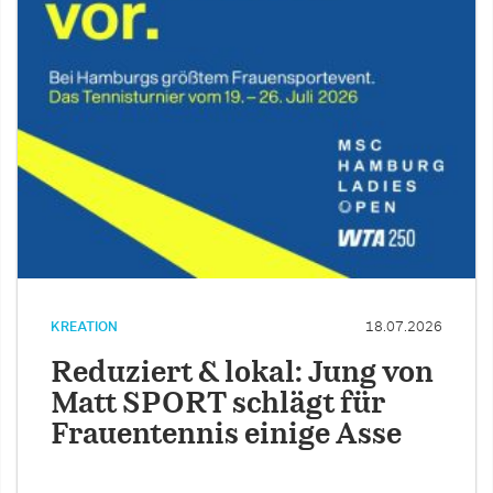
KREATION
18.07.2026
Reduziert & lokal: Jung von
Matt SPORT schlägt für
Frauentennis einige Asse