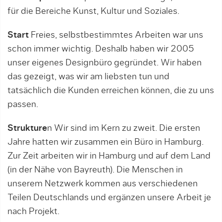
für die Bereiche Kunst, Kultur und Soziales.
Start
Freies, selbstbestimmtes Arbeiten war uns
schon immer wichtig. Deshalb haben wir 2005
unser eigenes Designbüro gegründet. Wir haben
das gezeigt, was wir am liebsten tun und
tatsächlich die Kunden erreichen können, die zu uns
passen.
Strukture
n Wir sind im Kern zu zweit. Die ersten
Jahre hatten wir zusammen ein Büro in Hamburg.
Zur Zeit arbeiten wir in Hamburg und auf dem Land
(in der Nähe von Bayreuth). Die Menschen in
unserem Netzwerk kommen aus verschiedenen
Teilen Deutschlands und ergänzen unsere Arbeit je
nach Projekt.