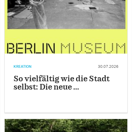
KREATION
30.07.2026
So vielfältig wie die Stadt
selbst: Die neue …