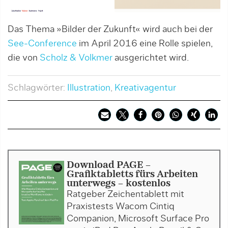
Das Thema »Bilder der Zukunft« wird auch bei der
See-Conference
im April 2016 eine Rolle spielen,
die von
Scholz & Volkmer
ausgerichtet wird.
Schlagwörter:
Illustration
,
Kreativagentur
Download PAGE -
Grafiktabletts fürs Arbeiten
unterwegs - kostenlos
Ratgeber Zeichentablett mit
Praxistests Wacom Cintiq
Companion, Microsoft Surface Pro