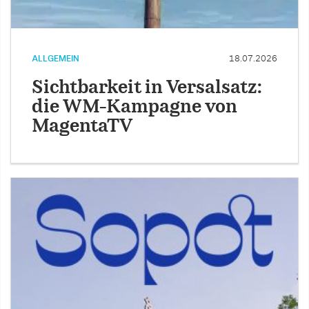
ALLGEMEIN
18.07.2026
Sichtbarkeit in Versalsatz:
die WM-Kampagne von
MagentaTV