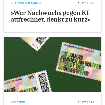
BRANCHE & KARRIERE
16.07.2026
»Wer Nachwuchs gegen KI
aufrechnet, denkt zu kurz«
KREATION
14.07.2026