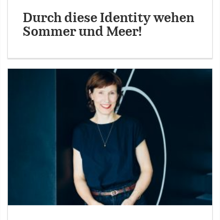
Durch diese Identity wehen
Sommer und Meer!