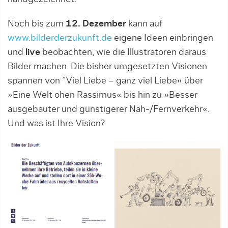
Noch bis zum
12. Dezember
kann auf
www.bilderderzukunft.de
eigene Ideen einbringen
und
live
beobachten, wie die Illustratoren daraus
Bilder machen. Die bisher umgesetzten Visionen
spannen von ”Viel Liebe – ganz viel Liebe« über
»Eine Welt ohen Rassimus« bis hin zu »Besser
ausgebauter und günstigerer Nah-/Fernverkehr«.
Und was ist Ihre Vision?