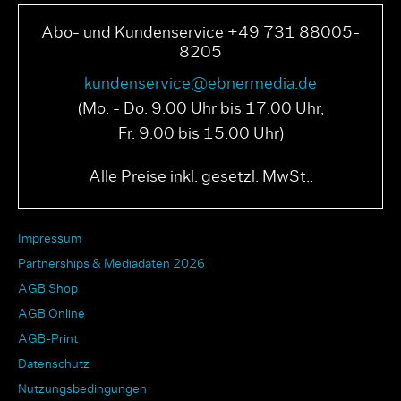
Abo- und Kundenservice +49 731 88005-
8205
kundenservice@ebnermedia.de
(Mo. - Do. 9.00 Uhr bis 17.00 Uhr,
Fr. 9.00 bis 15.00 Uhr)
Alle Preise inkl. gesetzl. MwSt..
Impressum
Partnerships & Mediadaten 2026
AGB Shop
AGB Online
AGB-Print
Datenschutz
Nutzungsbedingungen