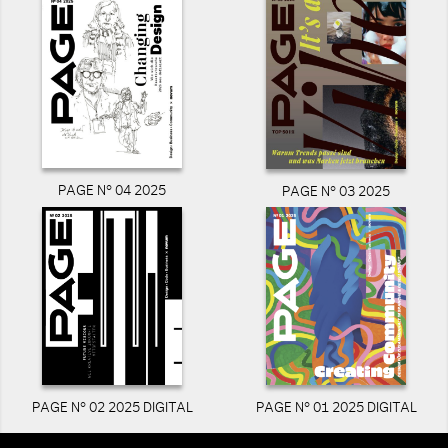
PAGE N° 04 2025
PAGE N° 03 2025
PAGE N° 02 2025 DIGITAL
PAGE N° 01 2025 DIGITAL