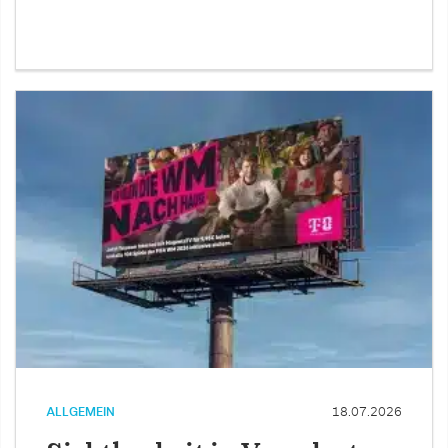
ALLGEMEIN
18.07.2026