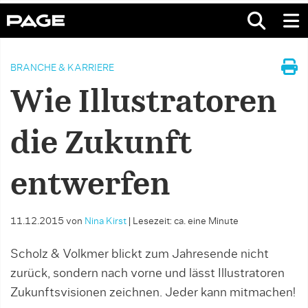
BRANCHE & KARRIERE
Wie Illustratoren
die Zukunft
entwerfen
11.12.2015
von
Nina Kirst
|
Lesezeit: ca. eine Minute
Scholz & Volkmer blickt zum Jahresende nicht
zurück, sondern nach vorne und lässt Illustratoren
Zukunftsvisionen zeichnen. Jeder kann mitmachen!