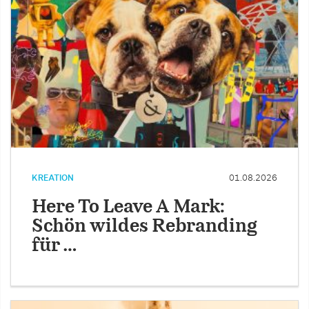
KREATION
01.08.2026
Here To Leave A Mark:
Schön wildes Rebranding
für …