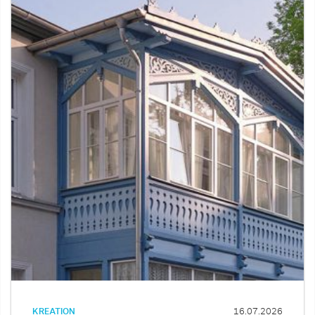
KREATION
16.07.2026