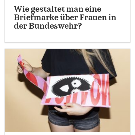
Wie gestaltet man eine
Briefmarke über Frauen in
der Bundeswehr?