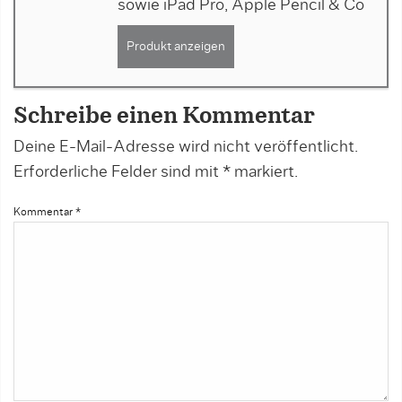
sowie iPad Pro, Apple Pencil & Co
Produkt anzeigen
Schreibe einen Kommentar
Deine E-Mail-Adresse wird nicht veröffentlicht.
Erforderliche Felder sind mit
*
markiert.
Kommentar
*