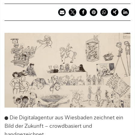
Die Digitalagentur aus Wiesbaden zeichnet ein
Bild der Zukunft – crowdbasiert und
handgezeichnet.