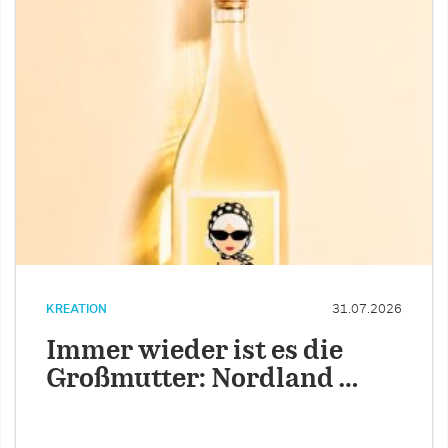
KREATION
31.07.2026
Immer wieder ist es die
Großmutter: Nordland …