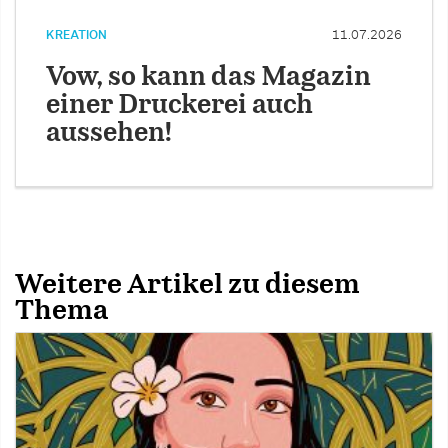
KREATION
11.07.2026
Vow, so kann das Magazin
einer Druckerei auch
aussehen!
Weitere Artikel zu diesem
Thema