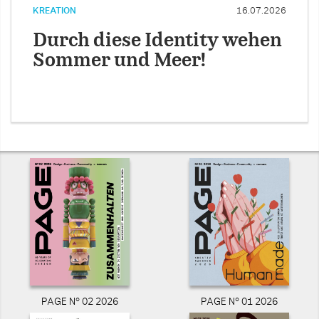
KREATION
16.07.2026
Durch diese Identity wehen
Sommer und Meer!
PAGE N° 02 2026
PAGE N° 01 2026