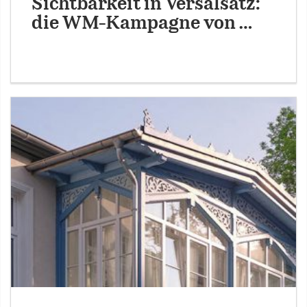
Sichtbarkeit in Versalsatz:
die WM-Kampagne von …