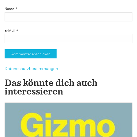
Name
*
E-Mail
*
Datenschutzbestimmungen
Das könnte dich auch
interessieren