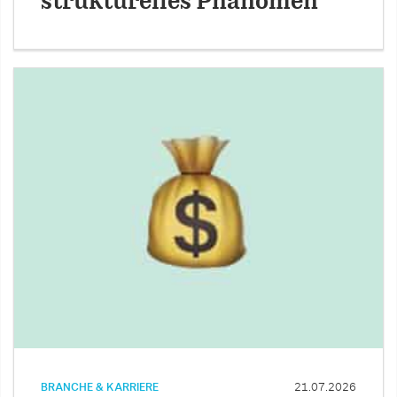
strukturelles Phänomen
BRANCHE & KARRIERE
21.07.2026