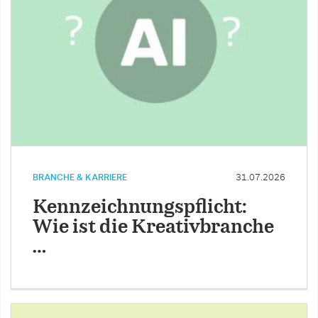
BRANCHE & KARRIERE
31.07.2026
Kennzeichnungspflicht:
Wie ist die Kreativbranche
…