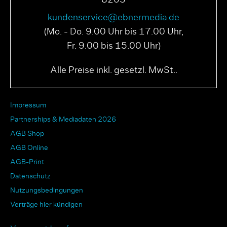
8205
kundenservice@ebnermedia.de
(Mo. - Do. 9.00 Uhr bis 17.00 Uhr,
Fr. 9.00 bis 15.00 Uhr)
Alle Preise inkl. gesetzl. MwSt..
Impressum
Partnerships & Mediadaten 2026
AGB Shop
AGB Online
AGB-Print
Datenschutz
Nutzungsbedingungen
Verträge hier kündigen