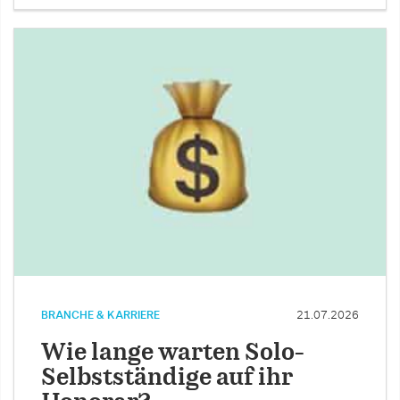
BRANCHE & KARRIERE
21.07.2026
Wie lange warten Solo-
Selbstständige auf ihr