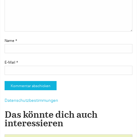
Name
*
E-Mail
*
Datenschutzbestimmungen
Das könnte dich auch
interessieren