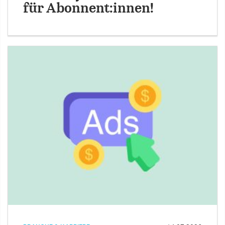
für Abonnent:innen!