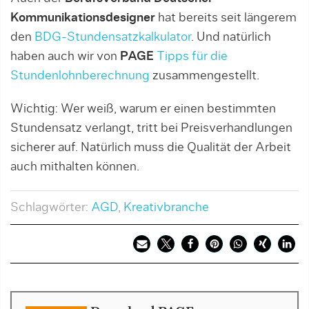
Kommunikationsdesigner
hat bereits seit längerem
den
BDG-Stundensatzkalkulator
. Und natürlich
haben auch wir von
PAGE
Tipps für die
Stundenlohnberechnung
zusammengestellt.
Wichtig: Wer weiß, warum er einen bestimmten
Stundensatz verlangt, tritt bei Preisverhandlungen
sicherer auf. Natürlich muss die Qualität der Arbeit
auch mithalten können.
Schlagwörter:
AGD
,
Kreativbranche