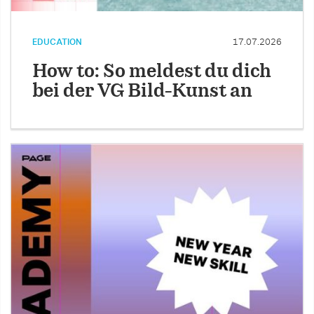
EDUCATION
17.07.2026
How to: So meldest du dich
bei der VG Bild-Kunst an