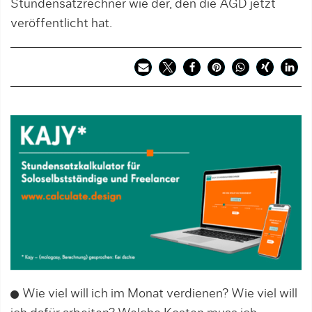
Stundensatzrechner wie der, den die AGD jetzt
veröffentlicht hat.
Wie viel will ich im Monat verdienen? Wie viel will