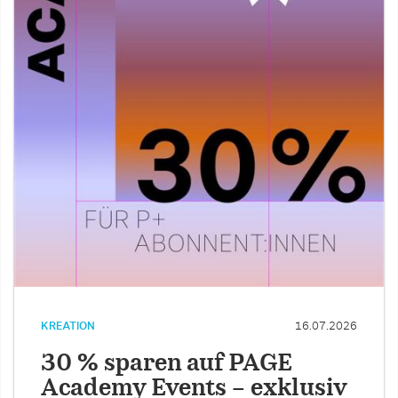
KREATION
16.07.2026
30 % sparen auf PAGE
Academy Events – exklusiv