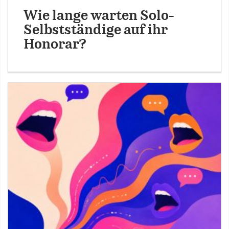
Wie lange warten Solo-
Selbstständige auf ihr
Honorar?