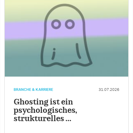
BRANCHE & KARRIERE
31.07.2026
Ghosting ist ein
psychologisches,
strukturelles …