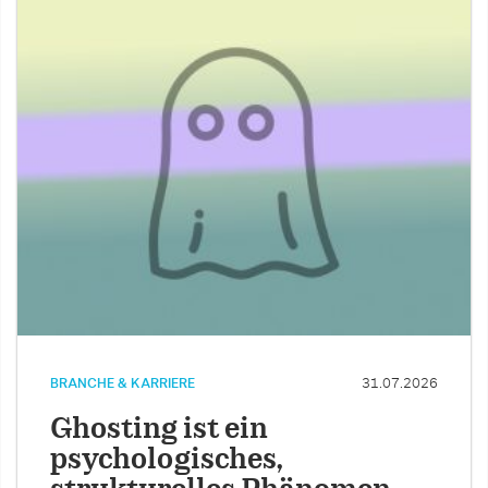
BRANCHE & KARRIERE
31.07.2026
Ghosting ist ein
psychologisches,