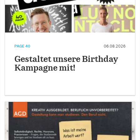
PAGE 40
06.08.2026
Gestaltet unsere Birthday
Kampagne mit!