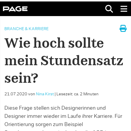
BRANCHE & KARRIERE
Wie hoch sollte
mein Stundensatz
sein?
21.07.2020
von
Nina Kirst
|
Lesezeit: ca. 2 Minuten
Diese Frage stellen sich Designerinnen und
Designer immer wieder im Laufe ihrer Karriere. Für
Orientierung sorgen zum Beispiel