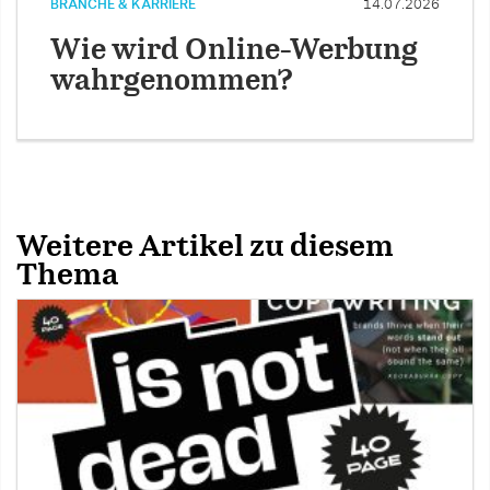
BRANCHE & KARRIERE
14.07.2026
Wie wird Online-Werbung
wahrgenommen?
Weitere Artikel zu diesem
Thema