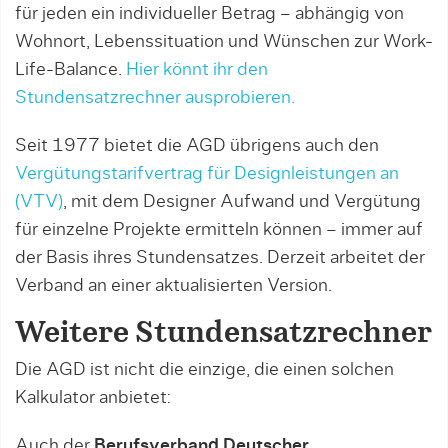
für jeden ein individueller Betrag – abhängig von
Wohnort, Lebenssituation und Wünschen zur Work-
Life-Balance.
Hier könnt ihr den
Stundensatzrechner ausprobieren.
Seit 1977 bietet die AGD übrigens auch den
Vergütungstarifvertrag für Designleistungen an
(VTV)
, mit dem Designer Aufwand und Vergütung
für einzelne Projekte ermitteln können – immer auf
der Basis ihres Stundensatzes. Derzeit arbeitet der
Verband an einer aktualisierten Version.
Weitere Stundensatzrechner
Die AGD ist nicht die einzige, die einen solchen
Kalkulator anbietet:
Auch der
Berufsverband Deutscher