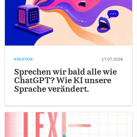
KREATION
17.07.2026
Sprechen wir bald alle wie
ChatGPT? Wie KI unsere
Sprache verändert.