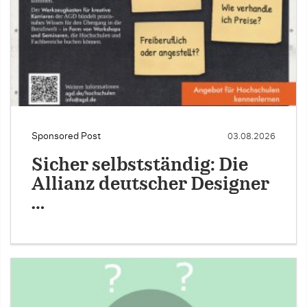
Sponsored Post
03.08.2026
Sicher selbstständig: Die
Allianz deutscher Designer
…