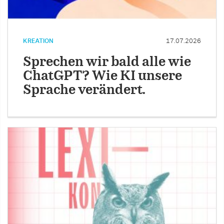
KREATION
17.07.2026
Sprechen wir bald alle wie
ChatGPT? Wie KI unsere
Sprache verändert.