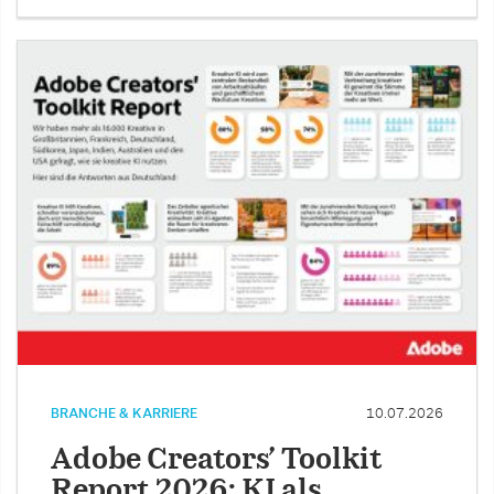
BRANCHE & KARRIERE
10.07.2026
Adobe Creators’ Toolkit
Report 2026: KI als