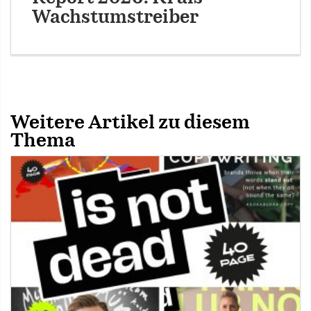
Wachstumstreiber
Weitere Artikel zu diesem
Thema