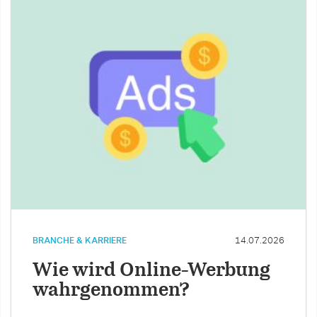
BRANCHE & KARRIERE
14.07.2026
Wie wird Online-Werbung
wahrgenommen?