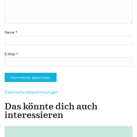
Name
*
E-Mail
*
Datenschutzbestimmungen
Das könnte dich auch
interessieren