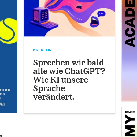
KREATION
Sprechen wir bald
alle wie ChatGPT?
Wie KI unsere
Sprache
verändert.