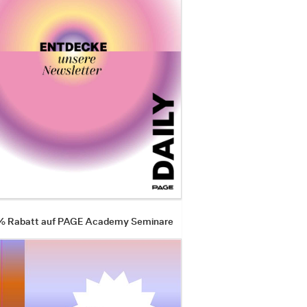
 % Rabatt auf PAGE Academy Seminare