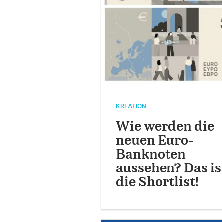
KREATION
Wie werden die
neuen Euro-
Banknoten
aussehen? Das is
die Shortlist!