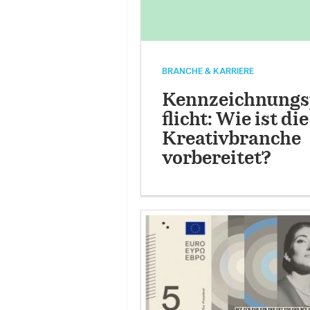
BRANCHE & KARRIERE
Kennzeichnungs
flicht: Wie ist die
Kreativbranche
vorbereitet?