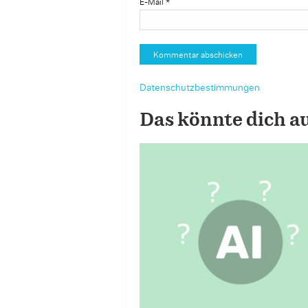
E-Mail
*
Datenschutzbestimmungen
Das könnte dich a