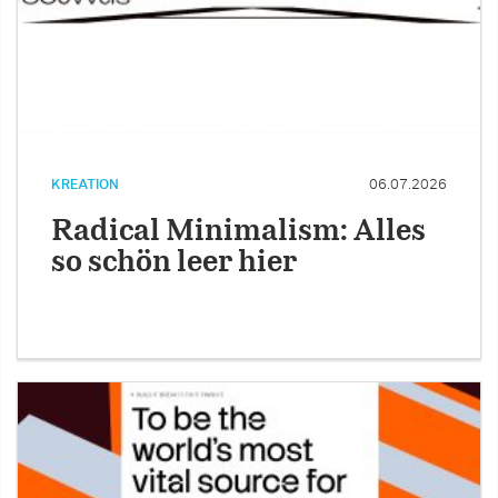
KREATION
06.07.2026
Radical Minimalism: Alles
so schön leer hier