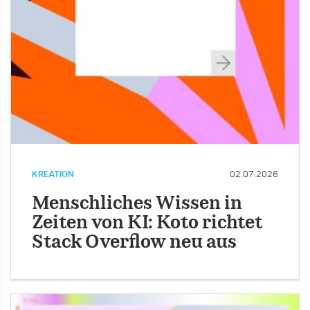
KREATION
02.07.2026
Menschliches Wissen in
Zeiten von KI: Koto richtet
Stack Overflow neu aus