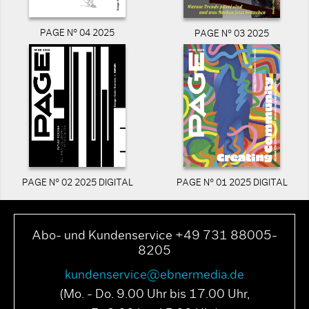
PAGE N° 04 2025
PAGE N° 03 2025
PAGE N° 02 2025 DIGITAL
PAGE N° 01 2025 DIGITAL
Abo- und Kundenservice +49 731 88005-
8205
kundenservice@ebnermedia.de
(Mo. - Do. 9.00 Uhr bis 17.00 Uhr,