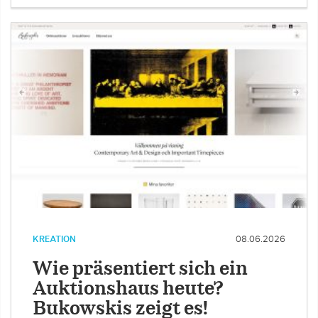
KREATION
08.06.2026
Wie präsentiert sich ein
Auktionshaus heute?
Bukowskis zeigt es!