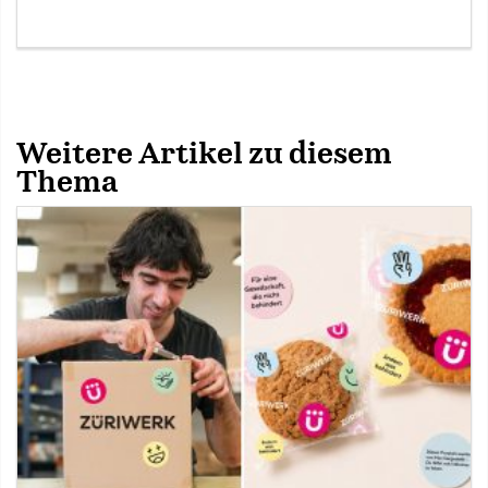
Weitere Artikel zu diesem
Thema