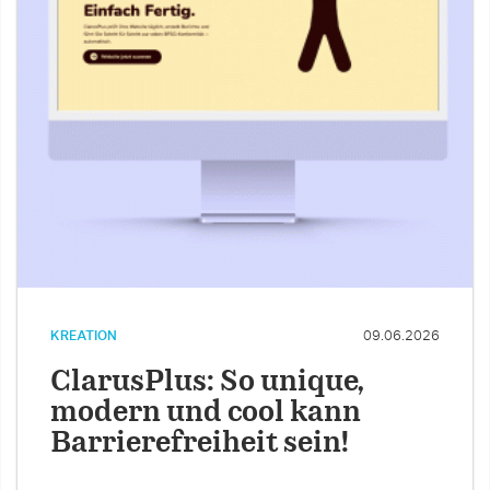
KREATION
09.06.2026
ClarusPlus: So unique,
modern und cool kann
Barrierefreiheit sein!