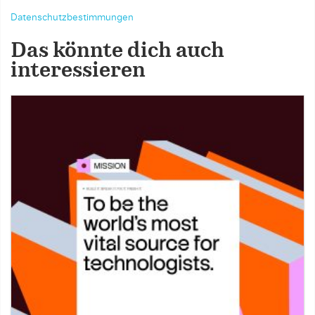
Datenschutzbestimmungen
Das könnte dich auch
interessieren