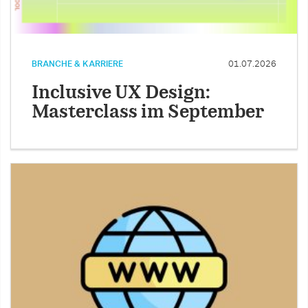
BRANCHE & KARRIERE
01.07.2026
Inclusive UX Design:
Masterclass im September