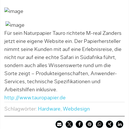
Für sein Naturpapier Tauro richtete M-real Zanders
jetzt eine eigene Website ein. Der Papierhersteller
nimmt seine Kunden mit auf eine Erlebnisreise, die
nicht nur auf eine echte Safari in Südafrika führt,
sondern auch alles Wissenswerte rund um die
Sorte zeigt – Produkteigenschaften, Anwender-
Services, technische Spezifikationen und
Arbeitshilfen inklusive.
http://www.tauropapier.de
Schlagwörter:
Hardware
,
Webdesign