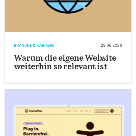
BRANCHE & KARRIERE
29.06.2026
Warum die eigene Website
weiterhin so relevant ist