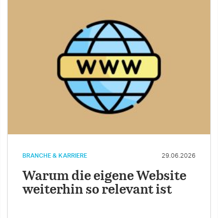
BRANCHE & KARRIERE
29.06.2026
Warum die eigene Website
weiterhin so relevant ist