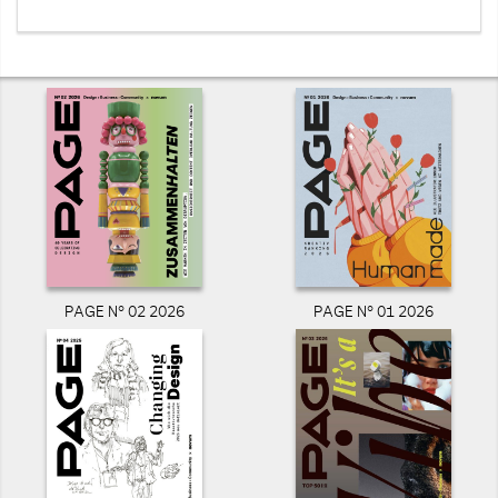
PAGE N° 02 2026
PAGE N° 01 2026