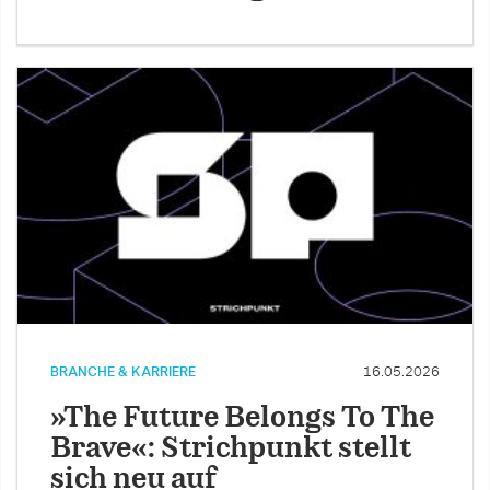
BRANCHE & KARRIERE
16.05.2026
»The Future Belongs To The
Brave«: Strichpunkt stellt
sich neu auf