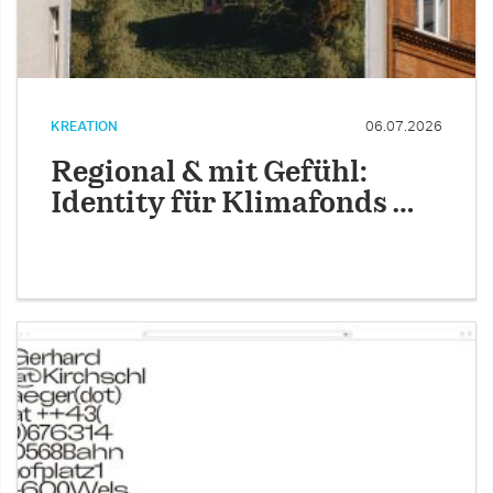
KREATION
06.07.2026
Regional & mit Gefühl:
Identity für Klimafonds …