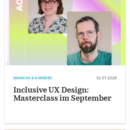
BRANCHE & KARRIERE
01.07.2026
Inclusive UX Design:
Masterclass im September