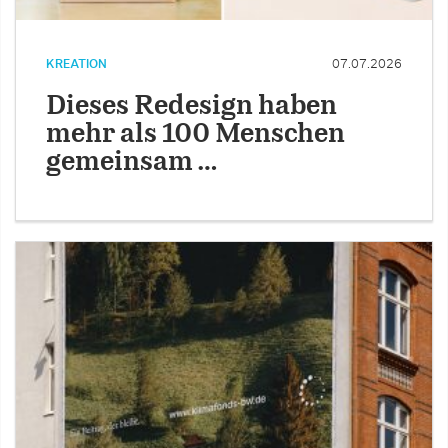
KREATION
07.07.2026
Dieses Redesign haben
mehr als 100 Menschen
gemeinsam …