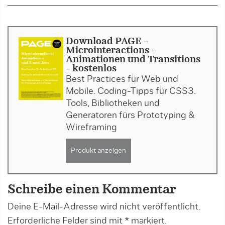
Download PAGE -
Microinteractions -
Animationen und Transitions
- kostenlos
Best Practices für Web und
Mobile. Coding-Tipps für CSS3.
Tools, Bibliotheken und
Generatoren fürs Prototyping &
Wireframing
Produkt anzeigen
Schreibe einen Kommentar
Deine E-Mail-Adresse wird nicht veröffentlicht.
Erforderliche Felder sind mit
*
markiert.