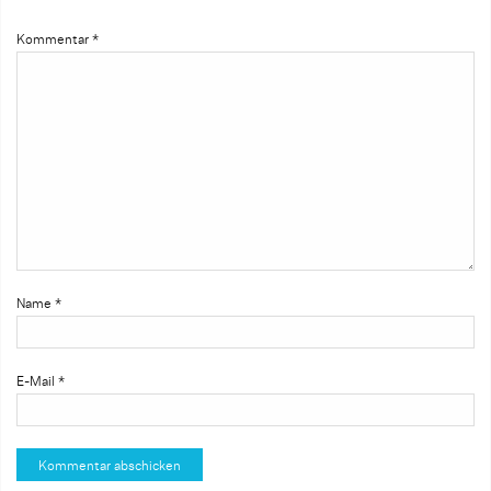
Kommentar
*
Name
*
E-Mail
*