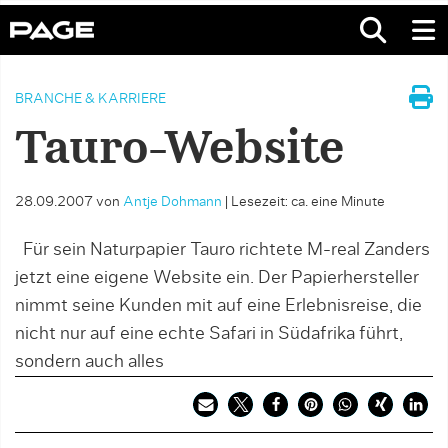
BRANCHE & KARRIERE
Tauro-Website
28.09.2007
von
Antje Dohmann
|
Lesezeit: ca. eine Minute
Für sein Naturpapier Tauro richtete M-real Zanders
jetzt eine eigene Website ein. Der Papierhersteller
nimmt seine Kunden mit auf eine Erlebnisreise, die
nicht nur auf eine echte Safari in Südafrika führt,
sondern auch alles