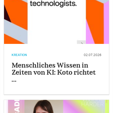
KREATION
02.07.2026
Menschliches Wissen in
Zeiten von KI: Koto richtet
…