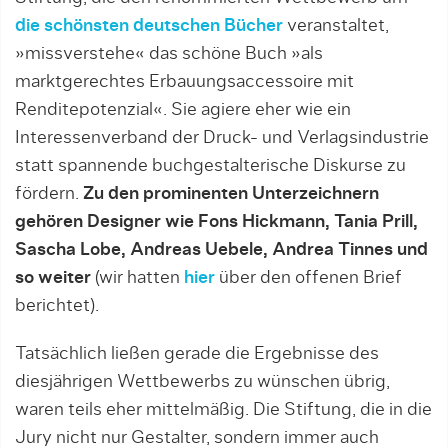
die schönsten deutschen Bücher
veranstaltet,
»missverstehe« das schöne Buch »als
marktgerechtes Erbauungsaccessoire mit
Renditepotenzial«. Sie agiere eher wie ein
Interessenverband der Druck- und Verlagsindustrie
statt spannende buchgestalterische Diskurse zu
fördern.
Zu den prominenten Unterzeichnern
gehören Designer wie Fons Hickmann, Tania Prill,
Sascha Lobe, Andreas Uebele, Andrea Tinnes und
so weiter
(wir hatten
hier
über den offenen Brief
berichtet).
Tatsächlich ließen gerade die Ergebnisse des
diesjährigen Wettbewerbs zu wünschen übrig,
waren teils eher mittelmäßig. Die Stiftung, die in die
Jury nicht nur Gestalter, sondern immer auch