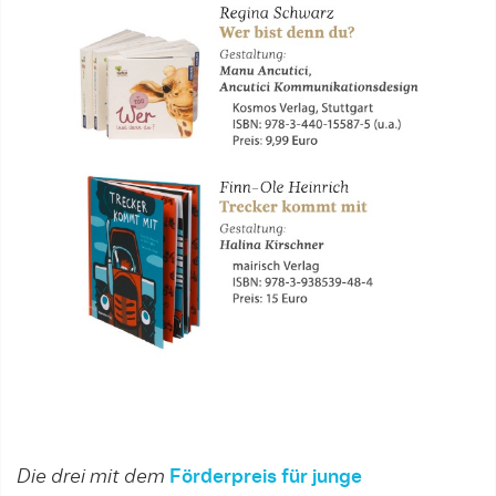
Die drei mit dem
Förderpreis für junge