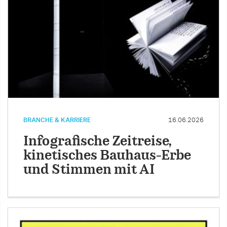
BRANCHE & KARRIERE
16.06.2026
Infografische Zeitreise,
kinetisches Bauhaus-Erbe
und Stimmen mit AI