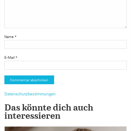
Name
*
E-Mail
*
Datenschutzbestimmungen
Das könnte dich auch
interessieren