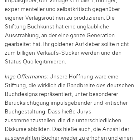
Impulsgeber, der Verlage stimuliert, mutiger,
experimenteller und selbstkritisch gegenüber
eigener Verlagsroutinen zu produzieren. Die
Stiftung Buchkunst hat eine unglaubliche
Ausstrahlung, an der eine ganze Generation
gearbeitet hat. Ihr goldener Aufkleber sollte nicht
zum billigen Verkaufs-Sticker werden und den
Status Quo legitimieren.
Ingo Offermanns:
Unsere Hoffnung wäre eine
Stiftung, die wirklich die Bandbreite des deutschen
Buchdesigns repräsentiert, unter besonderer
Berücksichtigung impulsgebender und kritischer
Buchgestaltung. Dass hieße Jurys
zusammenzustellen, die die unterschiedlichen
Diskurse abbilden. Das hieße auch, die Anzahl der
ausgewählten Bücher wieder zu erhöhen und einen