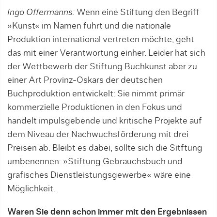
Ingo Offermanns:
Wenn eine Stiftung den Begriff
»Kunst« im Namen führt und die nationale
Produktion international vertreten möchte, geht
das mit einer Verantwortung einher. Leider hat sich
der Wettbewerb der Stiftung Buchkunst aber zu
einer Art Provinz-Oskars der deutschen
Buchproduktion entwickelt: Sie nimmt primär
kommerzielle Produktionen in den Fokus und
handelt impulsgebende und kritische Projekte auf
dem Niveau der Nachwuchsförderung mit drei
Preisen ab. Bleibt es dabei, sollte sich die Sitftung
umbenennen: »Stiftung Gebrauchsbuch und
grafisches Dienstleistungsgewerbe« wäre eine
Möglichkeit.
Waren Sie denn schon immer mit den Ergebnissen