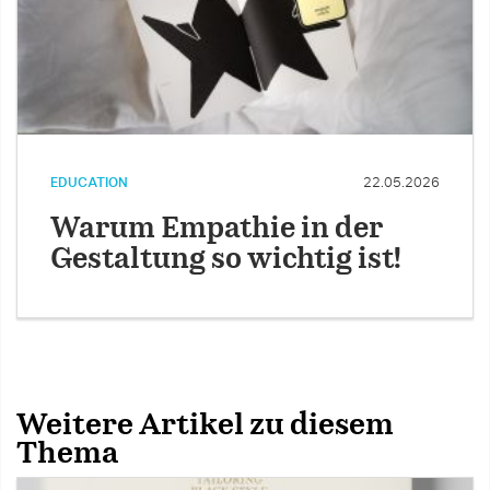
EDUCATION
22.05.2026
Warum Empathie in der
Gestaltung so wichtig ist!
Weitere Artikel zu diesem
Thema