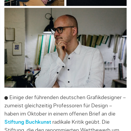
Einige der führenden deutschen Grafikdesigner –
zumeist gleichzeitig Professoren für Design –
haben im Oktober in einem offenen Brief an die
Stiftung Buchkunst
radikale Kritik geübt. Die
Stiftung, die den renommierten Wettbewerb um