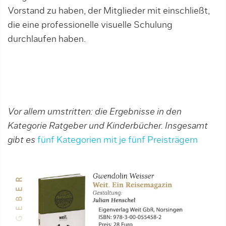
Vorstand zu haben, der Mitglieder mit einschließt,
die eine professionelle visuelle Schulung
durchlaufen haben.
Vor allem umstritten: die Ergebnisse in den
Kategorie Ratgeber und Kinderbücher. Insgesamt
gibt es
fünf Kategorien mit je fünf Preisträgern