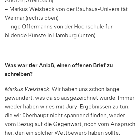
Andrzej Steinbach)
– Markus Weisbeck von der Bauhaus-Universität
Weimar (rechts oben)
– Ingo Offermanns von der Hochschule für
bildende Künste in Hamburg (unten)
Was war der Anlaß, einen offenen Brief zu
schreiben?
Markus Weisbeck:
Wir haben uns schon lange
gewundert, was da so ausgezeichnet wurde. Immer
wieder haben wir es mit Jury-Ergebnissen zu tun,
die wir überhaupt nicht spannend finden, weder
vom Bezug auf die Gegenwart, noch vom Anspruch
her, den ein solcher Wettbewerb haben sollte.