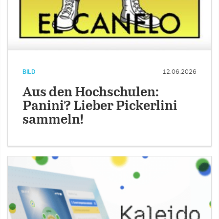
BILD
12.06.2026
Aus den Hochschulen:
Panini? Lieber Pickerlini
sammeln!