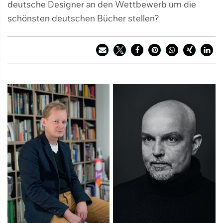
deutsche Designer an den Wettbewerb um die
schönsten deutschen Bücher stellen?