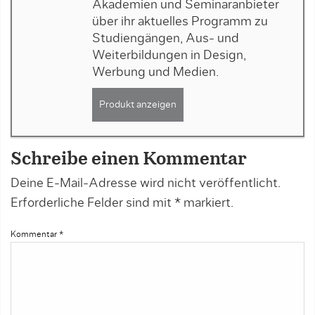
Akademien und Seminaranbieter
über ihr aktuelles Programm zu
Studiengängen, Aus- und
Weiterbildungen in Design,
Werbung und Medien.
Produkt anzeigen
Schreibe einen Kommentar
Deine E-Mail-Adresse wird nicht veröffentlicht.
Erforderliche Felder sind mit
*
markiert.
Kommentar
*