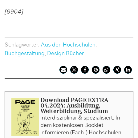
[6904]
Schlagwörter:
Aus den Hochschulen
,
Buchgestaltung
,
Design Bücher
Download PAGE EXTRA
04.2024: Ausbildung,
Weiterbildung, Studium
Interdisziplinär & spezialisiert: In
dem kostenlosen Booklet
informieren (Fach-) Hochschulen,