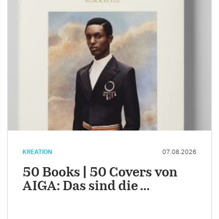
KREATION
07.08.2026
50 Books | 50 Covers von
AIGA: Das sind die …