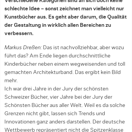
Verschiedene Kategorien sind an sich doch keine
schlechte Idee – sonst zeichnet man vielleicht nur
Kunstbücher aus. Es geht aber darum, die Qualität
der Gestaltung in wirklich allen Bereichen zu
verbessern.
Markus Dreßen:
Das ist nachvollziehbar, aber wozu
führt das? Am Ende liegen durchschnittliche
Kinderbücher neben einem wegweisenden und toll
gemachten Architekturband. Das ergibt kein Bild
mehr.
Ich war drei Jahre in der Jury der schönsten
Schweizer Bücher, vier Jahre bei der Jury der
Schönsten Bücher aus aller Welt. Weil es da solche
Grenzen nicht gibt, lassen sich Trends und
Innovationen ganz anders darstellen. Der deutsche
Wettbewerb repräsentiert nicht die Spitzenklasse