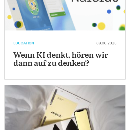
EDUCATION
08.06.2026
Wenn KI denkt, hören wir
dann auf zu denken?