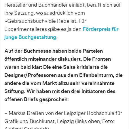
Hersteller und Buchhändler einlädt, beruft sich auf
ihre Satzung, wo ausdrücklich vom
»Gebrauchsbuch« die Rede ist. Für
Experimentelleres gäbe es ja den
Förderpreis für
junge Buchgestaltung
.
Auf der Buchmesse haben beide Parteien
öffentlich miteinander diskutiert. Die Fronten
waren bald klar: Die eine Seite kritisierte die
Designer/Professoren aus dem Elfenbeinturm, die
andere die vom Markt allzu sehr vereinnahmte
Stiftung. Wir haben mit den drei Initiatoren des
offenen Briefs gesprochen:
– Markus Dreßen von der Leipziger Hochschule für
Grafik und Buchkunst, Leipzig (links oben, Foto: