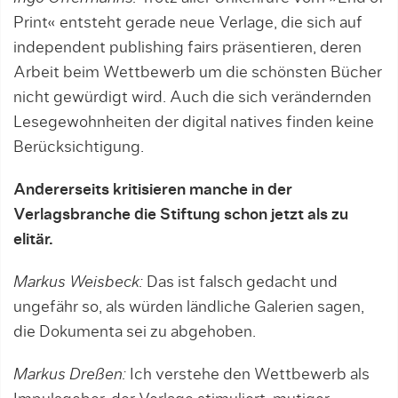
Print« entsteht gerade neue Verlage, die sich auf
independent publishing fairs präsentieren, deren
Arbeit beim Wettbewerb um die schönsten Bücher
nicht gewürdigt wird. Auch die sich verändernden
Lesegewohnheiten der digital natives finden keine
Berücksichtigung.
Andererseits kritisieren manche in der
Verlagsbranche die Stiftung schon jetzt als zu
elitär.
Markus Weisbeck:
Das ist falsch gedacht und
ungefähr so, als würden ländliche Galerien sagen,
die Dokumenta sei zu abgehoben.
Markus Dreßen:
Ich verstehe den Wettbewerb als