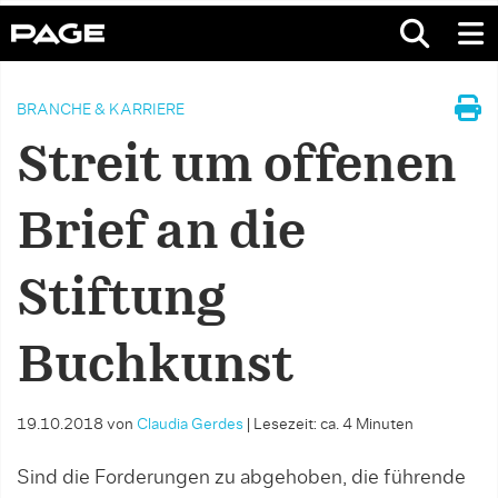
BRANCHE & KARRIERE
Streit um offenen
Brief an die
Stiftung
Buchkunst
19.10.2018
von
Claudia Gerdes
|
Lesezeit: ca. 4 Minuten
Sind die Forderungen zu abgehoben, die führende