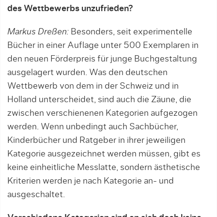
des Wettbewerbs unzufrieden?
Markus Dreßen:
Besonders, seit experimentelle
Bücher in einer Auflage unter 500 Exemplaren in
den neuen Förderpreis für junge Buchgestaltung
ausgelagert wurden. Was den deutschen
Wettbewerb von dem in der Schweiz und in
Holland unterscheidet, sind auch die Zäune, die
zwischen verschienenen Kategorien aufgezogen
werden. Wenn unbedingt auch Sachbücher,
Kinderbücher und Ratgeber in ihrer jeweiligen
Kategorie ausgezeichnet werden müssen, gibt es
keine einheitliche Messlatte, sondern ästhetische
Kriterien werden je nach Kategorie an- und
ausgeschaltet.