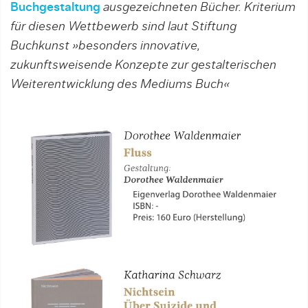
Buchgestaltung
ausgezeichneten Bücher. Kriterium
für diesen Wettbewerb sind laut Stiftung
Buchkunst »besonders innovative,
zukunftsweisende Konzepte zur gestalterischen
Weiterentwicklung des Mediums Buch«