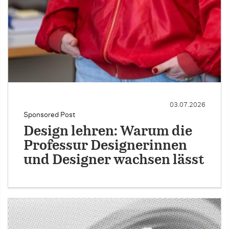
03.07.2026
Sponsored Post
Design lehren: Warum die
Professur Designerinnen
und Designer wachsen lässt