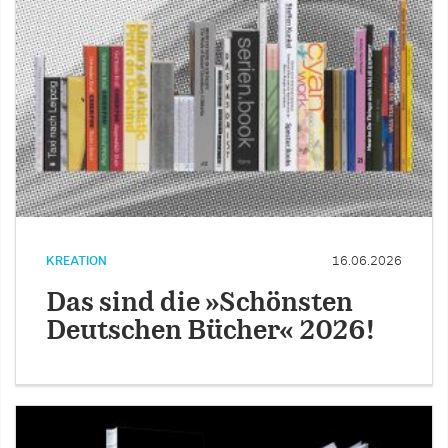
KREATION
16.06.2026
Das sind die »Schönsten
Deutschen Bücher« 2026!