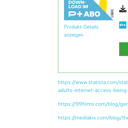
Produkt-Details
anzeigen
https://www.statista.com/sta
adults-internet-access-being
https://99firms.com/blog/gene
https://mediakix.com/blog/th