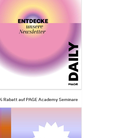
 % Rabatt auf PAGE Academy Seminare