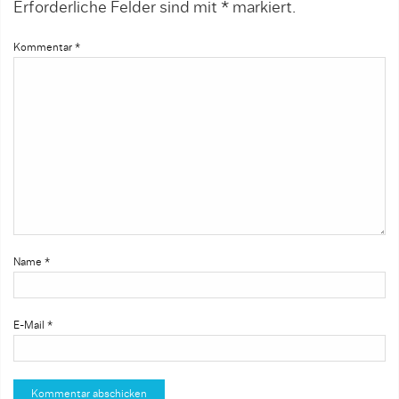
Erforderliche Felder sind mit
*
markiert.
Kommentar
*
Name
*
E-Mail
*