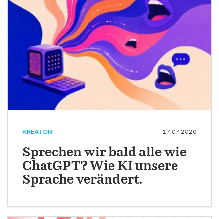
KREATION
17.07.2026
Sprechen wir bald alle wie
ChatGPT? Wie KI unsere
Sprache verändert.