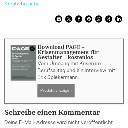
Kreativbranche
Download PAGE -
Krisenmanagement für
Gestalter - kostenlos
Vom Umgang mit Krisen im
Berufsalltag und ein Interview mit
Erik Spiekermann.
Produkt anzeigen
Schreibe einen Kommentar
Deine E-Mail-Adresse wird nicht veröffentlicht.