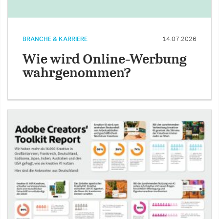
BRANCHE & KARRIERE
14.07.2026
Wie wird Online-Werbung
wahrgenommen?