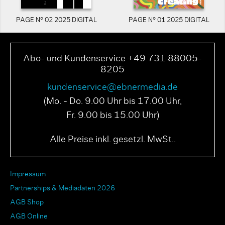
PAGE N° 02 2025 DIGITAL
PAGE N° 01 2025 DIGITAL
Abo- und Kundenservice +49 731 88005-
8205
kundenservice@ebnermedia.de
(Mo. - Do. 9.00 Uhr bis 17.00 Uhr,
Fr. 9.00 bis 15.00 Uhr)
Alle Preise inkl. gesetzl. MwSt..
Impressum
Partnerships & Mediadaten 2026
AGB Shop
AGB Online