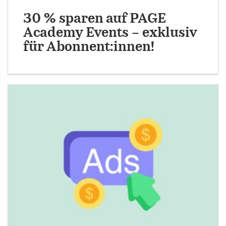
30 % sparen auf PAGE
Academy Events – exklusiv
für Abonnent:innen!