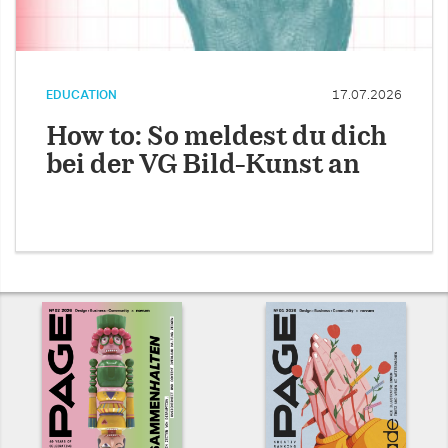
EDUCATION
17.07.2026
How to: So meldest du dich
bei der VG Bild-Kunst an