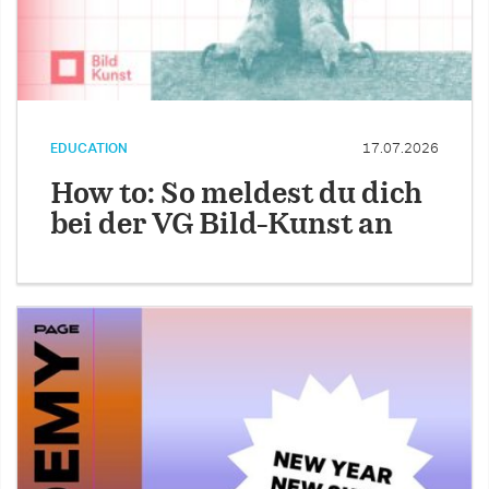
EDUCATION
17.07.2026
How to: So meldest du dich
bei der VG Bild-Kunst an