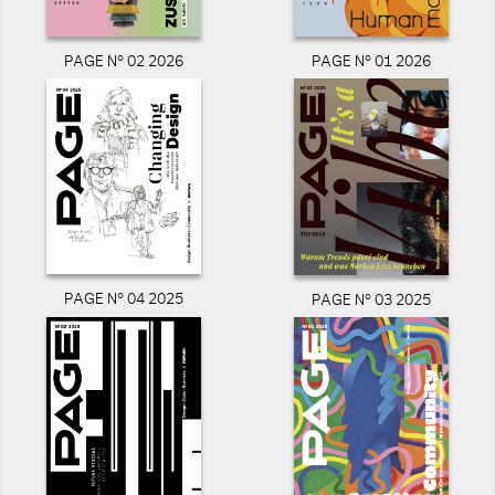
PAGE N° 02 2026
PAGE N° 01 2026
PAGE N° 04 2025
PAGE N° 03 2025