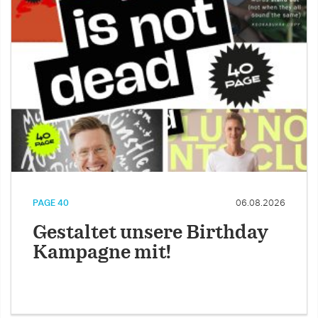
PAGE 40
06.08.2026
Gestaltet unsere Birthday
Kampagne mit!