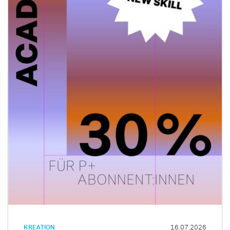
KREATION
16.07.2026