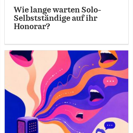
Wie lange warten Solo-
Selbstständige auf ihr
Honorar?