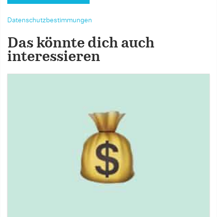
Datenschutzbestimmungen
Das könnte dich auch
interessieren