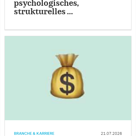
psychologisches,
strukturelles …
BRANCHE & KARRIERE
21.07.2026