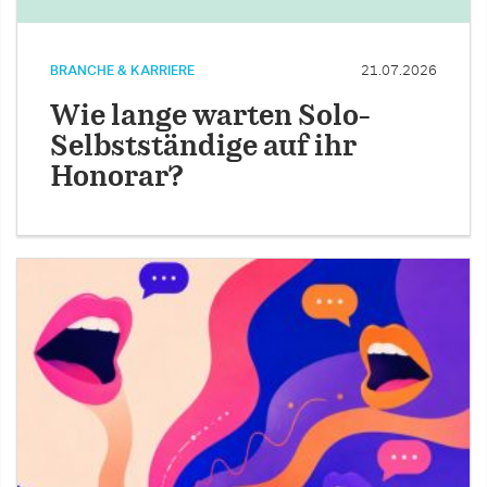
BRANCHE & KARRIERE
21.07.2026
Wie lange warten Solo-
Selbstständige auf ihr
Honorar?