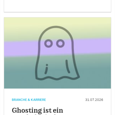
BRANCHE & KARRIERE
31.07.2026
Ghosting ist ein