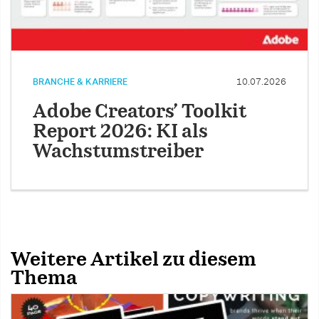
BRANCHE & KARRIERE
10.07.2026
Adobe Creators’ Toolkit
Report 2026: KI als
Wachstumstreiber
Weitere Artikel zu diesem
Thema