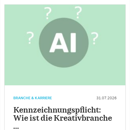
BRANCHE & KARRIERE
31.07.2026
Kennzeichnungspflicht:
Wie ist die Kreativbranche
…