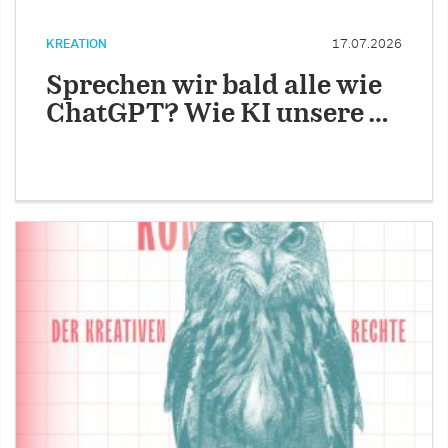
KREATION
17.07.2026
Sprechen wir bald alle wie
ChatGPT? Wie KI unsere …