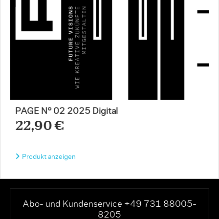
PAGE N° 02 2025 Digital
22,90 €
Produkt anzeigen
Abo- und Kundenservice +49 731 88005-
8205