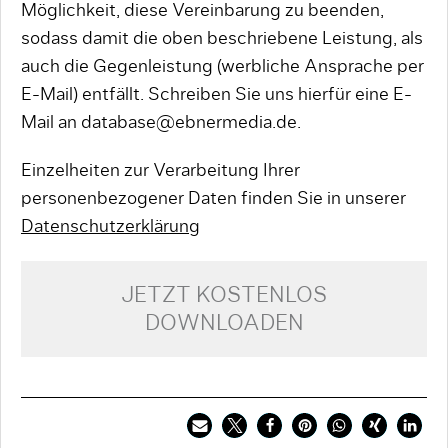
Möglichkeit, diese Vereinbarung zu beenden,
sodass damit die oben beschriebene Leistung, als
auch die Gegenleistung (werbliche Ansprache per
E-Mail) entfällt. Schreiben Sie uns hierfür eine E-
Mail an database@ebnermedia.de.
Einzelheiten zur Verarbeitung Ihrer
personenbezogener Daten finden Sie in unserer
Datenschutzerklärung
JETZT KOSTENLOS
DOWNLOADEN