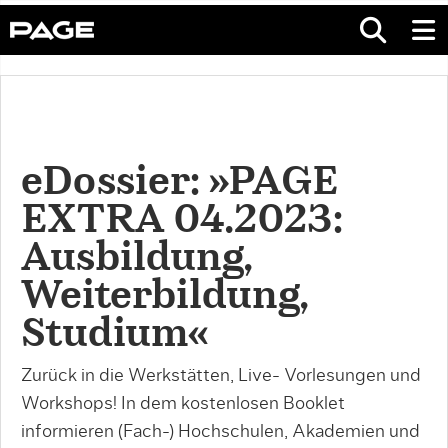
eDossier: »PAGE
EXTRA 04.2023:
Ausbildung,
Weiterbildung,
Studium«
Zurück in die Werkstätten, Live- Vorlesungen und
Workshops! In dem kostenlosen Booklet
informieren (Fach-) Hochschulen, Akademien und