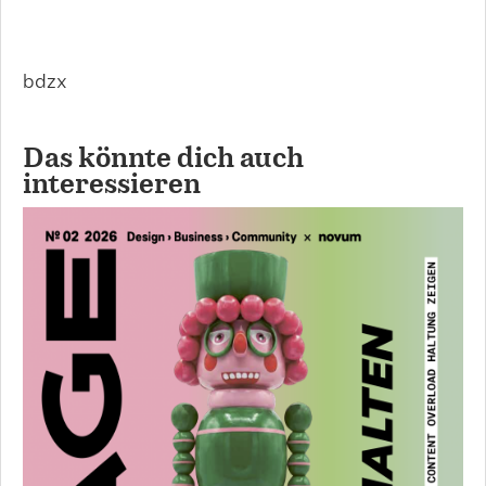
bdzx
Das könnte dich auch
interessieren