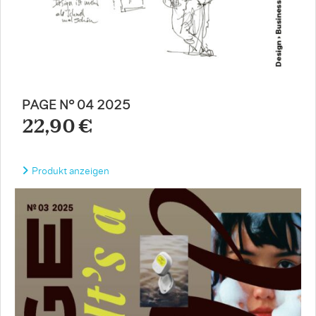
PAGE N° 04 2025
22,90 €
Produkt anzeigen