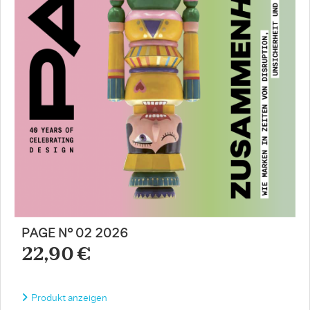
PAGE N° 02 2026
22,90 €
Produkt anzeigen