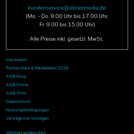
kundenservice@ebnermedia.de
(Mo. - Do. 9.00 Uhr bis 17.00 Uhr,
Fr. 9.00 bis 15.00 Uhr)
Alle Preise inkl. gesetzl. MwSt..
Impressum
Partnerships & Mediadaten 2026
AGB Shop
AGB Online
AGB-Print
Datenschutz
Nutzungsbedingungen
Verträge hier kündigen
Vertrag widerrufen