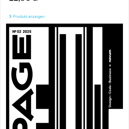
Produkt anzeigen