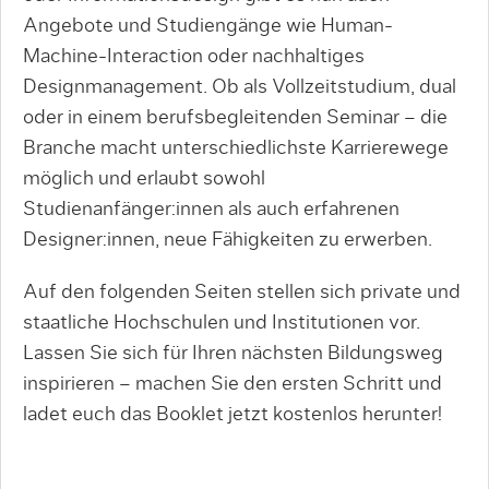
Angebote und Studiengänge wie Human-
Machine-Interaction oder nachhaltiges
Designmanagement. Ob als Vollzeitstudium, dual
oder in einem berufsbegleitenden Seminar – die
Branche macht unterschiedlichste Karrierewege
möglich und erlaubt sowohl
Studienanfänger:innen als auch erfahrenen
Designer:innen, neue Fähigkeiten zu erwerben.
Auf den folgenden Seiten stellen sich private und
staatliche Hochschulen und Institutionen vor.
Lassen Sie sich für Ihren nächsten Bildungsweg
inspirieren – machen Sie den ersten Schritt und
ladet euch das Booklet jetzt kostenlos herunter!