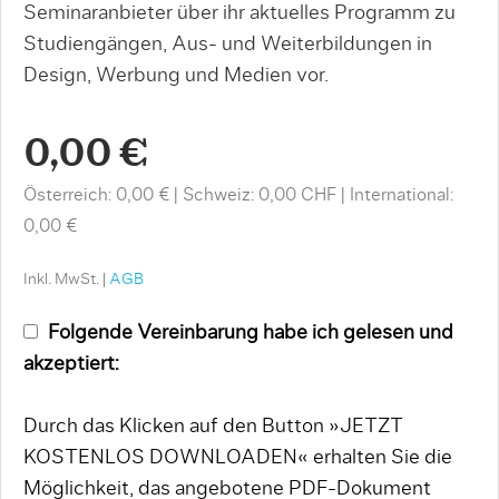
Seminaranbieter über ihr aktuelles Programm zu
Studiengängen, Aus- und Weiterbildungen in
Design, Werbung und Medien vor.
0,00 €
Österreich: 0,00 €
Schweiz: 0,00 CHF
International:
0,00 €
Inkl. MwSt. |
AGB
Folgende Vereinbarung habe ich gelesen und
akzeptiert:
Durch das Klicken auf den Button »JETZT
KOSTENLOS DOWNLOADEN« erhalten Sie die
Möglichkeit, das angebotene PDF-Dokument