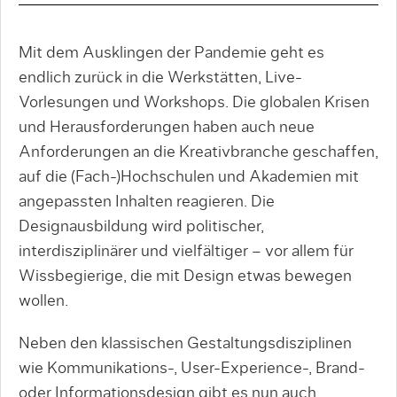
Mit dem Ausklingen der Pandemie geht es
endlich zurück in die Werkstätten, Live-
Vorlesungen und Workshops. Die globalen Krisen
und Herausforderungen haben auch neue
Anforderungen an die Kreativbranche geschaffen,
auf die (Fach-)Hochschulen und Akademien mit
angepassten Inhalten reagieren. Die
Designausbildung wird politischer,
interdisziplinärer und vielfältiger – vor allem für
Wissbegierige, die mit Design etwas bewegen
wollen.
Neben den klassischen Gestaltungsdisziplinen
wie Kommunikations-, User-Experience-, Brand-
oder Informationsdesign gibt es nun auch