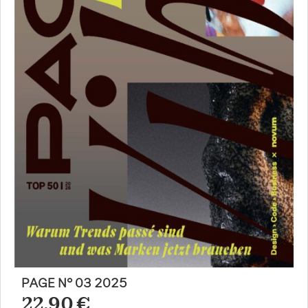
PAGE N° 03 2025
22,90 €