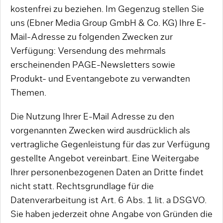
kostenfrei zu beziehen. Im Gegenzug stellen Sie
uns (Ebner Media Group GmbH & Co. KG) Ihre E-
Mail-Adresse zu folgenden Zwecken zur
Verfügung: Versendung des mehrmals
erscheinenden PAGE-Newsletters sowie
Produkt- und Eventangebote zu verwandten
Themen.
Die Nutzung Ihrer E-Mail Adresse zu den
vorgenannten Zwecken wird ausdrücklich als
vertragliche Gegenleistung für das zur Verfügung
gestellte Angebot vereinbart. Eine Weitergabe
Ihrer personenbezogenen Daten an Dritte findet
nicht statt. Rechtsgrundlage für die
Datenverarbeitung ist Art. 6 Abs. 1 lit. a DSGVO.
Sie haben jederzeit ohne Angabe von Gründen die