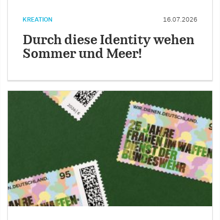
KREATION
16.07.2026
Durch diese Identity wehen
Sommer und Meer!