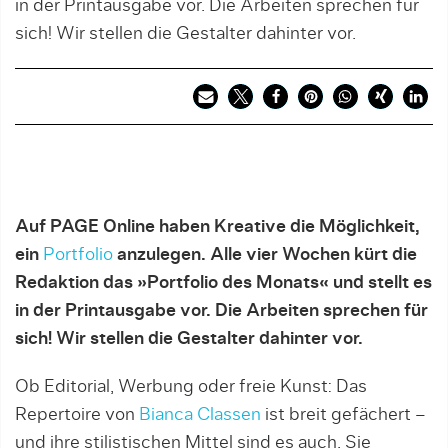
in der Printausgabe vor. Die Arbeiten sprechen für
sich! Wir stellen die Gestalter dahinter vor.
Auf PAGE Online haben Kreative die Möglichkeit,
ein
Portfolio
anzulegen. Alle vier Wochen kürt die
Redaktion das »Portfolio des Monats« und stellt es
in der Printausgabe vor. Die Arbeiten sprechen für
sich! Wir stellen die Gestalter dahinter vor.
Ob Editorial, Werbung oder freie Kunst: Das
Repertoire von
Bianca Classen
ist breit gefächert –
und ihre stilistischen Mittel sind es auch. Sie