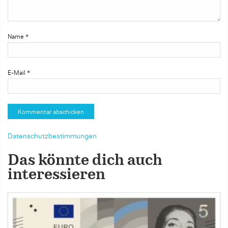
Name
*
E-Mail
*
Datenschutzbestimmungen
Das könnte dich auch
interessieren