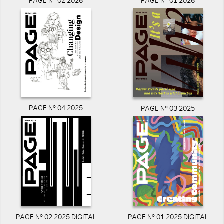
PAGE N° 02 2026
PAGE N° 01 2026
PAGE N° 04 2025
PAGE N° 03 2025
PAGE N° 02 2025 DIGITAL
PAGE N° 01 2025 DIGITAL