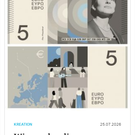
KREATION
25.07.2026