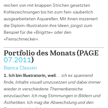
reichen von mit knappen Strichen gesetzten
Kohlezeichnungen bis hin zum fein-säuberlich
ausgearbeiteten Aquarellen. Mit ihnen inszeniert
die Diplom-Illustratorin ihre Ideen; jüngst zum
Beispiel für die »Brigitte« oder den
»Feinschmecker«.
Portfolio des Monats (PAGE
07.2011
)
Bianca Classen
1. Ich bin Illustratorin, weil:
… ich es spannend
finde, Inhalte visuell umzusetzen und dabei immer
wieder in verschiedene Themenbereiche
einzutauchen. Ich mag Stimmungen in Bildern und
Ästhetiken. Ich mag die Abwechslung und den