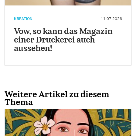
KREATION
11.07.2026
Vow, so kann das Magazin
einer Druckerei auch
aussehen!
Weitere Artikel zu diesem
Thema