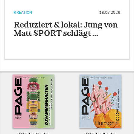
KREATION
18.07.2026
Reduziert & lokal: Jung von
Matt SPORT schlägt …