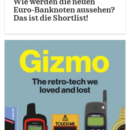
Wie werden die neuen
Euro-Banknoten aussehen?
Das ist die Shortlist!