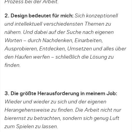
Prozess bei der Arbeit.
2. Design bedeutet für mich:
Sich konzeptionell
und intellektuell verschiedensten Themen zu
nähern. Und dabei auf der Suche nach eigenen
Worten – durch Nachdenken, Einarbeiten,
Ausprobieren, Entdecken, Umsetzen und alles über
den Haufen werfen – schließlich die Lösung zu
finden.
3. Die größte Herausforderung in meinem Job:
Wieder und wieder zu sich und der eigenen
Herangehensweise zu finden. Die Arbeit nicht nur
bierernst zu betrachten, sondern sich genug Luft
zum Spielen zu lassen.