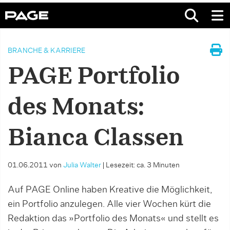
BRANCHE & KARRIERE
PAGE Portfolio
des Monats:
Bianca Classen
01.06.2011
von
Julia Walter
|
Lesezeit: ca. 3 Minuten
Auf PAGE Online haben Kreative die Möglichkeit,
ein Portfolio anzulegen. Alle vier Wochen kürt die
Redaktion das »Portfolio des Monats« und stellt es