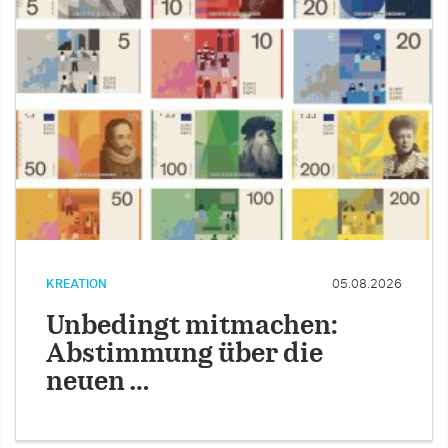
KREATION
05.08.2026
Unbedingt mitmachen:
Abstimmung über die
neuen …