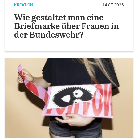
KREATION
14.07.2026
Wie gestaltet man eine
Briefmarke über Frauen in
der Bundeswehr?