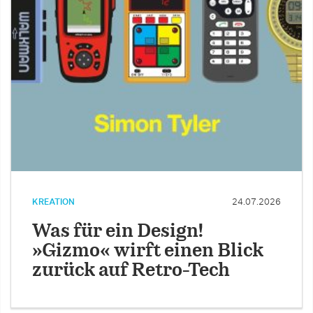
KREATION
24.07.2026
Was für ein Design!
»Gizmo« wirft einen Blick
zurück auf Retro-Tech