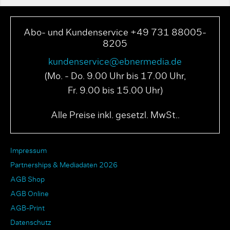
Abo- und Kundenservice +49 731 88005-
8205
kundenservice@ebnermedia.de
(Mo. - Do. 9.00 Uhr bis 17.00 Uhr,
Fr. 9.00 bis 15.00 Uhr)
Alle Preise inkl. gesetzl. MwSt..
Impressum
Partnerships & Mediadaten 2026
AGB Shop
AGB Online
AGB-Print
Datenschutz