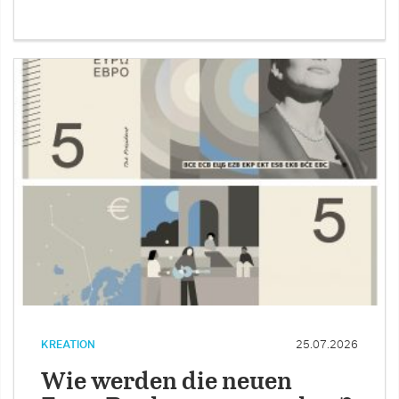
KREATION
25.07.2026
Wie werden die neuen