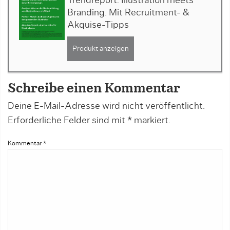
Trendreport: Illustration meets
Branding. Mit Recruitment- &
Akquise-Tipps
Produkt anzeigen
Schreibe einen Kommentar
Deine E-Mail-Adresse wird nicht veröffentlicht.
Erforderliche Felder sind mit
*
markiert.
Kommentar
*