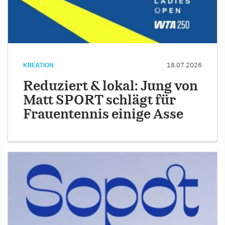
KREATION
18.07.2026
Reduziert & lokal: Jung von
Matt SPORT schlägt für
Frauentennis einige Asse