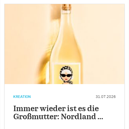
KREATION
31.07.2026
Immer wieder ist es die
Großmutter: Nordland …