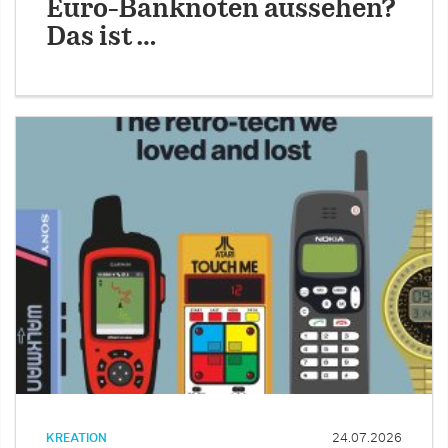
Euro-Banknoten aussehen?
Das ist …
KREATION
24.07.2026