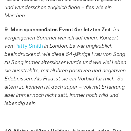
und wunderschön zugleich finde – fies wie ein
Märchen.
9. Mein spannendstes Event der letzten Zeit:
Im
vergangenen Sommer war ich auf einem Konzert
von
Patty Smith
in London. Es war unglaublich
beeindruckend, wie diese 64-jährige Frau von Song
zu Song immer altersloser wurde und wie viel Leben
sie ausstrahlte, mit all ihren positiven und negativen
Erlebnissen. Als Frau ist sie ein Vorbild für mich. So
altern zu können ist doch super – voll mit Erfahrung,
aber immer noch nicht satt, immer noch wild und
lebendig sein.