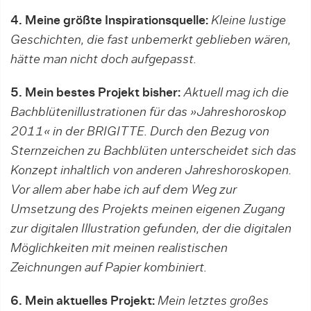
4. Meine größte Inspirationsquelle:
Kleine lustige
Geschichten, die fast unbemerkt geblieben wären,
hätte man nicht doch aufgepasst.
5. Mein bestes Projekt bisher:
Aktuell mag ich die
Bachblütenillustrationen für das »Jahreshoroskop
2011« in der BRIGITTE. Durch den Bezug von
Sternzeichen zu Bachblüten unterscheidet sich das
Konzept inhaltlich von anderen Jahreshoroskopen.
Vor allem aber habe ich auf dem Weg zur
Umsetzung des Projekts meinen eigenen Zugang
zur digitalen Illustration gefunden, der die digitalen
Möglichkeiten mit meinen realistischen
Zeichnungen auf Papier kombiniert.
6. Mein aktuelles Projekt:
Mein letztes großes