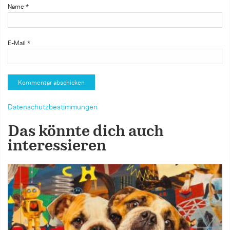
Name
*
E-Mail
*
Datenschutzbestimmungen
Das könnte dich auch
interessieren