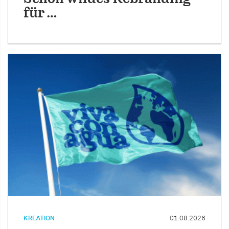
für …
KREATION
01.08.2026