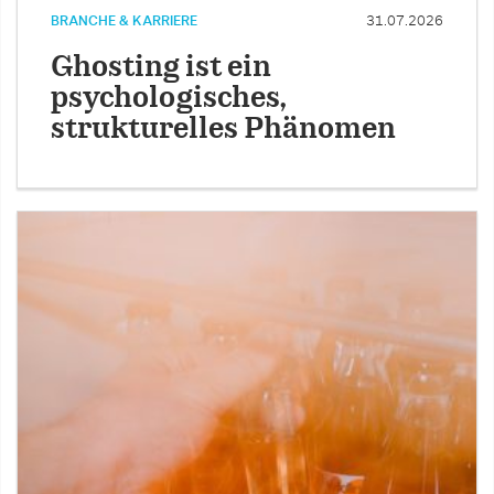
BRANCHE & KARRIERE
31.07.2026
Ghosting ist ein
psychologisches,
strukturelles Phänomen