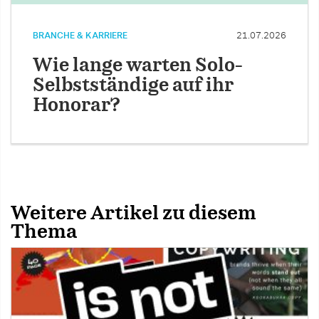
BRANCHE & KARRIERE
21.07.2026
Wie lange warten Solo-
Selbstständige auf ihr
Honorar?
Weitere Artikel zu diesem
Thema