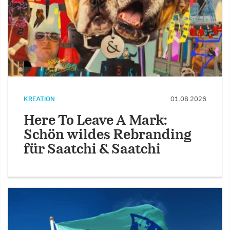
KREATION
01.08.2026
Here To Leave A Mark:
Schön wildes Rebranding
für Saatchi & Saatchi