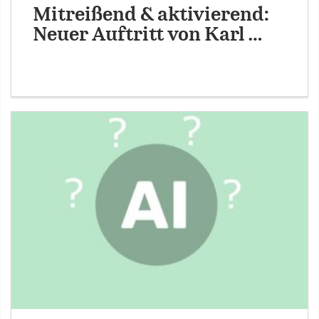
Mitreißend & aktivierend:
Neuer Auftritt von Karl …