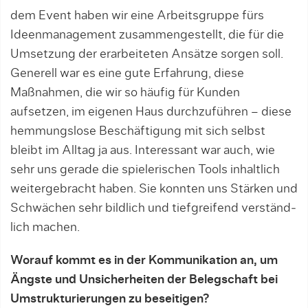
dem Event haben wir eine Arbeits­grup­pe fürs
Ideenmanagement zusam­mengestellt, die für die
Umsetzung der erarbeiteten Ansätze sorgen soll.
Generell war es eine gute Erfahrung, diese
Maßnahmen, die wir so häufig für Kunden
aufsetzen, im eigenen Haus durchzuführen – diese
hemmungslo­se Beschäftigung mit sich selbst
bleibt im Alltag ja aus. Interessant war auch, wie
sehr uns gerade die spielerischen Tools inhaltlich
weitergebracht haben. Sie konnten uns Stärken und
Schwächen sehr bildlich und tiefgreifend verständ­
lich machen.
Worauf kommt es in der Kommunikation an, um
Ängste und Unsicherheiten der Belegschaft bei
Umstrukturierungen zu beseitigen?