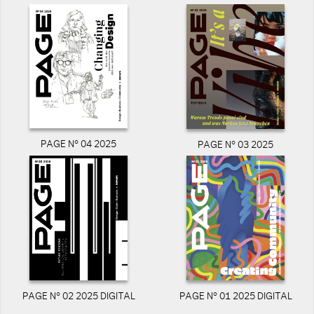
PAGE N° 04 2025
PAGE N° 03 2025
PAGE N° 02 2025 DIGITAL
PAGE N° 01 2025 DIGITAL