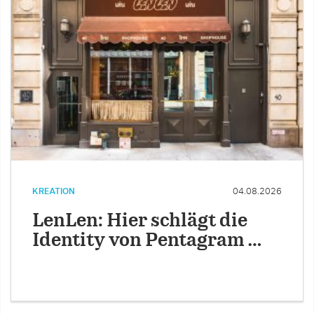
KREATION
04.08.2026
LenLen: Hier schlägt die
Identity von Pentagram …