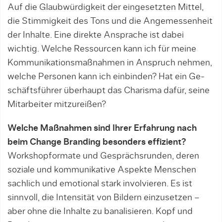
Auf die Glaubwürdigkeit der eingesetz­ten Mittel,
die Stimmigkeit des Tons und die Angemessenheit
der Inhalte. Eine direkte Ansprache ist dabei
wichtig. Welche Ressourcen kann ich für meine
Kommunikationsmaßnah­men in Anspruch nehmen,
welche Per­sonen kann ich einbinden? Hat ein Ge­
schäfts­führer überhaupt das Charisma dafür, seine
Mitarbeiter mitzureißen?
Welche Maßnahmen sind Ihrer Erfahrung nach
beim Change Branding besonders effizient?
Workshopformate und Gesprächsrunden, deren
soziale und kommunikative Aspekte Menschen
sachlich und emotional stark involvieren. Es ist
sinnvoll, die Intensität von Bildern einzusetzen –
aber ohne die Inhalte zu banalisieren. Kopf und