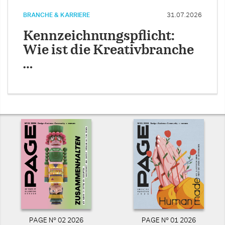
BRANCHE & KARRIERE
31.07.2026
Kennzeichnungspflicht:
Wie ist die Kreativbranche
…
PAGE N° 02 2026
PAGE N° 01 2026