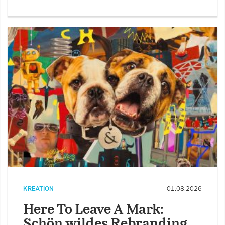
KREATION
01.08.2026
Here To Leave A Mark:
Schön wildes Rebranding