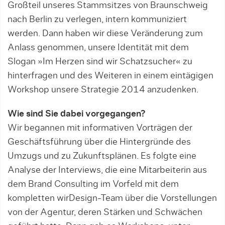
Großteil unseres Stamm­sitzes von Braunschweig
nach Berlin zu verlegen, intern kommuniziert
werden. Dann haben wir diese Veränderung zum
Anlass genommen, unsere Identität mit dem
Slogan »Im Herzen sind wir Schatzsucher« zu
hinterfragen und des Weiteren in einem eintägigen
Work­shop unsere Strategie 2014 anzudenken.
Wie sind Sie dabei vorgegangen?
Wir begannen mit informativen Vorträgen der
Geschäftsführung über die Hintergründe des
Umzugs und zu Zukunftsplänen. Es folgte eine
Analyse der Interviews, die eine Mitarbeiterin aus
dem Brand Consulting im Vorfeld mit dem
kompletten wirDesign-Team über die Vorstellungen
von der Agentur, deren Stärken und Schwächen