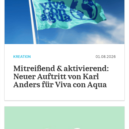
KREATION
01.08.2026
Mitreißend & aktivierend:
Neuer Auftritt von Karl
Anders für Viva con Aqua