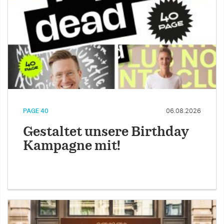
PAGE 40
06.08.2026
Gestaltet unsere Birthday
Kampagne mit!