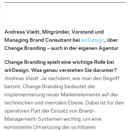
Andreas Viedt, Mitgründer, Vorstand und
Managing Brand Consultant bei
wirDesign
, über
Change Branding – auch in der eigenen Agentur
Change Branding spielt eine wichtige Rolle bei
wirDesign. Was genau verstehen Sie darunter?
Andreas Viedt
: Je nachdem, wie man den Begriff
betont. Change Branding be­deutet die
Implementierung neuer Markenelemente auf der
technischen und mentalen Ebene. Dabei ist für den
operativen Part der Einsatz von Brand-
Management-Systemen wichtig, um ei­­ne
konsistente Umsetzung der sicht­ba­­­ren