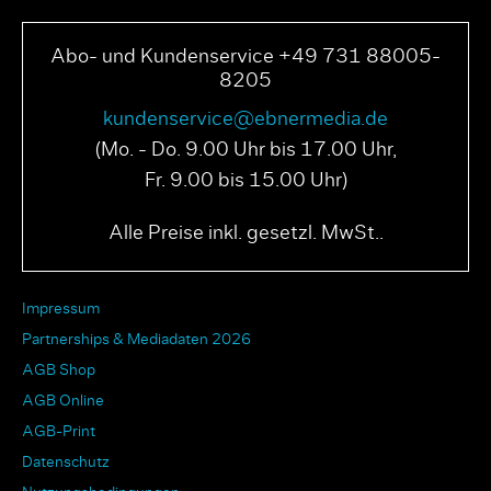
Abo- und Kundenservice +49 731 88005-
8205
kundenservice@ebnermedia.de
(Mo. - Do. 9.00 Uhr bis 17.00 Uhr,
Fr. 9.00 bis 15.00 Uhr)
Alle Preise inkl. gesetzl. MwSt..
Impressum
Partnerships & Mediadaten 2026
AGB Shop
AGB Online
AGB-Print
Datenschutz