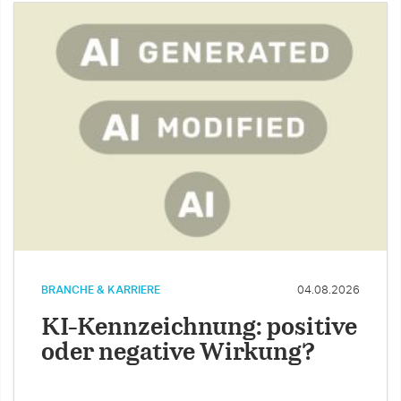
BRANCHE & KARRIERE
04.08.2026
KI-Kennzeichnung: positive
oder negative Wirkung?