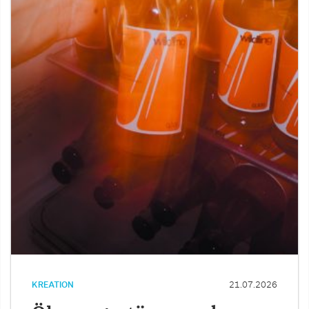
KREATION
21.07.2026