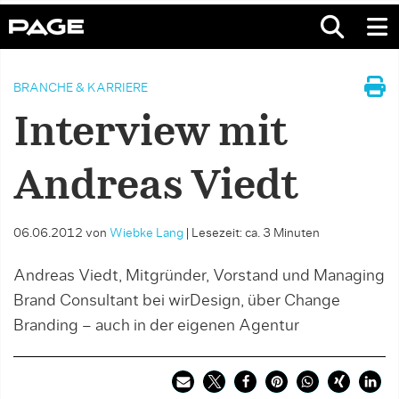
BRANCHE & KARRIERE
Interview mit
Andreas Viedt
06.06.2012
von
Wiebke Lang
|
Lesezeit: ca. 3 Minuten
Andreas Viedt, Mitgründer, Vorstand und Managing
Brand Consultant bei wirDesign, über Change
Branding – auch in der eigenen Agentur