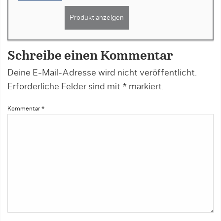
Produkt anzeigen
Schreibe einen Kommentar
Deine E-Mail-Adresse wird nicht veröffentlicht.
Erforderliche Felder sind mit
*
markiert.
Kommentar
*